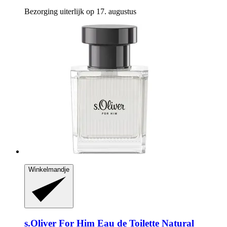
Bezorging uiterlijk op 17. augustus
Winkelmandje
s.Oliver
For Him Eau de Toilette Natural