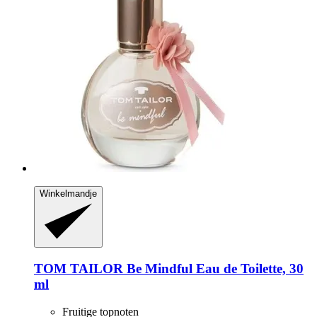
Winkelmandje
TOM TAILOR
Be Mindful Eau de Toilette, 30
ml
Fruitige topnoten