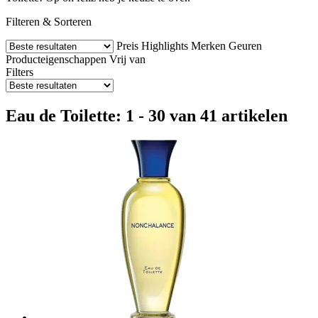
Filteren & Sorteren
Preis
Highlights
Merken
Geuren
Producteigenschappen
Vrij van
Filters
Eau de Toilette: 1 - 30 van 41 artikelen