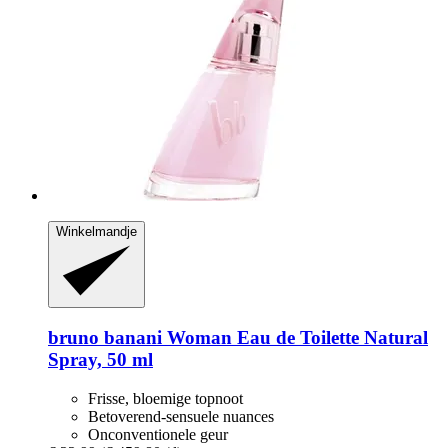
Winkelmandje
bruno banani
Woman Eau de Toilette Natural
Spray, 50 ml
Frisse, bloemige topnoot
Betoverend-sensuele nuances
Onconventionele geur