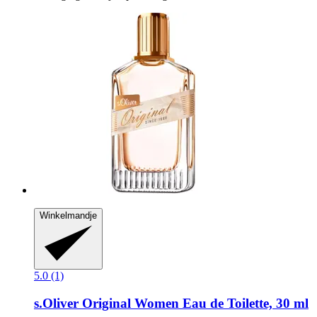
Winkelmandje
5.0 (1)
s.Oliver
Original Women Eau de Toilette, 30 ml