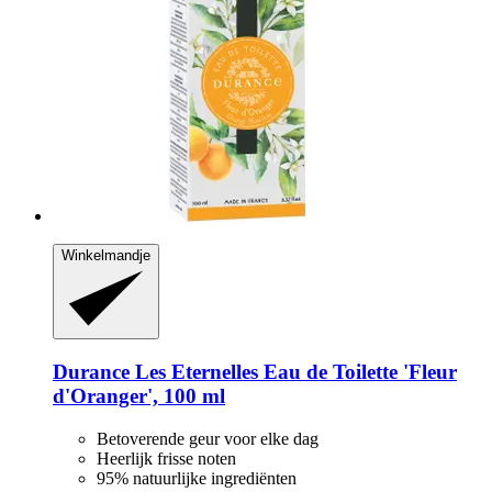
Winkelmandje
Durance
Les Eternelles Eau de Toilette 'Fleur
d'Oranger', 100 ml
Betoverende geur voor elke dag
Heerlijk frisse noten
95% natuurlijke ingrediënten