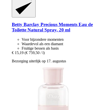
Betty Barclay
Precious Moments Eau de
Toilette Natural Spray, 20 ml
Voor bijzondere momenten
Waardevol als een diamant
Fruitige bessen als basis
€ 15,19
(€ 759,50 / l)
Bezorging uiterlijk op 17. augustus