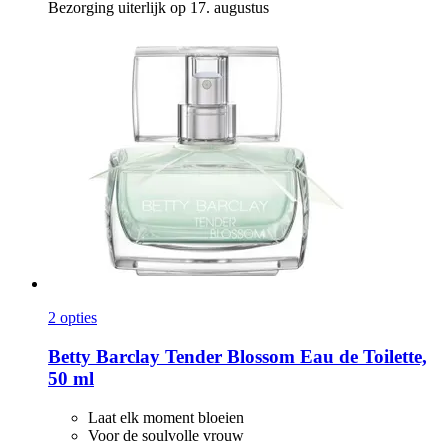
Bezorging uiterlijk op 17. augustus
2 opties
Betty Barclay
Tender Blossom Eau de Toilette,
50 ml
Laat elk moment bloeien
Voor de soulvolle vrouw