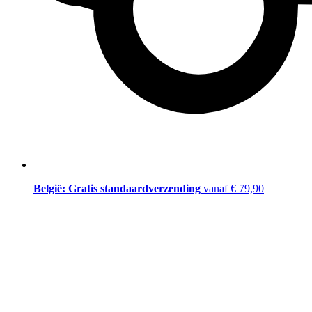
België: Gratis standaardverzending
vanaf € 79,90