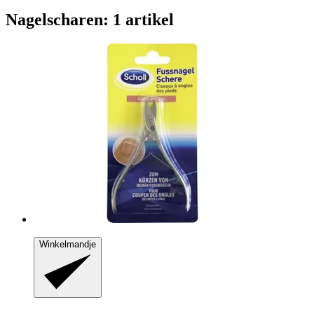
Nagelscharen: 1 artikel
Winkelmandje