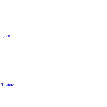
 lippen
Treatment