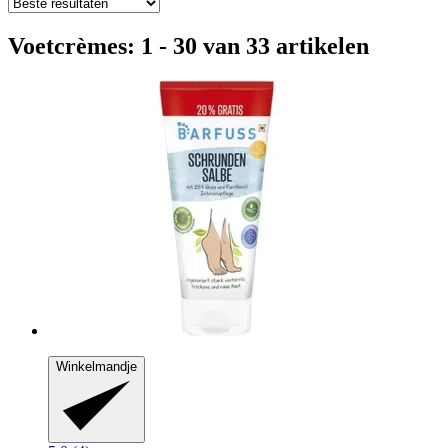
Voetcrèmes: 1 - 30 van 33 artikelen
Winkelmandje