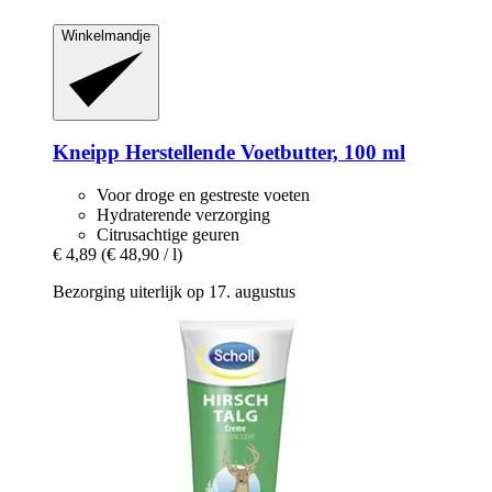
Winkelmandje
Kneipp
Herstellende Voetbutter, 100 ml
Voor droge en gestreste voeten
Hydraterende verzorging
Citrusachtige geuren
€ 4,89
(€ 48,90 / l)
Bezorging uiterlijk op 17. augustus