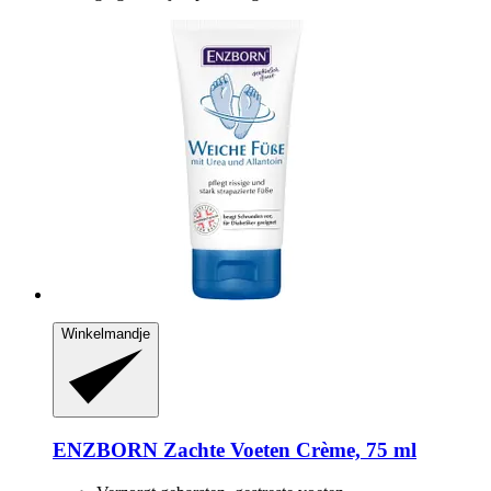
Winkelmandje
ENZBORN
Zachte Voeten Crème, 75 ml