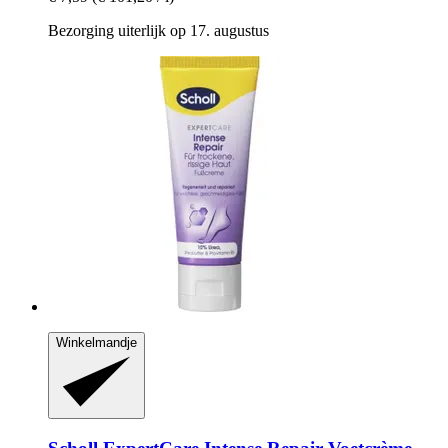
Bezorging uiterlijk op 17. augustus
Winkelmandje