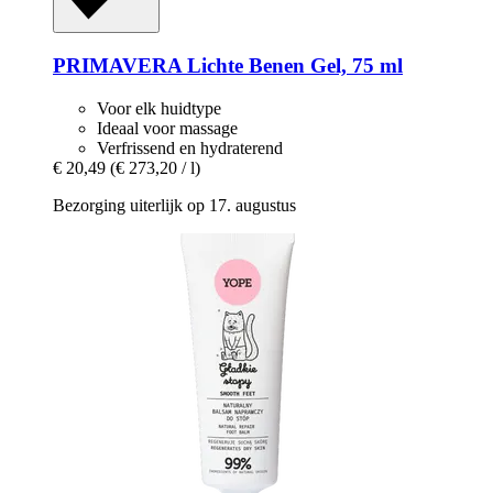
PRIMAVERA
Lichte Benen Gel, 75 ml
Voor elk huidtype
Ideaal voor massage
Verfrissend en hydraterend
€ 20,49
(€ 273,20 / l)
Bezorging uiterlijk op 17. augustus