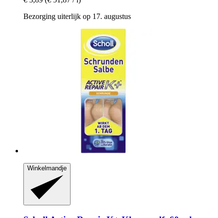
Bezorging uiterlijk op 17. augustus
Winkelmandje