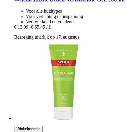
Voor alle huidtypes
Voor verlichting na inspanning
Verkwikkend en voedend
€ 13,09
(€ 65,45 / l)
Bezorging uiterlijk op 17. augustus
Winkelmandje