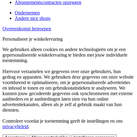
Abonnementscontracten opzeggen
Ondernemen
Andere nice shops
Overeenkomst herroepen
Personaliseer je winkelervaring
We gebruiken alleen cookies en andere technologieën om je een
gepersonaliseerde winkelervaring te bieden met jouw individuele
toestemming.
Hiervoor verzamelen we gegevens over onze gebruikers, hun
gedrag en apparaten. We gebruiken deze gegevens om onze website
voortdurend te optimaliseren, om je gepersonaliseerde advertenties
en inhoud te tonen en om gebruiksstatistieken te analyseren. We
kunnen jouw gecodeerde gegevens ook synchroniseren met externe
aanbieders en je aanbiedingen laten zien via hun online
advertentiekanalen, alleen als je zelf al gebruik maakt van hun
diensten.
Controleer voordat je toestemming geeft de instellingen en ons
privacybeleid
.