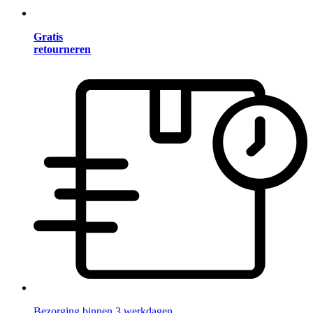
Gratis
retourneren
Bezorging binnen 3 werkdagen.