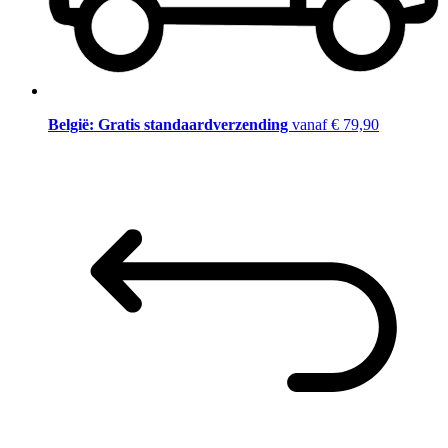
België: Gratis standaardverzending
vanaf € 79,90