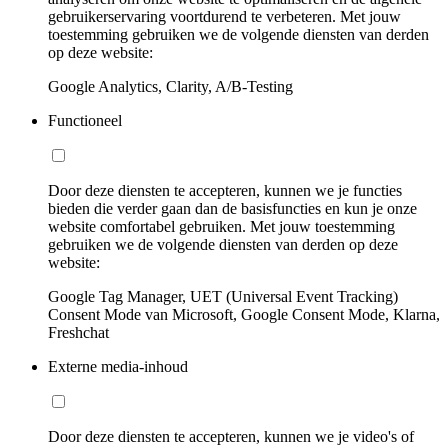
gebruikerservaring voortdurend te verbeteren. Met jouw
toestemming gebruiken we de volgende diensten van derden
op deze website:
Google Analytics, Clarity, A/B-Testing
Functioneel
Door deze diensten te accepteren, kunnen we je functies
bieden die verder gaan dan de basisfuncties en kun je onze
website comfortabel gebruiken. Met jouw toestemming
gebruiken we de volgende diensten van derden op deze
website:
Google Tag Manager, UET (Universal Event Tracking)
Consent Mode van Microsoft, Google Consent Mode, Klarna,
Freshchat
Externe media-inhoud
Door deze diensten te accepteren, kunnen we je video's of