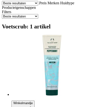
Preis
Merken
Huidtype
Producteigenschappen
Filters
Voetscrub: 1 artikel
Winkelmandje