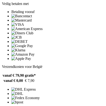
Veilig betalen met
Betaling vooraf
Verzendkosten voor België
vanaf € 79,90
gratis*
vanaf € 0,00
€ 7,90