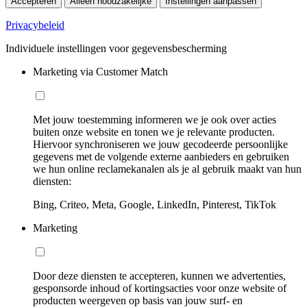
Accepteren
Alleen noodzakelijke
Instellingen aanpassen
Privacybeleid
Individuele instellingen voor gegevensbescherming
Marketing via Customer Match
Met jouw toestemming informeren we je ook over acties
buiten onze website en tonen we je relevante producten.
Hiervoor synchroniseren we jouw gecodeerde persoonlijke
gegevens met de volgende externe aanbieders en gebruiken
we hun online reclamekanalen als je al gebruik maakt van hun
diensten:
Bing, Criteo, Meta, Google, LinkedIn, Pinterest, TikTok
Marketing
Door deze diensten te accepteren, kunnen we advertenties,
gesponsorde inhoud of kortingsacties voor onze website of
producten weergeven op basis van jouw surf- en