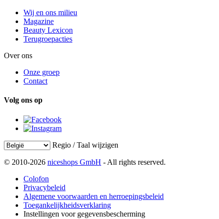
Wij en ons milieu
Magazine
Beauty Lexicon
Terugroepacties
Over ons
Onze groep
Contact
Volg ons op
Regio / Taal wijzigen
© 2010-2026
niceshops GmbH
- All rights reserved.
Colofon
Privacybeleid
Algemene voorwaarden en herroepingsbeleid
Toegankelijkheidsverklaring
Instellingen voor gegevensbescherming