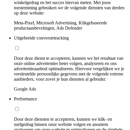
winkelgedrag en het succes hiervan meten. Met jouw
toestemming gebruiken we de volgende diensten van derden
op deze website:
Meta-Pixel, Microsoft Advertising, Klikgebaseerde
productaanbevelingen, Ads Defender
Uitgebreide conversietracking
Door deze dienst te accepteren, kunnen we het resultaat van
onze online advertenties beter volgen, analyseren en ons
advertentieaanbod optimaliseren. Hiervoor vergelijken we je
versleutelde persoonlijke gegevens met de volgende externe
aanbieders, voor zover je hun diensten al gebruikt:
Google Ads
Performance
Door deze diensten te accepteren, kunnen we klik- en
surfgedrag binnen onze website volgen en anoniem
analyseren om onze website te optimaliseren en de algehele