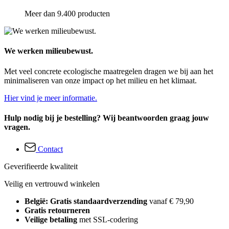
Meer dan 9.400 producten
We werken milieubewust.
Met veel concrete ecologische maatregelen dragen we bij aan het
minimaliseren van onze impact op het milieu en het klimaat.
Hier vind je meer informatie.
Hulp nodig bij je bestelling? Wij beantwoorden graag jouw
vragen.
Contact
Geverifieerde kwaliteit
Veilig en vertrouwd winkelen
België: Gratis standaardverzending
vanaf € 79,90
Gratis retourneren
Veilige betaling
met SSL-codering