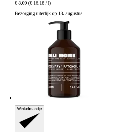
€ 8,09
(€ 16,18 / l)
Bezorging uiterlijk op 13. augustus
Winkelmandje