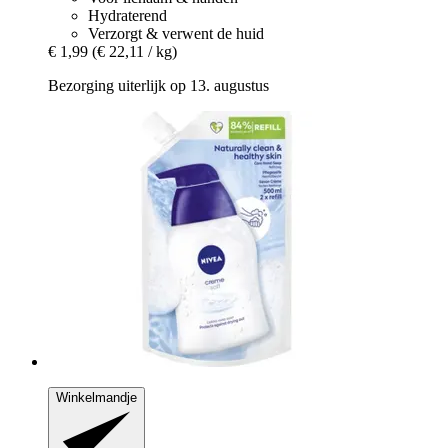
Hydraterend
Verzorgt & verwent de huid
€ 1,99
(€ 22,11 / kg)
Bezorging uiterlijk op 13. augustus
Winkelmandje