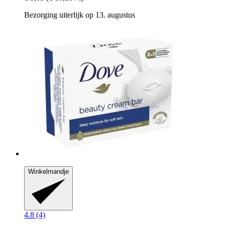
Bezorging uiterlijk op 13. augustus
Winkelmandje
4.8 (4)