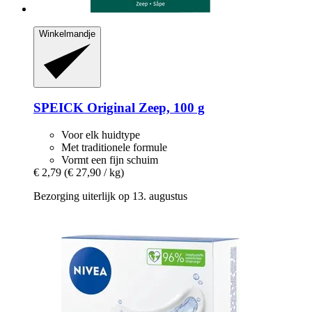
Winkelmandje
SPEICK
Original Zeep, 100 g
Voor elk huidtype
Met traditionele formule
Vormt een fijn schuim
€ 2,79
(€ 27,90 / kg)
Bezorging uiterlijk op 13. augustus