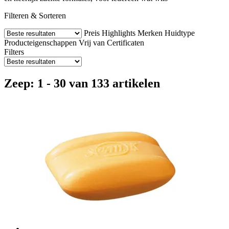
Filteren & Sorteren
Preis
Highlights
Merken
Huidtype
Producteigenschappen
Vrij van
Certificaten
Filters
Zeep: 1 - 30 van 133 artikelen