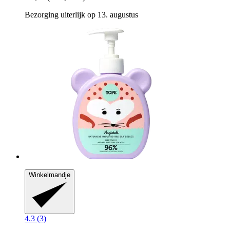
Bezorging uiterlijk op 13. augustus
Winkelmandje
4.3 (3)