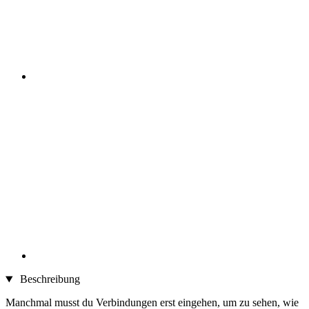
Beschreibung
Manchmal musst du Verbindungen erst eingehen, um zu sehen, wie