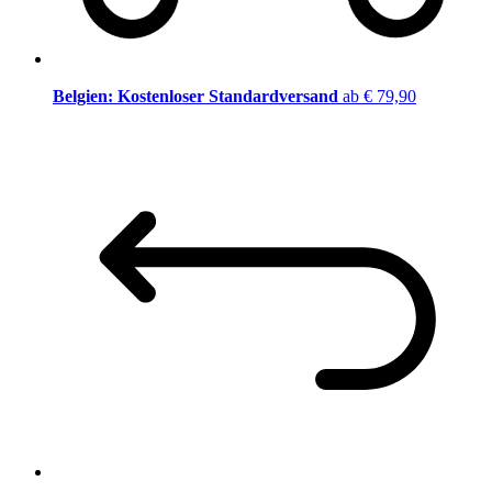
Belgien: Kostenloser Standardversand
ab € 79,90