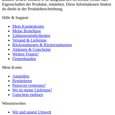
Eigenschaften der Produkte, entstehen. Diese Informationen findest
du direkt in der Produktbeschreibung.
Hilfe & Support
Mein Kundenkonto
Meine Bestellung
Zahlungsmöglichkeiten
Versand & Lieferung
Rücksendungen & Rückerstattungen
Aktionen & Gutscheine
Weitere Fragen?
Firmenkunden
Mein Konto
Anmelden
Registrieren
Passwort vergessen?
Wo ist meine Lieferung?
Gutschein einlösen
Wissenswertes
Wir und unsere Umwelt