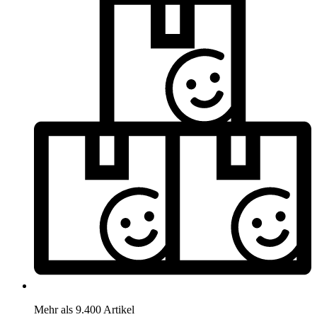
Mehr als 9.400 Artikel