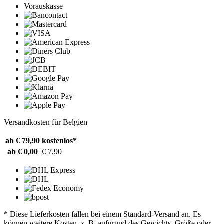
Vorauskasse
Versandkosten für Belgien
ab € 79,90
kostenlos*
ab € 0,00
€ 7,90
* Diese Lieferkosten fallen bei einem Standard-Versand an. Es
können weitere Kosten, z. B. aufgrund des Gewichts, Größe oder