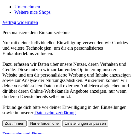
Unternehmen
Weitere nice Shops
Vertrag widerrufen
Personalisiere dein Einkaufserlebnis
Nur mit deiner individuellen Einwilligung verwenden wir Cookies
und weitere Technologien, um dir ein personalisiertes
Einkaufserlebnis zu bieten.
Dazu erfassen wir Daten über unsere Nutzer, deren Verhalten und
Geräte. Diese nutzen wir zur laufenden Optimierung unserer
Website und um dir personalisierte Werbung und Inhalte anzuzeigen
sowie zur Analyse der Nutzungsstatistiken. Außerdem können wir
deine verschlüsselten Daten mit externen Anbietern abgleichen und
dir über deren Online-Werbekanäle Angebote anzeigen, nur wenn
du deren Dienste bereits selbst nutzt.
Erkundige dich bitte vor deiner Einwilligung in den Einstellungen
sowie in unserer
Datenschutzerklärung
.
Zustimmen
Nur erforderliche
Einstellungen anpassen
Datenschutzerklärung