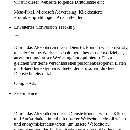
wir auf dieser Webseite folgende Drittdienste ein:
Meta-Pixel, Microsoft Advertising, Klickbasierte
Produktempfehlungen, Ads Defender
Erweitertes Conversion-Tracking
Durch das Akzeptieren dieses Dienstes können wir den Erfolg
unserer Online-Werbeeinschaltungen besser nachvollziehen,
auswerten und unser Werbeangebot optimieren. Dazu
gleichen wir deine verschlüsselten personenbezogenen Daten
mit folgenden externen Anbietenden ab, sofern du deren
Dienste bereits nutzt:
Google Ads
Performance
Durch das Akzeptieren dieser Dienste können wir das Klick-
und Surfverhalten innerhalb unserer Webseite nachvollziehen
und anonymisiert auswerten, um unsere Webseite zu
optimieren und das Nutzungserlebnis insgesamt laufend zu