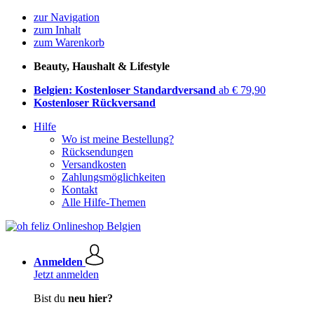
zur Navigation
zum Inhalt
zum Warenkorb
Beauty, Haushalt & Lifestyle
Belgien: Kostenloser Standardversand
ab € 79,90
Kostenloser Rückversand
Hilfe
Wo ist meine Bestellung?
Rücksendungen
Versandkosten
Zahlungsmöglichkeiten
Kontakt
Alle Hilfe-Themen
Anmelden
Jetzt anmelden
Bist du
neu hier?