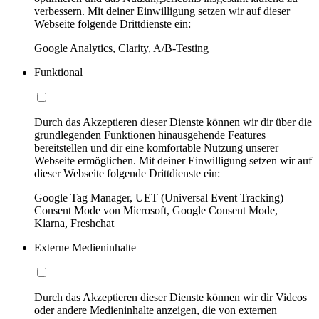
verbessern. Mit deiner Einwilligung setzen wir auf dieser
Webseite folgende Drittdienste ein:
Google Analytics, Clarity, A/B-Testing
Funktional
Durch das Akzeptieren dieser Dienste können wir dir über die
grundlegenden Funktionen hinausgehende Features
bereitstellen und dir eine komfortable Nutzung unserer
Webseite ermöglichen. Mit deiner Einwilligung setzen wir auf
dieser Webseite folgende Drittdienste ein:
Google Tag Manager, UET (Universal Event Tracking)
Consent Mode von Microsoft, Google Consent Mode,
Klarna, Freshchat
Externe Medieninhalte
Durch das Akzeptieren dieser Dienste können wir dir Videos
oder andere Medieninhalte anzeigen, die von externen