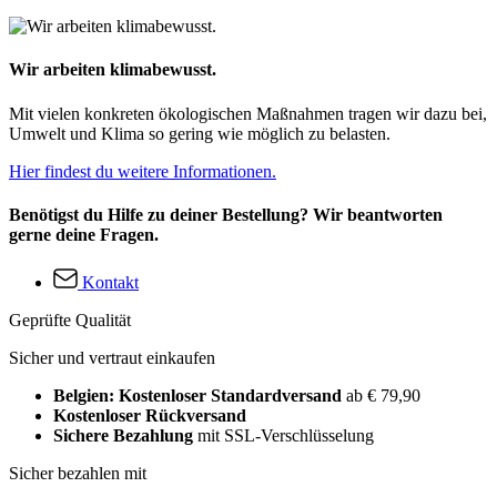
Wir arbeiten klimabewusst.
Mit vielen konkreten ökologischen Maßnahmen tragen wir dazu bei,
Umwelt und Klima so gering wie möglich zu belasten.
Hier findest du weitere Informationen.
Benötigst du Hilfe zu deiner Bestellung? Wir beantworten
gerne deine Fragen.
Kontakt
Geprüfte Qualität
Sicher und vertraut einkaufen
Belgien: Kostenloser Standardversand
ab € 79,90
Kostenloser Rückversand
Sichere Bezahlung
mit SSL-Verschlüsselung
Sicher bezahlen mit