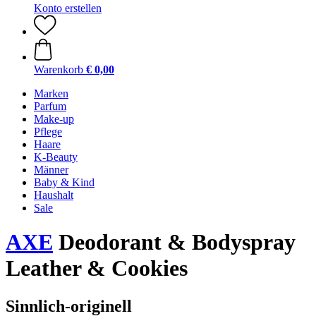
Konto erstellen
Warenkorb
€ 0,00
Marken
Parfum
Make-up
Pflege
Haare
K-Beauty
Männer
Baby & Kind
Haushalt
Sale
AXE
Deodorant & Bodyspray
Leather & Cookies
Sinnlich-originell