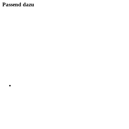
Passend dazu