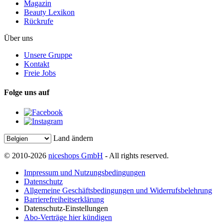
Magazin
Beauty Lexikon
Rückrufe
Über uns
Unsere Gruppe
Kontakt
Freie Jobs
Folge uns auf
Land ändern
© 2010-2026
niceshops GmbH
- All rights reserved.
Impressum und Nutzungsbedingungen
Datenschutz
Allgemeine Geschäftsbedingungen und Widerrufsbelehrung
Barrierefreiheitserklärung
Datenschutz-Einstellungen
Abo-Verträge hier kündigen