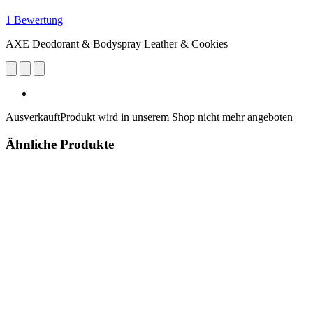
1 Bewertung
AXE Deodorant & Bodyspray Leather & Cookies
Ausverkauft
Produkt wird in unserem Shop nicht mehr angeboten
Ähnliche Produkte