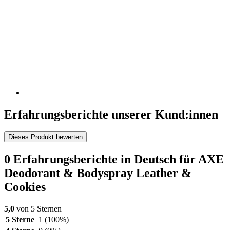
Erfahrungsberichte unserer Kund:innen
Dieses Produkt bewerten
0 Erfahrungsberichte in Deutsch für AXE
Deodorant & Bodyspray Leather &
Cookies
5,0
von 5 Sternen
5 Sterne
1
(100%)