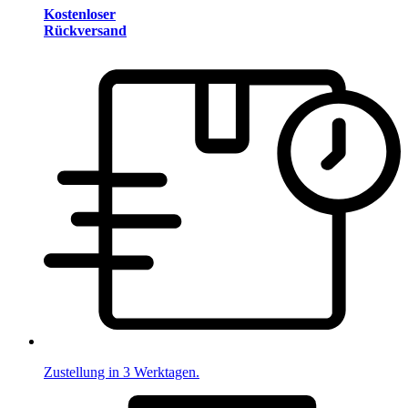
Kostenloser
Rückversand
Zustellung in 3 Werktagen.