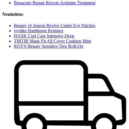
Bonacure Repair Rescue Arginine Treatment
Neuheiten:
Beauty of Joseon Revive Under Eye Patches
eyelike Hartlinsen Reiniger
HASK Curl Care Intensive Deep
TIRTIR Mask Fit All Cover Cushion Mini
ROYS Beauty Sensitive Deo Roll-On