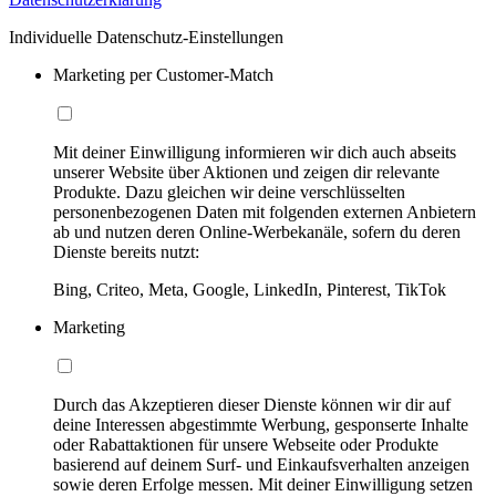
Individuelle Datenschutz-Einstellungen
Marketing per Customer-Match
Mit deiner Einwilligung informieren wir dich auch abseits
unserer Website über Aktionen und zeigen dir relevante
Produkte. Dazu gleichen wir deine verschlüsselten
personenbezogenen Daten mit folgenden externen Anbietern
ab und nutzen deren Online-Werbekanäle, sofern du deren
Dienste bereits nutzt:
Bing, Criteo, Meta, Google, LinkedIn, Pinterest, TikTok
Marketing
Durch das Akzeptieren dieser Dienste können wir dir auf
deine Interessen abgestimmte Werbung, gesponserte Inhalte
oder Rabattaktionen für unsere Webseite oder Produkte
basierend auf deinem Surf- und Einkaufsverhalten anzeigen
sowie deren Erfolge messen. Mit deiner Einwilligung setzen