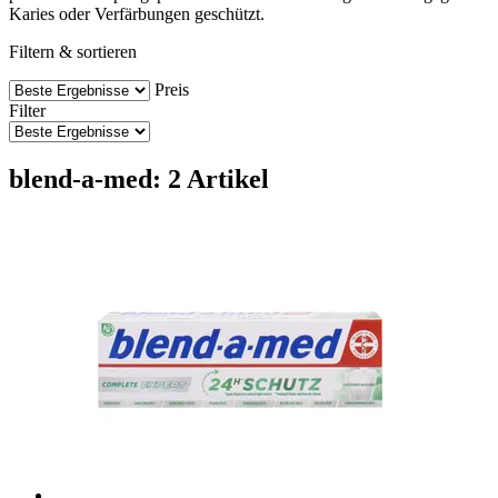
Karies oder Verfärbungen geschützt.
Filtern & sortieren
Preis
Filter
blend-a-med: 2 Artikel