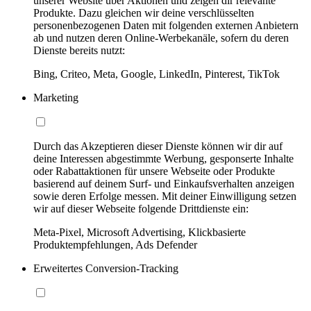
unserer Website über Aktionen und zeigen dir relevante
Produkte. Dazu gleichen wir deine verschlüsselten
personenbezogenen Daten mit folgenden externen Anbietern
ab und nutzen deren Online-Werbekanäle, sofern du deren
Dienste bereits nutzt:
Bing, Criteo, Meta, Google, LinkedIn, Pinterest, TikTok
Marketing
Durch das Akzeptieren dieser Dienste können wir dir auf
deine Interessen abgestimmte Werbung, gesponserte Inhalte
oder Rabattaktionen für unsere Webseite oder Produkte
basierend auf deinem Surf- und Einkaufsverhalten anzeigen
sowie deren Erfolge messen. Mit deiner Einwilligung setzen
wir auf dieser Webseite folgende Drittdienste ein:
Meta-Pixel, Microsoft Advertising, Klickbasierte
Produktempfehlungen, Ads Defender
Erweitertes Conversion-Tracking