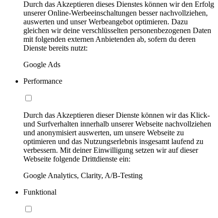
Durch das Akzeptieren dieses Dienstes können wir den Erfolg
unserer Online-Werbeeinschaltungen besser nachvollziehen,
auswerten und unser Werbeangebot optimieren. Dazu
gleichen wir deine verschlüsselten personenbezogenen Daten
mit folgenden externen Anbietenden ab, sofern du deren
Dienste bereits nutzt:
Google Ads
Performance
Durch das Akzeptieren dieser Dienste können wir das Klick-
und Surfverhalten innerhalb unserer Webseite nachvollziehen
und anonymisiert auswerten, um unsere Webseite zu
optimieren und das Nutzungserlebnis insgesamt laufend zu
verbessern. Mit deiner Einwilligung setzen wir auf dieser
Webseite folgende Drittdienste ein:
Google Analytics, Clarity, A/B-Testing
Funktional