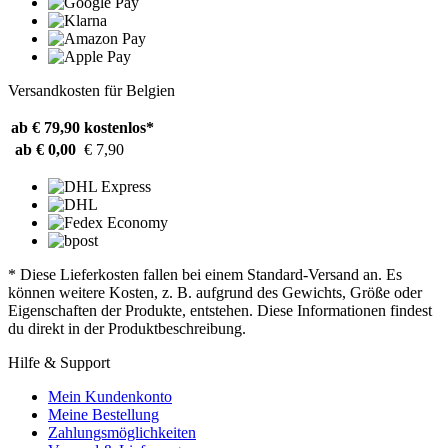
Versandkosten für Belgien
ab € 79,90
kostenlos*
ab € 0,00
€ 7,90
* Diese Lieferkosten fallen bei einem Standard-Versand an. Es
können weitere Kosten, z. B. aufgrund des Gewichts, Größe oder
Eigenschaften der Produkte, entstehen. Diese Informationen findest
du direkt in der Produktbeschreibung.
Hilfe & Support
Mein Kundenkonto
Meine Bestellung
Zahlungsmöglichkeiten