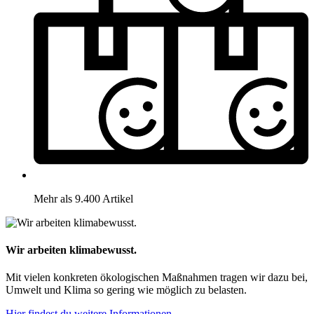
Mehr als 9.400 Artikel
Wir arbeiten klimabewusst.
Mit vielen konkreten ökologischen Maßnahmen tragen wir dazu bei,
Umwelt und Klima so gering wie möglich zu belasten.
Hier findest du weitere Informationen.