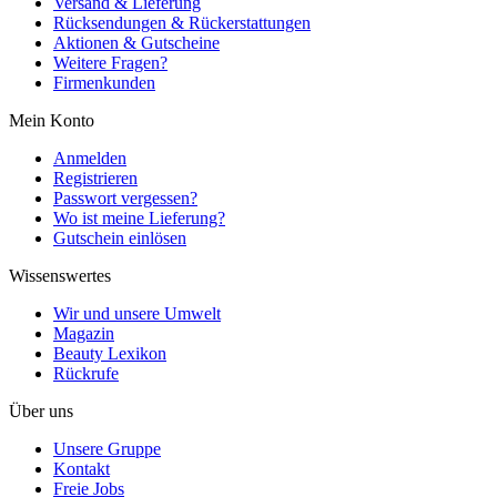
Versand & Lieferung
Rücksendungen & Rückerstattungen
Aktionen & Gutscheine
Weitere Fragen?
Firmenkunden
Mein Konto
Anmelden
Registrieren
Passwort vergessen?
Wo ist meine Lieferung?
Gutschein einlösen
Wissenswertes
Wir und unsere Umwelt
Magazin
Beauty Lexikon
Rückrufe
Über uns
Unsere Gruppe
Kontakt
Freie Jobs