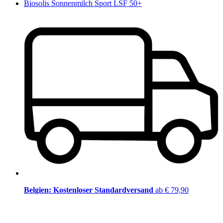
Biosolis Sonnenmilch Sport LSF 50+
Belgien: Kostenloser Standardversand
ab € 79,90