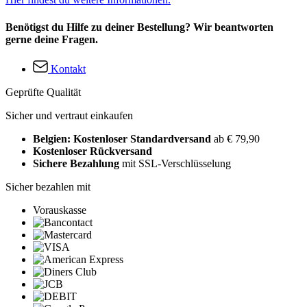
Benötigst du Hilfe zu deiner Bestellung? Wir beantworten
gerne deine Fragen.
Kontakt
Geprüfte Qualität
Sicher und vertraut einkaufen
Belgien: Kostenloser Standardversand
ab € 79,90
Kostenloser Rückversand
Sichere Bezahlung
mit SSL-Verschlüsselung
Sicher bezahlen mit
Vorauskasse