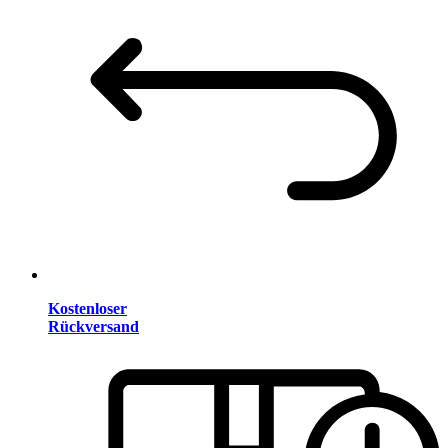
Kostenloser
Rückversand