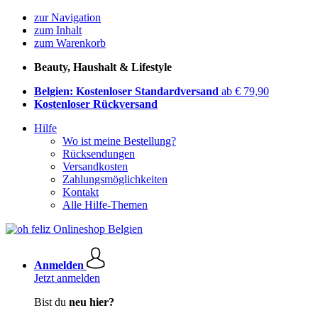
zur Navigation
zum Inhalt
zum Warenkorb
Beauty, Haushalt & Lifestyle
Belgien: Kostenloser Standardversand
ab € 79,90
Kostenloser Rückversand
Hilfe
Wo ist meine Bestellung?
Rücksendungen
Versandkosten
Zahlungsmöglichkeiten
Kontakt
Alle Hilfe-Themen
Anmelden
Jetzt anmelden
Bist du
neu hier?