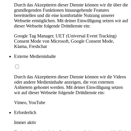
Durch das Akzeptieren dieser Dienste können wir dir über die
grundlegenden Funktionen hinausgehende Features
bereitstellen und dir eine komfortable Nutzung unserer
Webseite ermöglichen. Mit deiner Einwilligung setzen wir auf
dieser Webseite folgende Drittdienste ein:
Google Tag Manager, UET (Universal Event Tracking)
Consent Mode von Microsoft, Google Consent Mode,
Klarna, Freshchat
Externe Medieninhalte
Durch das Akzeptieren dieser Dienste können wir dir Videos
oder andere Medieninhalte anzeigen, die von externen
Anbietern gehostet werden. Mit deiner Einwilligung setzen
wir auf dieser Webseite folgende Drittdienste ein:
Vimeo, YouTube
Erforderlich
Immer aktiv