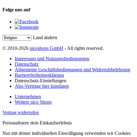
Folge uns auf
Land ändern
© 2010-2026
niceshops GmbH
- All rights reserved.
Impressum und Nutzungsbedingungen
Datenschutz
Allgemeine Geschäftsbedingungen und Widerrufsbelehrung
Barrierefreiheitserklärung
Datenschutz-Einstellungen
Abo-Verträge hier kündigen
Unternehmen
Weitere nice Shops
Vertrag widerrufen
Personalisiere dein Einkaufserlebnis
Nur mit deiner individuellen Einwilligung verwenden wir Cookies