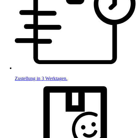
Zustellung in 3 Werktagen.