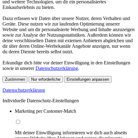
und weitere Technologien, um dir ein personalisiertes
Einkaufserlebnis zu bieten.
Dazu erfassen wir Daten über unsere Nutzer, deren Verhalten und
Geräte. Diese nutzen wir zur laufenden Optimierung unserer
Website und um dir personalisierte Werbung und Inhalte anzuzeigen
sowie zur Analyse der Nutzungsstatistiken. Außerdem können wir
deine verschlüsselten Daten mit externen Anbietern abgleichen und
dir über deren Online-Werbekanäle Angebote anzeigen, nur wenn
du deren Dienste bereits selbst nutzt.
Erkundige dich bitte vor deiner Einwilligung in den Einstellungen
sowie in unserer
Datenschutzerklärung
.
Zustimmen
Nur erforderliche
Einstellungen anpassen
Datenschutzerklärung
Individuelle Datenschutz-Einstellungen
Marketing per Customer-Match
Mit deiner Einwilligung informieren wir dich auch abseits