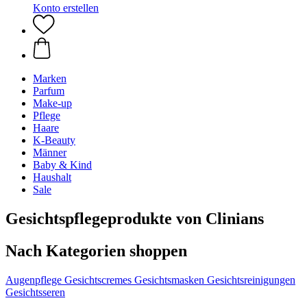
Konto erstellen
Marken
Parfum
Make-up
Pflege
Haare
K-Beauty
Männer
Baby & Kind
Haushalt
Sale
Gesichtspflegeprodukte von Clinians
Nach Kategorien shoppen
Augenpflege
Gesichtscremes
Gesichtsmasken
Gesichtsreinigungen
Gesichtsseren