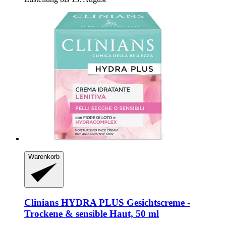
Warenkorb
Clinians
HYDRA PLUS Gesichtscreme -​
Trockene & sensible Haut, 50 ml