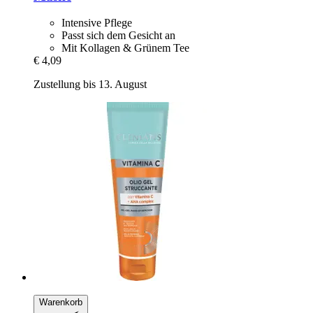
Intensive Pflege
Passt sich dem Gesicht an
Mit Kollagen & Grünem Tee
€ 4,09
Zustellung bis 13. August
Warenkorb