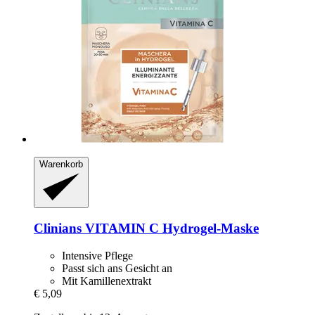
Warenkorb
Clinians
VITAMIN C Hydrogel-​Maske
Intensive Pflege
Passt sich ans Gesicht an
Mit Kamillenextrakt
€ 5,09