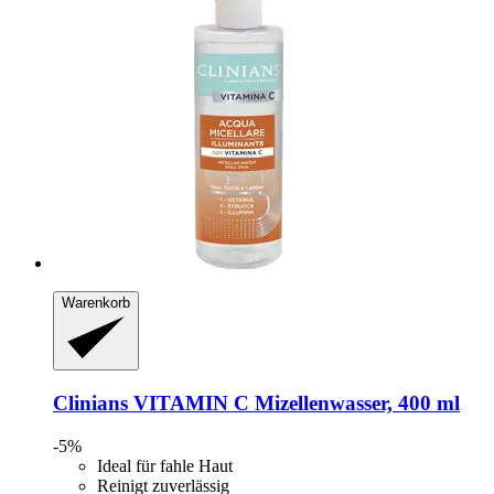
Warenkorb
Clinians
VITAMIN C Mizellenwasser, 400 ml
-5%
Ideal für fahle Haut
Reinigt zuverlässig