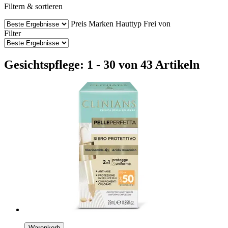
Filtern & sortieren
Preis
Marken
Hauttyp
Frei von
Filter
Gesichtspflege: 1 - 30 von 43 Artikeln
Warenkorb