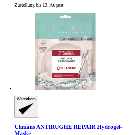
Zustellung bis 13. August
Warenkorb
Clinians
ANTIRUGHE REPAIR Hydrogel-​
Maske