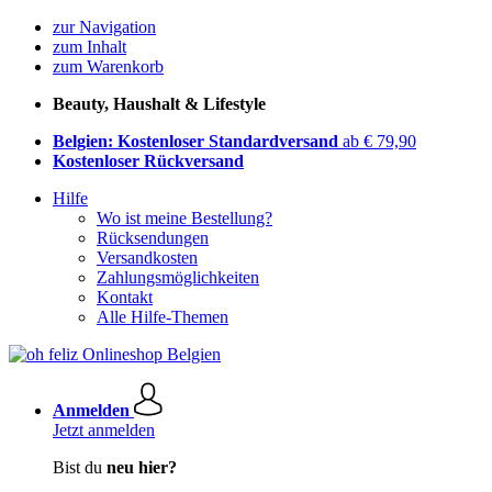
zur Navigation
zum Inhalt
zum Warenkorb
Beauty, Haushalt & Lifestyle
Belgien: Kostenloser Standardversand
ab € 79,90
Kostenloser Rückversand
Hilfe
Wo ist meine Bestellung?
Rücksendungen
Versandkosten
Zahlungsmöglichkeiten
Kontakt
Alle Hilfe-Themen
Anmelden
Jetzt anmelden
Bist du
neu hier?