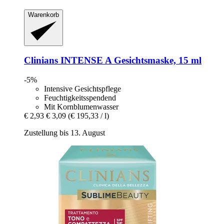
Warenkorb
Clinians
INTENSE A Gesichtsmaske, 15 ml
-5%
Intensive Gesichtspflege
Feuchtigkeitsspendend
Mit Kornblumenwasser
€ 2,93
€ 3,09
(€ 195,33 / l)
Zustellung bis 13. August