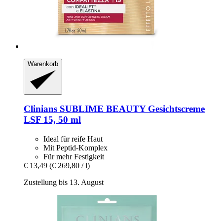
Warenkorb
Clinians
SUBLIME BEAUTY Gesichtscreme
LSF 15, 50 ml
Ideal für reife Haut
Mit Peptid-Komplex
Für mehr Festigkeit
€ 13,49
(€ 269,80 / l)
Zustellung bis 13. August