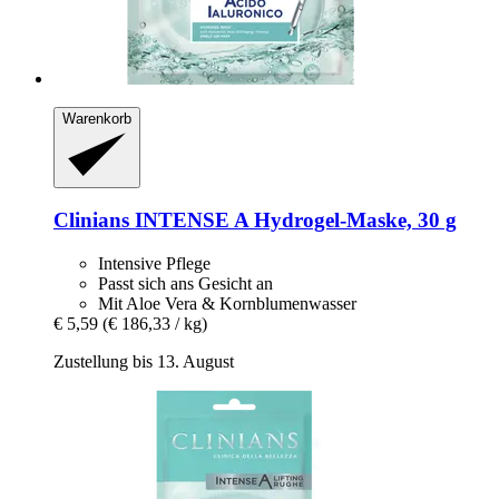
Warenkorb
Clinians
INTENSE A Hydrogel-​Maske, 30 g
Intensive Pflege
Passt sich ans Gesicht an
Mit Aloe Vera & Kornblumenwasser
€ 5,59
(€ 186,33 / kg)
Zustellung bis 13. August