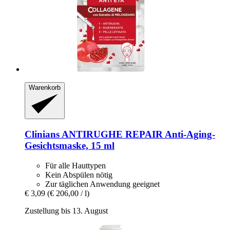
Warenkorb
Clinians
ANTIRUGHE REPAIR Anti-​Aging-​
Gesichtsmaske, 15 ml
Für alle Hauttypen
Kein Abspülen nötig
Zur täglichen Anwendung geeignet
€ 3,09
(€ 206,00 / l)
Zustellung bis 13. August