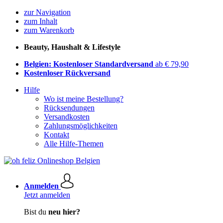
zur Navigation
zum Inhalt
zum Warenkorb
Beauty, Haushalt & Lifestyle
Belgien: Kostenloser Standardversand
ab € 79,90
Kostenloser Rückversand
Hilfe
Wo ist meine Bestellung?
Rücksendungen
Versandkosten
Zahlungsmöglichkeiten
Kontakt
Alle Hilfe-Themen
Anmelden
Jetzt anmelden
Bist du
neu hier?