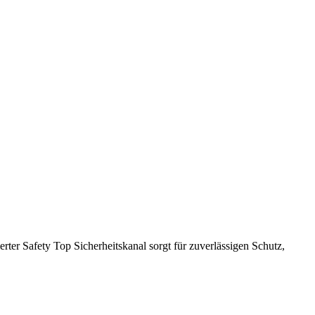
rter Safety Top Sicherheitskanal sorgt für zuverlässigen Schutz,