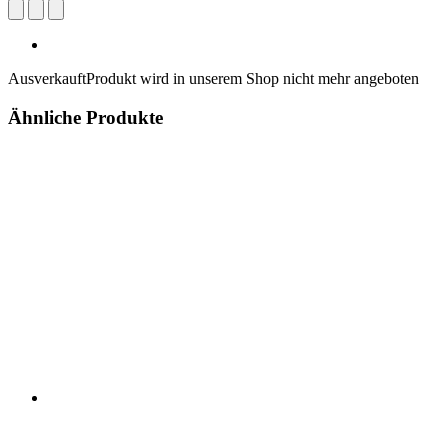
Ausverkauft
Produkt wird in unserem Shop nicht mehr angeboten
Ähnliche Produkte