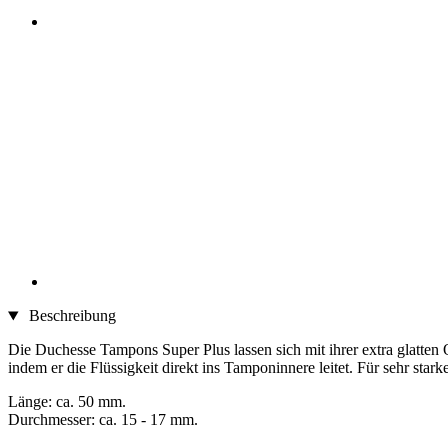
Beschreibung
Die Duchesse Tampons Super Plus lassen sich mit ihrer extra glatten O
indem er die Flüssigkeit direkt ins Tamponinnere leitet. Für sehr stark
Länge: ca. 50 mm.
Durchmesser: ca. 15 - 17 mm.