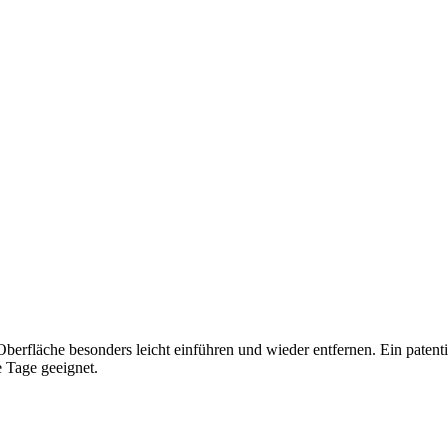
berfläche besonders leicht einführen und wieder entfernen. Ein patentie
e Tage geeignet.