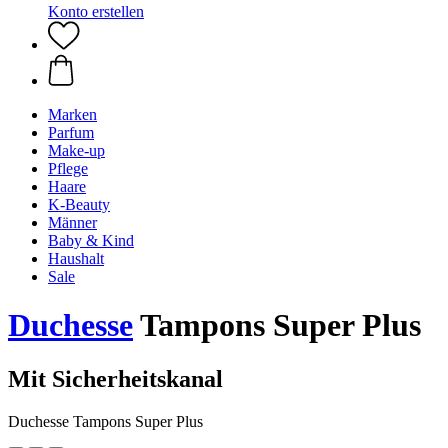
Konto erstellen
Marken
Parfum
Make-up
Pflege
Haare
K-Beauty
Männer
Baby & Kind
Haushalt
Sale
Duchesse
Tampons Super Plus
Mit Sicherheitskanal
Duchesse Tampons Super Plus