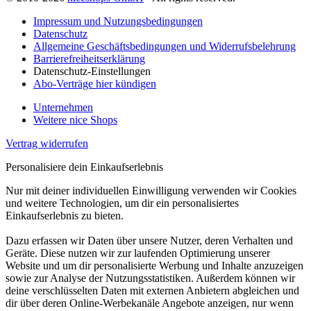
Impressum und Nutzungsbedingungen
Datenschutz
Allgemeine Geschäftsbedingungen und Widerrufsbelehrung
Barrierefreiheitserklärung
Datenschutz-Einstellungen
Abo-Verträge hier kündigen
Unternehmen
Weitere nice Shops
Vertrag widerrufen
Personalisiere dein Einkaufserlebnis
Nur mit deiner individuellen Einwilligung verwenden wir Cookies
und weitere Technologien, um dir ein personalisiertes
Einkaufserlebnis zu bieten.
Dazu erfassen wir Daten über unsere Nutzer, deren Verhalten und
Geräte. Diese nutzen wir zur laufenden Optimierung unserer
Website und um dir personalisierte Werbung und Inhalte anzuzeigen
sowie zur Analyse der Nutzungsstatistiken. Außerdem können wir
deine verschlüsselten Daten mit externen Anbietern abgleichen und
dir über deren Online-Werbekanäle Angebote anzeigen, nur wenn