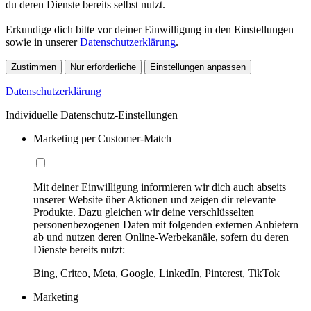
du deren Dienste bereits selbst nutzt.
Erkundige dich bitte vor deiner Einwilligung in den Einstellungen
sowie in unserer
Datenschutzerklärung
.
Zustimmen
Nur erforderliche
Einstellungen anpassen
Datenschutzerklärung
Individuelle Datenschutz-Einstellungen
Marketing per Customer-Match
Mit deiner Einwilligung informieren wir dich auch abseits
unserer Website über Aktionen und zeigen dir relevante
Produkte. Dazu gleichen wir deine verschlüsselten
personenbezogenen Daten mit folgenden externen Anbietern
ab und nutzen deren Online-Werbekanäle, sofern du deren
Dienste bereits nutzt:
Bing, Criteo, Meta, Google, LinkedIn, Pinterest, TikTok
Marketing