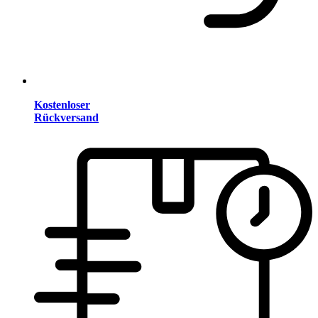
Kostenloser
Rückversand