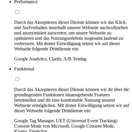
Performance
Durch das Akzeptieren dieser Dienste können wir das Klick-
und Surfverhalten innerhalb unserer Webseite nachvollziehen
und anonymisiert auswerten, um unsere Webseite zu
optimieren und das Nutzungserlebnis insgesamt laufend zu
verbessern. Mit deiner Einwilligung setzen wir auf dieser
Webseite folgende Drittdienste ein:
Google Analytics, Clarity, A/B-Testing
Funktional
Durch das Akzeptieren dieser Dienste können wir dir über die
grundlegenden Funktionen hinausgehende Features
bereitstellen und dir eine komfortable Nutzung unserer
Webseite ermöglichen. Mit deiner Einwilligung setzen wir auf
dieser Webseite folgende Drittdienste ein:
Google Tag Manager, UET (Universal Event Tracking)
Consent Mode von Microsoft, Google Consent Mode,
Klarna, Freshchat