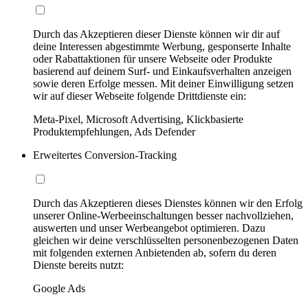
Durch das Akzeptieren dieser Dienste können wir dir auf
deine Interessen abgestimmte Werbung, gesponserte Inhalte
oder Rabattaktionen für unsere Webseite oder Produkte
basierend auf deinem Surf- und Einkaufsverhalten anzeigen
sowie deren Erfolge messen. Mit deiner Einwilligung setzen
wir auf dieser Webseite folgende Drittdienste ein:
Meta-Pixel, Microsoft Advertising, Klickbasierte
Produktempfehlungen, Ads Defender
Erweitertes Conversion-Tracking
Durch das Akzeptieren dieses Dienstes können wir den Erfolg
unserer Online-Werbeeinschaltungen besser nachvollziehen,
auswerten und unser Werbeangebot optimieren. Dazu
gleichen wir deine verschlüsselten personenbezogenen Daten
mit folgenden externen Anbietenden ab, sofern du deren
Dienste bereits nutzt:
Google Ads