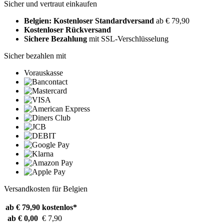
Sicher und vertraut einkaufen
Belgien: Kostenloser Standardversand
ab € 79,90
Kostenloser Rückversand
Sichere Bezahlung
mit SSL-Verschlüsselung
Sicher bezahlen mit
Vorauskasse
Versandkosten für Belgien
ab € 79,90
kostenlos*
ab € 0,00
€ 7,90