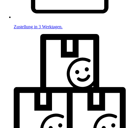
Zustellung in 3 Werktagen.