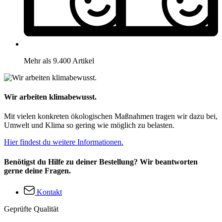
Mehr als 9.400 Artikel
Wir arbeiten klimabewusst.
Mit vielen konkreten ökologischen Maßnahmen tragen wir dazu bei,
Umwelt und Klima so gering wie möglich zu belasten.
Hier findest du weitere Informationen.
Benötigst du Hilfe zu deiner Bestellung? Wir beantworten
gerne deine Fragen.
Kontakt
Geprüfte Qualität