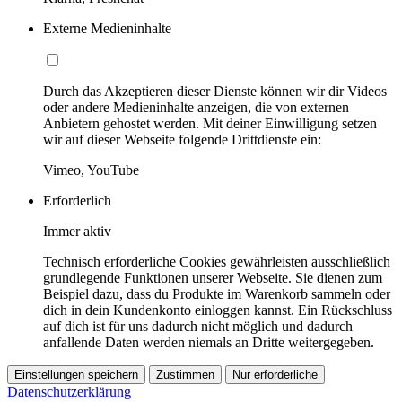
Externe Medieninhalte
Durch das Akzeptieren dieser Dienste können wir dir Videos
oder andere Medieninhalte anzeigen, die von externen
Anbietern gehostet werden. Mit deiner Einwilligung setzen
wir auf dieser Webseite folgende Drittdienste ein:
Vimeo, YouTube
Erforderlich
Immer aktiv
Technisch erforderliche Cookies gewährleisten ausschließlich
grundlegende Funktionen unserer Webseite. Sie dienen zum
Beispiel dazu, dass du Produkte im Warenkorb sammeln oder
dich in dein Kundenkonto einloggen kannst. Ein Rückschluss
auf dich ist für uns dadurch nicht möglich und dadurch
anfallende Daten werden niemals an Dritte weitergegeben.
Einstellungen speichern
Zustimmen
Nur erforderliche
Datenschutzerklärung