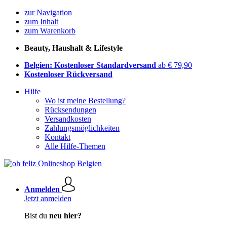
zur Navigation
zum Inhalt
zum Warenkorb
Beauty, Haushalt & Lifestyle
Belgien: Kostenloser Standardversand
ab € 79,90
Kostenloser Rückversand
Hilfe
Wo ist meine Bestellung?
Rücksendungen
Versandkosten
Zahlungsmöglichkeiten
Kontakt
Alle Hilfe-Themen
Anmelden
Jetzt anmelden
Bist du
neu hier?