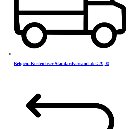
Belgien: Kostenloser Standardversand
ab € 79,90