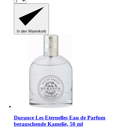
In den Warenkorb
Durance
Les Eternelles Eau de Parfum
berauschende Kamelie, 50 ml