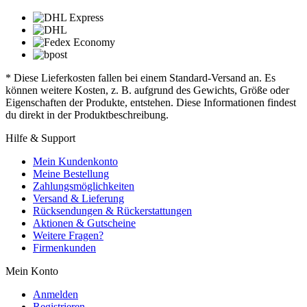
* Diese Lieferkosten fallen bei einem Standard-Versand an. Es
können weitere Kosten, z. B. aufgrund des Gewichts, Größe oder
Eigenschaften der Produkte, entstehen. Diese Informationen findest
du direkt in der Produktbeschreibung.
Hilfe & Support
Mein Kundenkonto
Meine Bestellung
Zahlungsmöglichkeiten
Versand & Lieferung
Rücksendungen & Rückerstattungen
Aktionen & Gutscheine
Weitere Fragen?
Firmenkunden
Mein Konto
Anmelden
Registrieren