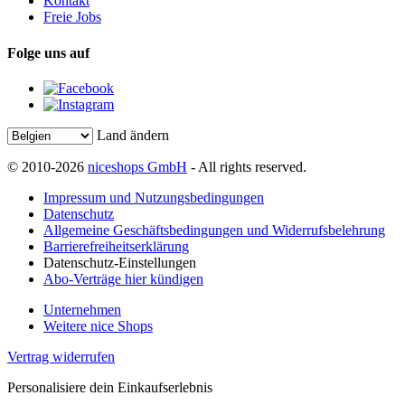
Kontakt
Freie Jobs
Folge uns auf
Land ändern
© 2010-2026
niceshops GmbH
- All rights reserved.
Impressum und Nutzungsbedingungen
Datenschutz
Allgemeine Geschäftsbedingungen und Widerrufsbelehrung
Barrierefreiheitserklärung
Datenschutz-Einstellungen
Abo-Verträge hier kündigen
Unternehmen
Weitere nice Shops
Vertrag widerrufen
Personalisiere dein Einkaufserlebnis