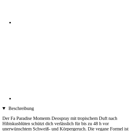
Beschreibung
Der Fa Paradise Moments Deospray mit tropischem Duft nach
Hibiskusblüten schützt dich verlässlich für bis zu 48 h vor
unerwünschtem Schweiß- und Körpergeruch. Die vegane Formel ist