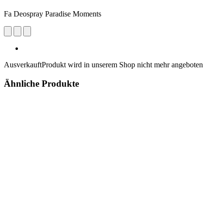
Fa Deospray Paradise Moments
Ausverkauft
Produkt wird in unserem Shop nicht mehr angeboten
Ähnliche Produkte