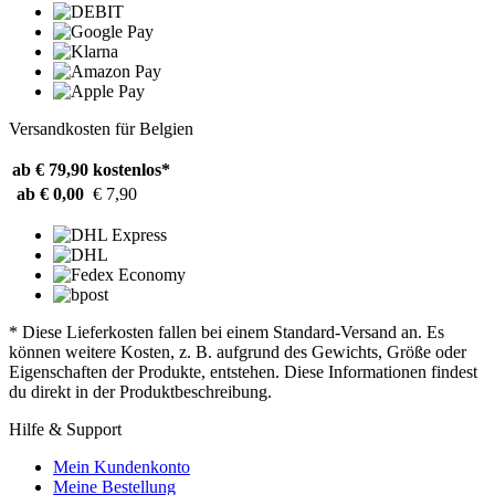
Versandkosten für Belgien
ab € 79,90
kostenlos*
ab € 0,00
€ 7,90
* Diese Lieferkosten fallen bei einem Standard-Versand an. Es
können weitere Kosten, z. B. aufgrund des Gewichts, Größe oder
Eigenschaften der Produkte, entstehen. Diese Informationen findest
du direkt in der Produktbeschreibung.
Hilfe & Support
Mein Kundenkonto
Meine Bestellung