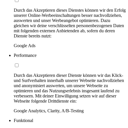
Durch das Akzeptieren dieses Dienstes können wir den Erfolg
unserer Online-Werbeeinschaltungen besser nachvollziehen,
auswerten und unser Werbeangebot optimieren. Dazu
gleichen wir deine verschlüsselten personenbezogenen Daten
mit folgenden externen Anbietenden ab, sofern du deren
Dienste bereits nutzt:
Google Ads
Performance
Durch das Akzeptieren dieser Dienste können wir das Klick-
und Surfverhalten innerhalb unserer Webseite nachvollziehen
und anonymisiert auswerten, um unsere Webseite zu
optimieren und das Nutzungserlebnis insgesamt laufend zu
verbessern. Mit deiner Einwilligung setzen wir auf dieser
Webseite folgende Drittdienste ein:
Google Analytics, Clarity, A/B-Testing
Funktional