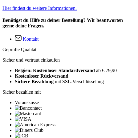
Hier findest du weitere Informationen.
Benötigst du Hilfe zu deiner Bestellung? Wir beantworten
gerne deine Fragen.
Kontakt
Geprüfte Qualität
Sicher und vertraut einkaufen
Belgien: Kostenloser Standardversand
ab € 79,90
Kostenloser Rückversand
Sichere Bezahlung
mit SSL-Verschlüsselung
Sicher bezahlen mit
Vorauskasse