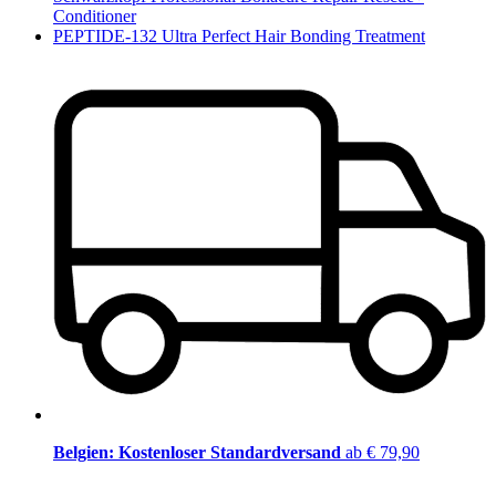
Conditioner
PEPTIDE-132 Ultra Perfect Hair Bonding Treatment
Belgien: Kostenloser Standardversand
ab € 79,90