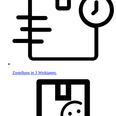
Zustellung in 3 Werktagen.