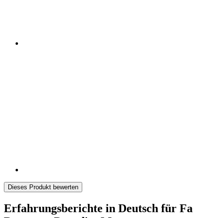
Dieses Produkt bewerten
Erfahrungsberichte in Deutsch für Fa