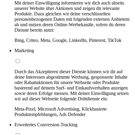
Mit deiner Einwilligung informieren wir dich auch abseits
unserer Website über Aktionen und zeigen dir relevante
Produkte. Dazu gleichen wir deine verschlüsselten
personenbezogenen Daten mit folgenden externen Anbietern
ab und nutzen deren Online-Werbekanäle, sofern du deren
Dienste bereits nutzt:
Bing, Criteo, Meta, Google, LinkedIn, Pinterest, TikTok
Marketing
Durch das Akzeptieren dieser Dienste können wir dir auf
deine Interessen abgestimmte Werbung, gesponserte Inhalte
oder Rabattaktionen für unsere Webseite oder Produkte
basierend auf deinem Surf- und Einkaufsverhalten anzeigen
sowie deren Erfolge messen. Mit deiner Einwilligung setzen
wir auf dieser Webseite folgende Drittdienste ein:
Meta-Pixel, Microsoft Advertising, Klickbasierte
Produktempfehlungen, Ads Defender
Erweitertes Conversion-Tracking