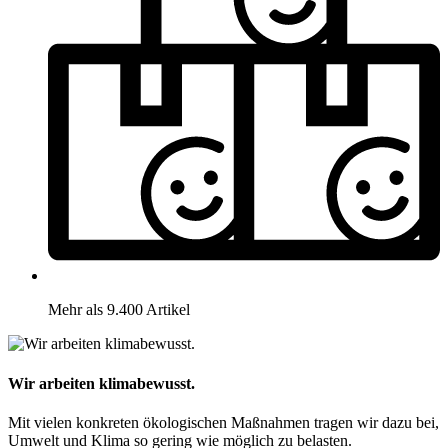
Mehr als 9.400 Artikel
Wir arbeiten klimabewusst.
Mit vielen konkreten ökologischen Maßnahmen tragen wir dazu bei,
Umwelt und Klima so gering wie möglich zu belasten.