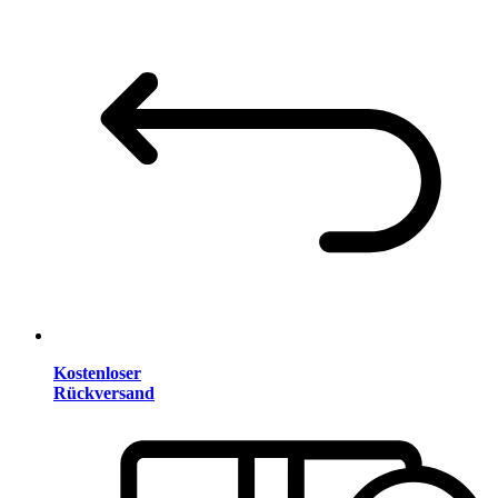
Kostenloser
Rückversand