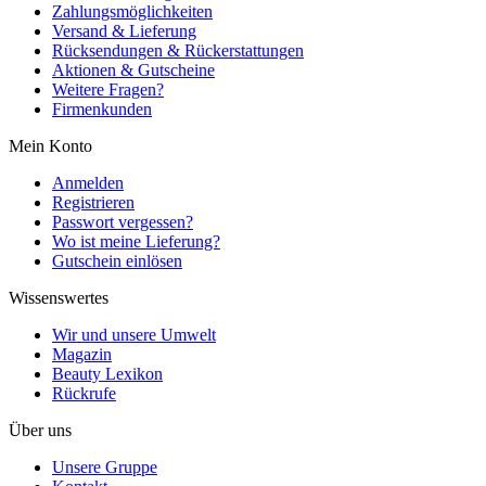
Zahlungsmöglichkeiten
Versand & Lieferung
Rücksendungen & Rückerstattungen
Aktionen & Gutscheine
Weitere Fragen?
Firmenkunden
Mein Konto
Anmelden
Registrieren
Passwort vergessen?
Wo ist meine Lieferung?
Gutschein einlösen
Wissenswertes
Wir und unsere Umwelt
Magazin
Beauty Lexikon
Rückrufe
Über uns
Unsere Gruppe