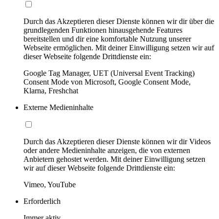
Durch das Akzeptieren dieser Dienste können wir dir über die
grundlegenden Funktionen hinausgehende Features
bereitstellen und dir eine komfortable Nutzung unserer
Webseite ermöglichen. Mit deiner Einwilligung setzen wir auf
dieser Webseite folgende Drittdienste ein:
Google Tag Manager, UET (Universal Event Tracking)
Consent Mode von Microsoft, Google Consent Mode,
Klarna, Freshchat
Externe Medieninhalte
Durch das Akzeptieren dieser Dienste können wir dir Videos
oder andere Medieninhalte anzeigen, die von externen
Anbietern gehostet werden. Mit deiner Einwilligung setzen
wir auf dieser Webseite folgende Drittdienste ein:
Vimeo, YouTube
Erforderlich
Immer aktiv