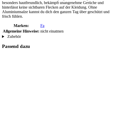
besonders hautfreundlich, bekämpft unangenehme Gerüche und
hinterlässt keine sichtbaren Flecken auf der Kleidung. Ohne
Aluminiumsalze kannst du dich den ganzen Tag über geschützt und
frisch fühlen.
Marken:
Fa
Allgemeine Hinweise:
nicht einatmen
Zubehör
Passend dazu