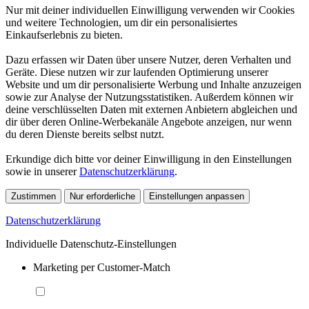
Nur mit deiner individuellen Einwilligung verwenden wir Cookies
und weitere Technologien, um dir ein personalisiertes
Einkaufserlebnis zu bieten.
Dazu erfassen wir Daten über unsere Nutzer, deren Verhalten und
Geräte. Diese nutzen wir zur laufenden Optimierung unserer
Website und um dir personalisierte Werbung und Inhalte anzuzeigen
sowie zur Analyse der Nutzungsstatistiken. Außerdem können wir
deine verschlüsselten Daten mit externen Anbietern abgleichen und
dir über deren Online-Werbekanäle Angebote anzeigen, nur wenn
du deren Dienste bereits selbst nutzt.
Erkundige dich bitte vor deiner Einwilligung in den Einstellungen
sowie in unserer
Datenschutzerklärung
.
Zustimmen
Nur erforderliche
Einstellungen anpassen
Datenschutzerklärung
Individuelle Datenschutz-Einstellungen
Marketing per Customer-Match