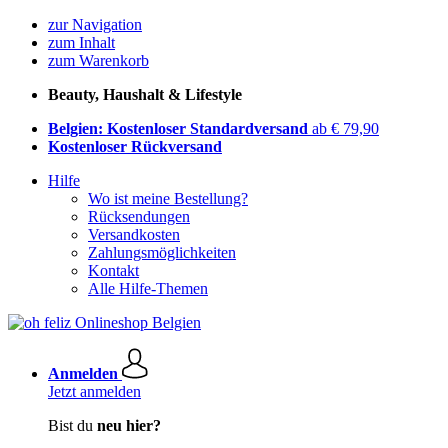
zur Navigation
zum Inhalt
zum Warenkorb
Beauty, Haushalt & Lifestyle
Belgien: Kostenloser Standardversand
ab € 79,90
Kostenloser Rückversand
Hilfe
Wo ist meine Bestellung?
Rücksendungen
Versandkosten
Zahlungsmöglichkeiten
Kontakt
Alle Hilfe-Themen
Anmelden
Jetzt anmelden
Bist du
neu hier?