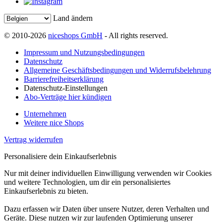
Land ändern
© 2010-2026
niceshops GmbH
- All rights reserved.
Impressum und Nutzungsbedingungen
Datenschutz
Allgemeine Geschäftsbedingungen und Widerrufsbelehrung
Barrierefreiheitserklärung
Datenschutz-Einstellungen
Abo-Verträge hier kündigen
Unternehmen
Weitere nice Shops
Vertrag widerrufen
Personalisiere dein Einkaufserlebnis
Nur mit deiner individuellen Einwilligung verwenden wir Cookies
und weitere Technologien, um dir ein personalisiertes
Einkaufserlebnis zu bieten.
Dazu erfassen wir Daten über unsere Nutzer, deren Verhalten und
Geräte. Diese nutzen wir zur laufenden Optimierung unserer