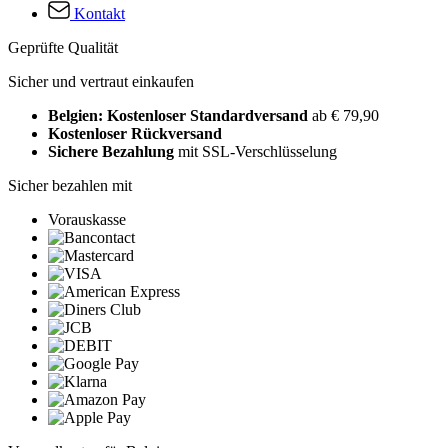
Kontakt
Geprüfte Qualität
Sicher und vertraut einkaufen
Belgien: Kostenloser Standardversand
ab € 79,90
Kostenloser Rückversand
Sichere Bezahlung
mit SSL-Verschlüsselung
Sicher bezahlen mit
Vorauskasse