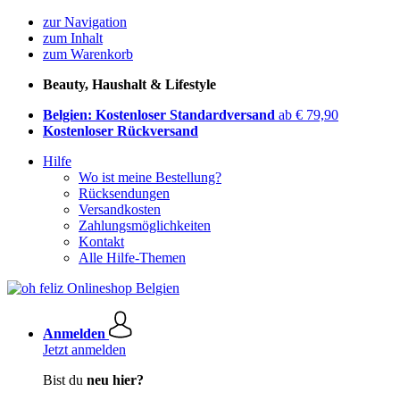
zur Navigation
zum Inhalt
zum Warenkorb
Beauty, Haushalt & Lifestyle
Belgien: Kostenloser Standardversand
ab € 79,90
Kostenloser Rückversand
Hilfe
Wo ist meine Bestellung?
Rücksendungen
Versandkosten
Zahlungsmöglichkeiten
Kontakt
Alle Hilfe-Themen
Anmelden
Jetzt anmelden
Bist du
neu hier?