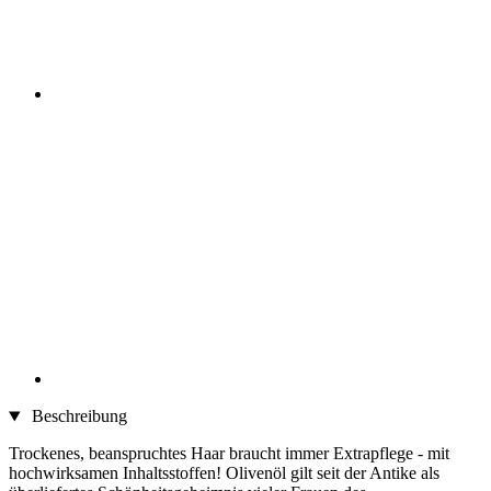
Beschreibung
Trockenes, beanspruchtes Haar braucht immer Extrapflege - mit
hochwirksamen Inhaltsstoffen! Olivenöl gilt seit der Antike als