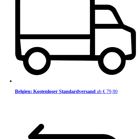
Belgien: Kostenloser Standardversand
ab € 79,90