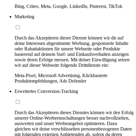
Bing, Criteo, Meta, Google, LinkedIn, Pinterest, TikTok
Marketing
Durch das Akzeptieren dieser Dienste können wir dir auf
deine Interessen abgestimmte Werbung, gesponserte Inhalte
oder Rabattaktionen für unsere Webseite oder Produkte
basierend auf deinem Surf- und Einkaufsverhalten anzeigen
sowie deren Erfolge messen. Mit deiner Einwilligung setzen
wir auf dieser Webseite folgende Drittdienste ein:
Meta-Pixel, Microsoft Advertising, Klickbasierte
Produktempfehlungen, Ads Defender
Erweitertes Conversion-Tracking
Durch das Akzeptieren dieses Dienstes können wir den Erfolg
unserer Online-Werbeeinschaltungen besser nachvollziehen,
auswerten und unser Werbeangebot optimieren. Dazu
gleichen wir deine verschlüsselten personenbezogenen Daten
mit folgenden externen Anbietenden ab, sofern du deren