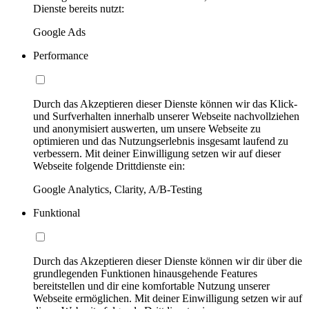
Dienste bereits nutzt:
Google Ads
Performance
Durch das Akzeptieren dieser Dienste können wir das Klick-
und Surfverhalten innerhalb unserer Webseite nachvollziehen
und anonymisiert auswerten, um unsere Webseite zu
optimieren und das Nutzungserlebnis insgesamt laufend zu
verbessern. Mit deiner Einwilligung setzen wir auf dieser
Webseite folgende Drittdienste ein:
Google Analytics, Clarity, A/B-Testing
Funktional
Durch das Akzeptieren dieser Dienste können wir dir über die
grundlegenden Funktionen hinausgehende Features
bereitstellen und dir eine komfortable Nutzung unserer
Webseite ermöglichen. Mit deiner Einwilligung setzen wir auf