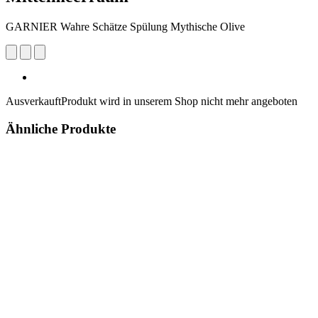
GARNIER Wahre Schätze Spülung Mythische Olive
Ausverkauft
Produkt wird in unserem Shop nicht mehr angeboten
Ähnliche Produkte