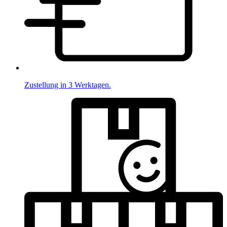
Zustellung in 3 Werktagen.