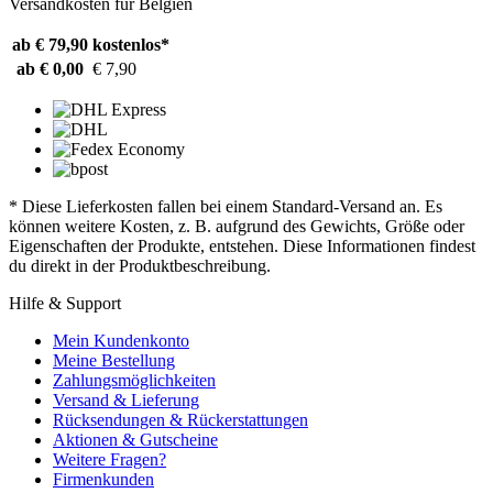
Versandkosten für Belgien
ab € 79,90
kostenlos*
ab € 0,00
€ 7,90
* Diese Lieferkosten fallen bei einem Standard-Versand an. Es
können weitere Kosten, z. B. aufgrund des Gewichts, Größe oder
Eigenschaften der Produkte, entstehen. Diese Informationen findest
du direkt in der Produktbeschreibung.
Hilfe & Support
Mein Kundenkonto
Meine Bestellung
Zahlungsmöglichkeiten
Versand & Lieferung
Rücksendungen & Rückerstattungen
Aktionen & Gutscheine
Weitere Fragen?
Firmenkunden