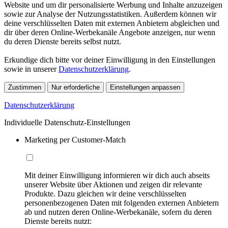
Website und um dir personalisierte Werbung und Inhalte anzuzeigen
sowie zur Analyse der Nutzungsstatistiken. Außerdem können wir
deine verschlüsselten Daten mit externen Anbietern abgleichen und
dir über deren Online-Werbekanäle Angebote anzeigen, nur wenn
du deren Dienste bereits selbst nutzt.
Erkundige dich bitte vor deiner Einwilligung in den Einstellungen
sowie in unserer
Datenschutzerklärung
.
Zustimmen
Nur erforderliche
Einstellungen anpassen
Datenschutzerklärung
Individuelle Datenschutz-Einstellungen
Marketing per Customer-Match
Mit deiner Einwilligung informieren wir dich auch abseits
unserer Website über Aktionen und zeigen dir relevante
Produkte. Dazu gleichen wir deine verschlüsselten
personenbezogenen Daten mit folgenden externen Anbietern
ab und nutzen deren Online-Werbekanäle, sofern du deren
Dienste bereits nutzt: