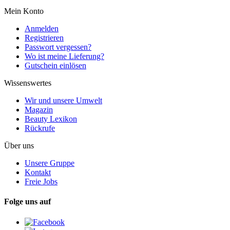
Mein Konto
Anmelden
Registrieren
Passwort vergessen?
Wo ist meine Lieferung?
Gutschein einlösen
Wissenswertes
Wir und unsere Umwelt
Magazin
Beauty Lexikon
Rückrufe
Über uns
Unsere Gruppe
Kontakt
Freie Jobs
Folge uns auf