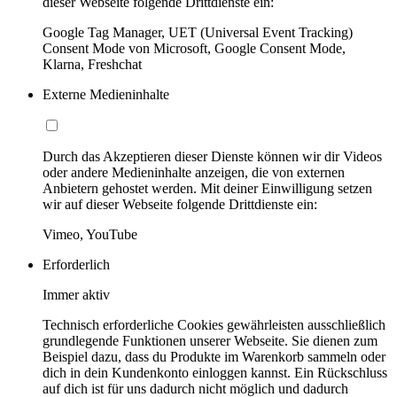
dieser Webseite folgende Drittdienste ein:
Google Tag Manager, UET (Universal Event Tracking)
Consent Mode von Microsoft, Google Consent Mode,
Klarna, Freshchat
Externe Medieninhalte
Durch das Akzeptieren dieser Dienste können wir dir Videos
oder andere Medieninhalte anzeigen, die von externen
Anbietern gehostet werden. Mit deiner Einwilligung setzen
wir auf dieser Webseite folgende Drittdienste ein:
Vimeo, YouTube
Erforderlich
Immer aktiv
Technisch erforderliche Cookies gewährleisten ausschließlich
grundlegende Funktionen unserer Webseite. Sie dienen zum
Beispiel dazu, dass du Produkte im Warenkorb sammeln oder
dich in dein Kundenkonto einloggen kannst. Ein Rückschluss
auf dich ist für uns dadurch nicht möglich und dadurch