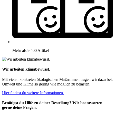
Mehr als 9.400 Artikel
Wir arbeiten klimabewusst.
Mit vielen konkreten ökologischen Maßnahmen tragen wir dazu bei,
Umwelt und Klima so gering wie möglich zu belasten.
Hier findest du weitere Informationen.
Benötigst du Hilfe zu deiner Bestellung? Wir beantworten
gerne deine Fragen.