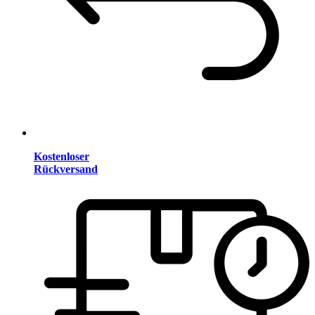
Kostenloser
Rückversand