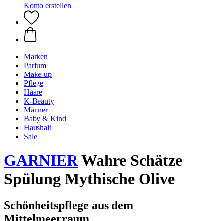
Konto erstellen
Marken
Parfum
Make-up
Pflege
Haare
K-Beauty
Männer
Baby & Kind
Haushalt
Sale
GARNIER
Wahre Schätze
Spülung Mythische Olive
Schönheitspflege aus dem
Mittelmeerraum