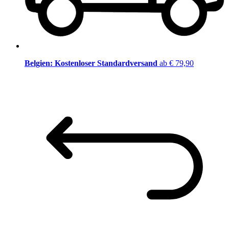
Belgien: Kostenloser Standardversand
ab € 79,90