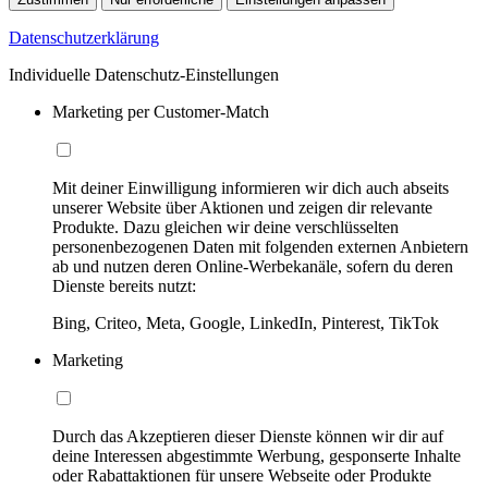
Datenschutzerklärung
Individuelle Datenschutz-Einstellungen
Marketing per Customer-Match
Mit deiner Einwilligung informieren wir dich auch abseits
unserer Website über Aktionen und zeigen dir relevante
Produkte. Dazu gleichen wir deine verschlüsselten
personenbezogenen Daten mit folgenden externen Anbietern
ab und nutzen deren Online-Werbekanäle, sofern du deren
Dienste bereits nutzt:
Bing, Criteo, Meta, Google, LinkedIn, Pinterest, TikTok
Marketing
Durch das Akzeptieren dieser Dienste können wir dir auf
deine Interessen abgestimmte Werbung, gesponserte Inhalte
oder Rabattaktionen für unsere Webseite oder Produkte