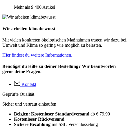
Mehr als 9.400 Artikel
Wir arbeiten klimabewusst.
Mit vielen konkreten ökologischen Maßnahmen tragen wir dazu bei,
Umwelt und Klima so gering wie möglich zu belasten.
Hier findest du weitere Informationen.
Benötigst du Hilfe zu deiner Bestellung? Wir beantworten
gerne deine Fragen.
Kontakt
Geprüfte Qualität
Sicher und vertraut einkaufen
Belgien: Kostenloser Standardversand
ab € 79,90
Kostenloser Rückversand
Sichere Bezahlung
mit SSL-Verschlüsselung