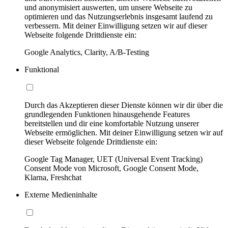
und anonymisiert auswerten, um unsere Webseite zu
optimieren und das Nutzungserlebnis insgesamt laufend zu
verbessern. Mit deiner Einwilligung setzen wir auf dieser
Webseite folgende Drittdienste ein:
Google Analytics, Clarity, A/B-Testing
Funktional
Durch das Akzeptieren dieser Dienste können wir dir über die
grundlegenden Funktionen hinausgehende Features
bereitstellen und dir eine komfortable Nutzung unserer
Webseite ermöglichen. Mit deiner Einwilligung setzen wir auf
dieser Webseite folgende Drittdienste ein:
Google Tag Manager, UET (Universal Event Tracking)
Consent Mode von Microsoft, Google Consent Mode,
Klarna, Freshchat
Externe Medieninhalte