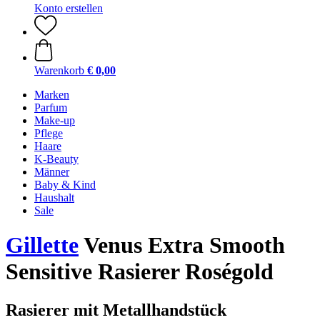
Konto erstellen
Warenkorb
€ 0,00
Marken
Parfum
Make-up
Pflege
Haare
K-Beauty
Männer
Baby & Kind
Haushalt
Sale
Gillette
Venus Extra Smooth
Sensitive Rasierer Roségold
Rasierer mit Metallhandstück