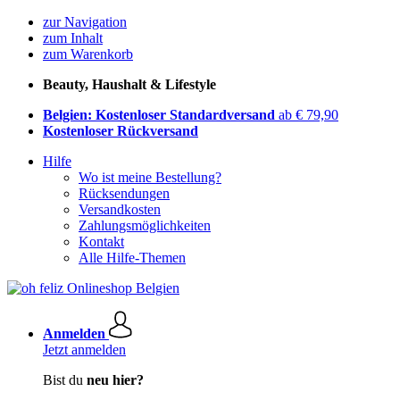
zur Navigation
zum Inhalt
zum Warenkorb
Beauty, Haushalt & Lifestyle
Belgien: Kostenloser Standardversand
ab € 79,90
Kostenloser Rückversand
Hilfe
Wo ist meine Bestellung?
Rücksendungen
Versandkosten
Zahlungsmöglichkeiten
Kontakt
Alle Hilfe-Themen
Anmelden
Jetzt anmelden
Bist du
neu hier?