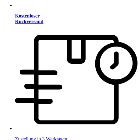
Kostenloser
Rückversand
Zustellung in 3 Werktagen.