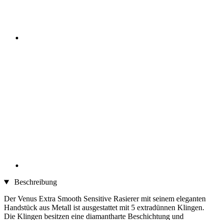
Beschreibung
Der Venus Extra Smooth Sensitive Rasierer mit seinem eleganten
Handstück aus Metall ist ausgestattet mit 5 extradünnen Klingen.
Die Klingen besitzen eine diamantharte Beschichtung und