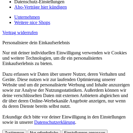
Datenschutz-Einstellungen
Abo-Verträge hier kündigen
Unternehmen
Weitere nice Shops
Vertrag widerrufen
Personalisiere dein Einkaufserlebnis
Nur mit deiner individuellen Einwilligung verwenden wir Cookies
und weitere Technologien, um dir ein personalisiertes
Einkaufserlebnis zu bieten.
Dazu erfassen wir Daten über unsere Nutzer, deren Verhalten und
Geräte. Diese nutzen wir zur laufenden Optimierung unserer
Website und um dir personalisierte Werbung und Inhalte anzuzeigen
sowie zur Analyse der Nutzungsstatistiken. Außerdem können wir
deine verschlüsselten Daten mit externen Anbietern abgleichen und
dir über deren Online-Werbekanäle Angebote anzeigen, nur wenn
du deren Dienste bereits selbst nutzt.
Erkundige dich bitte vor deiner Einwilligung in den Einstellungen
sowie in unserer
Datenschutzerklärung
.
Zustimmen
Nur erforderliche
Einstellungen anpassen