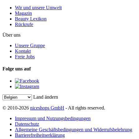
Wir und unsere Umwelt
Magazin
Beauty Lexikon
Rückrufe
Über uns
Unsere Gruppe
Kontakt
Freie Jobs
Folge uns auf
Land ändern
© 2010-2026
niceshops GmbH
- All rights reserved.
Impressum und Nutzungsbedingungen
Datenschutz
Allgemeine Geschäftsbedingungen und Widerrufsbelehrung
Barrierefreiheitserklärung