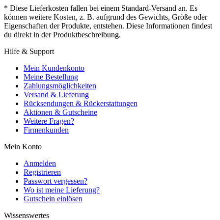
* Diese Lieferkosten fallen bei einem Standard-Versand an. Es
können weitere Kosten, z. B. aufgrund des Gewichts, Größe oder
Eigenschaften der Produkte, entstehen. Diese Informationen findest
du direkt in der Produktbeschreibung.
Hilfe & Support
Mein Kundenkonto
Meine Bestellung
Zahlungsmöglichkeiten
Versand & Lieferung
Rücksendungen & Rückerstattungen
Aktionen & Gutscheine
Weitere Fragen?
Firmenkunden
Mein Konto
Anmelden
Registrieren
Passwort vergessen?
Wo ist meine Lieferung?
Gutschein einlösen
Wissenswertes