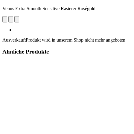
Venus Extra Smooth Sensitive Rasierer Roségold
Ausverkauft
Produkt wird in unserem Shop nicht mehr angeboten
Ähnliche Produkte