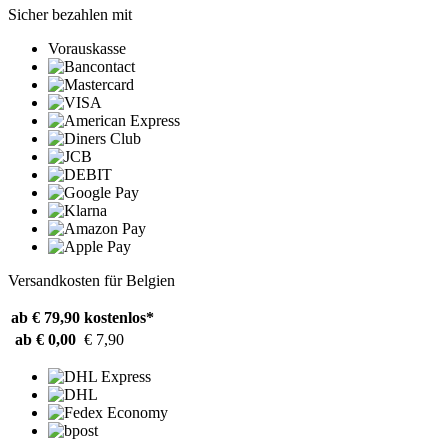
Sicher bezahlen mit
Vorauskasse
Versandkosten für Belgien
ab € 79,90
kostenlos*
ab € 0,00
€ 7,90