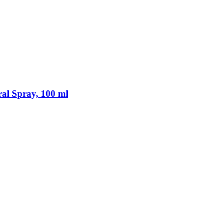
ral Spray, 100 ml