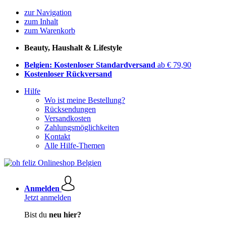
zur Navigation
zum Inhalt
zum Warenkorb
Beauty, Haushalt & Lifestyle
Belgien: Kostenloser Standardversand
ab € 79,90
Kostenloser Rückversand
Hilfe
Wo ist meine Bestellung?
Rücksendungen
Versandkosten
Zahlungsmöglichkeiten
Kontakt
Alle Hilfe-Themen
Anmelden
Jetzt anmelden
Bist du
neu hier?