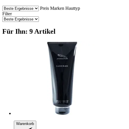
Preis
Marken
Hauttyp
Filter
Für Ihn: 9 Artikel
Warenkorb