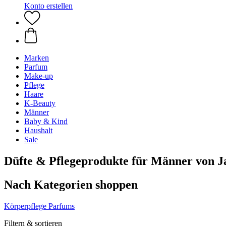
Konto erstellen
Marken
Parfum
Make-up
Pflege
Haare
K-Beauty
Männer
Baby & Kind
Haushalt
Sale
Düfte & Pflegeprodukte für Männer von J
Nach Kategorien shoppen
Körperpflege
Parfums
Filtern & sortieren