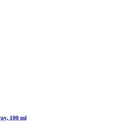
ray, 100 ml