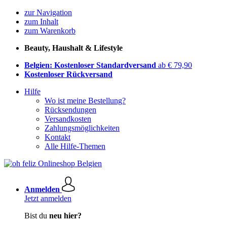
zur Navigation
zum Inhalt
zum Warenkorb
Beauty, Haushalt & Lifestyle
Belgien: Kostenloser Standardversand
ab € 79,90
Kostenloser Rückversand
Hilfe
Wo ist meine Bestellung?
Rücksendungen
Versandkosten
Zahlungsmöglichkeiten
Kontakt
Alle Hilfe-Themen
Anmelden
Jetzt anmelden
Bist du
neu hier?