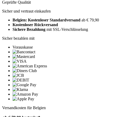
Geprüfte Qualität
Sicher und vertraut einkaufen
Belgien: Kostenloser Standardversand
ab € 79,90
Kostenloser Rückversand
Sichere Bezahlung
mit SSL-Verschlüsselung
Sicher bezahlen mit
Vorauskasse
Versandkosten für Belgien