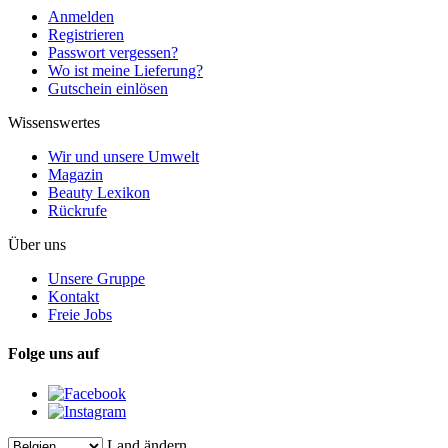
Anmelden
Registrieren
Passwort vergessen?
Wo ist meine Lieferung?
Gutschein einlösen
Wissenswertes
Wir und unsere Umwelt
Magazin
Beauty Lexikon
Rückrufe
Über uns
Unsere Gruppe
Kontakt
Freie Jobs
Folge uns auf
Land ändern