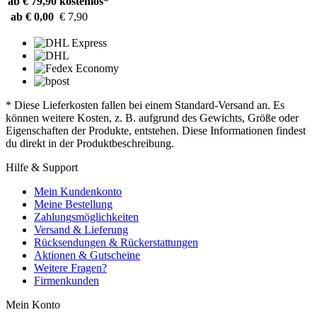
ab € 79,90
kostenlos*
ab € 0,00
€ 7,90
* Diese Lieferkosten fallen bei einem Standard-Versand an. Es
können weitere Kosten, z. B. aufgrund des Gewichts, Größe oder
Eigenschaften der Produkte, entstehen. Diese Informationen findest
du direkt in der Produktbeschreibung.
Hilfe & Support
Mein Kundenkonto
Meine Bestellung
Zahlungsmöglichkeiten
Versand & Lieferung
Rücksendungen & Rückerstattungen
Aktionen & Gutscheine
Weitere Fragen?
Firmenkunden
Mein Konto