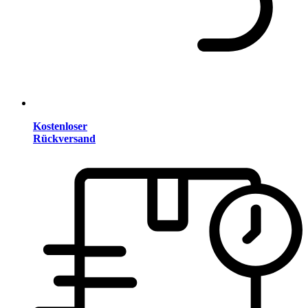
Kostenloser
Rückversand