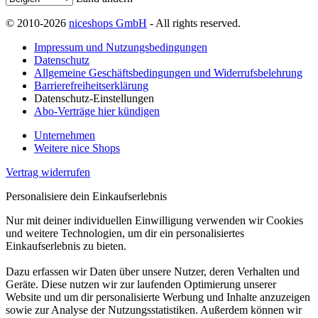
© 2010-2026
niceshops GmbH
- All rights reserved.
Impressum und Nutzungsbedingungen
Datenschutz
Allgemeine Geschäftsbedingungen und Widerrufsbelehrung
Barrierefreiheitserklärung
Datenschutz-Einstellungen
Abo-Verträge hier kündigen
Unternehmen
Weitere nice Shops
Vertrag widerrufen
Personalisiere dein Einkaufserlebnis
Nur mit deiner individuellen Einwilligung verwenden wir Cookies
und weitere Technologien, um dir ein personalisiertes
Einkaufserlebnis zu bieten.
Dazu erfassen wir Daten über unsere Nutzer, deren Verhalten und
Geräte. Diese nutzen wir zur laufenden Optimierung unserer
Website und um dir personalisierte Werbung und Inhalte anzuzeigen
sowie zur Analyse der Nutzungsstatistiken. Außerdem können wir