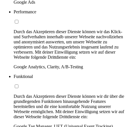
Google Ads
Performance
Durch das Akzeptieren dieser Dienste können wir das Klick-
und Surfverhalten innerhalb unserer Webseite nachvollziehen
und anonymisiert auswerten, um unsere Webseite zu
optimieren und das Nutzungserlebnis insgesamt laufend zu
verbessern. Mit deiner Einwilligung setzen wir auf dieser
Webseite folgende Drittdienste ein:
Google Analytics, Clarity, A/B-Testing
Funktional
Durch das Akzeptieren dieser Dienste können wir dir über die
grundlegenden Funktionen hinausgehende Features
bereitstellen und dir eine komfortable Nutzung unserer
Webseite ermöglichen. Mit deiner Einwilligung setzen wir auf
dieser Webseite folgende Drittdienste ein:
Google Tag Manager, UET (Universal Event Tracking)