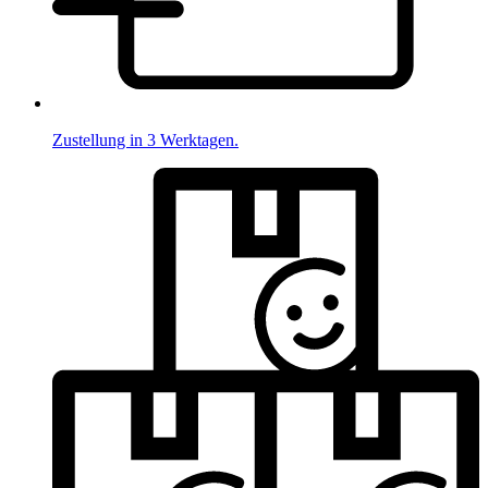
Zustellung in 3 Werktagen.