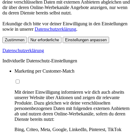
deine verschlüsselten Daten mit externen Anbietern abgleichen und
dir über deren Online-Werbekanäle Angebote anzeigen, nur wenn
du deren Dienste bereits selbst nutzt.
Erkundige dich bitte vor deiner Einwilligung in den Einstellungen
sowie in unserer
Datenschutzerklärung
.
Zustimmen
Nur erforderliche
Einstellungen anpassen
Datenschutzerklärung
Individuelle Datenschutz-Einstellungen
Marketing per Customer-Match
Mit deiner Einwilligung informieren wir dich auch abseits
unserer Website über Aktionen und zeigen dir relevante
Produkte. Dazu gleichen wir deine verschlüsselten
personenbezogenen Daten mit folgenden externen Anbietern
ab und nutzen deren Online-Werbekanäle, sofern du deren
Dienste bereits nutzt:
Bing, Criteo, Meta, Google, LinkedIn, Pinterest, TikTok