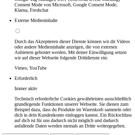
Consent Mode von Microsoft, Google Consent Mode,
Klarna, Freshchat
Externe Medieninhalte
Durch das Akzeptieren dieser Dienste können wir dir Videos
oder andere Medieninhalte anzeigen, die von externen
Anbietern gehostet werden. Mit deiner Einwilligung setzen
wir auf dieser Webseite folgende Drittdienste ein:
Vimeo, YouTube
Erforderlich
Immer aktiv
Technisch erforderliche Cookies gewährleisten ausschließlich
grundlegende Funktionen unserer Webseite. Sie dienen zum
Beispiel dazu, dass du Produkte im Warenkorb sammeln oder
dich in dein Kundenkonto einloggen kannst. Ein Rückschluss
auf dich ist für uns dadurch nicht möglich und dadurch
anfallende Daten werden niemals an Dritte weitergegeben.