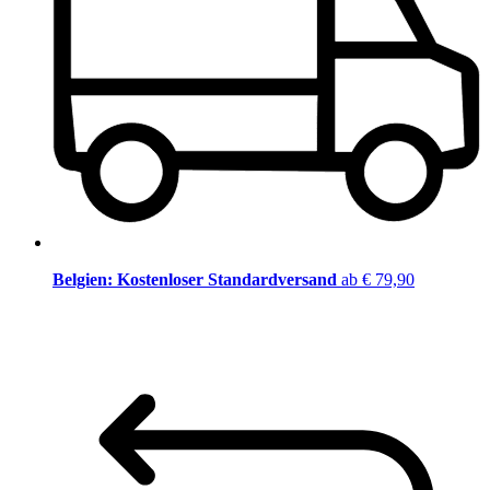
Belgien: Kostenloser Standardversand
ab € 79,90