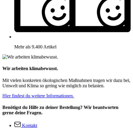
Mehr als 9.400 Artikel
Wir arbeiten klimabewusst.
Mit vielen konkreten ökologischen Maßnahmen tragen wir dazu bei,
Umwelt und Klima so gering wie möglich zu belasten.
Hier findest du weitere Informationen.
Benötigst du Hilfe zu deiner Bestellung? Wir beantworten
gerne deine Fragen.
Kontakt