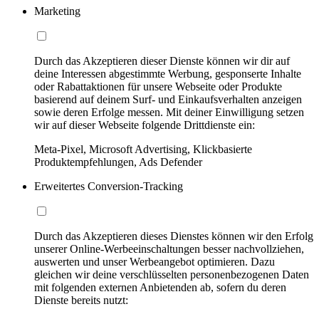
Marketing
Durch das Akzeptieren dieser Dienste können wir dir auf
deine Interessen abgestimmte Werbung, gesponserte Inhalte
oder Rabattaktionen für unsere Webseite oder Produkte
basierend auf deinem Surf- und Einkaufsverhalten anzeigen
sowie deren Erfolge messen. Mit deiner Einwilligung setzen
wir auf dieser Webseite folgende Drittdienste ein:
Meta-Pixel, Microsoft Advertising, Klickbasierte
Produktempfehlungen, Ads Defender
Erweitertes Conversion-Tracking
Durch das Akzeptieren dieses Dienstes können wir den Erfolg
unserer Online-Werbeeinschaltungen besser nachvollziehen,
auswerten und unser Werbeangebot optimieren. Dazu
gleichen wir deine verschlüsselten personenbezogenen Daten
mit folgenden externen Anbietenden ab, sofern du deren
Dienste bereits nutzt: