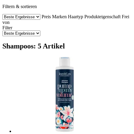
Filtern & sortieren
Preis
Marken
Haartyp
Produkteigenschaft
Frei
von
Filter
Shampoos: 5 Artikel