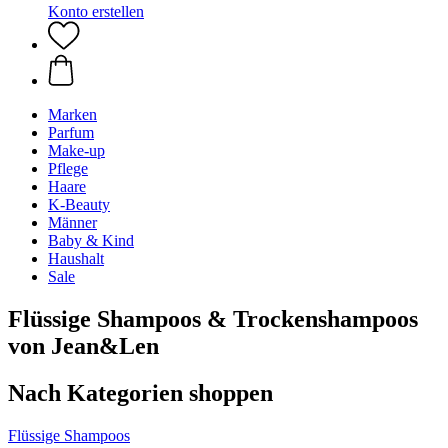
Konto erstellen
Marken
Parfum
Make-up
Pflege
Haare
K-Beauty
Männer
Baby & Kind
Haushalt
Sale
Flüssige Shampoos & Trockenshampoos
von Jean&Len
Nach Kategorien shoppen
Flüssige Shampoos