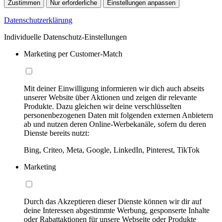
Zustimmen
Nur erforderliche
Einstellungen anpassen
Datenschutzerklärung
Individuelle Datenschutz-Einstellungen
Marketing per Customer-Match
Mit deiner Einwilligung informieren wir dich auch abseits
unserer Website über Aktionen und zeigen dir relevante
Produkte. Dazu gleichen wir deine verschlüsselten
personenbezogenen Daten mit folgenden externen Anbietern
ab und nutzen deren Online-Werbekanäle, sofern du deren
Dienste bereits nutzt:
Bing, Criteo, Meta, Google, LinkedIn, Pinterest, TikTok
Marketing
Durch das Akzeptieren dieser Dienste können wir dir auf
deine Interessen abgestimmte Werbung, gesponserte Inhalte
oder Rabattaktionen für unsere Webseite oder Produkte