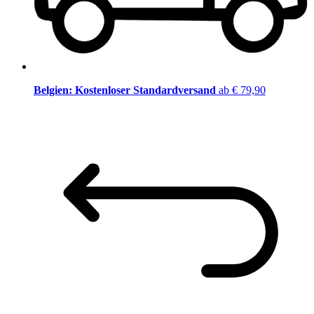
Belgien: Kostenloser Standardversand
ab € 79,90