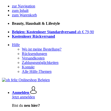
zur Navigation
zum Inhalt
zum Warenkorb
Beauty, Haushalt & Lifestyle
Belgien: Kostenloser Standardversand
ab € 79,90
Kostenloser Rückversand
Hilfe
Wo ist meine Bestellung?
Rücksendungen
Versandkosten
Zahlungsmöglichkeiten
Kontakt
Alle Hilfe-Themen
Anmelden
Jetzt anmelden
Bist du
neu hier?