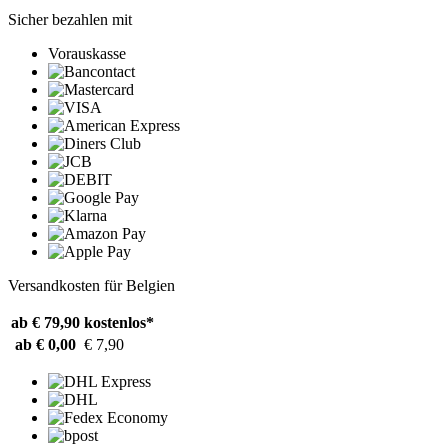
Sicher bezahlen mit
Vorauskasse
Versandkosten für Belgien
ab € 79,90
kostenlos*
ab € 0,00
€ 7,90