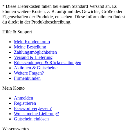
* Diese Lieferkosten fallen bei einem Standard-Versand an. Es
können weitere Kosten, z. B. aufgrund des Gewichts, Größe oder
Eigenschaften der Produkte, entstehen. Diese Informationen findest
du direkt in der Produktbeschreibung.
Hilfe & Support
Mein Kundenkonto
Meine Bestellung
Zahlungsmöglichkeiten
Versand & Lieferung
Rücksendungen & Rückerstattungen
Aktionen & Gutscheine
Weitere Fragen?
Firmenkunden
Mein Konto
Anmelden
Registrieren
Passwort vergessen?
Wo ist meine Lieferung?
Gutschein einlösen
Wissenswertes