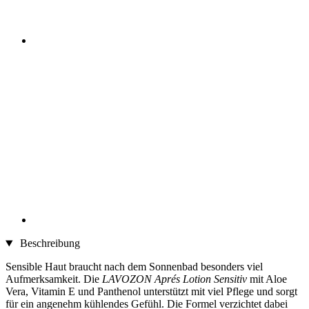
Beschreibung
Sensible Haut braucht nach dem Sonnenbad besonders viel
Aufmerksamkeit. Die
LAVOZON Aprés Lotion Sensitiv
mit Aloe
Vera, Vitamin E und Panthenol unterstützt mit viel Pflege und sorgt
für ein angenehm kühlendes Gefühl. Die Formel verzichtet dabei