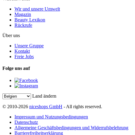
Wir und unsere Umwelt
Magazin
Beauty Lexikon
Rückrufe
Über uns
Unsere Gruppe
Kontakt
Freie Jobs
Folge uns auf
Land ändern
© 2010-2026
niceshops GmbH
- All rights reserved.
Impressum und Nutzungsbedingungen
Datenschutz
Allgemeine Geschäftsbedingungen und Widerrufsbelehrung
Barrierefreiheitserklärung