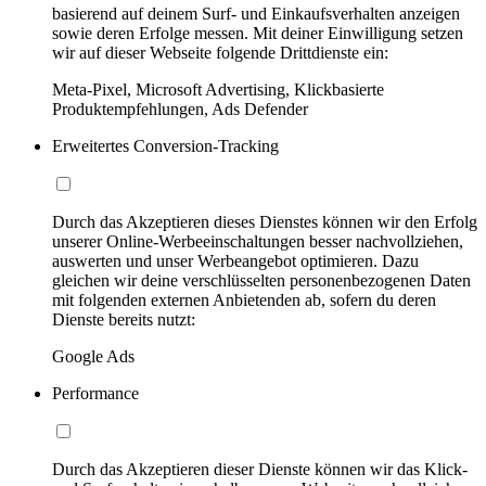
basierend auf deinem Surf- und Einkaufsverhalten anzeigen
sowie deren Erfolge messen. Mit deiner Einwilligung setzen
wir auf dieser Webseite folgende Drittdienste ein:
Meta-Pixel, Microsoft Advertising, Klickbasierte
Produktempfehlungen, Ads Defender
Erweitertes Conversion-Tracking
Durch das Akzeptieren dieses Dienstes können wir den Erfolg
unserer Online-Werbeeinschaltungen besser nachvollziehen,
auswerten und unser Werbeangebot optimieren. Dazu
gleichen wir deine verschlüsselten personenbezogenen Daten
mit folgenden externen Anbietenden ab, sofern du deren
Dienste bereits nutzt:
Google Ads
Performance
Durch das Akzeptieren dieser Dienste können wir das Klick-