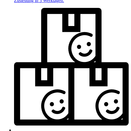
Zustellung in 3 Werktagen.