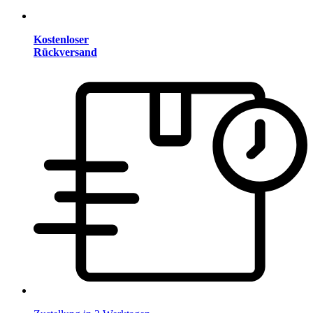
Kostenloser
Rückversand