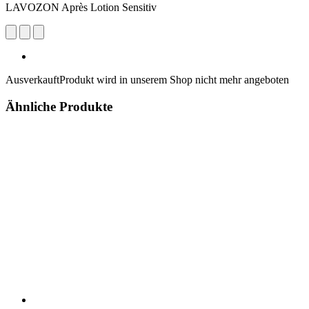
LAVOZON Après Lotion Sensitiv
Ausverkauft
Produkt wird in unserem Shop nicht mehr angeboten
Ähnliche Produkte