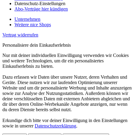
Datenschutz-Einstellungen
Abo-Verträge hier kündigen
Unternehmen
Weitere nice Shops
Vertrag widerrufen
Personalisiere dein Einkaufserlebnis
Nur mit deiner individuellen Einwilligung verwenden wir Cookies
und weitere Technologien, um dir ein personalisiertes
Einkaufserlebnis zu bieten.
Dazu erfassen wir Daten über unsere Nutzer, deren Verhalten und
Geräte. Diese nutzen wir zur laufenden Optimierung unserer
Website und um dir personalisierte Werbung und Inhalte anzuzeigen
sowie zur Analyse der Nutzungsstatistiken. Außerdem können wir
deine verschlüsselten Daten mit externen Anbietern abgleichen und
dir über deren Online-Werbekanäle Angebote anzeigen, nur wenn
du deren Dienste bereits selbst nutzt.
Erkundige dich bitte vor deiner Einwilligung in den Einstellungen
sowie in unserer
Datenschutzerklärung
.