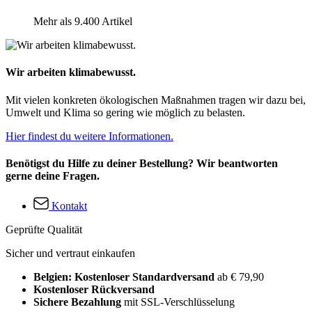
Mehr als 9.400 Artikel
Wir arbeiten klimabewusst.
Mit vielen konkreten ökologischen Maßnahmen tragen wir dazu bei,
Umwelt und Klima so gering wie möglich zu belasten.
Hier findest du weitere Informationen.
Benötigst du Hilfe zu deiner Bestellung? Wir beantworten
gerne deine Fragen.
Kontakt
Geprüfte Qualität
Sicher und vertraut einkaufen
Belgien: Kostenloser Standardversand
ab € 79,90
Kostenloser Rückversand
Sichere Bezahlung
mit SSL-Verschlüsselung