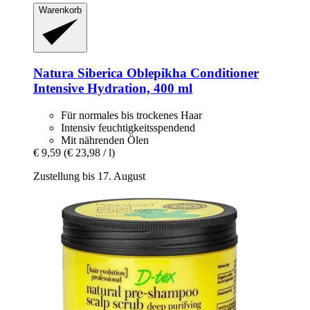
Warenkorb
Natura Siberica
Oblepikha Conditioner
Intensive Hydration, 400 ml
Für normales bis trockenes Haar
Intensiv feuchtigkeitsspendend
Mit nährenden Ölen
€ 9,59
(€ 23,98 / l)
Zustellung bis 17. August