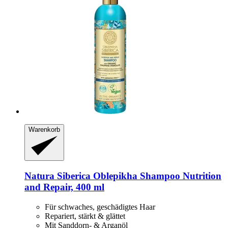
Warenkorb
Natura Siberica
Oblepikha Shampoo Nutrition
and Repair, 400 ml
Für schwaches, geschädigtes Haar
Repariert, stärkt & glättet
Mit Sanddorn- & Arganöl