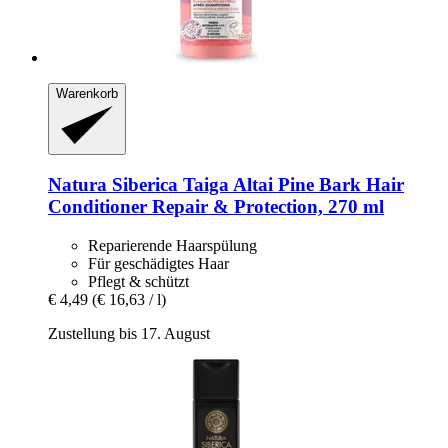
Warenkorb
Natura Siberica
Taiga Altai Pine Bark Hair
Conditioner Repair & Protection, 270 ml
Reparierende Haarspülung
Für geschädigtes Haar
Pflegt & schützt
€ 4,49
(€ 16,63 / l)
Zustellung bis 17. August