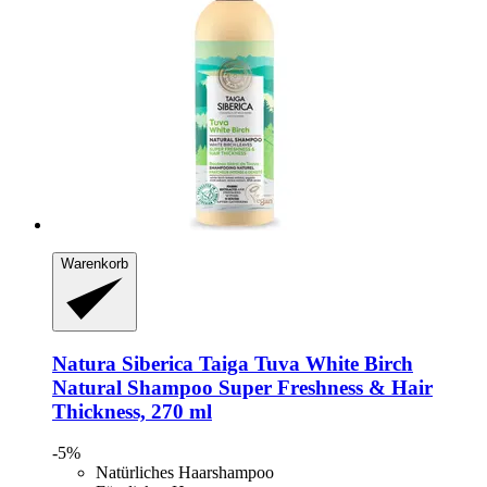
Warenkorb
Natura Siberica
Taiga Tuva White Birch
Natural Shampoo Super Freshness & Hair
Thickness, 270 ml
-5%
Natürliches Haarshampoo