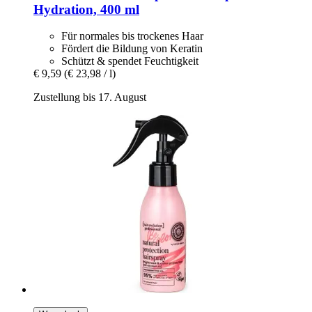
Hydration, 400 ml
Für normales bis trockenes Haar
Fördert die Bildung von Keratin
Schützt & spendet Feuchtigkeit
€ 9,59
(€ 23,98 / l)
Zustellung bis 17. August