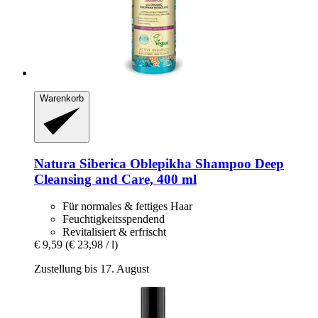
Warenkorb
Natura Siberica
Oblepikha Shampoo Deep
Cleansing and Care, 400 ml
Für normales & fettiges Haar
Feuchtigkeitsspendend
Revitalisiert & erfrischt
€ 9,59
(€ 23,98 / l)
Zustellung bis 17. August