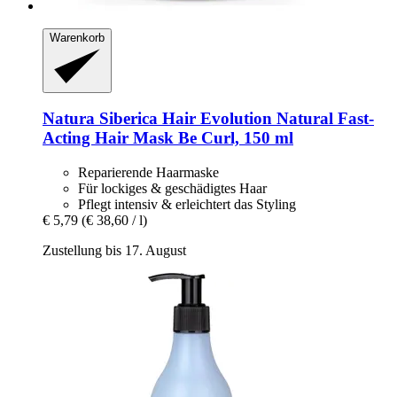
Warenkorb
Natura Siberica
Hair Evolution Natural Fast-​
Acting Hair Mask Be Curl, 150 ml
Reparierende Haarmaske
Für lockiges & geschädigtes Haar
Pflegt intensiv & erleichtert das Styling
€ 5,79
(€ 38,60 / l)
Zustellung bis 17. August