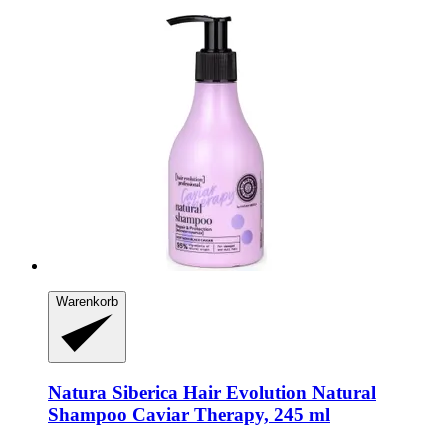
Warenkorb
Natura Siberica
Hair Evolution Natural
Shampoo Caviar Therapy, 245 ml