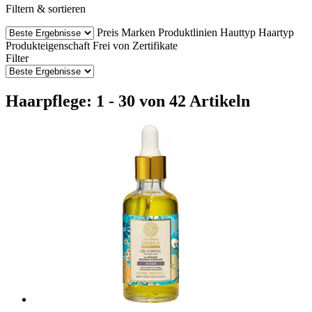
Filtern & sortieren
Preis
Marken
Produktlinien
Hauttyp
Haartyp
Produkteigenschaft
Frei von
Zertifikate
Filter
Haarpflege: 1 - 30 von 42 Artikeln