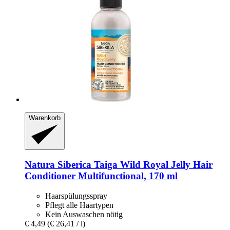
Warenkorb
Natura Siberica
Taiga Wild Royal Jelly Hair
Conditioner Multifunctional, 170 ml
Haarspülungsspray
Pflegt alle Haartypen
Kein Auswaschen nötig
€ 4,49
(€ 26,41 / l)