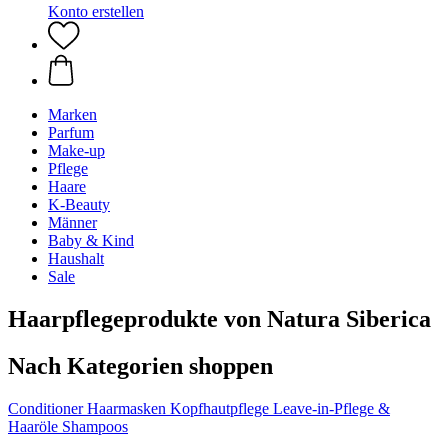
Konto erstellen
Marken
Parfum
Make-up
Pflege
Haare
K-Beauty
Männer
Baby & Kind
Haushalt
Sale
Haarpflegeprodukte von Natura Siberica
Nach Kategorien shoppen
Conditioner
Haarmasken
Kopfhautpflege
Leave-in-Pflege &
Haaröle
Shampoos