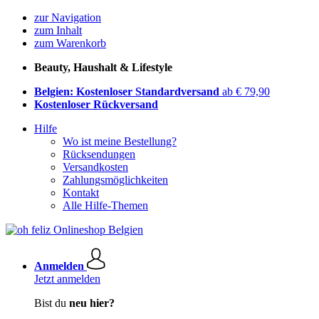
zur Navigation
zum Inhalt
zum Warenkorb
Beauty, Haushalt & Lifestyle
Belgien: Kostenloser Standardversand
ab € 79,90
Kostenloser Rückversand
Hilfe
Wo ist meine Bestellung?
Rücksendungen
Versandkosten
Zahlungsmöglichkeiten
Kontakt
Alle Hilfe-Themen
Anmelden
Jetzt anmelden
Bist du
neu hier?