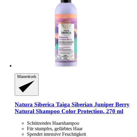
Warenkorb
Natura Siberica
Taiga Siberian Juniper Berry
Natural Shampoo Color Protection, 270 ml
Schützendes Haarshampoo
Für stumpfes, gefärbtes Haar
Spendet intensive Feuchtigkeit