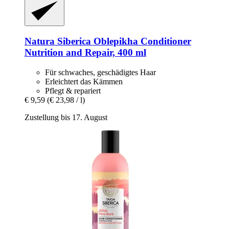
Natura Siberica
Oblepikha Conditioner
Nutrition and Repair, 400 ml
Für schwaches, geschädigtes Haar
Erleichtert das Kämmen
Pflegt & repariert
€ 9,59
(€ 23,98 / l)
Zustellung bis 17. August