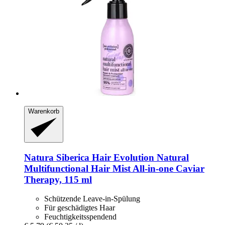
Warenkorb
Natura Siberica
Hair Evolution Natural
Multifunctional Hair Mist All-​in-​one Caviar
Therapy, 115 ml
Schützende Leave-in-Spülung
Für geschädigtes Haar
Feuchtigkeitsspendend