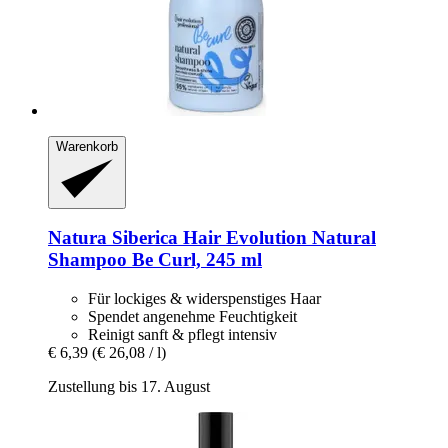
Warenkorb
Natura Siberica
Hair Evolution Natural
Shampoo Be Curl, 245 ml
Für lockiges & widerspenstiges Haar
Spendet angenehme Feuchtigkeit
Reinigt sanft & pflegt intensiv
€ 6,39
(€ 26,08 / l)
Zustellung bis 17. August