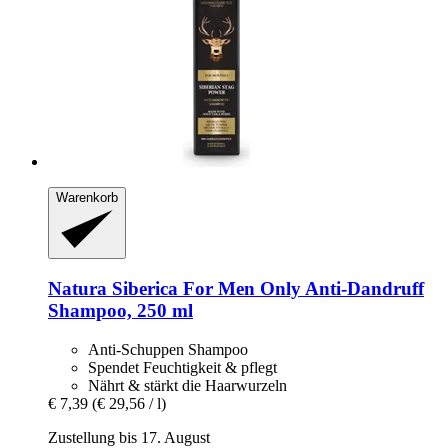
Warenkorb
Natura Siberica
For Men Only Anti-​Dandruff
Shampoo, 250 ml
Anti-Schuppen Shampoo
Spendet Feuchtigkeit & pflegt
Nährt & stärkt die Haarwurzeln
€ 7,39
(€ 29,56 / l)
Zustellung bis 17. August