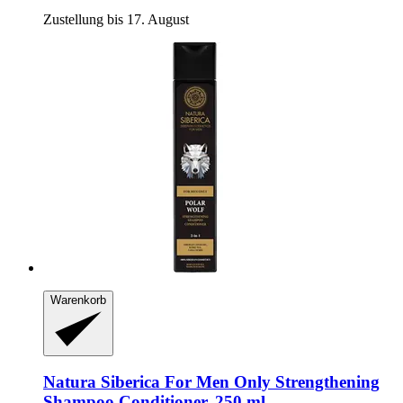
Zustellung bis 17. August
Warenkorb
Natura Siberica
For Men Only Strengthening
Shampoo Conditioner, 250 ml