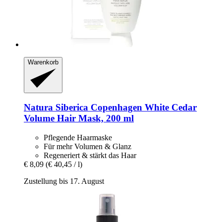
Warenkorb
Natura Siberica
Copenhagen White Cedar
Volume Hair Mask, 200 ml
Pflegende Haarmaske
Für mehr Volumen & Glanz
Regeneriert & stärkt das Haar
€ 8,09
(€ 40,45 / l)
Zustellung bis 17. August