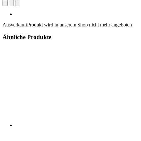
Ausverkauft
Produkt wird in unserem Shop nicht mehr angeboten
Ähnliche Produkte