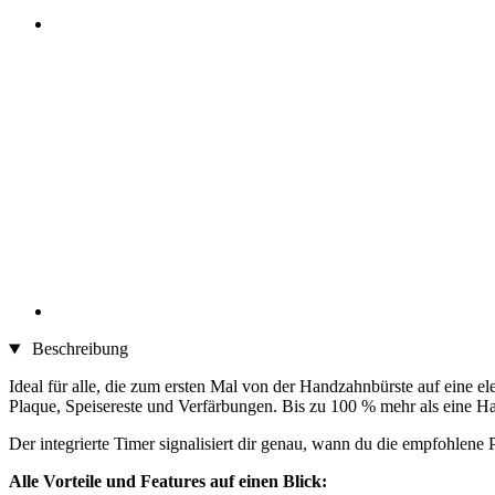
Beschreibung
Ideal für alle, die zum ersten Mal von der Handzahnbürste auf eine e
Plaque, Speisereste und Verfärbungen. Bis zu 100 % mehr als eine H
Der integrierte Timer signalisiert dir genau, wann du die empfohlene 
Alle Vorteile und Features auf einen Blick: