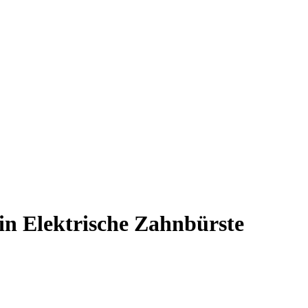
n Elektrische Zahnbürste