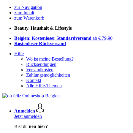
zur Navigation
zum Inhalt
zum Warenkorb
Beauty, Haushalt & Lifestyle
Belgien: Kostenloser Standardversand
ab € 79,90
Kostenloser Rückversand
Hilfe
Wo ist meine Bestellung?
Rücksendungen
Versandkosten
Zahlungsmöglichkeiten
Kontakt
Alle Hilfe-Themen
Anmelden
Jetzt anmelden
Bist du
neu hier?