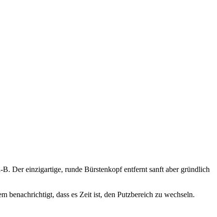
B. Der einzigartige, runde Bürstenkopf entfernt sanft aber gründlich
m benachrichtigt, dass es Zeit ist, den Putzbereich zu wechseln.