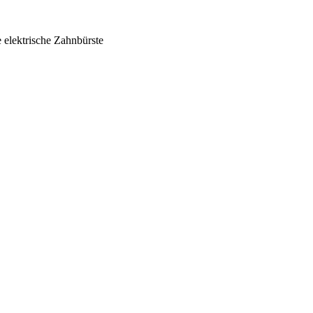
 elektrische Zahnbürste