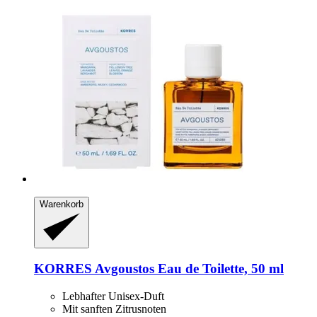
Warenkorb
KORRES
Avgoustos Eau de Toilette, 50 ml
Lebhafter Unisex-Duft
Mit sanften Zitrusnoten