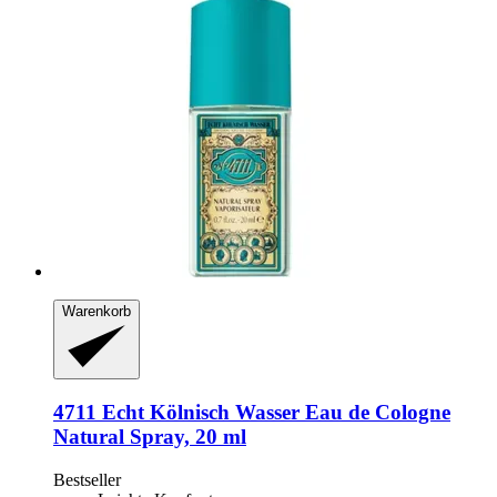
Warenkorb
4711
Echt Kölnisch Wasser Eau de Cologne
Natural Spray, 20 ml
Bestseller