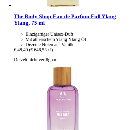
The Body Shop
Eau de Parfum Full Ylang
Ylang, 75 ml
Einzigartiger Unisex-Duft
Mit ätherischem Ylang-Ylang-Öl
Dezente Noten aus Vanille
€ 48,49
(€ 646,53 / l)
Derzeit nicht verfügbar