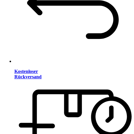
Kostenloser
Rückversand