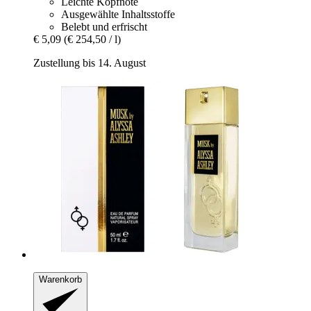
Leichte Kopfnote
Ausgewählte Inhaltsstoffe
Belebt und erfrischt
€ 5,09
(€ 254,50 / l)
Zustellung bis 14. August
Warenkorb