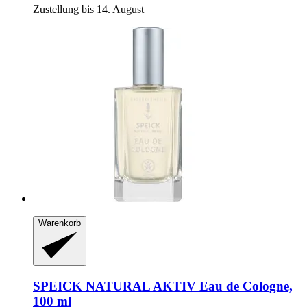
Zustellung bis 14. August
Warenkorb
SPEICK
NATURAL AKTIV Eau de Cologne,
100 ml