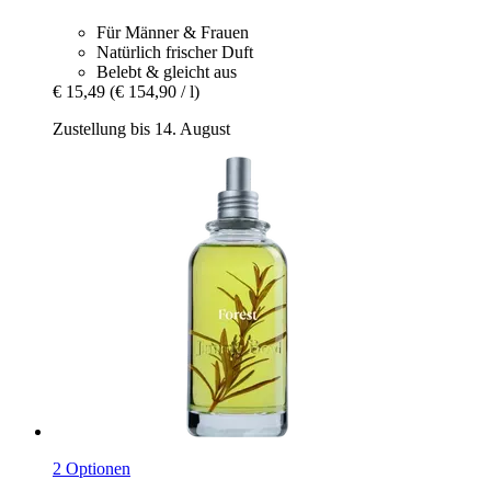
Für Männer & Frauen
Natürlich frischer Duft
Belebt & gleicht aus
€ 15,49
(€ 154,90 / l)
Zustellung bis 14. August
2 Optionen