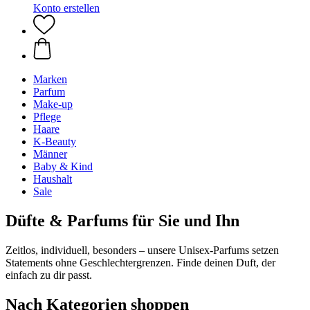
Konto erstellen
Marken
Parfum
Make-up
Pflege
Haare
K-Beauty
Männer
Baby & Kind
Haushalt
Sale
Düfte & Parfums für Sie und Ihn
Zeitlos, individuell, besonders – unsere Unisex-Parfums setzen
Statements ohne Geschlechtergrenzen. Finde deinen Duft, der
einfach zu dir passt.
Nach Kategorien shoppen