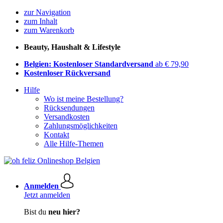
zur Navigation
zum Inhalt
zum Warenkorb
Beauty, Haushalt & Lifestyle
Belgien: Kostenloser Standardversand
ab € 79,90
Kostenloser Rückversand
Hilfe
Wo ist meine Bestellung?
Rücksendungen
Versandkosten
Zahlungsmöglichkeiten
Kontakt
Alle Hilfe-Themen
Anmelden
Jetzt anmelden
Bist du
neu hier?