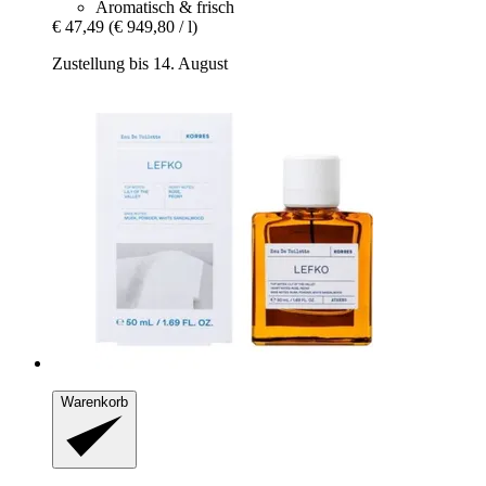
Aromatisch & frisch
€ 47,49
(€ 949,80 / l)
Zustellung bis 14. August
Warenkorb