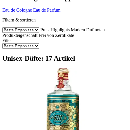
Eau de Cologne
Eau de Parfum
Filtern & sortieren
Preis
Highlights
Marken
Duftnoten
Produkteigenschaft
Frei von
Zertifikate
Filter
Unisex-Düfte: 17 Artikel