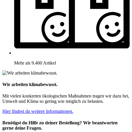
Mehr als 9.400 Artikel
Wir arbeiten klimabewusst.
Mit vielen konkreten ökologischen Maßnahmen tragen wir dazu bei,
Umwelt und Klima so gering wie möglich zu belasten.
Hier findest du weitere Informationen.
Benötigst du Hilfe zu deiner Bestellung? Wir beantworten
gerne deine Fragen.