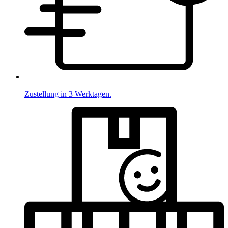
Zustellung in 3 Werktagen.