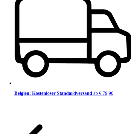
Belgien: Kostenloser Standardversand
ab € 79,90