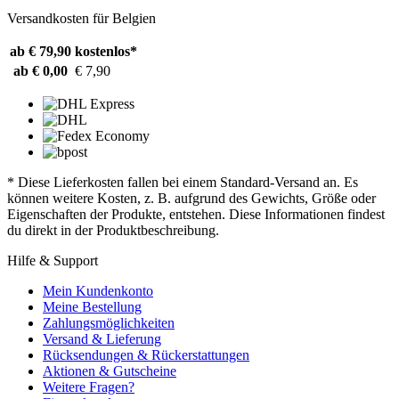
Versandkosten für Belgien
ab € 79,90
kostenlos*
ab € 0,00
€ 7,90
* Diese Lieferkosten fallen bei einem Standard-Versand an. Es
können weitere Kosten, z. B. aufgrund des Gewichts, Größe oder
Eigenschaften der Produkte, entstehen. Diese Informationen findest
du direkt in der Produktbeschreibung.
Hilfe & Support
Mein Kundenkonto
Meine Bestellung
Zahlungsmöglichkeiten
Versand & Lieferung
Rücksendungen & Rückerstattungen
Aktionen & Gutscheine
Weitere Fragen?