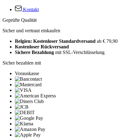
Kontakt
Geprüfte Qualität
Sicher und vertraut einkaufen
Belgien: Kostenloser Standardversand
ab € 79,90
Kostenloser Rückversand
Sichere Bezahlung
mit SSL-Verschlüsselung
Sicher bezahlen mit
Vorauskasse