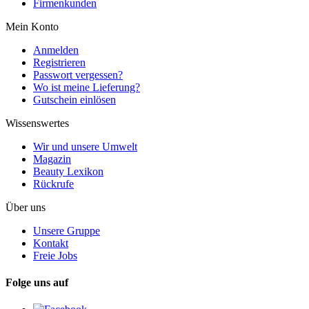
Firmenkunden
Mein Konto
Anmelden
Registrieren
Passwort vergessen?
Wo ist meine Lieferung?
Gutschein einlösen
Wissenswertes
Wir und unsere Umwelt
Magazin
Beauty Lexikon
Rückrufe
Über uns
Unsere Gruppe
Kontakt
Freie Jobs
Folge uns auf