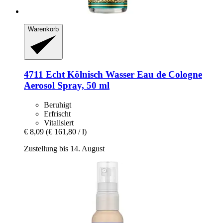
Warenkorb
4711
Echt Kölnisch Wasser Eau de Cologne
Aerosol Spray, 50 ml
Beruhigt
Erfrischt
Vitalisiert
€ 8,09
(€ 161,80 / l)
Zustellung bis 14. August