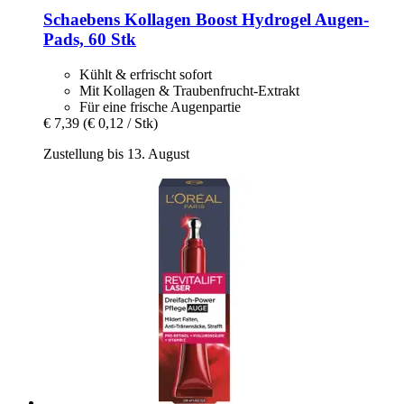
Schaebens
Kollagen Boost Hydrogel Augen-​
Pads, 60 Stk
Kühlt & erfrischt sofort
Mit Kollagen & Traubenfrucht-Extrakt
Für eine frische Augenpartie
€ 7,39
(€ 0,12 / Stk)
Zustellung bis 13. August