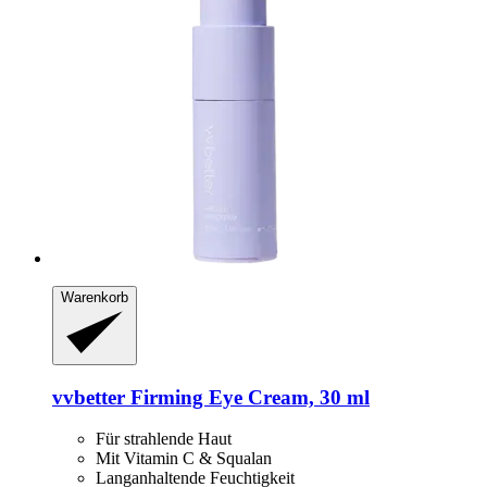
Warenkorb
vvbetter
Firming Eye Cream, 30 ml
Für strahlende Haut
Mit Vitamin C & Squalan
Langanhaltende Feuchtigkeit