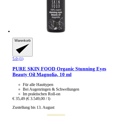
Warenkorb
5.0 (1)
PURE SKIN FOOD
Organic Stunning Eyes
Beauty Oil Magnolia, 10 ml
Für alle Hauttypen
Bei Augenringen & Schwellungen
Im praktischen Roll-on
€ 35,49
(€ 3.549,00 / l)
Zustellung bis 13. August