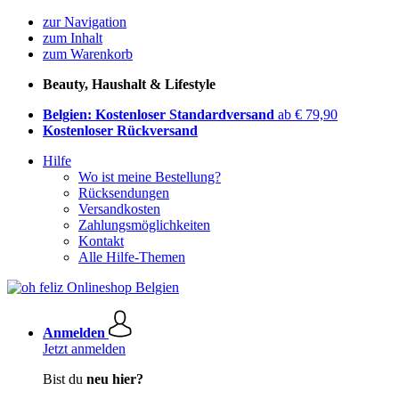
zur Navigation
zum Inhalt
zum Warenkorb
Beauty, Haushalt & Lifestyle
Belgien: Kostenloser Standardversand
ab € 79,90
Kostenloser Rückversand
Hilfe
Wo ist meine Bestellung?
Rücksendungen
Versandkosten
Zahlungsmöglichkeiten
Kontakt
Alle Hilfe-Themen
Anmelden
Jetzt anmelden
Bist du
neu hier?