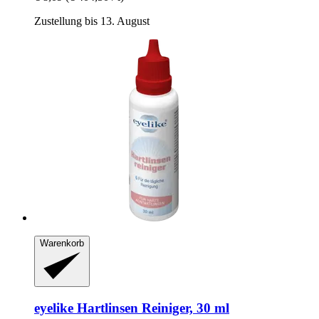
Zustellung bis 13. August
Warenkorb
eyelike
Hartlinsen Reiniger, 30 ml