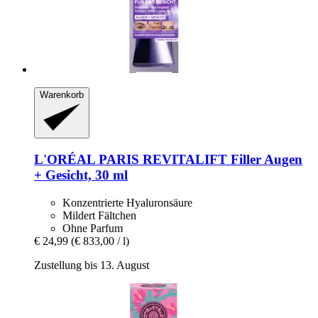
Warenkorb
L'ORÉAL PARIS
REVITALIFT Filler Augen
+ Gesicht, 30 ml
Konzentrierte Hyaluronsäure
Mildert Fältchen
Ohne Parfum
€ 24,99
(€ 833,00 / l)
Zustellung bis 13. August