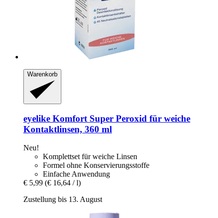
Warenkorb
eyelike
Komfort Super Peroxid für weiche
Kontaktlinsen, 360 ml
Neu!
Komplettset für weiche Linsen
Formel ohne Konservierungsstoffe
Einfache Anwendung
€ 5,99
(€ 16,64 / l)
Zustellung bis 13. August