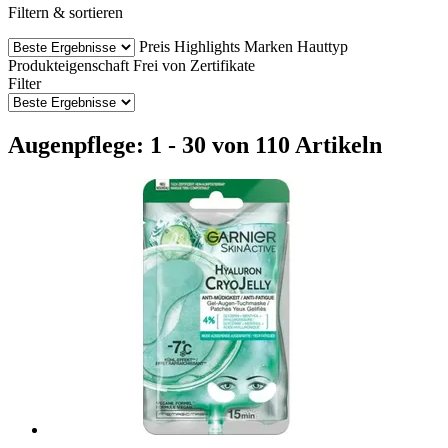
Filtern & sortieren
Preis
Highlights
Marken
Hauttyp
Produkteigenschaft
Frei von
Zertifikate
Filter
Augenpflege: 1 - 30 von 110 Artikeln