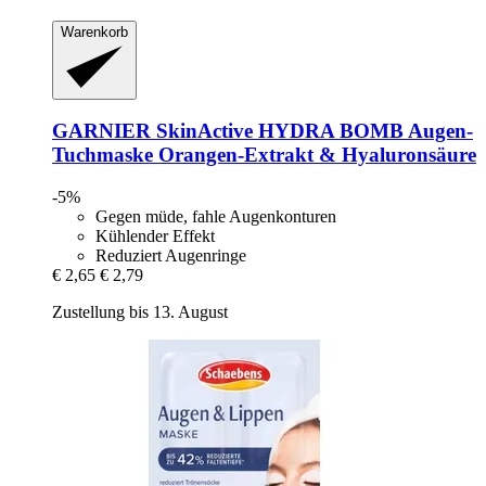
Warenkorb
GARNIER
SkinActive HYDRA BOMB Augen-​
Tuchmaske Orangen-​Extrakt & Hyaluronsäure
-5%
Gegen müde, fahle Augenkonturen
Kühlender Effekt
Reduziert Augenringe
€ 2,65
€ 2,79
Zustellung bis 13. August