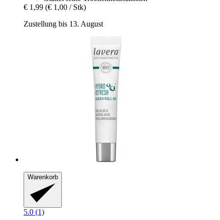
€ 1,99
(€ 1,00 / Stk)
Zustellung bis 13. August
Warenkorb
5.0 (1)