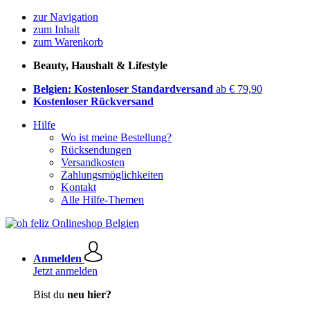
zur Navigation
zum Inhalt
zum Warenkorb
Beauty, Haushalt & Lifestyle
Belgien: Kostenloser Standardversand
ab € 79,90
Kostenloser Rückversand
Hilfe
Wo ist meine Bestellung?
Rücksendungen
Versandkosten
Zahlungsmöglichkeiten
Kontakt
Alle Hilfe-Themen
Anmelden
Jetzt anmelden
Bist du
neu hier?