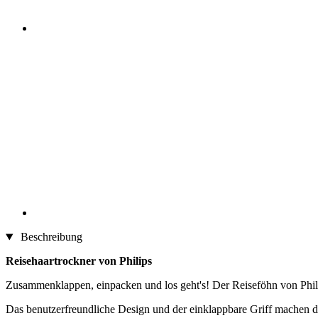
Beschreibung
Reisehaartrockner von Philips
Zusammenklappen, einpacken und los geht's! Der Reiseföhn von Phili
Das benutzerfreundliche Design und der einklappbare Griff machen d