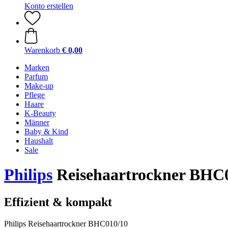
Konto erstellen
Warenkorb
€ 0,00
Marken
Parfum
Make-up
Pflege
Haare
K-Beauty
Männer
Baby & Kind
Haushalt
Sale
Philips
Reisehaartrockner BHC
Effizient & kompakt
Philips Reisehaartrockner BHC010/10