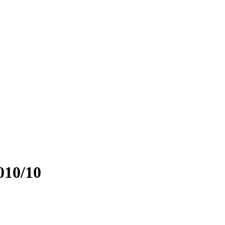
010/10