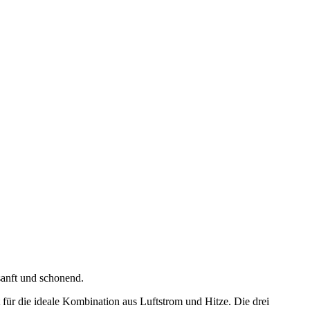
sanft und schonend.
ür die ideale Kombination aus Luftstrom und Hitze. Die drei