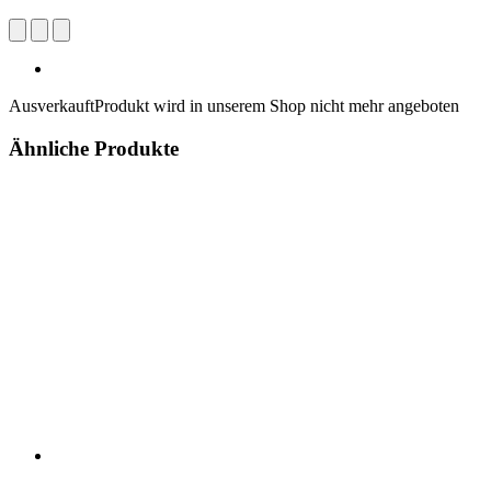
Ausverkauft
Produkt wird in unserem Shop nicht mehr angeboten
Ähnliche Produkte