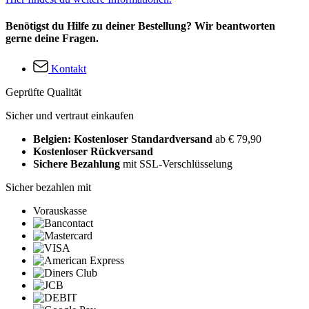
Benötigst du Hilfe zu deiner Bestellung? Wir beantworten
gerne deine Fragen.
Kontakt
Geprüfte Qualität
Sicher und vertraut einkaufen
Belgien: Kostenloser Standardversand
ab € 79,90
Kostenloser Rückversand
Sichere Bezahlung
mit SSL-Verschlüsselung
Sicher bezahlen mit
Vorauskasse