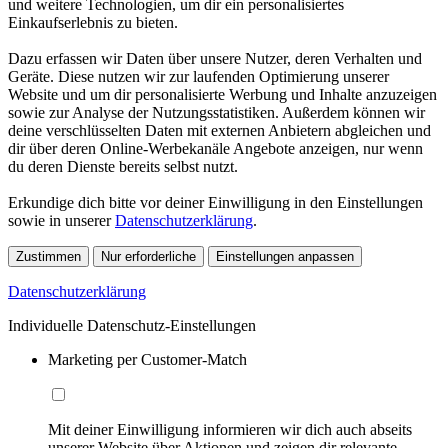
und weitere Technologien, um dir ein personalisiertes
Einkaufserlebnis zu bieten.
Dazu erfassen wir Daten über unsere Nutzer, deren Verhalten und
Geräte. Diese nutzen wir zur laufenden Optimierung unserer
Website und um dir personalisierte Werbung und Inhalte anzuzeigen
sowie zur Analyse der Nutzungsstatistiken. Außerdem können wir
deine verschlüsselten Daten mit externen Anbietern abgleichen und
dir über deren Online-Werbekanäle Angebote anzeigen, nur wenn
du deren Dienste bereits selbst nutzt.
Erkundige dich bitte vor deiner Einwilligung in den Einstellungen
sowie in unserer
Datenschutzerklärung
.
Zustimmen
Nur erforderliche
Einstellungen anpassen
Datenschutzerklärung
Individuelle Datenschutz-Einstellungen
Marketing per Customer-Match
Mit deiner Einwilligung informieren wir dich auch abseits
unserer Website über Aktionen und zeigen dir relevante