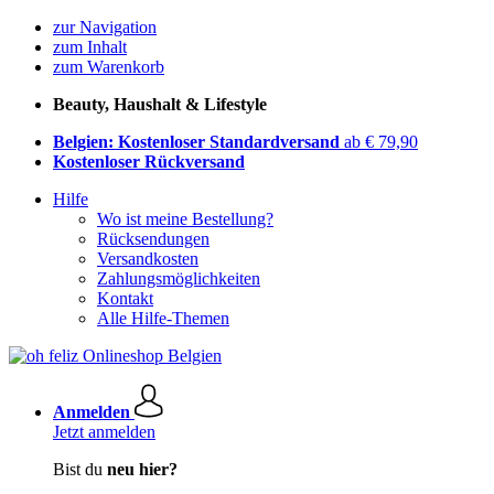
zur Navigation
zum Inhalt
zum Warenkorb
Beauty, Haushalt & Lifestyle
Belgien: Kostenloser Standardversand
ab € 79,90
Kostenloser Rückversand
Hilfe
Wo ist meine Bestellung?
Rücksendungen
Versandkosten
Zahlungsmöglichkeiten
Kontakt
Alle Hilfe-Themen
Anmelden
Jetzt anmelden
Bist du
neu hier?