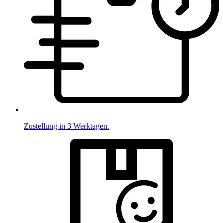
Zustellung in 3 Werktagen.