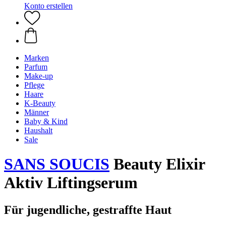
Konto erstellen
Marken
Parfum
Make-up
Pflege
Haare
K-Beauty
Männer
Baby & Kind
Haushalt
Sale
SANS SOUCIS
Beauty Elixir
Aktiv Liftingserum
Für jugendliche, gestraffte Haut