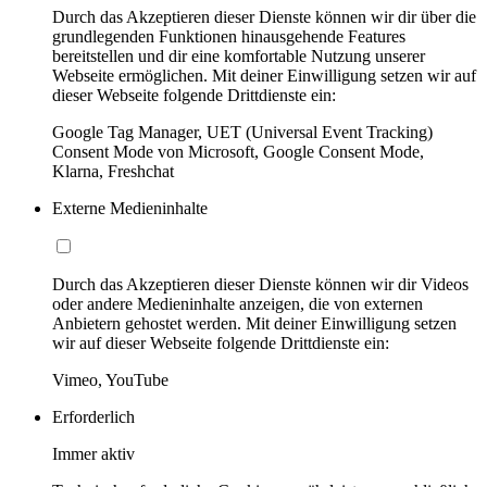
Durch das Akzeptieren dieser Dienste können wir dir über die
grundlegenden Funktionen hinausgehende Features
bereitstellen und dir eine komfortable Nutzung unserer
Webseite ermöglichen. Mit deiner Einwilligung setzen wir auf
dieser Webseite folgende Drittdienste ein:
Google Tag Manager, UET (Universal Event Tracking)
Consent Mode von Microsoft, Google Consent Mode,
Klarna, Freshchat
Externe Medieninhalte
Durch das Akzeptieren dieser Dienste können wir dir Videos
oder andere Medieninhalte anzeigen, die von externen
Anbietern gehostet werden. Mit deiner Einwilligung setzen
wir auf dieser Webseite folgende Drittdienste ein:
Vimeo, YouTube
Erforderlich
Immer aktiv