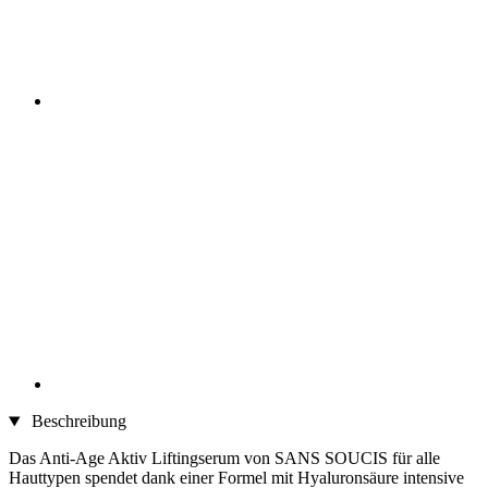
Beschreibung
Das Anti-Age Aktiv Liftingserum von SANS SOUCIS für alle
Hauttypen spendet dank einer Formel mit Hyaluronsäure intensive