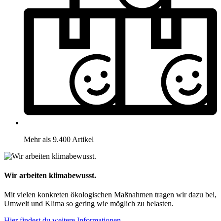
Mehr als 9.400 Artikel
Wir arbeiten klimabewusst.
Mit vielen konkreten ökologischen Maßnahmen tragen wir dazu bei,
Umwelt und Klima so gering wie möglich zu belasten.
Hier findest du weitere Informationen.