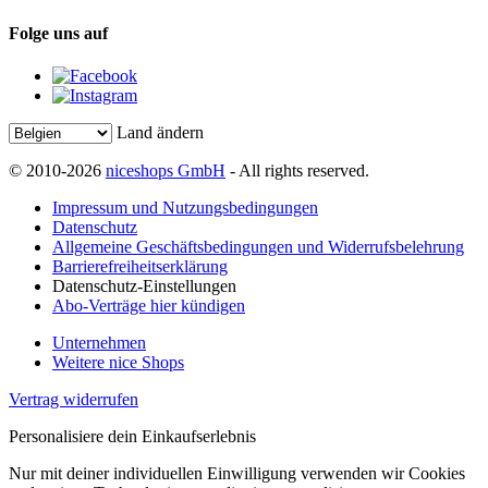
Folge uns auf
Land ändern
© 2010-2026
niceshops GmbH
- All rights reserved.
Impressum und Nutzungsbedingungen
Datenschutz
Allgemeine Geschäftsbedingungen und Widerrufsbelehrung
Barrierefreiheitserklärung
Datenschutz-Einstellungen
Abo-Verträge hier kündigen
Unternehmen
Weitere nice Shops
Vertrag widerrufen
Personalisiere dein Einkaufserlebnis
Nur mit deiner individuellen Einwilligung verwenden wir Cookies