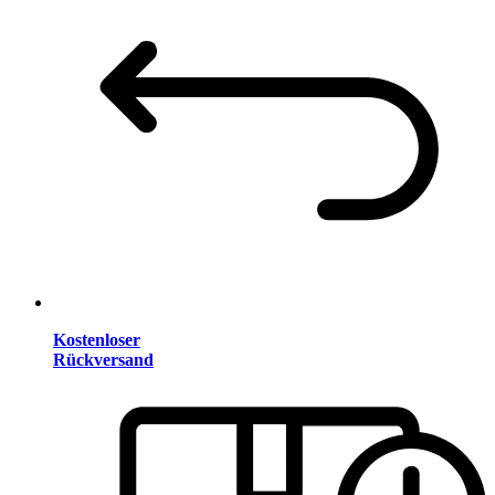
Kostenloser
Rückversand