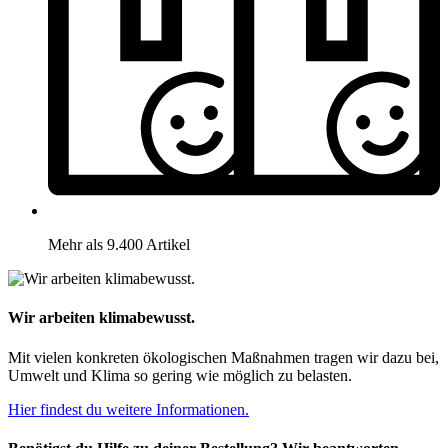
Mehr als 9.400 Artikel
Wir arbeiten klimabewusst.
Mit vielen konkreten ökologischen Maßnahmen tragen wir dazu bei,
Umwelt und Klima so gering wie möglich zu belasten.
Hier findest du weitere Informationen.