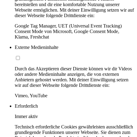
bereitstellen und dir eine komfortable Nutzung unserer
Webseite ermöglichen. Mit deiner Einwilligung setzen wir auf
dieser Webseite folgende Drittdienste ein:
Google Tag Manager, UET (Universal Event Tracking)
Consent Mode von Microsoft, Google Consent Mode,
Klarna, Freshchat
Externe Medieninhalte
Durch das Akzeptieren dieser Dienste können wir dir Videos
oder andere Medieninhalte anzeigen, die von externen
Anbietern gehostet werden. Mit deiner Einwilligung setzen
wir auf dieser Webseite folgende Drittdienste ein:
Vimeo, YouTube
Erforderlich
Immer aktiv
Technisch erforderliche Cookies gewährleisten ausschließlich
grundlegende Funktionen unserer Webseite. Sie dienen zum