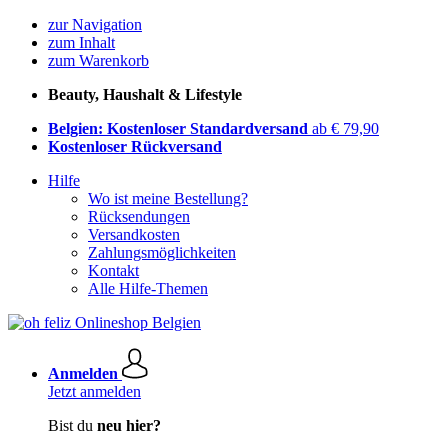
zur Navigation
zum Inhalt
zum Warenkorb
Beauty, Haushalt & Lifestyle
Belgien: Kostenloser Standardversand
ab € 79,90
Kostenloser Rückversand
Hilfe
Wo ist meine Bestellung?
Rücksendungen
Versandkosten
Zahlungsmöglichkeiten
Kontakt
Alle Hilfe-Themen
Anmelden
Jetzt anmelden
Bist du
neu hier?