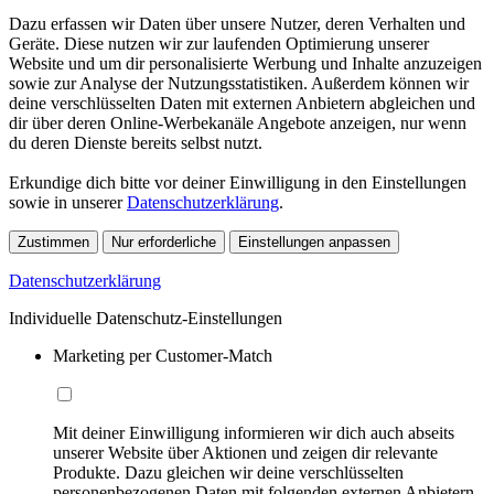
Dazu erfassen wir Daten über unsere Nutzer, deren Verhalten und
Geräte. Diese nutzen wir zur laufenden Optimierung unserer
Website und um dir personalisierte Werbung und Inhalte anzuzeigen
sowie zur Analyse der Nutzungsstatistiken. Außerdem können wir
deine verschlüsselten Daten mit externen Anbietern abgleichen und
dir über deren Online-Werbekanäle Angebote anzeigen, nur wenn
du deren Dienste bereits selbst nutzt.
Erkundige dich bitte vor deiner Einwilligung in den Einstellungen
sowie in unserer
Datenschutzerklärung
.
Zustimmen
Nur erforderliche
Einstellungen anpassen
Datenschutzerklärung
Individuelle Datenschutz-Einstellungen
Marketing per Customer-Match
Mit deiner Einwilligung informieren wir dich auch abseits
unserer Website über Aktionen und zeigen dir relevante
Produkte. Dazu gleichen wir deine verschlüsselten
personenbezogenen Daten mit folgenden externen Anbietern