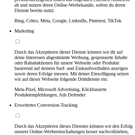
ab und nutzen deren Online-Werbekanäle, sofern du deren
Dienste bereits nutzt:
Bing, Criteo, Meta, Google, LinkedIn, Pinterest, TikTok
Marketing
Durch das Akzeptieren dieser Dienste können wir dir auf
deine Interessen abgestimmte Werbung, gesponserte Inhalte
oder Rabattaktionen für unsere Webseite oder Produkte
basierend auf deinem Surf- und Einkaufsverhalten anzeigen
sowie deren Erfolge messen. Mit deiner Einwilligung setzen
wir auf dieser Webseite folgende Drittdienste ein:
Meta-Pixel, Microsoft Advertising, Klickbasierte
Produktempfehlungen, Ads Defender
Erweitertes Conversion-Tracking
Durch das Akzeptieren dieses Dienstes können wir den Erfolg
unserer Online-Werbeeinschaltungen besser nachvollziehen,