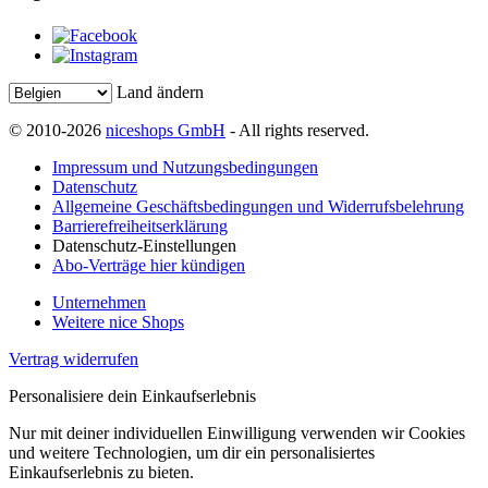
Land ändern
© 2010-2026
niceshops GmbH
- All rights reserved.
Impressum und Nutzungsbedingungen
Datenschutz
Allgemeine Geschäftsbedingungen und Widerrufsbelehrung
Barrierefreiheitserklärung
Datenschutz-Einstellungen
Abo-Verträge hier kündigen
Unternehmen
Weitere nice Shops
Vertrag widerrufen
Personalisiere dein Einkaufserlebnis
Nur mit deiner individuellen Einwilligung verwenden wir Cookies
und weitere Technologien, um dir ein personalisiertes
Einkaufserlebnis zu bieten.