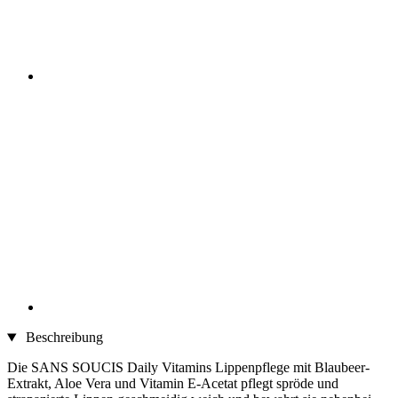
Beschreibung
Die SANS SOUCIS Daily Vitamins Lippenpflege mit Blaubeer-
Extrakt, Aloe Vera und Vitamin E-Acetat pflegt spröde und