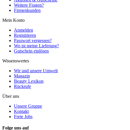
Weitere Fragen?
Firmenkunden
Mein Konto
Anmelden
Registrieren
Passwort vergessen?
Wo ist meine Lieferung?
Gutschein einlösen
Wissenswertes
Wir und unsere Umwelt
Magazin
Beauty Lexikon
Rückrufe
Über uns
Unsere Gruppe
Kontakt
Freie Jobs
Folge uns auf