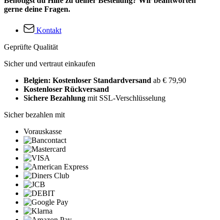
Benötigst du Hilfe zu deiner Bestellung? Wir beantworten
gerne deine Fragen.
Kontakt
Geprüfte Qualität
Sicher und vertraut einkaufen
Belgien: Kostenloser Standardversand
ab € 79,90
Kostenloser Rückversand
Sichere Bezahlung
mit SSL-Verschlüsselung
Sicher bezahlen mit
Vorauskasse