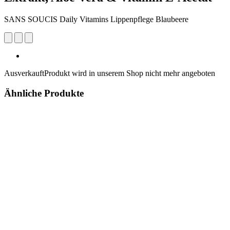
SANS SOUCIS Daily Vitamins Lippenpflege Blaubeere
Ausverkauft
Produkt wird in unserem Shop nicht mehr angeboten
Ähnliche Produkte