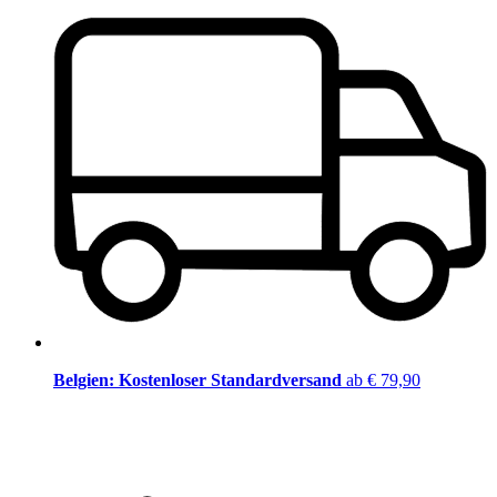
Belgien: Kostenloser Standardversand
ab € 79,90