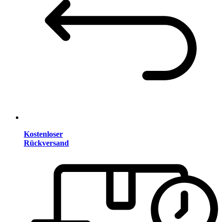
Kostenloser
Rückversand