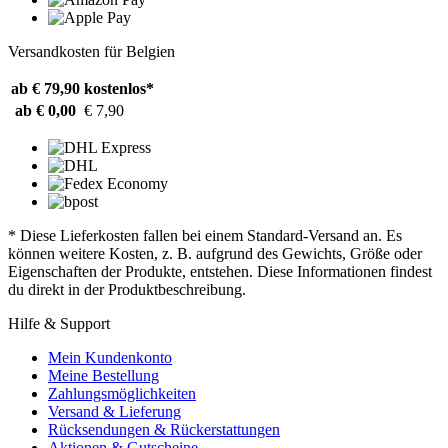
Versandkosten für Belgien
ab € 79,90
kostenlos*
ab € 0,00
€ 7,90
* Diese Lieferkosten fallen bei einem Standard-Versand an. Es
können weitere Kosten, z. B. aufgrund des Gewichts, Größe oder
Eigenschaften der Produkte, entstehen. Diese Informationen findest
du direkt in der Produktbeschreibung.
Hilfe & Support
Mein Kundenkonto
Meine Bestellung
Zahlungsmöglichkeiten
Versand & Lieferung
Rücksendungen & Rückerstattungen
Aktionen & Gutscheine