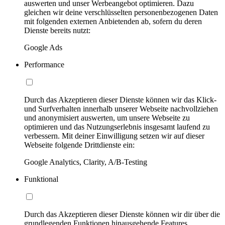
auswerten und unser Werbeangebot optimieren. Dazu
gleichen wir deine verschlüsselten personenbezogenen Daten
mit folgenden externen Anbietenden ab, sofern du deren
Dienste bereits nutzt:
Google Ads
Performance
Durch das Akzeptieren dieser Dienste können wir das Klick-
und Surfverhalten innerhalb unserer Webseite nachvollziehen
und anonymisiert auswerten, um unsere Webseite zu
optimieren und das Nutzungserlebnis insgesamt laufend zu
verbessern. Mit deiner Einwilligung setzen wir auf dieser
Webseite folgende Drittdienste ein:
Google Analytics, Clarity, A/B-Testing
Funktional
Durch das Akzeptieren dieser Dienste können wir dir über die
grundlegenden Funktionen hinausgehende Features