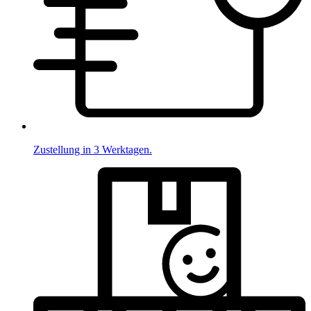
Zustellung in 3 Werktagen.