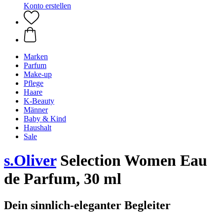
Konto erstellen
Marken
Parfum
Make-up
Pflege
Haare
K-Beauty
Männer
Baby & Kind
Haushalt
Sale
s.Oliver
Selection Women Eau
de Parfum, 30 ml
Dein sinnlich-eleganter Begleiter