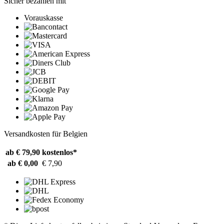
Sicher bezahlen mit
Vorauskasse
Versandkosten für Belgien
ab € 79,90
kostenlos*
ab € 0,00
€ 7,90