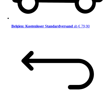
Belgien: Kostenloser Standardversand
ab € 79,90