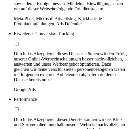
sowie deren Erfolge messen. Mit deiner Einwilligung setzen
wir auf dieser Webseite folgende Drittdienste ein:
Meta-Pixel, Microsoft Advertising, Klickbasierte
Produktempfehlungen, Ads Defender
Erweitertes Conversion-Tracking
Durch das Akzeptieren dieses Dienstes können wir den Erfolg
unserer Online-Werbeeinschaltungen besser nachvollziehen,
auswerten und unser Werbeangebot optimieren. Dazu
gleichen wir deine verschlüsselten personenbezogenen Daten
mit folgenden externen Anbietenden ab, sofern du deren
Dienste bereits nutzt:
Google Ads
Performance
Durch das Akzeptieren dieser Dienste können wir das Klick-
und Surfverhalten innerhalb unserer Webseite nachvollziehen