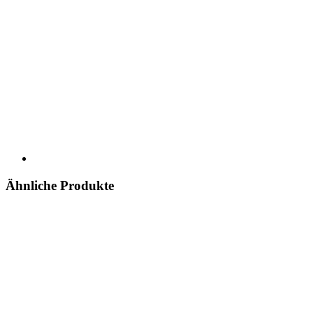
Ähnliche Produkte