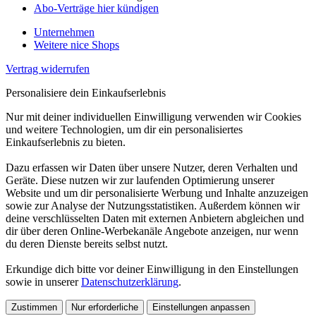
Abo-Verträge hier kündigen
Unternehmen
Weitere nice Shops
Vertrag widerrufen
Personalisiere dein Einkaufserlebnis
Nur mit deiner individuellen Einwilligung verwenden wir Cookies
und weitere Technologien, um dir ein personalisiertes
Einkaufserlebnis zu bieten.
Dazu erfassen wir Daten über unsere Nutzer, deren Verhalten und
Geräte. Diese nutzen wir zur laufenden Optimierung unserer
Website und um dir personalisierte Werbung und Inhalte anzuzeigen
sowie zur Analyse der Nutzungsstatistiken. Außerdem können wir
deine verschlüsselten Daten mit externen Anbietern abgleichen und
dir über deren Online-Werbekanäle Angebote anzeigen, nur wenn
du deren Dienste bereits selbst nutzt.
Erkundige dich bitte vor deiner Einwilligung in den Einstellungen
sowie in unserer
Datenschutzerklärung
.
Zustimmen
Nur erforderliche
Einstellungen anpassen