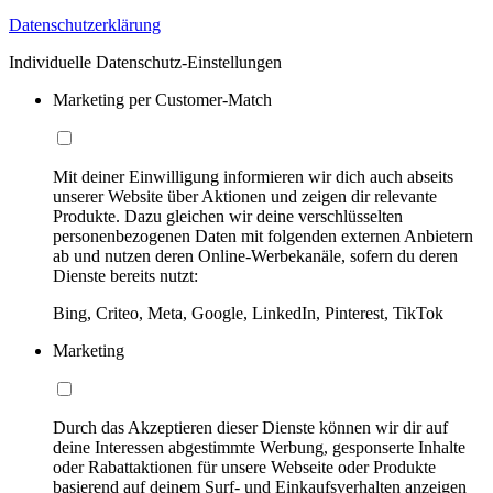
Datenschutzerklärung
Individuelle Datenschutz-Einstellungen
Marketing per Customer-Match
Mit deiner Einwilligung informieren wir dich auch abseits
unserer Website über Aktionen und zeigen dir relevante
Produkte. Dazu gleichen wir deine verschlüsselten
personenbezogenen Daten mit folgenden externen Anbietern
ab und nutzen deren Online-Werbekanäle, sofern du deren
Dienste bereits nutzt:
Bing, Criteo, Meta, Google, LinkedIn, Pinterest, TikTok
Marketing
Durch das Akzeptieren dieser Dienste können wir dir auf
deine Interessen abgestimmte Werbung, gesponserte Inhalte
oder Rabattaktionen für unsere Webseite oder Produkte
basierend auf deinem Surf- und Einkaufsverhalten anzeigen