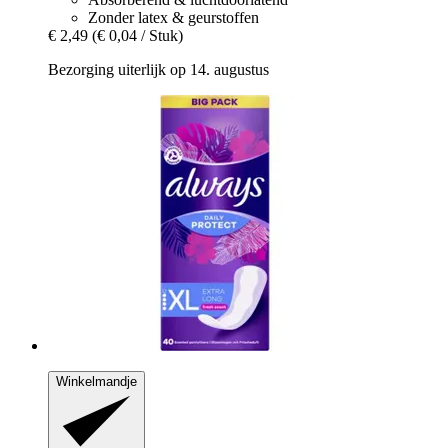
Zonder latex & geurstoffen
€ 2,49
(€ 0,04 / Stuk)
Bezorging uiterlijk op 14. augustus
Winkelmandje