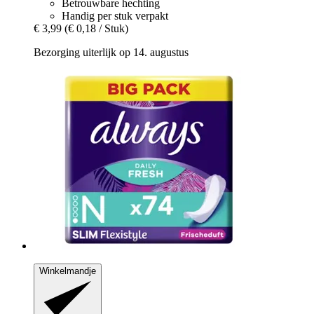
Betrouwbare hechting
Handig per stuk verpakt
€ 3,99
(€ 0,18 / Stuk)
Bezorging uiterlijk op 14. augustus
Winkelmandje