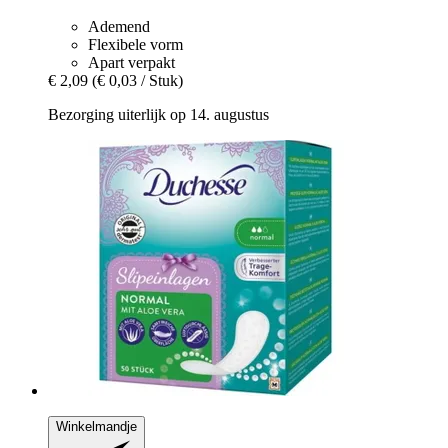
Ademend
Flexibele vorm
Apart verpakt
€ 2,09
(€ 0,03 / Stuk)
Bezorging uiterlijk op 14. augustus
Winkelmandje