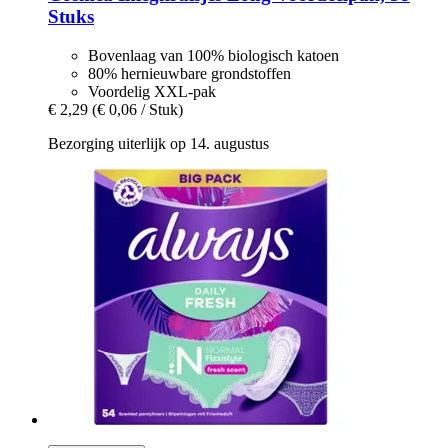
Stuks
Bovenlaag van 100% biologisch katoen
80% hernieuwbare grondstoffen
Voordelig XXL-pak
€ 2,29
(€ 0,06 / Stuk)
Bezorging uiterlijk op 14. augustus