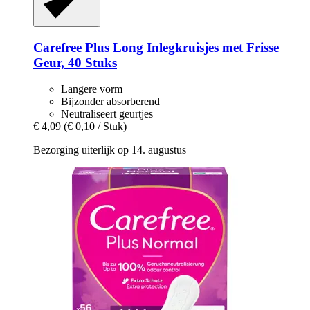
Carefree
Plus Long Inlegkruisjes met Frisse
Geur, 40 Stuks
Langere vorm
Bijzonder absorberend
Neutraliseert geurtjes
€ 4,09
(€ 0,10 / Stuk)
Bezorging uiterlijk op 14. augustus