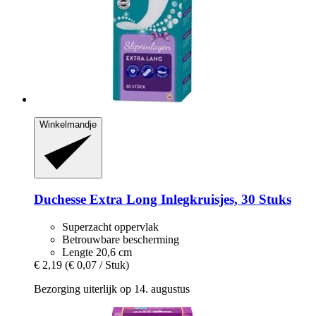
Winkelmandje
Duchesse
Extra Long Inlegkruisjes, 30 Stuks
Superzacht oppervlak
Betrouwbare bescherming
Lengte 20,6 cm
€ 2,19
(€ 0,07 / Stuk)
Bezorging uiterlijk op 14. augustus