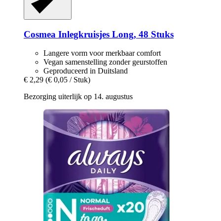
Cosmea
Inlegkruisjes Long, 48 Stuks
Langere vorm voor merkbaar comfort
Vegan samenstelling zonder geurstoffen
Geproduceerd in Duitsland
€ 2,29
(€ 0,05 / Stuk)
Bezorging uiterlijk op 14. augustus