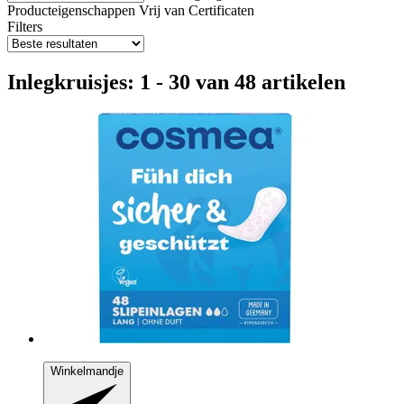
Producteigenschappen
Vrij van
Certificaten
Filters
Inlegkruisjes: 1 - 30 van 48 artikelen
Winkelmandje