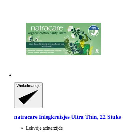
Winkelmandje
natracare
Inlegkruisjes Ultra Thin, 22 Stuks
Lekvrije achterzijde