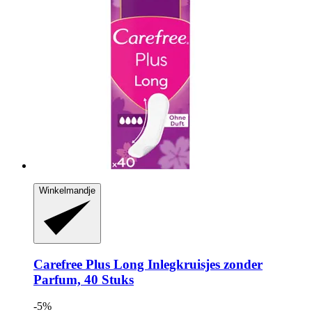
Winkelmandje
Carefree
Plus Long Inlegkruisjes zonder
Parfum, 40 Stuks
-5%