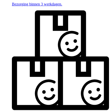
Bezorging binnen 3 werkdagen.