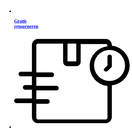
Gratis
retourneren