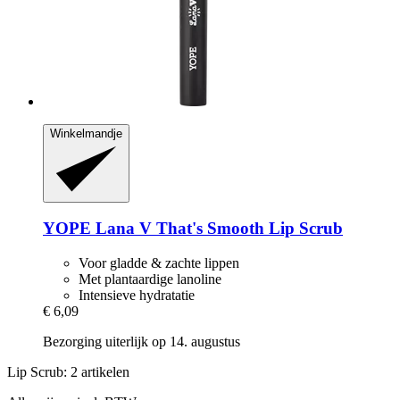
Winkelmandje
YOPE
Lana V That's Smooth Lip Scrub
Voor gladde & zachte lippen
Met plantaardige lanoline
Intensieve hydratatie
€ 6,09
Bezorging uiterlijk op 14. augustus
Lip Scrub: 2 artikelen