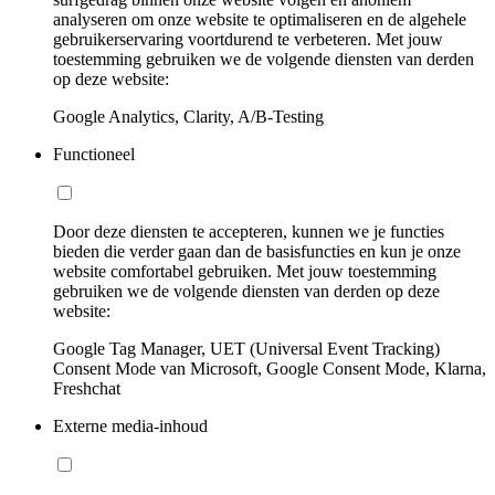
analyseren om onze website te optimaliseren en de algehele
gebruikerservaring voortdurend te verbeteren. Met jouw
toestemming gebruiken we de volgende diensten van derden
op deze website:
Google Analytics, Clarity, A/B-Testing
Functioneel
Door deze diensten te accepteren, kunnen we je functies
bieden die verder gaan dan de basisfuncties en kun je onze
website comfortabel gebruiken. Met jouw toestemming
gebruiken we de volgende diensten van derden op deze
website:
Google Tag Manager, UET (Universal Event Tracking)
Consent Mode van Microsoft, Google Consent Mode, Klarna,
Freshchat
Externe media-inhoud