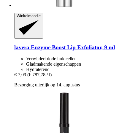
Winkelmandje
lavera
Enzyme Boost Lip Exfoliator, 9 ml
Verwijdert dode huidcellen
Gladmakende eigenschappen
Hydraterend
€ 7,09
(€ 787,78 / l)
Bezorging uiterlijk op 14. augustus