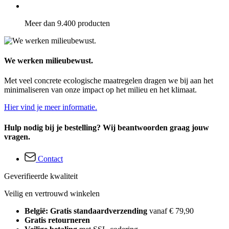
Meer dan 9.400 producten
We werken milieubewust.
Met veel concrete ecologische maatregelen dragen we bij aan het
minimaliseren van onze impact op het milieu en het klimaat.
Hier vind je meer informatie.
Hulp nodig bij je bestelling? Wij beantwoorden graag jouw
vragen.
Contact
Geverifieerde kwaliteit
Veilig en vertrouwd winkelen
België: Gratis standaardverzending
vanaf € 79,90
Gratis retourneren