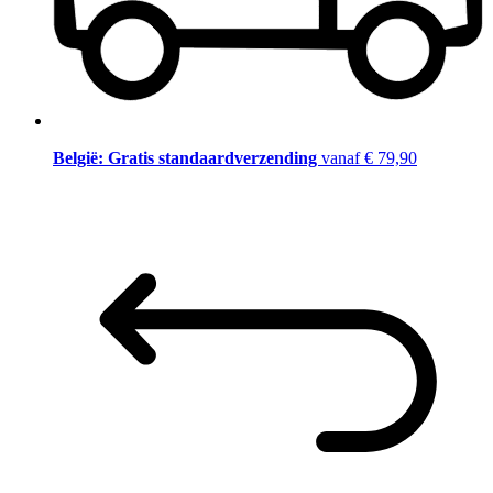
België: Gratis standaardverzending
vanaf € 79,90