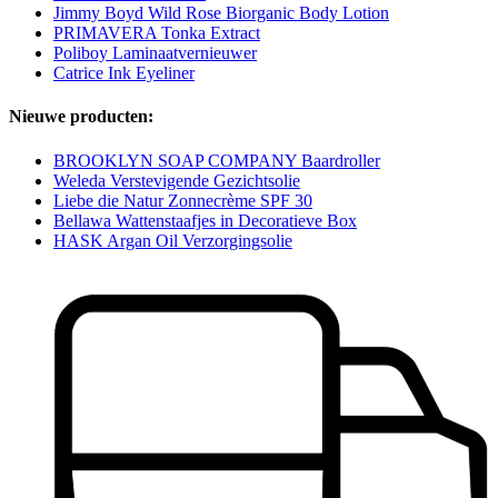
Jimmy Boyd Wild Rose Biorganic Body Lotion
PRIMAVERA Tonka Extract
Poliboy Laminaatvernieuwer
Catrice Ink Eyeliner
Nieuwe producten:
BROOKLYN SOAP COMPANY Baardroller
Weleda Verstevigende Gezichtsolie
Liebe die Natur Zonnecrème SPF 30
Bellawa Wattenstaafjes in Decoratieve Box
HASK Argan Oil Verzorgingsolie