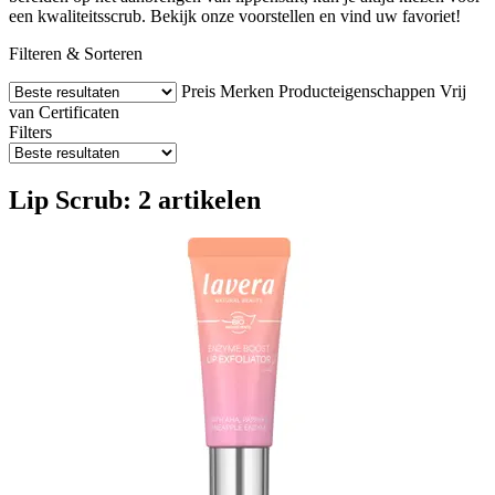
een kwaliteitsscrub. Bekijk onze voorstellen en vind uw favoriet!
Filteren & Sorteren
Preis
Merken
Producteigenschappen
Vrij
van
Certificaten
Filters
Lip Scrub: 2 artikelen