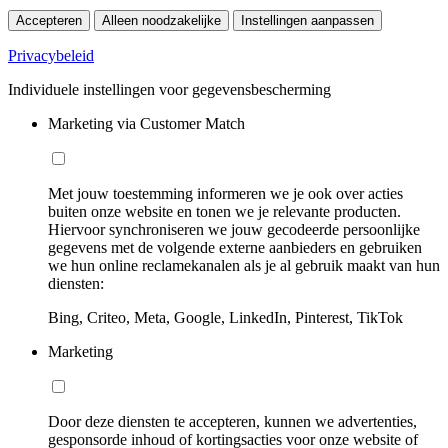
Accepteren
Alleen noodzakelijke
Instellingen aanpassen
Privacybeleid
Individuele instellingen voor gegevensbescherming
Marketing via Customer Match
Met jouw toestemming informeren we je ook over acties
buiten onze website en tonen we je relevante producten.
Hiervoor synchroniseren we jouw gecodeerde persoonlijke
gegevens met de volgende externe aanbieders en gebruiken
we hun online reclamekanalen als je al gebruik maakt van hun
diensten:
Bing, Criteo, Meta, Google, LinkedIn, Pinterest, TikTok
Marketing
Door deze diensten te accepteren, kunnen we advertenties,
gesponsorde inhoud of kortingsacties voor onze website of