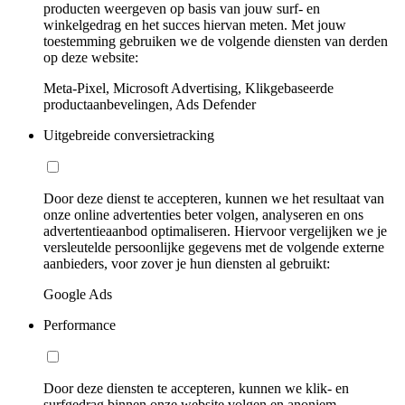
producten weergeven op basis van jouw surf- en
winkelgedrag en het succes hiervan meten. Met jouw
toestemming gebruiken we de volgende diensten van derden
op deze website:
Meta-Pixel, Microsoft Advertising, Klikgebaseerde
productaanbevelingen, Ads Defender
Uitgebreide conversietracking
Door deze dienst te accepteren, kunnen we het resultaat van
onze online advertenties beter volgen, analyseren en ons
advertentieaanbod optimaliseren. Hiervoor vergelijken we je
versleutelde persoonlijke gegevens met de volgende externe
aanbieders, voor zover je hun diensten al gebruikt:
Google Ads
Performance
Door deze diensten te accepteren, kunnen we klik- en
surfgedrag binnen onze website volgen en anoniem