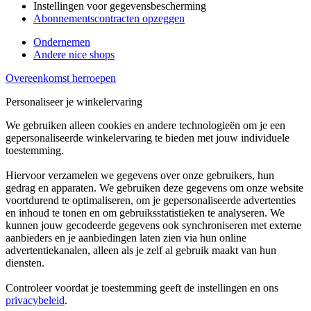
Instellingen voor gegevensbescherming
Abonnementscontracten opzeggen
Ondernemen
Andere nice shops
Overeenkomst herroepen
Personaliseer je winkelervaring
We gebruiken alleen cookies en andere technologieën om je een
gepersonaliseerde winkelervaring te bieden met jouw individuele
toestemming.
Hiervoor verzamelen we gegevens over onze gebruikers, hun
gedrag en apparaten. We gebruiken deze gegevens om onze website
voortdurend te optimaliseren, om je gepersonaliseerde advertenties
en inhoud te tonen en om gebruiksstatistieken te analyseren. We
kunnen jouw gecodeerde gegevens ook synchroniseren met externe
aanbieders en je aanbiedingen laten zien via hun online
advertentiekanalen, alleen als je zelf al gebruik maakt van hun
diensten.
Controleer voordat je toestemming geeft de instellingen en ons
privacybeleid
.