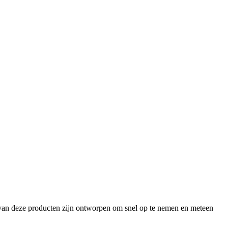
s van deze producten zijn ontworpen om snel op te nemen en meteen