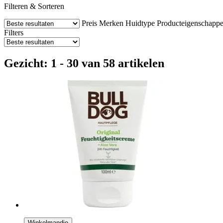
Filteren & Sorteren
Preis
Merken
Huidtype
Producteigenschapp
Filters
Gezicht: 1 - 30 van 58 artikelen
Winkelmandje