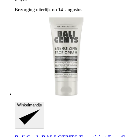
Bezorging uiterlijk op 14. augustus
Winkelmandje