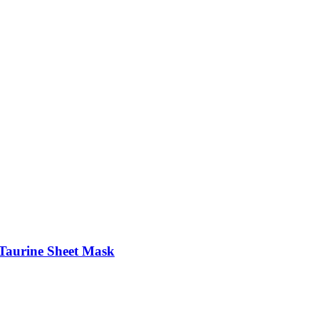
Taurine Sheet Mask