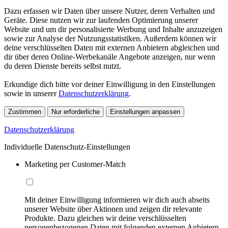
Dazu erfassen wir Daten über unsere Nutzer, deren Verhalten und
Geräte. Diese nutzen wir zur laufenden Optimierung unserer
Website und um dir personalisierte Werbung und Inhalte anzuzeigen
sowie zur Analyse der Nutzungsstatistiken. Außerdem können wir
deine verschlüsselten Daten mit externen Anbietern abgleichen und
dir über deren Online-Werbekanäle Angebote anzeigen, nur wenn
du deren Dienste bereits selbst nutzt.
Erkundige dich bitte vor deiner Einwilligung in den Einstellungen
sowie in unserer
Datenschutzerklärung
.
Zustimmen
Nur erforderliche
Einstellungen anpassen
Datenschutzerklärung
Individuelle Datenschutz-Einstellungen
Marketing per Customer-Match
Mit deiner Einwilligung informieren wir dich auch abseits
unserer Website über Aktionen und zeigen dir relevante
Produkte. Dazu gleichen wir deine verschlüsselten
personenbezogenen Daten mit folgenden externen Anbietern