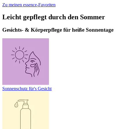
Zu meinen essence-Favoriten
Leicht gepflegt durch den Sommer
Gesichts- & Körperpflege für heiße Sonnentage
Sonnenschutz für's Gesicht