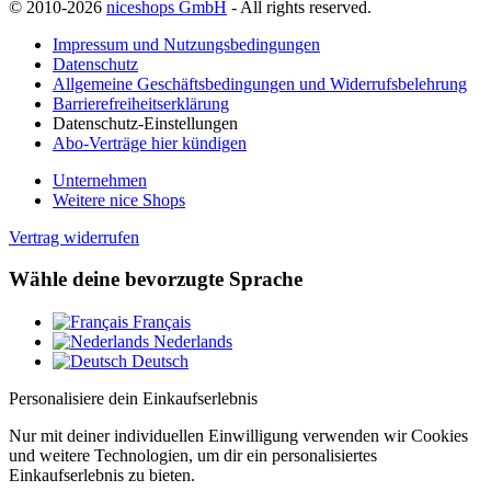
© 2010-2026
niceshops GmbH
- All rights reserved.
Impressum und Nutzungsbedingungen
Datenschutz
Allgemeine Geschäftsbedingungen und Widerrufsbelehrung
Barrierefreiheitserklärung
Datenschutz-Einstellungen
Abo-Verträge hier kündigen
Unternehmen
Weitere nice Shops
Vertrag widerrufen
Wähle deine bevorzugte Sprache
Français
Nederlands
Deutsch
Personalisiere dein Einkaufserlebnis
Nur mit deiner individuellen Einwilligung verwenden wir Cookies
und weitere Technologien, um dir ein personalisiertes
Einkaufserlebnis zu bieten.