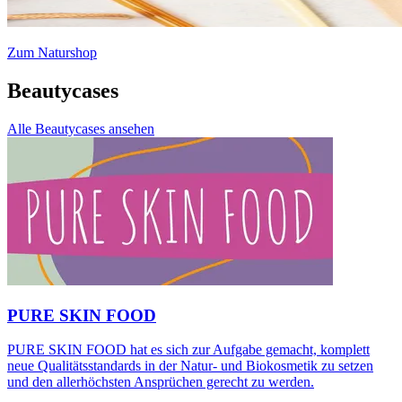
Zum Naturshop
Beautycases
Alle Beautycases ansehen
PURE SKIN FOOD
PURE SKIN FOOD hat es sich zur Aufgabe gemacht, komplett
neue Qualitätsstandards in der Natur- und Biokosmetik zu setzen
und den allerhöchsten Ansprüchen gerecht zu werden.