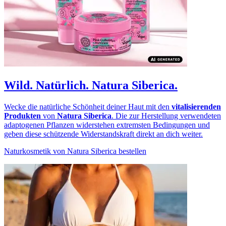
Wild. Natürlich. Natura Siberica.
Wecke die natürliche Schönheit deiner Haut mit den
vitalisierenden
Produkten
von
Natura Siberica
. Die zur Herstellung verwendeten
adaptogenen Pflanzen widerstehen extremsten Bedingungen und
geben diese schützende Widerstandskraft direkt an dich weiter.
Naturkosmetik von Natura Siberica bestellen