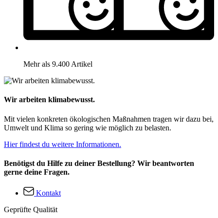
Mehr als 9.400 Artikel
Wir arbeiten klimabewusst.
Mit vielen konkreten ökologischen Maßnahmen tragen wir dazu bei,
Umwelt und Klima so gering wie möglich zu belasten.
Hier findest du weitere Informationen.
Benötigst du Hilfe zu deiner Bestellung? Wir beantworten
gerne deine Fragen.
Kontakt
Geprüfte Qualität