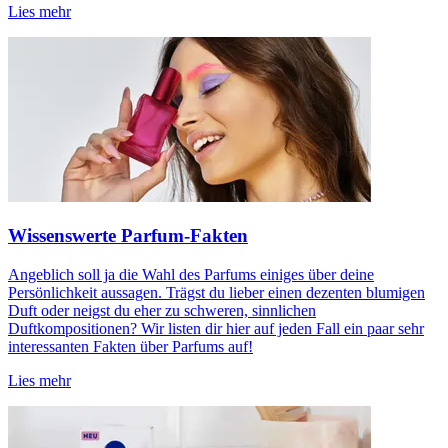
Lies mehr
Wissenswerte Parfum-Fakten
Angeblich soll ja die Wahl des Parfums einiges über deine
Persönlichkeit aussagen. Trägst du lieber einen dezenten blumigen
Duft oder neigst du eher zu schweren, sinnlichen
Duftkompositionen? Wir listen dir hier auf jeden Fall ein paar sehr
interessanten Fakten über Parfums auf!
Lies mehr