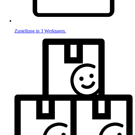
Zustellung in 3 Werktagen.