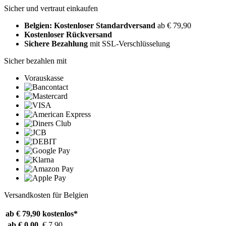
Sicher und vertraut einkaufen
Belgien: Kostenloser Standardversand
ab € 79,90
Kostenloser Rückversand
Sichere Bezahlung
mit SSL-Verschlüsselung
Sicher bezahlen mit
Vorauskasse
Versandkosten für Belgien
ab € 79,90
kostenlos*
ab € 0,00
€ 7,90