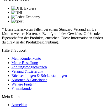
* Diese Lieferkosten fallen bei einem Standard-Versand an. Es
können weitere Kosten, z. B. aufgrund des Gewichts, Größe oder
Eigenschaften der Produkte, entstehen. Diese Informationen findest
du direkt in der Produktbeschreibung.
Hilfe & Support
Mein Kundenkonto
Meine Bestellung
Zahlungsmöglichkeiten
Versand & Lieferung
Rücksendungen & Rückerstattungen
Aktionen & Gutscheine
Weitere Fragen?
Firmenkunden
Mein Konto
Anmelden