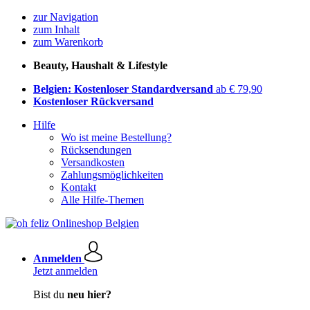
zur Navigation
zum Inhalt
zum Warenkorb
Beauty, Haushalt & Lifestyle
Belgien: Kostenloser Standardversand
ab € 79,90
Kostenloser Rückversand
Hilfe
Wo ist meine Bestellung?
Rücksendungen
Versandkosten
Zahlungsmöglichkeiten
Kontakt
Alle Hilfe-Themen
Anmelden
Jetzt anmelden
Bist du
neu hier?