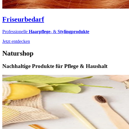
Friseurbedarf
Professionelle
Haarpflege
- &
Stylingprodukte
Jetzt entdecken
Naturshop
Nachhaltige Produkte für Pflege & Haushalt