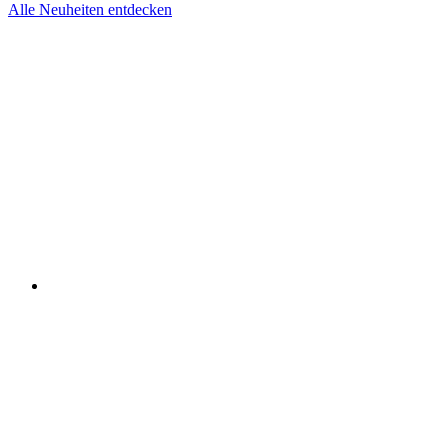
Alle Neuheiten entdecken