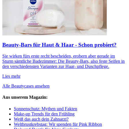
Beauty-Bars für Haut & Haar - Schon probiert?
Sie wirken fürs erste recht bescheiden, erobern aber gerade im
Sturm sämtliche Badezimmer: Die Beauty-Bars, also feste Seifen in
den verschiedensten Varianten zur Haar- und Duschpflege.
Lies mehr
Alle Beautycases ansehen
Aus unserem Magazin:
Sonnenschutz: Mythen und Fakten
Make-up Trends für den Frühling
Weiß das auch dein Zahnarzt?
Weltbrustkrebstag: Wir spenden für Pink Ribbon