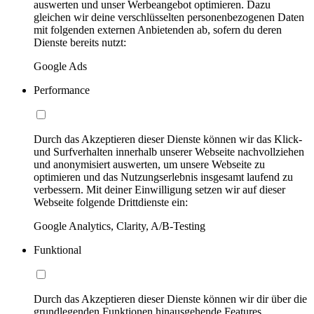
auswerten und unser Werbeangebot optimieren. Dazu
gleichen wir deine verschlüsselten personenbezogenen Daten
mit folgenden externen Anbietenden ab, sofern du deren
Dienste bereits nutzt:
Google Ads
Performance
Durch das Akzeptieren dieser Dienste können wir das Klick-
und Surfverhalten innerhalb unserer Webseite nachvollziehen
und anonymisiert auswerten, um unsere Webseite zu
optimieren und das Nutzungserlebnis insgesamt laufend zu
verbessern. Mit deiner Einwilligung setzen wir auf dieser
Webseite folgende Drittdienste ein:
Google Analytics, Clarity, A/B-Testing
Funktional
Durch das Akzeptieren dieser Dienste können wir dir über die
grundlegenden Funktionen hinausgehende Features