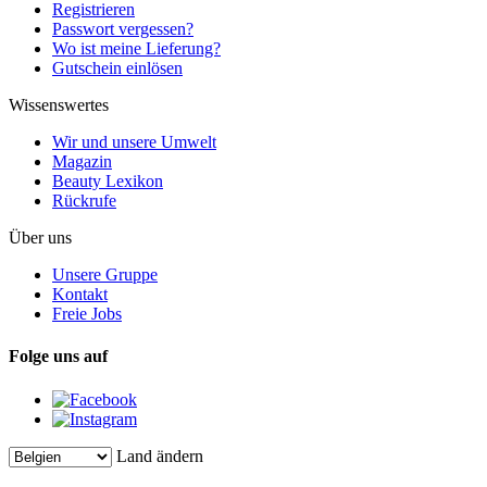
Registrieren
Passwort vergessen?
Wo ist meine Lieferung?
Gutschein einlösen
Wissenswertes
Wir und unsere Umwelt
Magazin
Beauty Lexikon
Rückrufe
Über uns
Unsere Gruppe
Kontakt
Freie Jobs
Folge uns auf
Land ändern