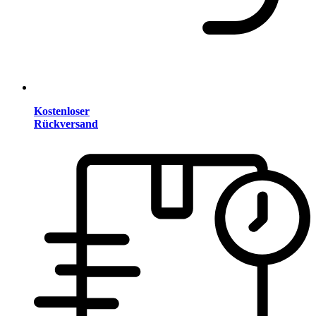
Kostenloser
Rückversand