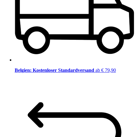
Belgien: Kostenloser Standardversand
ab € 79,90