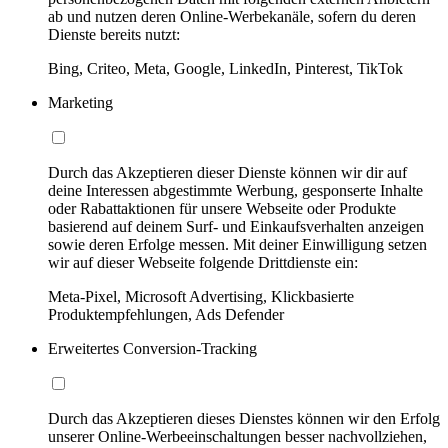
ab und nutzen deren Online-Werbekanäle, sofern du deren
Dienste bereits nutzt:
Bing, Criteo, Meta, Google, LinkedIn, Pinterest, TikTok
Marketing
Durch das Akzeptieren dieser Dienste können wir dir auf
deine Interessen abgestimmte Werbung, gesponserte Inhalte
oder Rabattaktionen für unsere Webseite oder Produkte
basierend auf deinem Surf- und Einkaufsverhalten anzeigen
sowie deren Erfolge messen. Mit deiner Einwilligung setzen
wir auf dieser Webseite folgende Drittdienste ein:
Meta-Pixel, Microsoft Advertising, Klickbasierte
Produktempfehlungen, Ads Defender
Erweitertes Conversion-Tracking
Durch das Akzeptieren dieses Dienstes können wir den Erfolg
unserer Online-Werbeeinschaltungen besser nachvollziehen,