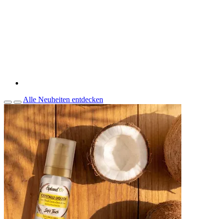
Alle Neuheiten entdecken