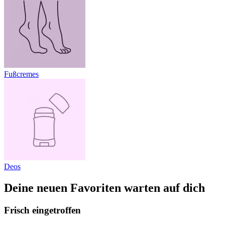
Fußcremes
Deos
Deine neuen Favoriten warten auf dich
Frisch eingetroffen