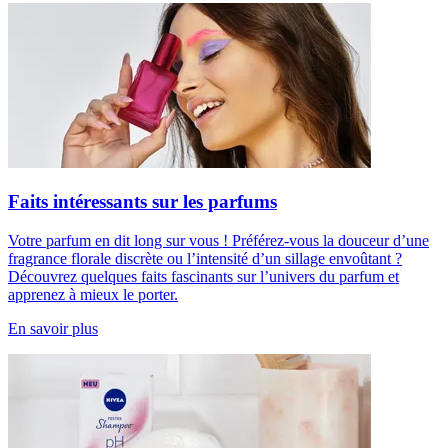
Faits intéressants sur les parfums
Votre parfum en dit long sur vous ! Préférez-vous la douceur d’une
fragrance florale discrète ou l’intensité d’un sillage envoûtant ?
Découvrez quelques faits fascinants sur l’univers du parfum et
apprenez à mieux le porter.
En savoir plus