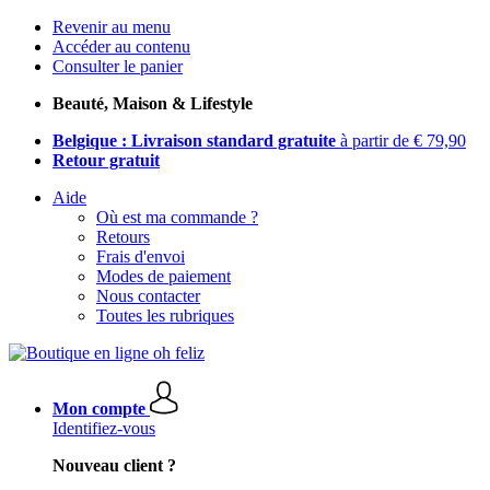
Revenir au menu
Accéder au contenu
Consulter le panier
Beauté, Maison & Lifestyle
Belgique : Livraison standard gratuite
à partir de € 79,90
Retour gratuit
Aide
Où est ma commande ?
Retours
Frais d'envoi
Modes de paiement
Nous contacter
Toutes les rubriques
Mon compte
Identifiez-vous
Nouveau client ?