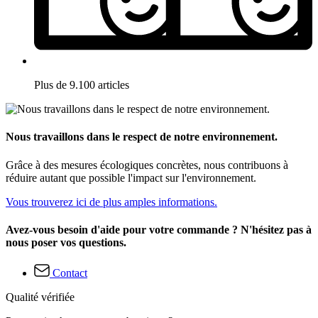
Plus de 9.100 articles
Nous travaillons dans le respect de notre environnement.
Grâce à des mesures écologiques concrètes, nous contribuons à
réduire autant que possible l'impact sur l'environnement.
Vous trouverez ici de plus amples informations.
Avez-vous besoin d'aide pour votre commande ? N'hésitez pas à
nous poser vos questions.
Contact
Qualité vérifiée