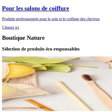
Pour les salons de coiffure
Produits professionnels pour le soin et le coiffage des cheveux
Cliquez ici
Boutique Nature
Sélection de produits éco-responsables