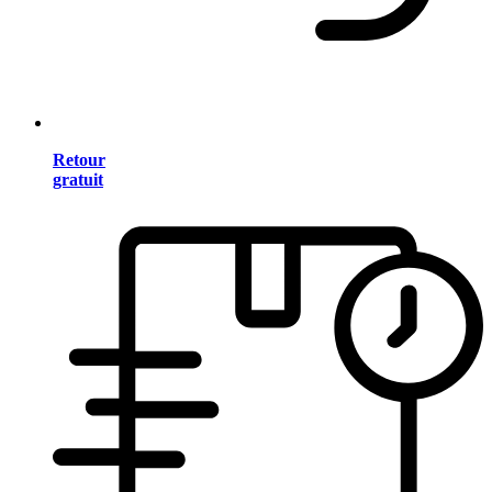
Retour
gratuit