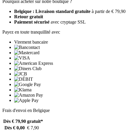
Pourquoi acheter sur notre boutique ?
Belgique : Livraison standard gratuite
à partir de € 79,90
Retour gratuit
Paiement sécurisé
avec cryptage SSL
Payez en toute tranquillité avec
Virement bancaire
Frais d'envoi en Belgique
Dès € 79,90
gratuit*
Dès € 0,00
€ 7,90