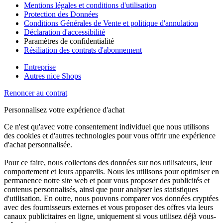
Mentions légales et conditions d'utilisation
Protection des Données
Conditions Générales de Vente et politique d'annulation
Déclaration d'accessibilité
Paramètres de confidentialité
Résiliation des contrats d'abonnement
Entreprise
Autres nice Shops
Renoncer au contrat
Personnalisez votre expérience d'achat
Ce n'est qu'avec votre consentement individuel que nous utilisons
des cookies et d'autres technologies pour vous offrir une expérience
d'achat personnalisée.
Pour ce faire, nous collectons des données sur nos utilisateurs, leur
comportement et leurs appareils. Nous les utilisons pour optimiser en
permanence notre site web et pour vous proposer des publicités et
contenus personnalisés, ainsi que pour analyser les statistiques
d'utilisation. En outre, nous pouvons comparer vos données cryptées
avec des fournisseurs externes et vous proposer des offres via leurs
canaux publicitaires en ligne, uniquement si vous utilisez déjà vous-