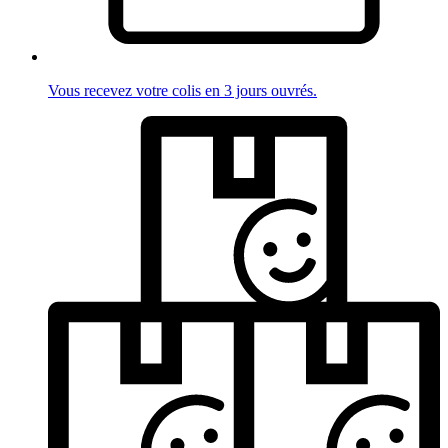
Vous recevez votre colis en 3 jours ouvrés.