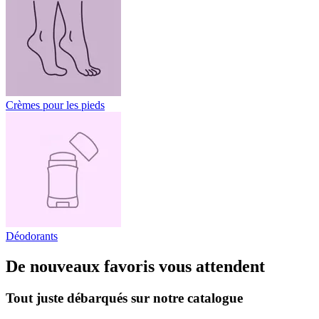
Crèmes pour les pieds
Déodorants
De nouveaux favoris vous attendent
Tout juste débarqués sur notre catalogue