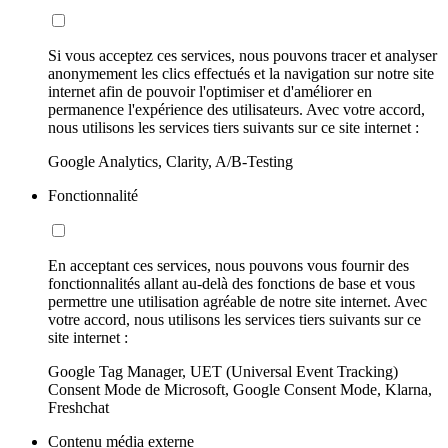
Si vous acceptez ces services, nous pouvons tracer et analyser
anonymement les clics effectués et la navigation sur notre site
internet afin de pouvoir l'optimiser et d'améliorer en
permanence l'expérience des utilisateurs. Avec votre accord,
nous utilisons les services tiers suivants sur ce site internet :
Google Analytics, Clarity, A/B-Testing
Fonctionnalité
En acceptant ces services, nous pouvons vous fournir des
fonctionnalités allant au-delà des fonctions de base et vous
permettre une utilisation agréable de notre site internet. Avec
votre accord, nous utilisons les services tiers suivants sur ce
site internet :
Google Tag Manager, UET (Universal Event Tracking)
Consent Mode de Microsoft, Google Consent Mode, Klarna,
Freshchat
Contenu média externe