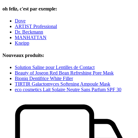
oh feliz, c'est par exemple:
Dove
ARTIST Professional
Dr. Beckmann
MANHATTAN
Kneipp
Nouveaux produits:
Solution Saline pour Lentilles de Contact
Beauty of Joseon Red Bean Refreshing Pore Mask
Bioniq Dentifrice White Filler
TIRTIR Galactomyces Softening Ampoule Mask
eco cosmetics Lait Solaire Neutre Sans Parfum SPF 30