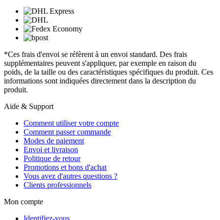
*Ces frais d'envoi se réfèrent à un envoi standard. Des frais
supplémentaires peuvent s'appliquer, par exemple en raison du
poids, de la taille ou des caractéristiques spécifiques du produit. Ces
informations sont indiquées directement dans la description du
produit.
Aide & Support
Comment utiliser votre compte
Comment passer commande
Modes de paiement
Envoi et livraison
Politique de retour
Promotions et bons d'achat
Vous avez d'autres questions ?
Clients professionnels
Mon compte
Identifiez-vous