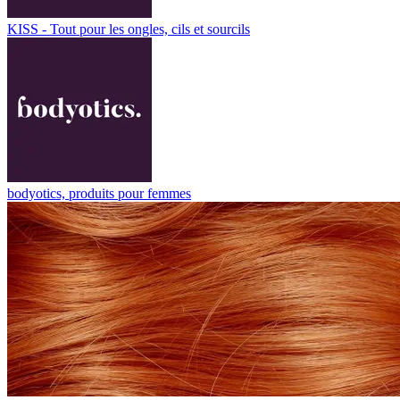
KISS - Tout pour les ongles, cils et sourcils
bodyotics, produits pour femmes