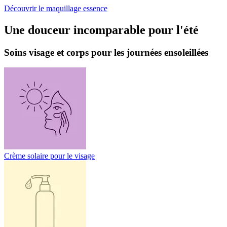
Découvrir le maquillage essence
Une douceur incomparable pour l'été
Soins visage et corps pour les journées ensoleillées
Crème solaire pour le visage