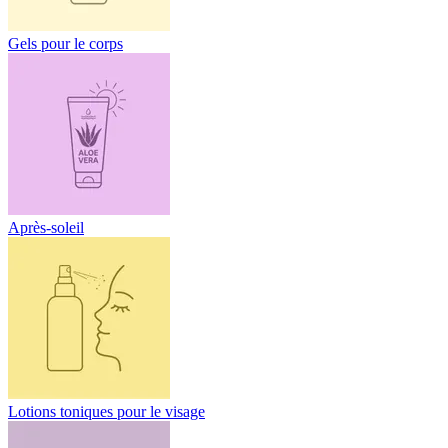
Gels pour le corps
Après-soleil
Lotions toniques pour le visage