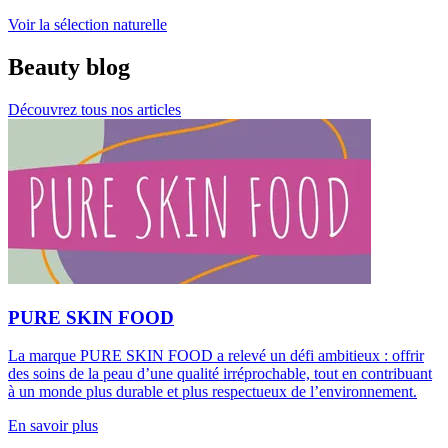
Voir la sélection naturelle
Beauty blog
Découvrez tous nos articles
PURE SKIN FOOD
La marque PURE SKIN FOOD a relevé un défi ambitieux : offrir
des soins de la peau d’une qualité irréprochable, tout en contribuant
à un monde plus durable et plus respectueux de l’environnement.
En savoir plus