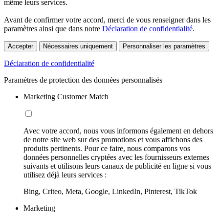
même leurs services.
Avant de confirmer votre accord, merci de vous renseigner dans les
paramètres ainsi que dans notre
Déclaration de confidentialité
.
Accepter
Nécessaires uniquement
Personnaliser les paramètres
Déclaration de confidentialité
Paramètres de protection des données personnalisés
Marketing Customer Match
Avec votre accord, nous vous informons également en dehors
de notre site web sur des promotions et vous affichons des
produits pertinents. Pour ce faire, nous comparons vos
données personnelles cryptées avec les fournisseurs externes
suivants et utilisons leurs canaux de publicité en ligne si vous
utilisez déjà leurs services :
Bing, Criteo, Meta, Google, LinkedIn, Pinterest, TikTok
Marketing