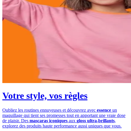
Votre style, vos règles
Oubliez les routines ennuyeuses et découvrez avec
essence
un
maquillage qui tient ses promesses tout en apportant une vraie dose
de plaisir. Des
mascaras iconiques
aux
gloss ultra-brillants
,
explorez des produits haute performance aussi uniques que vous.