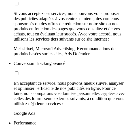
Si vous acceptez ces services, nous pouvons vous proposer
des publicités adaptées à vos centres d'intérêt, des contenus
sponsorisés ou des offres de réduction sur notre site ou nos
produits en fonction des pages que vous consultez et de vos
achats, tout en évaluant leur succès. Avec votre accord, nous
utilisons les services tiers suivants sur ce site internet :
Meta-Pixel, Microsoft Advertising, Recommandations de
produits basées sur les clics, Ads Defender
Conversion-Tracking avancé
En acceptant ce service, nous pouvons mieux suivre, analyser
et optimiser l'efficacité de nos publicités en ligne. Pour ce
faire, nous comparons vos données personnelles cryptées avec
celles des fournisseurs externes suivants, à condition que vous
utilisiez déjà leurs services :
Google Ads
Performance