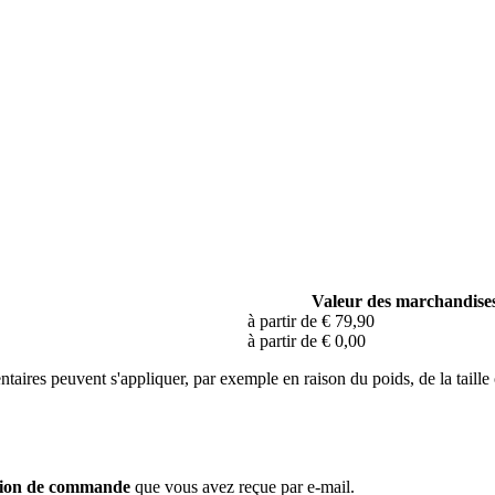
Valeur des marchandise
à partir de € 79,90
à partir de € 0,00
ntaires peuvent s'appliquer, par exemple en raison du poids, de la taille
tion de commande
que vous avez reçue par e-mail.