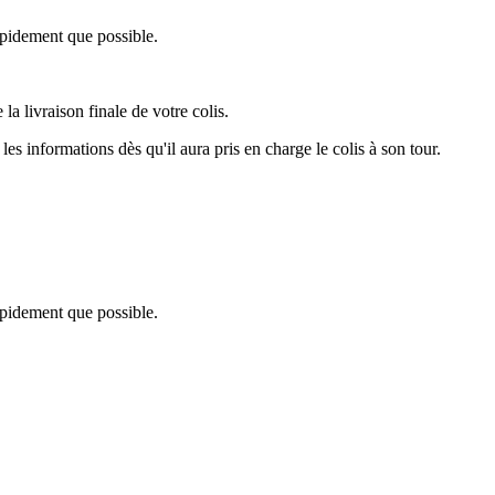
pidement que possible.
a livraison finale de votre colis.
les informations dès qu'il aura pris en charge le colis à son tour.
pidement que possible.