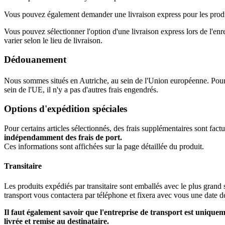
Vous pouvez également demander une livraison express pour les produits
Vous pouvez sélectionner l'option d'une livraison express lors de l'e
varier selon le lieu de livraison.
Dédouanement
Nous sommes situés en Autriche, au sein de l'Union européenne. Pour 
sein de l'UE, il n'y a pas d'autres frais engendrés.
Options d'expédition spéciales
Pour certains articles sélectionnés, des frais supplémentaires sont fact
indépendamment des frais de port.
Ces informations sont affichées sur la page détaillée du produit.
Transitaire
Les produits expédiés par transitaire sont emballés avec le plus grand s
transport vous contactera par téléphone et fixera avec vous une date
Il faut également savoir que l'entreprise de transport est uniqu
livrée et remise au destinataire.