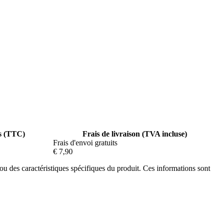
s (TTC)
Frais de livraison (TVA incluse)
Frais d'envoi gratuits
€ 7,90
 ou des caractéristiques spécifiques du produit. Ces informations sont