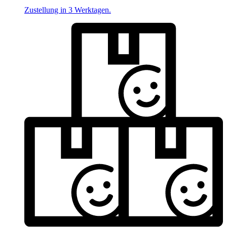
Zustellung in 3 Werktagen.