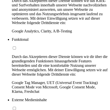
Durch das Akzeptieren dieser Dienste können wir das Klick-
und Surfverhalten innerhalb unserer Webseite nachvollziehen
und anonymisiert auswerten, um unsere Webseite zu
optimieren und das Nutzungserlebnis insgesamt laufend zu
verbessern. Mit deiner Einwilligung setzen wir auf dieser
Webseite folgende Drittdienste ein:
Google Analytics, Clarity, A/B-Testing
Funktional
Durch das Akzeptieren dieser Dienste können wir dir über die
grundlegenden Funktionen hinausgehende Features
bereitstellen und dir eine komfortable Nutzung unserer
Webseite ermöglichen. Mit deiner Einwilligung setzen wir auf
dieser Webseite folgende Drittdienste ein:
Google Tag Manager, UET (Universal Event Tracking)
Consent Mode von Microsoft, Google Consent Mode,
Klarna, Freshchat
Externe Medieninhalte