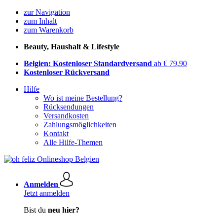
zur Navigation
zum Inhalt
zum Warenkorb
Beauty, Haushalt & Lifestyle
Belgien: Kostenloser Standardversand
ab € 79,90
Kostenloser Rückversand
Hilfe
Wo ist meine Bestellung?
Rücksendungen
Versandkosten
Zahlungsmöglichkeiten
Kontakt
Alle Hilfe-Themen
Anmelden
Jetzt anmelden
Bist du
neu hier?