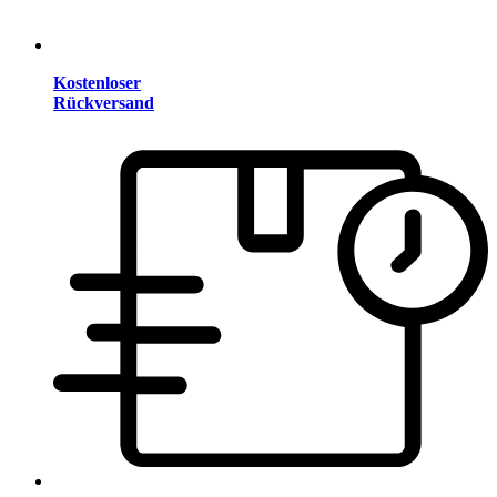
Kostenloser
Rückversand