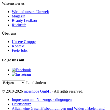
Wissenswertes
Wir und unsere Umwelt
Magazin
Beauty Lexikon
Rückrufe
Über uns
Unsere Gruppe
Kontakt
Freie Jobs
Folge uns auf
Land ändern
© 2010-2026
niceshops GmbH
- All rights reserved.
Impressum und Nutzungsbedingungen
Datenschutz
Allgemeine Geschäftsbedingungen und Widerrufsbelehrung