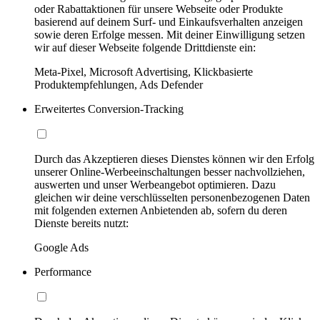
oder Rabattaktionen für unsere Webseite oder Produkte
basierend auf deinem Surf- und Einkaufsverhalten anzeigen
sowie deren Erfolge messen. Mit deiner Einwilligung setzen
wir auf dieser Webseite folgende Drittdienste ein:
Meta-Pixel, Microsoft Advertising, Klickbasierte
Produktempfehlungen, Ads Defender
Erweitertes Conversion-Tracking
Durch das Akzeptieren dieses Dienstes können wir den Erfolg
unserer Online-Werbeeinschaltungen besser nachvollziehen,
auswerten und unser Werbeangebot optimieren. Dazu
gleichen wir deine verschlüsselten personenbezogenen Daten
mit folgenden externen Anbietenden ab, sofern du deren
Dienste bereits nutzt:
Google Ads
Performance