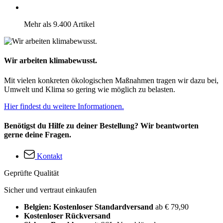
Mehr als 9.400 Artikel
Wir arbeiten klimabewusst.
Mit vielen konkreten ökologischen Maßnahmen tragen wir dazu bei,
Umwelt und Klima so gering wie möglich zu belasten.
Hier findest du weitere Informationen.
Benötigst du Hilfe zu deiner Bestellung? Wir beantworten
gerne deine Fragen.
Kontakt
Geprüfte Qualität
Sicher und vertraut einkaufen
Belgien: Kostenloser Standardversand
ab € 79,90
Kostenloser Rückversand