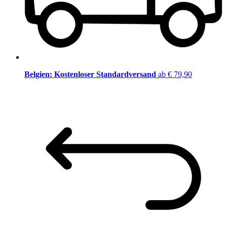
Belgien: Kostenloser Standardversand
ab € 79,90