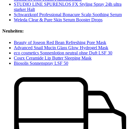
STUDIO LINE SPURENLOS FX Styling Spray 24h ultra
starker Halt
Schwarzkopf Professional Bonacure Scalp Soothing Serum
Weleda Clear & Pure Skin Serum Booster Drops
Neuheiten:
Beauty of Joseon Red Bean Refreshing Pore Mask
Advanced Snail Mucin Glass Glow Hydrogel Mask
eco cosmetics Sonnenlotion neutral ohne Duft LSF 30
Cosrx Ceramide Lip Butter Sleeping Mask
Biosolis Sonnenspray LSF 50