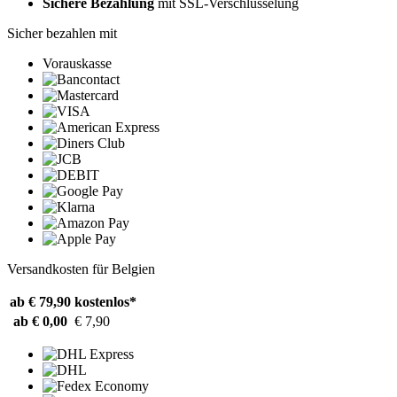
Sichere Bezahlung
mit SSL-Verschlüsselung
Sicher bezahlen mit
Vorauskasse
Versandkosten für Belgien
ab € 79,90
kostenlos*
ab € 0,00
€ 7,90