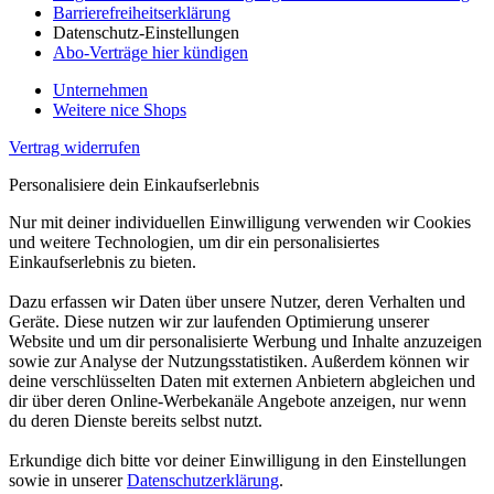
Barrierefreiheitserklärung
Datenschutz-Einstellungen
Abo-Verträge hier kündigen
Unternehmen
Weitere nice Shops
Vertrag widerrufen
Personalisiere dein Einkaufserlebnis
Nur mit deiner individuellen Einwilligung verwenden wir Cookies
und weitere Technologien, um dir ein personalisiertes
Einkaufserlebnis zu bieten.
Dazu erfassen wir Daten über unsere Nutzer, deren Verhalten und
Geräte. Diese nutzen wir zur laufenden Optimierung unserer
Website und um dir personalisierte Werbung und Inhalte anzuzeigen
sowie zur Analyse der Nutzungsstatistiken. Außerdem können wir
deine verschlüsselten Daten mit externen Anbietern abgleichen und
dir über deren Online-Werbekanäle Angebote anzeigen, nur wenn
du deren Dienste bereits selbst nutzt.
Erkundige dich bitte vor deiner Einwilligung in den Einstellungen
sowie in unserer
Datenschutzerklärung
.