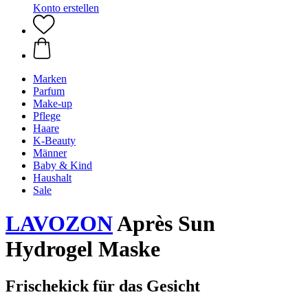
Konto erstellen
Marken
Parfum
Make-up
Pflege
Haare
K-Beauty
Männer
Baby & Kind
Haushalt
Sale
LAVOZON
Après Sun
Hydrogel Maske
Frischekick für das Gesicht