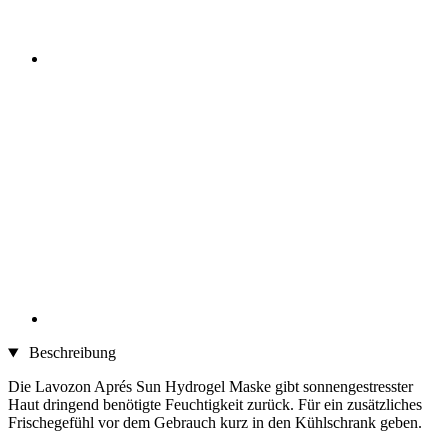
Beschreibung
Die Lavozon Aprés Sun Hydrogel Maske gibt sonnengestresster
Haut dringend benötigte Feuchtigkeit zurück. Für ein zusätzliches
Frischegefühl vor dem Gebrauch kurz in den Kühlschrank geben.