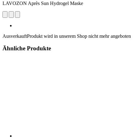
LAVOZON Après Sun Hydrogel Maske
Ausverkauft
Produkt wird in unserem Shop nicht mehr angeboten
Ähnliche Produkte