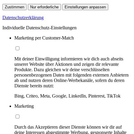
Zustimmen
Nur erforderliche
Einstellungen anpassen
Datenschutzerklärung
Individuelle Datenschutz-Einstellungen
Marketing per Customer-Match
Mit deiner Einwilligung informieren wir dich auch abseits
unserer Website über Aktionen und zeigen dir relevante
Produkte. Dazu gleichen wir deine verschlüsselten
personenbezogenen Daten mit folgenden externen Anbietern
ab und nutzen deren Online-Werbekanäle, sofern du deren
Dienste bereits nutzt:
Bing, Criteo, Meta, Google, LinkedIn, Pinterest, TikTok
Marketing
Durch das Akzeptieren dieser Dienste können wir dir auf
deine Interessen abgestimmte Werbung, gesponserte Inhalte