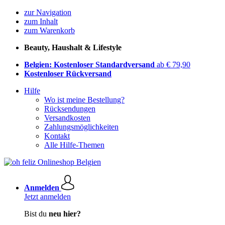
zur Navigation
zum Inhalt
zum Warenkorb
Beauty, Haushalt & Lifestyle
Belgien: Kostenloser Standardversand
ab € 79,90
Kostenloser Rückversand
Hilfe
Wo ist meine Bestellung?
Rücksendungen
Versandkosten
Zahlungsmöglichkeiten
Kontakt
Alle Hilfe-Themen
Anmelden
Jetzt anmelden
Bist du
neu hier?