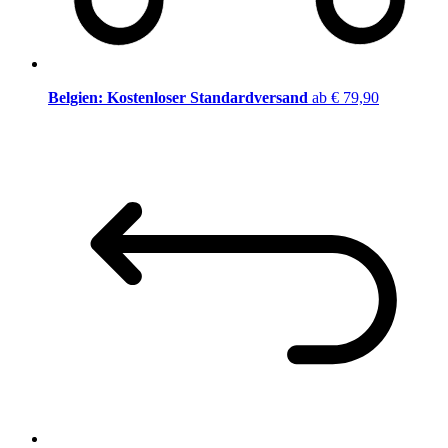
Belgien: Kostenloser Standardversand
ab € 79,90