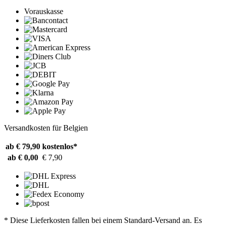
Vorauskasse
Versandkosten für Belgien
ab € 79,90
kostenlos*
ab € 0,00
€ 7,90
* Diese Lieferkosten fallen bei einem Standard-Versand an. Es