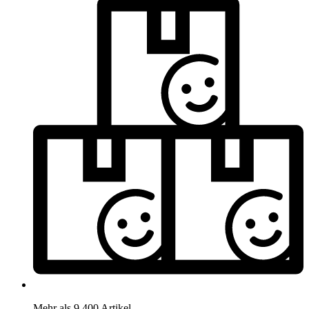
Mehr als 9.400 Artikel