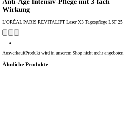
Anti-Age Intensiv-Pflege mit 3-fach
Wirkung
L'ORÉAL PARIS REVITALIFT Laser X3 Tagespflege LSF 25
Ausverkauft
Produkt wird in unserem Shop nicht mehr angeboten
Ähnliche Produkte