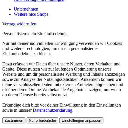
Unternehmen
Weitere nice Shops
Vertrag widerrufen
Personalisiere dein Einkaufserlebnis
Nur mit deiner individuellen Einwilligung verwenden wir Cookies
und weitere Technologien, um dir ein personalisiertes
Einkaufserlebnis zu bieten.
Dazu erfassen wir Daten über unsere Nutzer, deren Verhalten und
Geräte. Diese nutzen wir zur laufenden Optimierung unserer
Website und um dir personalisierte Werbung und Inhalte anzuzeigen
sowie zur Analyse der Nutzungsstatistiken. Außerdem können wir
deine verschlüsselten Daten mit externen Anbietern abgleichen und
dir über deren Online-Werbekanäle Angebote anzeigen, nur wenn
du deren Dienste bereits selbst nutzt.
Erkundige dich bitte vor deiner Einwilligung in den Einstellungen
sowie in unserer
Datenschutzerklärung
.
Zustimmen
Nur erforderliche
Einstellungen anpassen