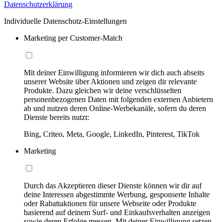
Datenschutzerklärung
Individuelle Datenschutz-Einstellungen
Marketing per Customer-Match
Mit deiner Einwilligung informieren wir dich auch abseits
unserer Website über Aktionen und zeigen dir relevante
Produkte. Dazu gleichen wir deine verschlüsselten
personenbezogenen Daten mit folgenden externen Anbietern
ab und nutzen deren Online-Werbekanäle, sofern du deren
Dienste bereits nutzt:
Bing, Criteo, Meta, Google, LinkedIn, Pinterest, TikTok
Marketing
Durch das Akzeptieren dieser Dienste können wir dir auf
deine Interessen abgestimmte Werbung, gesponserte Inhalte
oder Rabattaktionen für unsere Webseite oder Produkte
basierend auf deinem Surf- und Einkaufsverhalten anzeigen
sowie deren Erfolge messen. Mit deiner Einwilligung setzen