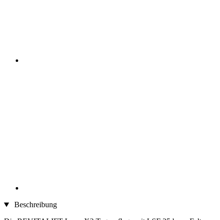
Beschreibung