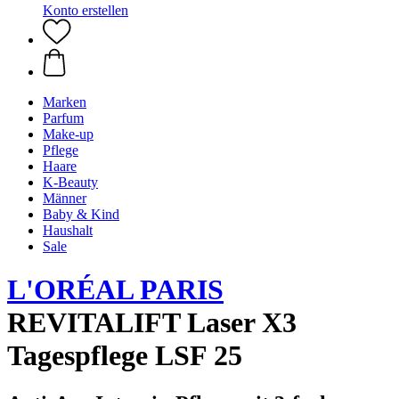
Konto erstellen
Marken
Parfum
Make-up
Pflege
Haare
K-Beauty
Männer
Baby & Kind
Haushalt
Sale
L'ORÉAL PARIS
REVITALIFT Laser X3
Tagespflege LSF 25