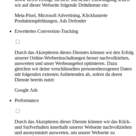
wir auf dieser Webseite folgende Drittdienste ein:
Meta-Pixel, Microsoft Advertising, Klickbasierte
Produktempfehlungen, Ads Defender
Erweitertes Conversion-Tracking
Durch das Akzeptieren dieses Dienstes können wir den Erfolg
unserer Online-Werbeeinschaltungen besser nachvollziehen,
auswerten und unser Werbeangebot optimieren. Dazu
gleichen wir deine verschlüsselten personenbezogenen Daten
mit folgenden externen Anbietenden ab, sofern du deren
Dienste bereits nutzt:
Google Ads
Performance
Durch das Akzeptieren dieser Dienste können wir das Klick-
und Surfverhalten innerhalb unserer Webseite nachvollziehen
und anonymisiert auswerten, um unsere Webseite zu