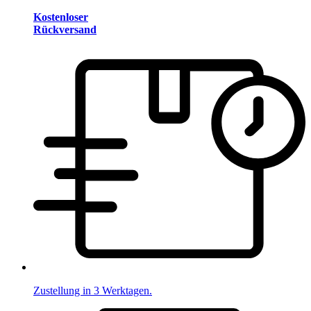
Kostenloser
Rückversand
Zustellung in 3 Werktagen.