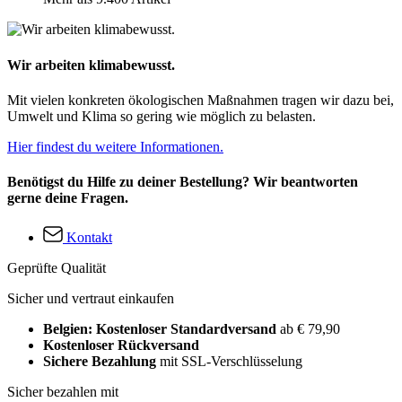
Wir arbeiten klimabewusst.
Mit vielen konkreten ökologischen Maßnahmen tragen wir dazu bei,
Umwelt und Klima so gering wie möglich zu belasten.
Hier findest du weitere Informationen.
Benötigst du Hilfe zu deiner Bestellung? Wir beantworten
gerne deine Fragen.
Kontakt
Geprüfte Qualität
Sicher und vertraut einkaufen
Belgien: Kostenloser Standardversand
ab € 79,90
Kostenloser Rückversand
Sichere Bezahlung
mit SSL-Verschlüsselung
Sicher bezahlen mit