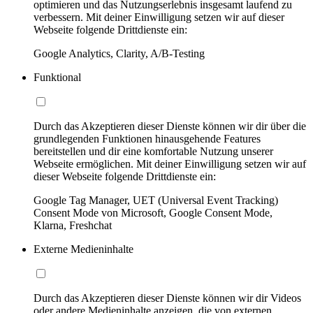
optimieren und das Nutzungserlebnis insgesamt laufend zu
verbessern. Mit deiner Einwilligung setzen wir auf dieser
Webseite folgende Drittdienste ein:
Google Analytics, Clarity, A/B-Testing
Funktional
Durch das Akzeptieren dieser Dienste können wir dir über die
grundlegenden Funktionen hinausgehende Features
bereitstellen und dir eine komfortable Nutzung unserer
Webseite ermöglichen. Mit deiner Einwilligung setzen wir auf
dieser Webseite folgende Drittdienste ein:
Google Tag Manager, UET (Universal Event Tracking)
Consent Mode von Microsoft, Google Consent Mode,
Klarna, Freshchat
Externe Medieninhalte
Durch das Akzeptieren dieser Dienste können wir dir Videos
oder andere Medieninhalte anzeigen, die von externen