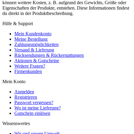
können weitere Kosten, z. B. aufgrund des Gewichts, Größe oder
Eigenschaften der Produkte, entstehen. Diese Informationen findest
du direkt in der Produktbeschreibung.
Hilfe & Support
Mein Kundenkonto
Meine Bestellung
Zahlungsmöglichkeiten
Versand & Lieferung
Rücksendungen & Rückerstattungen
Aktionen & Gutscheine
Weitere Fragen?
Firmenkunden
Mein Konto
Anmelden
Registrieren
Passwort vergessen?
Wo ist meine Lieferung?
Gutschein einlösen
Wissenswertes
Wir und unsere Umwelt