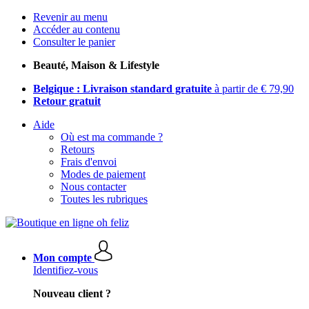
Revenir au menu
Accéder au contenu
Consulter le panier
Beauté, Maison & Lifestyle
Belgique : Livraison standard gratuite
à partir de € 79,90
Retour gratuit
Aide
Où est ma commande ?
Retours
Frais d'envoi
Modes de paiement
Nous contacter
Toutes les rubriques
Mon compte
Identifiez-vous
Nouveau client ?