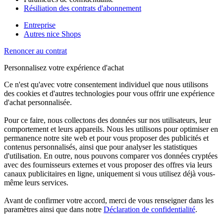
Résiliation des contrats d'abonnement
Entreprise
Autres nice Shops
Renoncer au contrat
Personnalisez votre expérience d'achat
Ce n'est qu'avec votre consentement individuel que nous utilisons
des cookies et d'autres technologies pour vous offrir une expérience
d'achat personnalisée.
Pour ce faire, nous collectons des données sur nos utilisateurs, leur
comportement et leurs appareils. Nous les utilisons pour optimiser en
permanence notre site web et pour vous proposer des publicités et
contenus personnalisés, ainsi que pour analyser les statistiques
d'utilisation. En outre, nous pouvons comparer vos données cryptées
avec des fournisseurs externes et vous proposer des offres via leurs
canaux publicitaires en ligne, uniquement si vous utilisez déjà vous-
même leurs services.
Avant de confirmer votre accord, merci de vous renseigner dans les
paramètres ainsi que dans notre
Déclaration de confidentialité
.