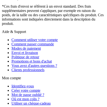
*Ces frais d'envoi se réfèrent à un envoi standard. Des frais
supplémentaires peuvent s'appliquer, par exemple en raison du
poids, de la taille ou des caractéristiques spécifiques du produit. Ces
informations sont indiquées directement dans la description du
produit.
Aide & Support
Comment utiliser votre compte
Comment passer commande
Modes de paiement
Envoi et livraison
Politique de retour
Promotions et bons d'achat
Vous avez d'autres questions ?
Clients professionnels
Mon compte
Identifiez-vous
Créer votre compte
Mot de passe oublié ?
Où est mon colis ?
Utiliser un chèque-cadeau