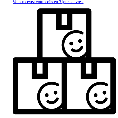
Vous recevez votre colis en 3 jours ouvrés.