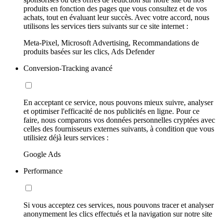
produits en fonction des pages que vous consultez et de vos
achats, tout en évaluant leur succès. Avec votre accord, nous
utilisons les services tiers suivants sur ce site internet :
Meta-Pixel, Microsoft Advertising, Recommandations de
produits basées sur les clics, Ads Defender
Conversion-Tracking avancé
En acceptant ce service, nous pouvons mieux suivre, analyser
et optimiser l'efficacité de nos publicités en ligne. Pour ce
faire, nous comparons vos données personnelles cryptées avec
celles des fournisseurs externes suivants, à condition que vous
utilisiez déjà leurs services :
Google Ads
Performance
Si vous acceptez ces services, nous pouvons tracer et analyser
anonymement les clics effectués et la navigation sur notre site