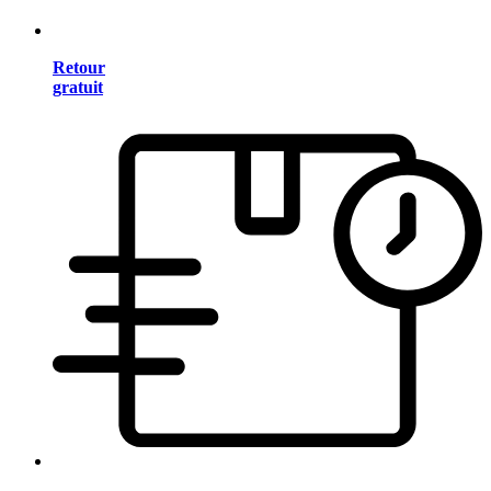
Retour
gratuit