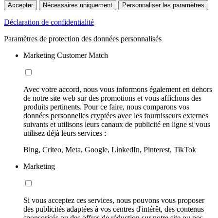
Accepter
Nécessaires uniquement
Personnaliser les paramètres
Déclaration de confidentialité
Paramètres de protection des données personnalisés
Marketing Customer Match
Avec votre accord, nous vous informons également en dehors
de notre site web sur des promotions et vous affichons des
produits pertinents. Pour ce faire, nous comparons vos
données personnelles cryptées avec les fournisseurs externes
suivants et utilisons leurs canaux de publicité en ligne si vous
utilisez déjà leurs services :
Bing, Criteo, Meta, Google, LinkedIn, Pinterest, TikTok
Marketing
Si vous acceptez ces services, nous pouvons vous proposer
des publicités adaptées à vos centres d'intérêt, des contenus
sponsorisés ou des offres de réduction sur notre site ou nos