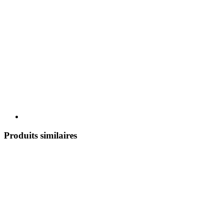
Produits similaires