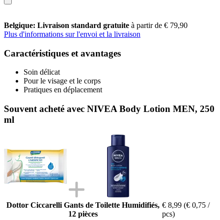
Belgique: Livraison standard gratuite
à partir de € 79,90
Plus d'informations sur l'envoi et la livraison
Caractéristiques et avantages
Soin délicat
Pour le visage et le corps
Pratiques en déplacement
Souvent acheté avec NIVEA Body Lotion MEN, 250
ml
Dottor Ciccarelli Gants de Toilette Humidifiés,
€ 8,99
(€ 0,75 /
12 pièces
pcs)