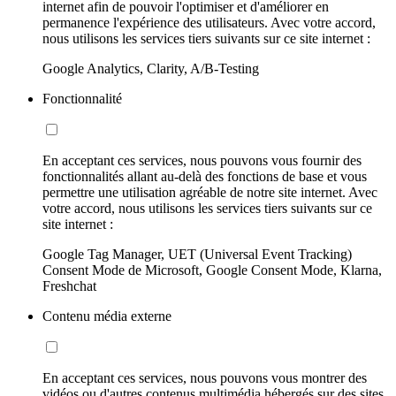
internet afin de pouvoir l'optimiser et d'améliorer en
permanence l'expérience des utilisateurs. Avec votre accord,
nous utilisons les services tiers suivants sur ce site internet :
Google Analytics, Clarity, A/B-Testing
Fonctionnalité
En acceptant ces services, nous pouvons vous fournir des
fonctionnalités allant au-delà des fonctions de base et vous
permettre une utilisation agréable de notre site internet. Avec
votre accord, nous utilisons les services tiers suivants sur ce
site internet :
Google Tag Manager, UET (Universal Event Tracking)
Consent Mode de Microsoft, Google Consent Mode, Klarna,
Freshchat
Contenu média externe
En acceptant ces services, nous pouvons vous montrer des
vidéos ou d'autres contenus multimédia hébergés sur des sites