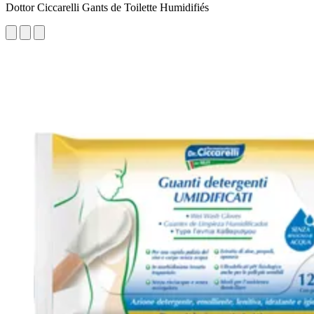
Dottor Ciccarelli Gants de Toilette Humidifiés