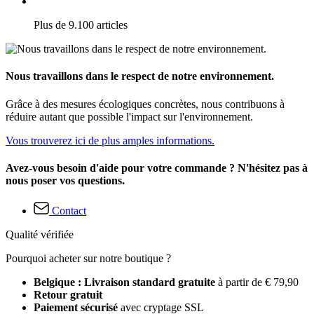
Plus de 9.100 articles
Nous travaillons dans le respect de notre environnement.
Grâce à des mesures écologiques concrètes, nous contribuons à
réduire autant que possible l'impact sur l'environnement.
Vous trouverez ici de plus amples informations.
Avez-vous besoin d'aide pour votre commande ? N'hésitez pas à
nous poser vos questions.
Contact
Qualité vérifiée
Pourquoi acheter sur notre boutique ?
Belgique : Livraison standard gratuite
à partir de € 79,90
Retour gratuit
Paiement sécurisé
avec cryptage SSL