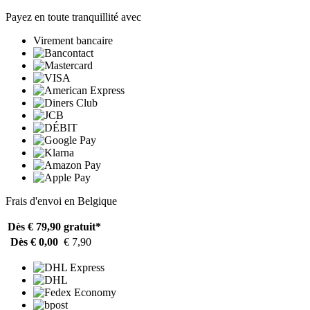
Payez en toute tranquillité avec
Virement bancaire
Frais d'envoi en Belgique
Dès € 79,90
gratuit*
Dès € 0,00
€ 7,90