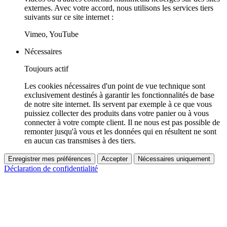
externes. Avec votre accord, nous utilisons les services tiers
suivants sur ce site internet :
Vimeo, YouTube
Nécessaires
Toujours actif
Les cookies nécessaires d'un point de vue technique sont
exclusivement destinés à garantir les fonctionnalités de base
de notre site internet. Ils servent par exemple à ce que vous
puissiez collecter des produits dans votre panier ou à vous
connecter à votre compte client. Il ne nous est pas possible de
remonter jusqu'à vous et les données qui en résultent ne sont
en aucun cas transmises à des tiers.
Enregistrer mes préférences
Accepter
Nécessaires uniquement
Déclaration de confidentialité