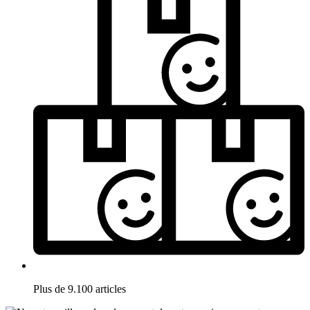
Plus de 9.100 articles