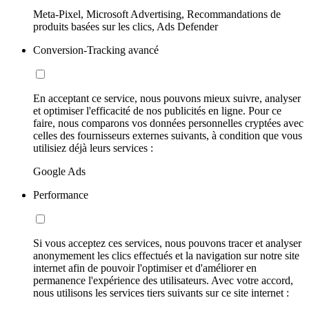
Meta-Pixel, Microsoft Advertising, Recommandations de
produits basées sur les clics, Ads Defender
Conversion-Tracking avancé
En acceptant ce service, nous pouvons mieux suivre, analyser
et optimiser l'efficacité de nos publicités en ligne. Pour ce
faire, nous comparons vos données personnelles cryptées avec
celles des fournisseurs externes suivants, à condition que vous
utilisiez déjà leurs services :
Google Ads
Performance
Si vous acceptez ces services, nous pouvons tracer et analyser
anonymement les clics effectués et la navigation sur notre site
internet afin de pouvoir l'optimiser et d'améliorer en
permanence l'expérience des utilisateurs. Avec votre accord,
nous utilisons les services tiers suivants sur ce site internet :