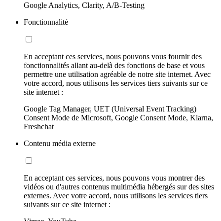
Google Analytics, Clarity, A/B-Testing
Fonctionnalité
En acceptant ces services, nous pouvons vous fournir des
fonctionnalités allant au-delà des fonctions de base et vous
permettre une utilisation agréable de notre site internet. Avec
votre accord, nous utilisons les services tiers suivants sur ce
site internet :
Google Tag Manager, UET (Universal Event Tracking)
Consent Mode de Microsoft, Google Consent Mode, Klarna,
Freshchat
Contenu média externe
En acceptant ces services, nous pouvons vous montrer des
vidéos ou d'autres contenus multimédia hébergés sur des sites
externes. Avec votre accord, nous utilisons les services tiers
suivants sur ce site internet :