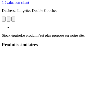
1 évaluation client
Duchesse Lingettes Double Couches
Stock épuisé
Le produit n'est plus proposé sur notre site.
Produits similaires