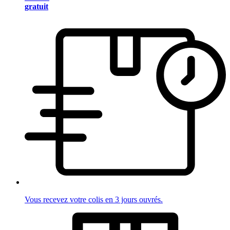
gratuit
Vous recevez votre colis en 3 jours ouvrés.