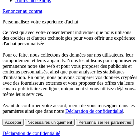
Autres nice Shops
Renoncer au contrat
Personnalisez votre expérience d'achat
Ce n'est qu'avec votre consentement individuel que nous utilisons
des cookies et d'autres technologies pour vous offrir une expérience
d'achat personnalisée.
Pour ce faire, nous collectons des données sur nos utilisateurs, leur
comportement et leurs appareils. Nous les utilisons pour optimiser en
permanence notre site web et pour vous proposer des publicités et
contenus personnalisés, ainsi que pour analyser les statistiques
d'utilisation. En outre, nous pouvons comparer vos données cryptées
avec des fournisseurs externes et vous proposer des offres via leurs
canaux publicitaires en ligne, uniquement si vous utilisez déjà vous-
même leurs services.
Avant de confirmer votre accord, merci de vous renseigner dans les
paramètres ainsi que dans notre
Déclaration de confidentialité
.
Accepter
Nécessaires uniquement
Personnaliser les paramètres
Déclaration de confidentialité