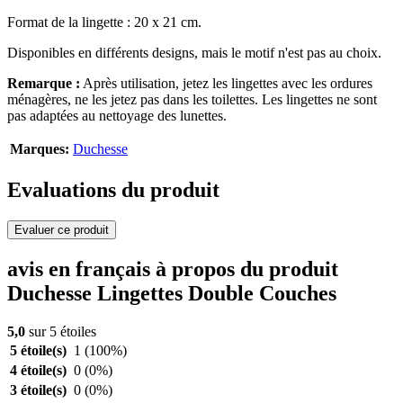
Format de la lingette : 20 x 21 cm.
Disponibles en différents designs, mais le motif n'est pas au choix.
Remarque :
Après utilisation, jetez les lingettes avec les ordures
ménagères, ne les jetez pas dans les toilettes. Les lingettes ne sont
pas adaptées au nettoyage des lunettes.
Marques:
Duchesse
Evaluations du produit
Evaluer ce produit
avis en français à propos du produit
Duchesse Lingettes Double Couches
5,0
sur 5 étoiles
5 étoile(s)
1
(100%)
4 étoile(s)
0
(0%)
3 étoile(s)
0
(0%)