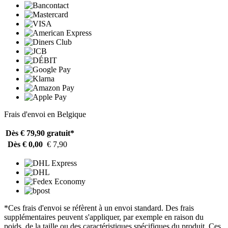
Frais d'envoi en Belgique
Dès € 79,90
gratuit*
Dès € 0,00
€ 7,90
*Ces frais d'envoi se réfèrent à un envoi standard. Des frais
supplémentaires peuvent s'appliquer, par exemple en raison du
poids, de la taille ou des caractéristiques spécifiques du produit. Ces