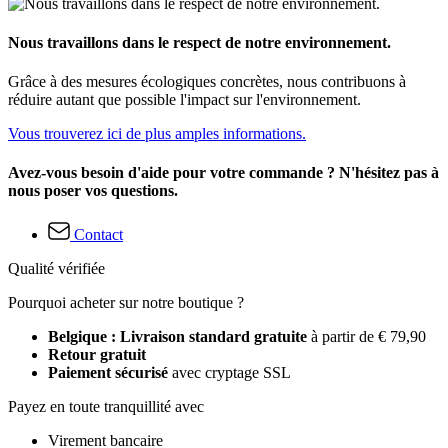
Nous travaillons dans le respect de notre environnement.
Grâce à des mesures écologiques concrètes, nous contribuons à
réduire autant que possible l'impact sur l'environnement.
Vous trouverez ici de plus amples informations.
Avez-vous besoin d'aide pour votre commande ? N'hésitez pas à
nous poser vos questions.
Contact
Qualité vérifiée
Pourquoi acheter sur notre boutique ?
Belgique : Livraison standard gratuite
à partir de € 79,90
Retour gratuit
Paiement sécurisé
avec cryptage SSL
Payez en toute tranquillité avec
Virement bancaire