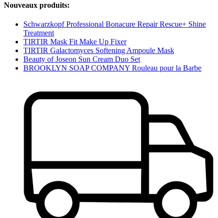
Nouveaux produits:
Schwarzkopf Professional Bonacure Repair Rescue+ Shine
Treatment
TIRTIR Mask Fit Make Up Fixer
TIRTIR Galactomyces Softening Ampoule Mask
Beauty of Joseon Sun Cream Duo Set
BROOKLYN SOAP COMPANY Rouleau pour la Barbe