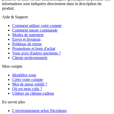
informations sont indiquées directement dans la description du
produit.
Aide & Support
Comment utiliser votre compte
Comment passer commande
Modes de paiement
Envoi et livraison
Politique de retour
Promotions et bons d'achat
Vous avez d'autres questions ?
Clients professionnels
Mon compte
Identifiez-vous
Créer votre compte
Mot de passe oublié ?
Où est mon colis ?
Utiliser un chèque-cadeau
En savoir plus
L'environnement selon Niceshops