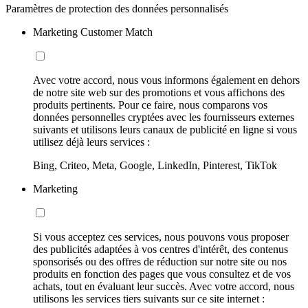
Paramètres de protection des données personnalisés
Marketing Customer Match
Avec votre accord, nous vous informons également en dehors
de notre site web sur des promotions et vous affichons des
produits pertinents. Pour ce faire, nous comparons vos
données personnelles cryptées avec les fournisseurs externes
suivants et utilisons leurs canaux de publicité en ligne si vous
utilisez déjà leurs services :
Bing, Criteo, Meta, Google, LinkedIn, Pinterest, TikTok
Marketing
Si vous acceptez ces services, nous pouvons vous proposer
des publicités adaptées à vos centres d'intérêt, des contenus
sponsorisés ou des offres de réduction sur notre site ou nos
produits en fonction des pages que vous consultez et de vos
achats, tout en évaluant leur succès. Avec votre accord, nous
utilisons les services tiers suivants sur ce site internet :