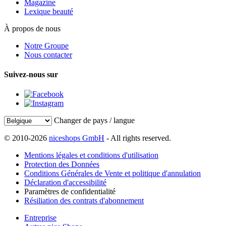
Magazine
Lexique beauté
À propos de nous
Notre Groupe
Nous contacter
Suivez-nous sur
Changer de pays / langue
© 2010-2026
niceshops GmbH
- All rights reserved.
Mentions légales et conditions d'utilisation
Protection des Données
Conditions Générales de Vente et politique d'annulation
Déclaration d'accessibilité
Paramètres de confidentialité
Résiliation des contrats d'abonnement
Entreprise