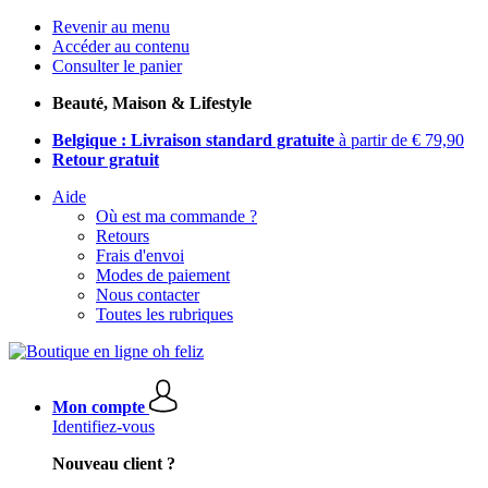
Revenir au menu
Accéder au contenu
Consulter le panier
Beauté, Maison & Lifestyle
Belgique : Livraison standard gratuite
à partir de € 79,90
Retour gratuit
Aide
Où est ma commande ?
Retours
Frais d'envoi
Modes de paiement
Nous contacter
Toutes les rubriques
Mon compte
Identifiez-vous
Nouveau client ?