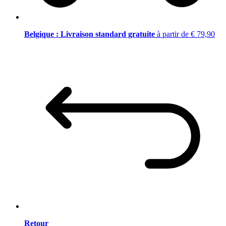
Belgique : Livraison standard gratuite
à partir de € 79,90
Retour