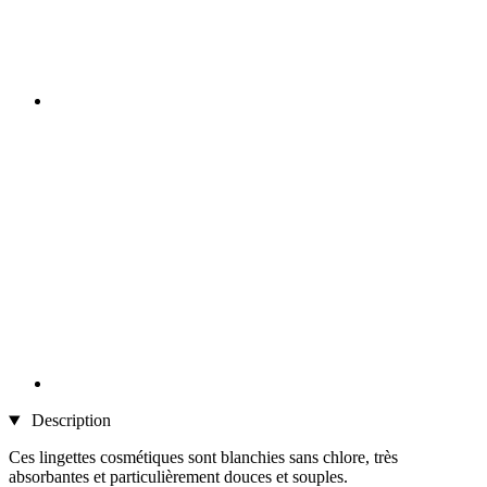
Description
Ces lingettes cosmétiques sont blanchies sans chlore, très
absorbantes et particulièrement douces et souples.