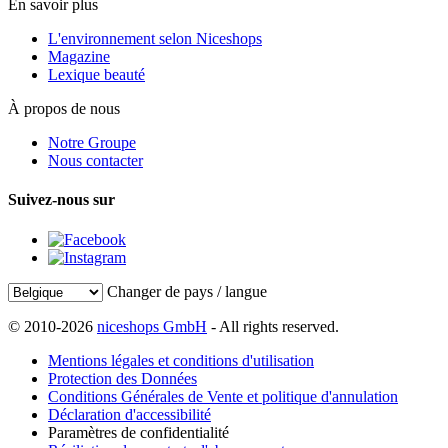
En savoir plus
L'environnement selon Niceshops
Magazine
Lexique beauté
À propos de nous
Notre Groupe
Nous contacter
Suivez-nous sur
Changer de pays / langue
© 2010-2026
niceshops GmbH
- All rights reserved.
Mentions légales et conditions d'utilisation
Protection des Données
Conditions Générales de Vente et politique d'annulation
Déclaration d'accessibilité
Paramètres de confidentialité