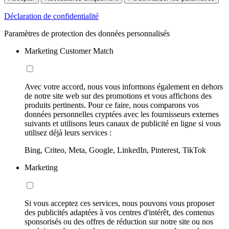
Déclaration de confidentialité
Paramètres de protection des données personnalisés
Marketing Customer Match
Avec votre accord, nous vous informons également en dehors
de notre site web sur des promotions et vous affichons des
produits pertinents. Pour ce faire, nous comparons vos
données personnelles cryptées avec les fournisseurs externes
suivants et utilisons leurs canaux de publicité en ligne si vous
utilisez déjà leurs services :
Bing, Criteo, Meta, Google, LinkedIn, Pinterest, TikTok
Marketing
Si vous acceptez ces services, nous pouvons vous proposer
des publicités adaptées à vos centres d'intérêt, des contenus
sponsorisés ou des offres de réduction sur notre site ou nos