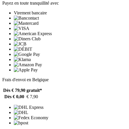
Payez en toute tranquillité avec
Virement bancaire
Frais d'envoi en Belgique
Dès € 79,90
gratuit*
Dès € 0,00
€ 7,90