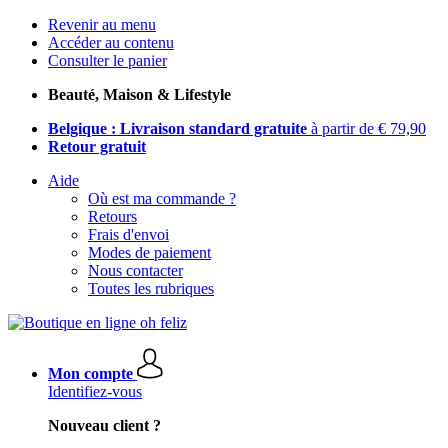
Revenir au menu
Accéder au contenu
Consulter le panier
Beauté, Maison & Lifestyle
Belgique : Livraison standard gratuite
à partir de € 79,90
Retour gratuit
Aide
Où est ma commande ?
Retours
Frais d'envoi
Modes de paiement
Nous contacter
Toutes les rubriques
Mon compte
Identifiez-vous
Nouveau client ?