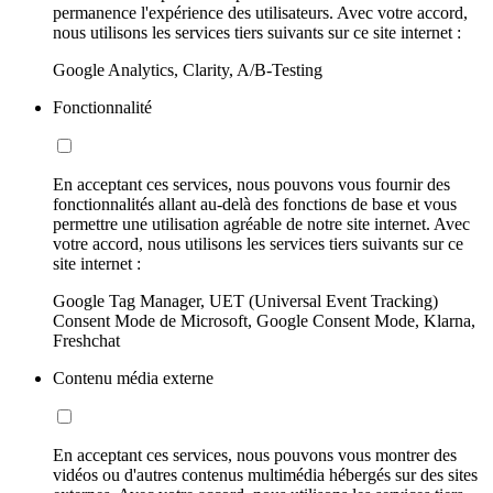
permanence l'expérience des utilisateurs. Avec votre accord,
nous utilisons les services tiers suivants sur ce site internet :
Google Analytics, Clarity, A/B-Testing
Fonctionnalité
En acceptant ces services, nous pouvons vous fournir des
fonctionnalités allant au-delà des fonctions de base et vous
permettre une utilisation agréable de notre site internet. Avec
votre accord, nous utilisons les services tiers suivants sur ce
site internet :
Google Tag Manager, UET (Universal Event Tracking)
Consent Mode de Microsoft, Google Consent Mode, Klarna,
Freshchat
Contenu média externe
En acceptant ces services, nous pouvons vous montrer des
vidéos ou d'autres contenus multimédia hébergés sur des sites