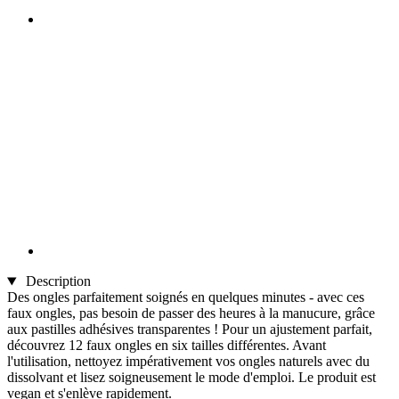
Description
Des ongles parfaitement soignés en quelques minutes - avec ces
faux ongles, pas besoin de passer des heures à la manucure, grâce
aux pastilles adhésives transparentes ! Pour un ajustement parfait,
découvrez 12 faux ongles en six tailles différentes. Avant
l'utilisation, nettoyez impérativement vos ongles naturels avec du
dissolvant et lisez soigneusement le mode d'emploi. Le produit est
vegan et s'enlève rapidement.