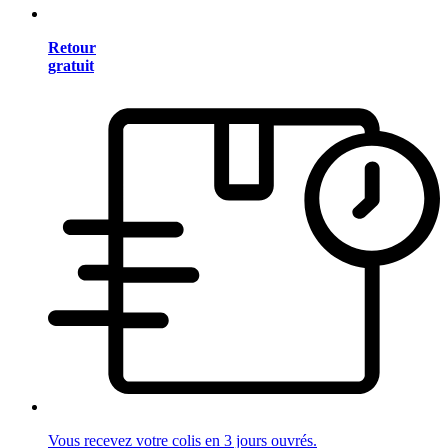
Retour
gratuit
Vous recevez votre colis en 3 jours ouvrés.