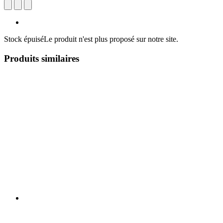
Stock épuisé
Le produit n'est plus proposé sur notre site.
Produits similaires