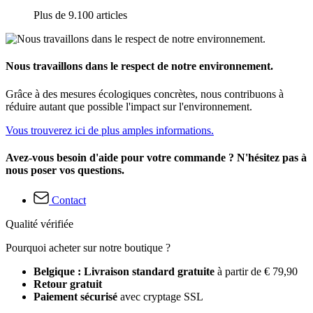
Plus de 9.100 articles
Nous travaillons dans le respect de notre environnement.
Grâce à des mesures écologiques concrètes, nous contribuons à
réduire autant que possible l'impact sur l'environnement.
Vous trouverez ici de plus amples informations.
Avez-vous besoin d'aide pour votre commande ? N'hésitez pas à
nous poser vos questions.
Contact
Qualité vérifiée
Pourquoi acheter sur notre boutique ?
Belgique : Livraison standard gratuite
à partir de € 79,90
Retour gratuit
Paiement sécurisé
avec cryptage SSL