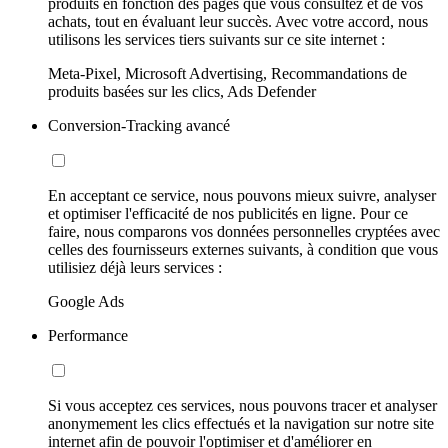
produits en fonction des pages que vous consultez et de vos
achats, tout en évaluant leur succès. Avec votre accord, nous
utilisons les services tiers suivants sur ce site internet :
Meta-Pixel, Microsoft Advertising, Recommandations de
produits basées sur les clics, Ads Defender
Conversion-Tracking avancé
En acceptant ce service, nous pouvons mieux suivre, analyser
et optimiser l'efficacité de nos publicités en ligne. Pour ce
faire, nous comparons vos données personnelles cryptées avec
celles des fournisseurs externes suivants, à condition que vous
utilisiez déjà leurs services :
Google Ads
Performance
Si vous acceptez ces services, nous pouvons tracer et analyser
anonymement les clics effectués et la navigation sur notre site
internet afin de pouvoir l'optimiser et d'améliorer en