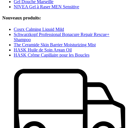
Gel Douche Marseille
NIVEA Gel à Raser MEN Sensitive
Nouveaux produits:
Cosrx Calming Liquid Mild
Schwarzkopf Professional Bonacure Repair Rescue+
Shampoo
The Ceramide Skin Barrier Moisturizing Mist
HASK Huile de Soin Argan Oil
HASK Crème Capillaire pour les Boucles