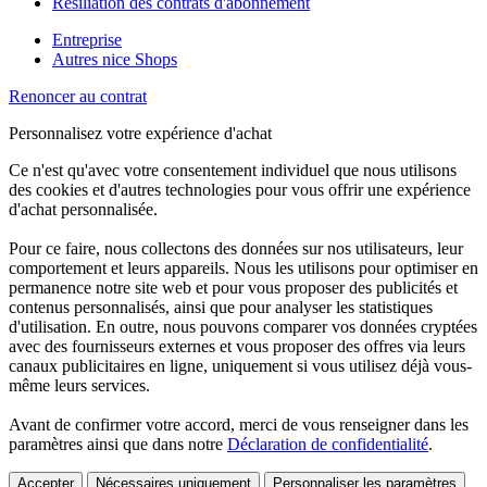
Résiliation des contrats d'abonnement
Entreprise
Autres nice Shops
Renoncer au contrat
Personnalisez votre expérience d'achat
Ce n'est qu'avec votre consentement individuel que nous utilisons
des cookies et d'autres technologies pour vous offrir une expérience
d'achat personnalisée.
Pour ce faire, nous collectons des données sur nos utilisateurs, leur
comportement et leurs appareils. Nous les utilisons pour optimiser en
permanence notre site web et pour vous proposer des publicités et
contenus personnalisés, ainsi que pour analyser les statistiques
d'utilisation. En outre, nous pouvons comparer vos données cryptées
avec des fournisseurs externes et vous proposer des offres via leurs
canaux publicitaires en ligne, uniquement si vous utilisez déjà vous-
même leurs services.
Avant de confirmer votre accord, merci de vous renseigner dans les
paramètres ainsi que dans notre
Déclaration de confidentialité
.
Accepter
Nécessaires uniquement
Personnaliser les paramètres