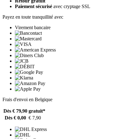
Retour gratuit
Paiement sécurisé
avec cryptage SSL
Payez en toute tranquillité avec
Virement bancaire
Frais d'envoi en Belgique
Dès € 79,90
gratuit*
Dès € 0,00
€ 7,90