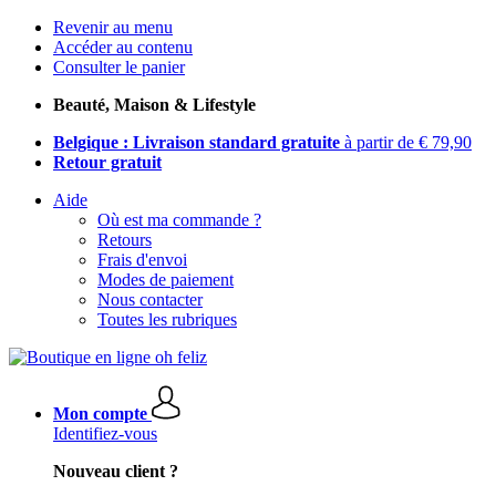
Revenir au menu
Accéder au contenu
Consulter le panier
Beauté, Maison & Lifestyle
Belgique : Livraison standard gratuite
à partir de € 79,90
Retour gratuit
Aide
Où est ma commande ?
Retours
Frais d'envoi
Modes de paiement
Nous contacter
Toutes les rubriques
Mon compte
Identifiez-vous
Nouveau client ?