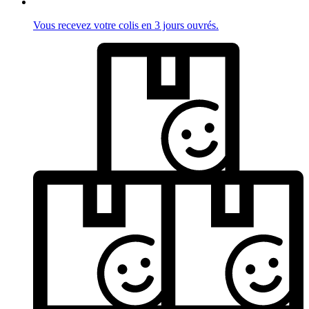
Vous recevez votre colis en 3 jours ouvrés.