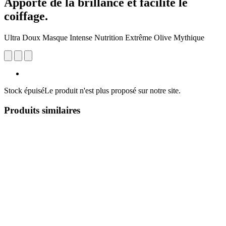
Apporte de la brillance et facilite le
coiffage.
Ultra Doux Masque Intense Nutrition Extrême Olive Mythique
Stock épuisé
Le produit n'est plus proposé sur notre site.
Produits similaires