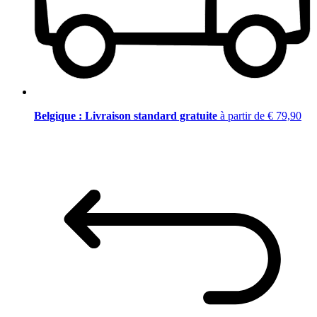
Belgique : Livraison standard gratuite
à partir de € 79,90