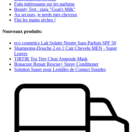
Faits intéressants sur les parfums
Beauty Test : ziaja "Goat's Milk"
Au secours, je perds mes cheveux
Fini les mains sèches !
Nouveaux produits:
eco cosmetics Lait Solaire Neutre Sans Parfum SPF 50
Shampoing-Douche 2 en 1 Cuir Chevelu MEN - Super
Leaves
TIRTIR Tea Tree Clear Ampoule Mask
Bonacure Repair Rescue+ Spray Conditioner
Solution Super pour Lentilles de Contact Souples