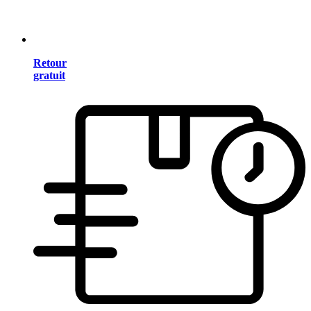
Retour
gratuit