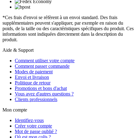
*Ces frais d'envoi se réfèrent à un envoi standard. Des frais
supplémentaires peuvent s'appliquer, par exemple en raison du
poids, de la taille ou des caractéristiques spécifiques du produit. Ces
informations sont indiquées directement dans la description du
produit.
Aide & Support
Comment utiliser votre compte
Comment passer commande
Modes de paiement
Envoi et livraison
Politique de retour
Promotions et bons d'achat
Vous avez d'autres questions ?
Clients professionnels
Mon compte
Identifiez-vous
Créer votre compte
Mot de passe oublié ?
Où est mon colis ?