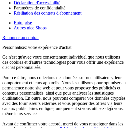
Déclaration d'accessibilité
Paramètres de confidentialité
Résiliation des contrats d'abonnement
Entreprise
Autres nice Shops
Renoncer au contrat
Personnalisez votre expérience d'achat
Ce n'est qu'avec votre consentement individuel que nous utilisons
des cookies et d'autres technologies pour vous offrir une expérience
d'achat personnalisée.
Pour ce faire, nous collectons des données sur nos utilisateurs, leur
comportement et leurs appareils. Nous les utilisons pour optimiser en
permanence notre site web et pour vous proposer des publicités et
contenus personnalisés, ainsi que pour analyser les statistiques
d'utilisation. En outre, nous pouvons comparer vos données cryptées
avec des fournisseurs externes et vous proposer des offres via leurs
canaux publicitaires en ligne, uniquement si vous utilisez déjà vous-
même leurs services.
Avant de confirmer votre accord, merci de vous renseigner dans les