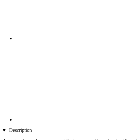
Description