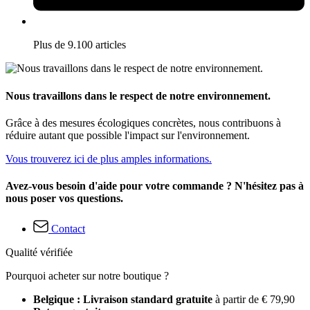
Plus de 9.100 articles
Nous travaillons dans le respect de notre environnement.
Grâce à des mesures écologiques concrètes, nous contribuons à
réduire autant que possible l'impact sur l'environnement.
Vous trouverez ici de plus amples informations.
Avez-vous besoin d'aide pour votre commande ? N'hésitez pas à
nous poser vos questions.
Contact
Qualité vérifiée
Pourquoi acheter sur notre boutique ?
Belgique : Livraison standard gratuite
à partir de € 79,90