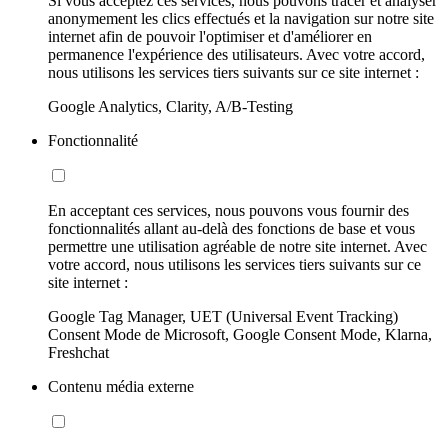
Si vous acceptez ces services, nous pouvons tracer et analyser
anonymement les clics effectués et la navigation sur notre site
internet afin de pouvoir l'optimiser et d'améliorer en
permanence l'expérience des utilisateurs. Avec votre accord,
nous utilisons les services tiers suivants sur ce site internet :
Google Analytics, Clarity, A/B-Testing
Fonctionnalité
En acceptant ces services, nous pouvons vous fournir des
fonctionnalités allant au-delà des fonctions de base et vous
permettre une utilisation agréable de notre site internet. Avec
votre accord, nous utilisons les services tiers suivants sur ce
site internet :
Google Tag Manager, UET (Universal Event Tracking)
Consent Mode de Microsoft, Google Consent Mode, Klarna,
Freshchat
Contenu média externe