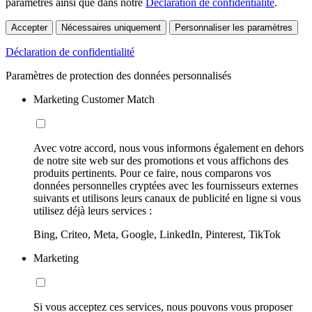
paramètres ainsi que dans notre
Déclaration de confidentialité
.
Accepter
Nécessaires uniquement
Personnaliser les paramètres
Déclaration de confidentialité
Paramètres de protection des données personnalisés
Marketing Customer Match
Avec votre accord, nous vous informons également en dehors
de notre site web sur des promotions et vous affichons des
produits pertinents. Pour ce faire, nous comparons vos
données personnelles cryptées avec les fournisseurs externes
suivants et utilisons leurs canaux de publicité en ligne si vous
utilisez déjà leurs services :
Bing, Criteo, Meta, Google, LinkedIn, Pinterest, TikTok
Marketing
Si vous acceptez ces services, nous pouvons vous proposer