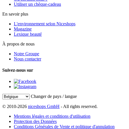
Utiliser un chèque-cadeau
En savoir plus
L'environnement selon Niceshops
Magazine
Lexique beauté
À propos de nous
Notre Groupe
Nous contacter
Suivez-nous sur
Changer de pays / langue
© 2010-2026
niceshops GmbH
- All rights reserved.
Mentions légales et conditions d'utilisation
Protection des Données
Conditions Générales de Vente et politique d'annulation