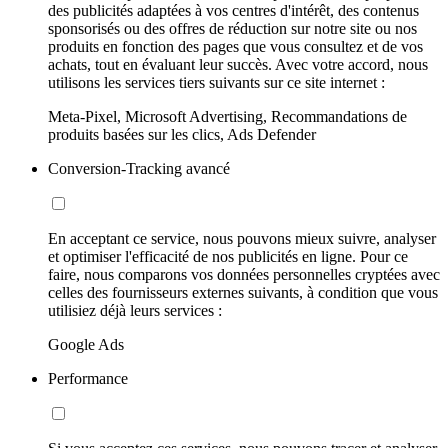
des publicités adaptées à vos centres d'intérêt, des contenus
sponsorisés ou des offres de réduction sur notre site ou nos
produits en fonction des pages que vous consultez et de vos
achats, tout en évaluant leur succès. Avec votre accord, nous
utilisons les services tiers suivants sur ce site internet :
Meta-Pixel, Microsoft Advertising, Recommandations de
produits basées sur les clics, Ads Defender
Conversion-Tracking avancé
En acceptant ce service, nous pouvons mieux suivre, analyser
et optimiser l'efficacité de nos publicités en ligne. Pour ce
faire, nous comparons vos données personnelles cryptées avec
celles des fournisseurs externes suivants, à condition que vous
utilisiez déjà leurs services :
Google Ads
Performance