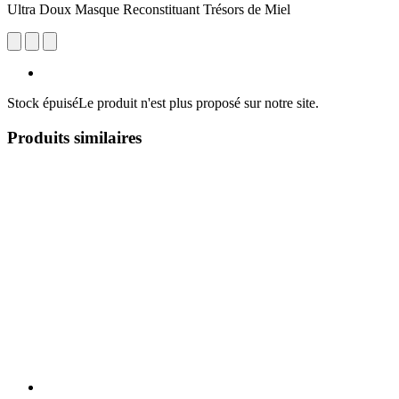
Ultra Doux Masque Reconstituant Trésors de Miel
Stock épuisé
Le produit n'est plus proposé sur notre site.
Produits similaires