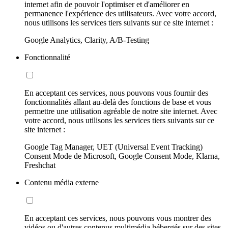
internet afin de pouvoir l'optimiser et d'améliorer en
permanence l'expérience des utilisateurs. Avec votre accord,
nous utilisons les services tiers suivants sur ce site internet :
Google Analytics, Clarity, A/B-Testing
Fonctionnalité
En acceptant ces services, nous pouvons vous fournir des
fonctionnalités allant au-delà des fonctions de base et vous
permettre une utilisation agréable de notre site internet. Avec
votre accord, nous utilisons les services tiers suivants sur ce
site internet :
Google Tag Manager, UET (Universal Event Tracking)
Consent Mode de Microsoft, Google Consent Mode, Klarna,
Freshchat
Contenu média externe
En acceptant ces services, nous pouvons vous montrer des
vidéos ou d'autres contenus multimédia hébergés sur des sites