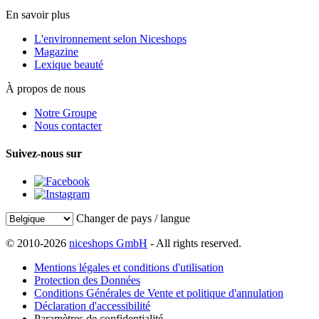
En savoir plus
L'environnement selon Niceshops
Magazine
Lexique beauté
À propos de nous
Notre Groupe
Nous contacter
Suivez-nous sur
Changer de pays / langue
© 2010-2026
niceshops GmbH
- All rights reserved.
Mentions légales et conditions d'utilisation
Protection des Données
Conditions Générales de Vente et politique d'annulation
Déclaration d'accessibilité
Paramètres de confidentialité