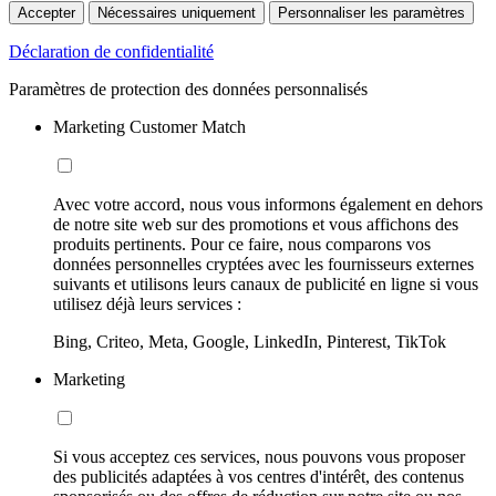
Accepter
Nécessaires uniquement
Personnaliser les paramètres
Déclaration de confidentialité
Paramètres de protection des données personnalisés
Marketing Customer Match
Avec votre accord, nous vous informons également en dehors
de notre site web sur des promotions et vous affichons des
produits pertinents. Pour ce faire, nous comparons vos
données personnelles cryptées avec les fournisseurs externes
suivants et utilisons leurs canaux de publicité en ligne si vous
utilisez déjà leurs services :
Bing, Criteo, Meta, Google, LinkedIn, Pinterest, TikTok
Marketing
Si vous acceptez ces services, nous pouvons vous proposer
des publicités adaptées à vos centres d'intérêt, des contenus