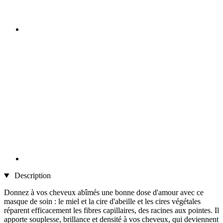
Description
Donnez à vos cheveux abîmés une bonne dose d'amour avec ce
masque de soin : le miel et la cire d'abeille et les cires végétales
réparent efficacement les fibres capillaires, des racines aux pointes. Il
apporte souplesse, brillance et densité à vos cheveux, qui deviennent