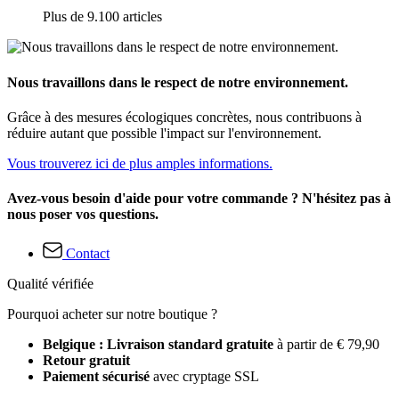
Plus de 9.100 articles
Nous travaillons dans le respect de notre environnement.
Grâce à des mesures écologiques concrètes, nous contribuons à
réduire autant que possible l'impact sur l'environnement.
Vous trouverez ici de plus amples informations.
Avez-vous besoin d'aide pour votre commande ? N'hésitez pas à
nous poser vos questions.
Contact
Qualité vérifiée
Pourquoi acheter sur notre boutique ?
Belgique : Livraison standard gratuite
à partir de € 79,90
Retour gratuit
Paiement sécurisé
avec cryptage SSL