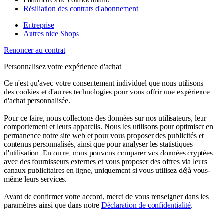
Résiliation des contrats d'abonnement
Entreprise
Autres nice Shops
Renoncer au contrat
Personnalisez votre expérience d'achat
Ce n'est qu'avec votre consentement individuel que nous utilisons
des cookies et d'autres technologies pour vous offrir une expérience
d'achat personnalisée.
Pour ce faire, nous collectons des données sur nos utilisateurs, leur
comportement et leurs appareils. Nous les utilisons pour optimiser en
permanence notre site web et pour vous proposer des publicités et
contenus personnalisés, ainsi que pour analyser les statistiques
d'utilisation. En outre, nous pouvons comparer vos données cryptées
avec des fournisseurs externes et vous proposer des offres via leurs
canaux publicitaires en ligne, uniquement si vous utilisez déjà vous-
même leurs services.
Avant de confirmer votre accord, merci de vous renseigner dans les
paramètres ainsi que dans notre
Déclaration de confidentialité
.