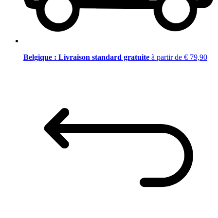
Belgique : Livraison standard gratuite
à partir de € 79,90