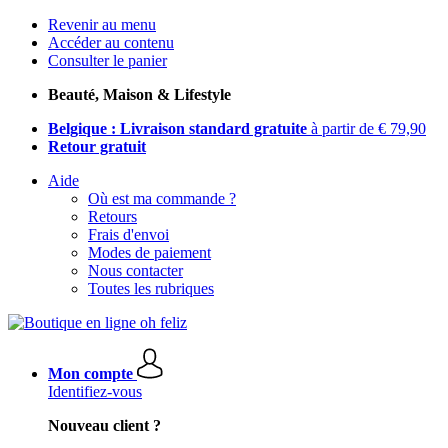
Revenir au menu
Accéder au contenu
Consulter le panier
Beauté, Maison & Lifestyle
Belgique : Livraison standard gratuite
à partir de € 79,90
Retour gratuit
Aide
Où est ma commande ?
Retours
Frais d'envoi
Modes de paiement
Nous contacter
Toutes les rubriques
Mon compte
Identifiez-vous
Nouveau client ?