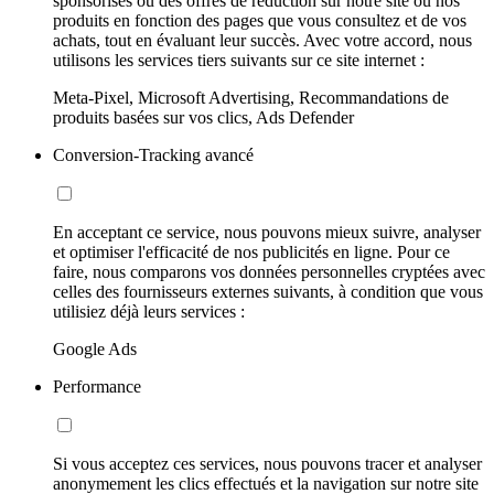
sponsorisés ou des offres de réduction sur notre site ou nos
produits en fonction des pages que vous consultez et de vos
achats, tout en évaluant leur succès. Avec votre accord, nous
utilisons les services tiers suivants sur ce site internet :
Meta-Pixel, Microsoft Advertising, Recommandations de
produits basées sur vos clics, Ads Defender
Conversion-Tracking avancé
En acceptant ce service, nous pouvons mieux suivre, analyser
et optimiser l'efficacité de nos publicités en ligne. Pour ce
faire, nous comparons vos données personnelles cryptées avec
celles des fournisseurs externes suivants, à condition que vous
utilisiez déjà leurs services :
Google Ads
Performance
Si vous acceptez ces services, nous pouvons tracer et analyser
anonymement les clics effectués et la navigation sur notre site