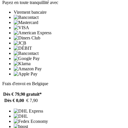
Payez en toute tranquillité avec
Virement bancaire
Frais d'envoi en Belgique
Dès € 79,90
gratuit*
Dès € 0,00
€ 7,90