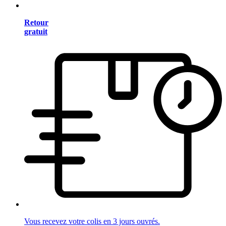
Retour
gratuit
Vous recevez votre colis en 3 jours ouvrés.