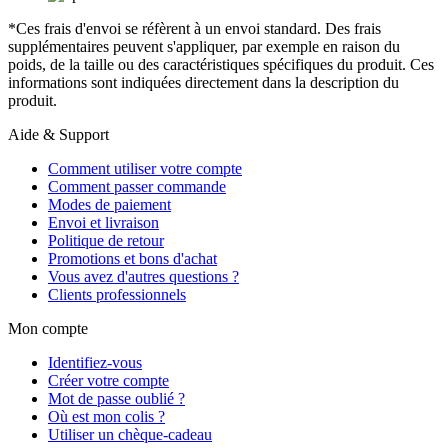
*Ces frais d'envoi se réfèrent à un envoi standard. Des frais
supplémentaires peuvent s'appliquer, par exemple en raison du
poids, de la taille ou des caractéristiques spécifiques du produit. Ces
informations sont indiquées directement dans la description du
produit.
Aide & Support
Comment utiliser votre compte
Comment passer commande
Modes de paiement
Envoi et livraison
Politique de retour
Promotions et bons d'achat
Vous avez d'autres questions ?
Clients professionnels
Mon compte
Identifiez-vous
Créer votre compte
Mot de passe oublié ?
Où est mon colis ?
Utiliser un chèque-cadeau