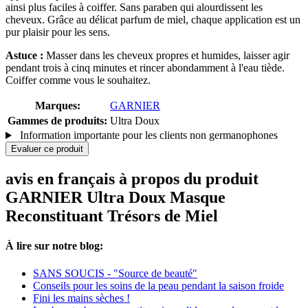
ainsi plus faciles à coiffer. Sans paraben qui alourdissent les
cheveux. Grâce au délicat parfum de miel, chaque application est un
pur plaisir pour les sens.
Astuce :
Masser dans les cheveux propres et humides, laisser agir
pendant trois à cinq minutes et rincer abondamment à l'eau tiède.
Coiffer comme vous le souhaitez.
Marques:
GARNIER
Gammes de produits:
Ultra Doux
Information importante pour les clients non germanophones
Evaluer ce produit
avis en français à propos du produit
GARNIER Ultra Doux Masque
Reconstituant Trésors de Miel
À lire sur notre blog:
SANS SOUCIS - "Source de beauté"
Conseils pour les soins de la peau pendant la saison froide
Fini les mains sèches !