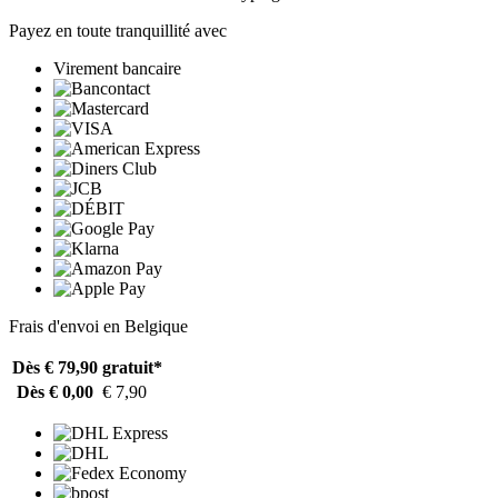
Payez en toute tranquillité avec
Virement bancaire
Frais d'envoi en Belgique
Dès € 79,90
gratuit*
Dès € 0,00
€ 7,90