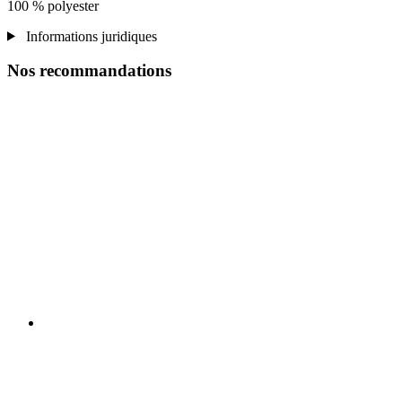
100 % polyester
Informations juridiques
Nos recommandations