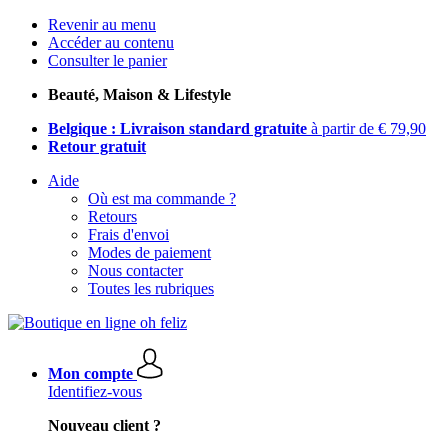
Revenir au menu
Accéder au contenu
Consulter le panier
Beauté, Maison & Lifestyle
Belgique : Livraison standard gratuite
à partir de € 79,90
Retour gratuit
Aide
Où est ma commande ?
Retours
Frais d'envoi
Modes de paiement
Nous contacter
Toutes les rubriques
Mon compte
Identifiez-vous
Nouveau client ?