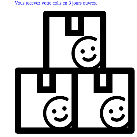
Vous recevez votre colis en 3 jours ouvrés.