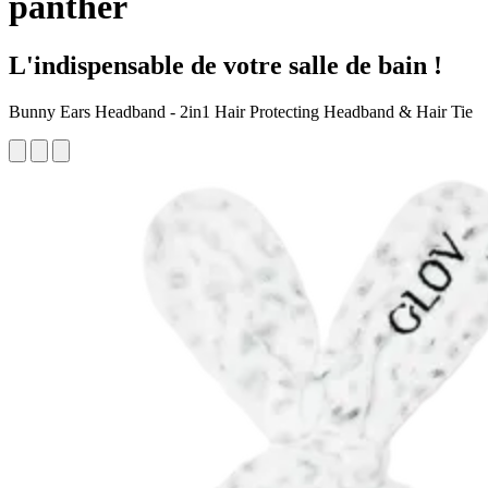
panther
L'indispensable de votre salle de bain !
Bunny Ears Headband - 2in1 Hair Protecting Headband & Hair Tie