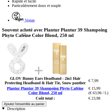
Rapide et facile
Particulièrement doux et souple
Vegan
Souvent acheté avec Plantur Plantur 39 Shampoing
Phyto Caféine Color Blond, 250 ml
GLOV Bunny Ears Headband - 2in1 Hair
€ 7,99
Protecting Headband & Hair Tie, Snow panther
Plantur Plantur 39 Shampoing Phyto Caféine
€ 15,99
Color Blond, 250 ml
(€ 63,96 / L)
Coût total :
€ 23,98
Ajouter l'ensemble au panier
Description