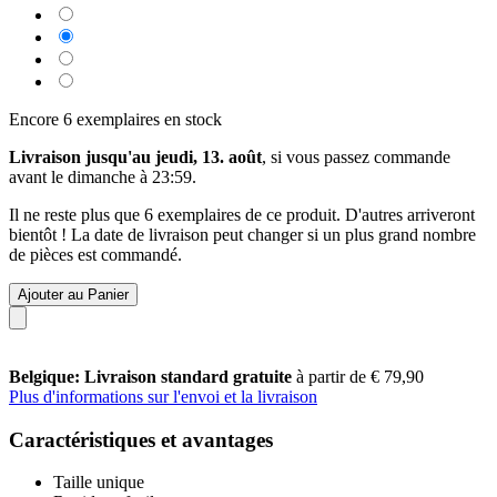
Encore 6 exemplaires en stock
Livraison jusqu'au jeudi, 13. août
, si vous passez commande
avant le
dimanche à 23:59
.
Il ne reste plus que 6 exemplaires de ce produit. D'autres arriveront
bientôt ! La date de livraison peut changer si un plus grand nombre
de pièces est commandé.
Ajouter au Panier
Belgique: Livraison standard gratuite
à partir de € 79,90
Plus d'informations sur l'envoi et la livraison
Caractéristiques et avantages
Taille unique