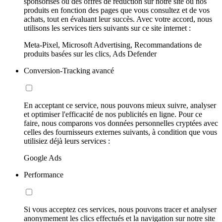
sponsorisés ou des offres de réduction sur notre site ou nos
produits en fonction des pages que vous consultez et de vos
achats, tout en évaluant leur succès. Avec votre accord, nous
utilisons les services tiers suivants sur ce site internet :
Meta-Pixel, Microsoft Advertising, Recommandations de
produits basées sur les clics, Ads Defender
Conversion-Tracking avancé
En acceptant ce service, nous pouvons mieux suivre, analyser
et optimiser l'efficacité de nos publicités en ligne. Pour ce
faire, nous comparons vos données personnelles cryptées avec
celles des fournisseurs externes suivants, à condition que vous
utilisiez déjà leurs services :
Google Ads
Performance
Si vous acceptez ces services, nous pouvons tracer et analyser
anonymement les clics effectués et la navigation sur notre site