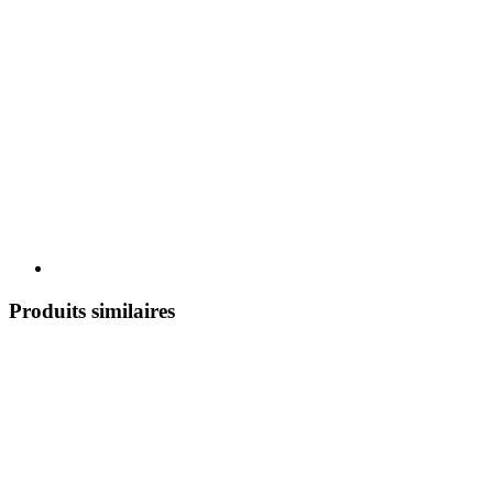
Produits similaires