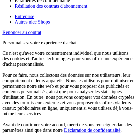
Paramètres de confidentialité
Résiliation des contrats d'abonnement
Entreprise
Autres nice Shops
Renoncer au contrat
Personnalisez votre expérience d'achat
Ce n'est qu'avec votre consentement individuel que nous utilisons
des cookies et d'autres technologies pour vous offrir une expérience
d'achat personnalisée.
Pour ce faire, nous collectons des données sur nos utilisateurs, leur
comportement et leurs appareils. Nous les utilisons pour optimiser en
permanence notre site web et pour vous proposer des publicités et
contenus personnalisés, ainsi que pour analyser les statistiques
d'utilisation. En outre, nous pouvons comparer vos données cryptées
avec des fournisseurs externes et vous proposer des offres via leurs
canaux publicitaires en ligne, uniquement si vous utilisez déjà vous-
même leurs services.
Avant de confirmer votre accord, merci de vous renseigner dans les
paramètres ainsi que dans notre
Déclaration de confidentialité
.