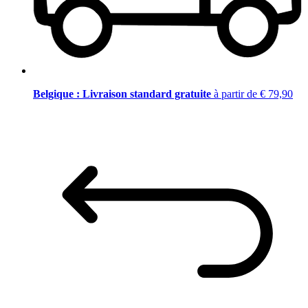
Belgique : Livraison standard gratuite
à partir de € 79,90