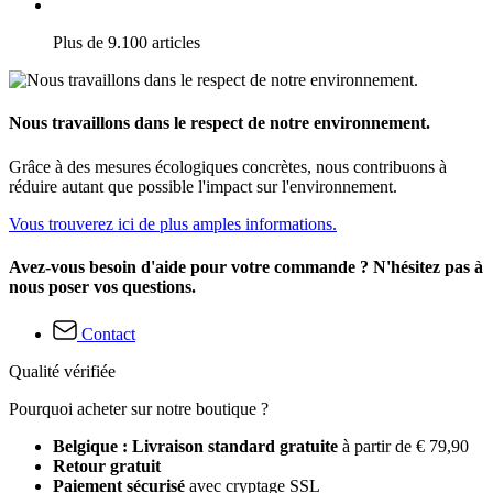
Plus de 9.100 articles
Nous travaillons dans le respect de notre environnement.
Grâce à des mesures écologiques concrètes, nous contribuons à
réduire autant que possible l'impact sur l'environnement.
Vous trouverez ici de plus amples informations.
Avez-vous besoin d'aide pour votre commande ? N'hésitez pas à
nous poser vos questions.
Contact
Qualité vérifiée
Pourquoi acheter sur notre boutique ?
Belgique : Livraison standard gratuite
à partir de € 79,90
Retour gratuit
Paiement sécurisé
avec cryptage SSL