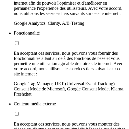
internet afin de pouvoir l'optimiser et d'améliorer en
permanence l'expérience des utilisateurs. Avec votre accord,
nous utilisons les services tiers suivants sur ce site internet :
Google Analytics, Clarity, A/B-Testing
Fonctionnalité
En acceptant ces services, nous pouvons vous fournir des
fonctionnalités allant au-delà des fonctions de base et vous
permettre une utilisation agréable de notre site internet. Avec
votre accord, nous utilisons les services tiers suivants sur ce
site internet :
Google Tag Manager, UET (Universal Event Tracking)
Consent Mode de Microsoft, Google Consent Mode, Klarna,
Freshchat
Contenu média externe
En acceptant ces services, nous pouvons vous montrer des