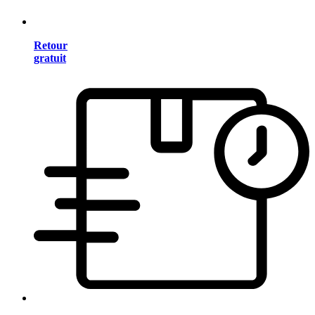
Retour
gratuit