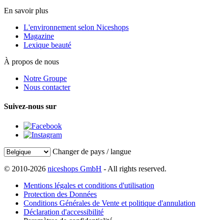
En savoir plus
L'environnement selon Niceshops
Magazine
Lexique beauté
À propos de nous
Notre Groupe
Nous contacter
Suivez-nous sur
Changer de pays / langue
© 2010-2026
niceshops GmbH
- All rights reserved.
Mentions légales et conditions d'utilisation
Protection des Données
Conditions Générales de Vente et politique d'annulation
Déclaration d'accessibilité