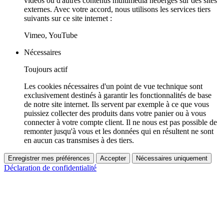
vidéos ou d'autres contenus multimédia hébergés sur des sites
externes. Avec votre accord, nous utilisons les services tiers
suivants sur ce site internet :
Vimeo, YouTube
Nécessaires
Toujours actif
Les cookies nécessaires d'un point de vue technique sont
exclusivement destinés à garantir les fonctionnalités de base
de notre site internet. Ils servent par exemple à ce que vous
puissiez collecter des produits dans votre panier ou à vous
connecter à votre compte client. Il ne nous est pas possible de
remonter jusqu'à vous et les données qui en résultent ne sont
en aucun cas transmises à des tiers.
Enregistrer mes préférences
Accepter
Nécessaires uniquement
Déclaration de confidentialité