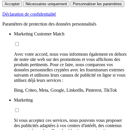
Accepter
Nécessaires uniquement
Personnaliser les paramètres
Déclaration de confidentialité
Paramètres de protection des données personnalisés
Marketing Customer Match
Avec votre accord, nous vous informons également en dehors
de notre site web sur des promotions et vous affichons des
produits pertinents. Pour ce faire, nous comparons vos
données personnelles cryptées avec les fournisseurs externes
suivants et utilisons leurs canaux de publicité en ligne si vous
utilisez déjà leurs services :
Bing, Criteo, Meta, Google, LinkedIn, Pinterest, TikTok
Marketing
Si vous acceptez ces services, nous pouvons vous proposer
des publicités adaptées à vos centres d'intérêt, des contenus