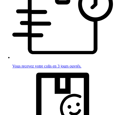
Vous recevez votre colis en 3 jours ouvrés.