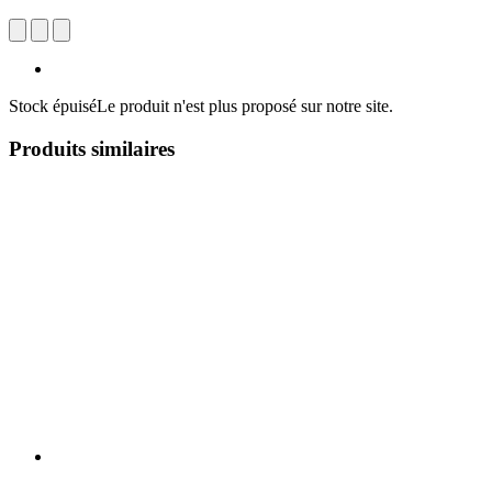
Stock épuisé
Le produit n'est plus proposé sur notre site.
Produits similaires