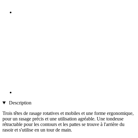
Description
Trois têtes de rasage rotatives et mobiles et une forme ergonomique,
pour un rasage précis et une utilisation agréable. Une tondeuse
rétractable pour les contours et les pattes se trouve à l'arrière du
rasoir et s'utilise en un tour de main.