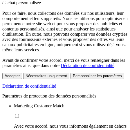
d'achat personnalisée.
Pour ce faire, nous collectons des données sur nos utilisateurs, leur
comportement et leurs appareils. Nous les utilisons pour optimiser en
permanence notre site web et pour vous proposer des publicités et
contenus personnalisés, ainsi que pour analyser les statistiques
d'utilisation. En outre, nous pouvons comparer vos données cryptées
avec des fournisseurs externes et vous proposer des offres via leurs
canaux publicitaires en ligne, uniquement si vous utilisez déjà vous-
même leurs services.
Avant de confirmer votre accord, merci de vous renseigner dans les
paramètres ainsi que dans notre
Déclaration de confidentialité
.
Accepter
Nécessaires uniquement
Personnaliser les paramètres
Déclaration de confidentialité
Paramètres de protection des données personnalisés
Marketing Customer Match
Avec votre accord, nous vous informons également en dehors