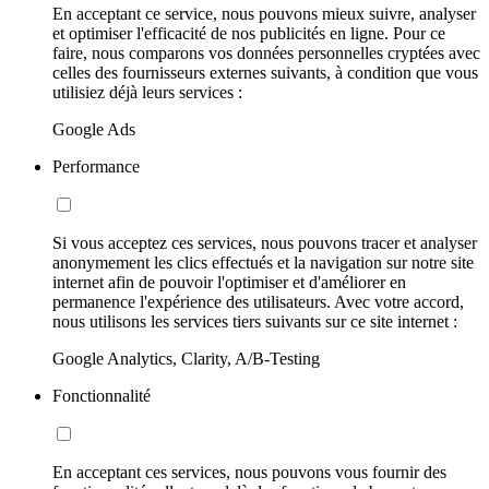
En acceptant ce service, nous pouvons mieux suivre, analyser
et optimiser l'efficacité de nos publicités en ligne. Pour ce
faire, nous comparons vos données personnelles cryptées avec
celles des fournisseurs externes suivants, à condition que vous
utilisiez déjà leurs services :
Google Ads
Performance
Si vous acceptez ces services, nous pouvons tracer et analyser
anonymement les clics effectués et la navigation sur notre site
internet afin de pouvoir l'optimiser et d'améliorer en
permanence l'expérience des utilisateurs. Avec votre accord,
nous utilisons les services tiers suivants sur ce site internet :
Google Analytics, Clarity, A/B-Testing
Fonctionnalité
En acceptant ces services, nous pouvons vous fournir des