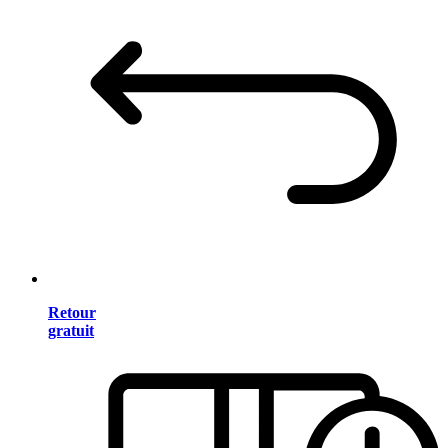
Retour
gratuit