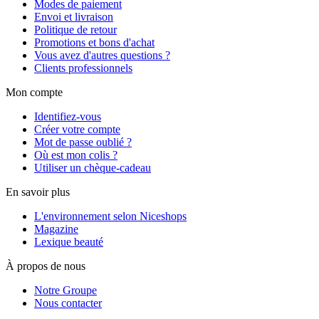
Modes de paiement
Envoi et livraison
Politique de retour
Promotions et bons d'achat
Vous avez d'autres questions ?
Clients professionnels
Mon compte
Identifiez-vous
Créer votre compte
Mot de passe oublié ?
Où est mon colis ?
Utiliser un chèque-cadeau
En savoir plus
L'environnement selon Niceshops
Magazine
Lexique beauté
À propos de nous
Notre Groupe
Nous contacter