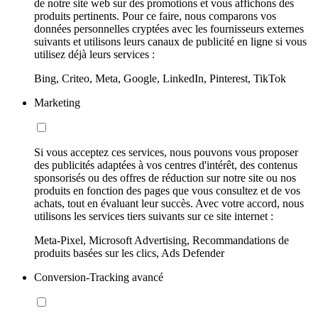
de notre site web sur des promotions et vous affichons des
produits pertinents. Pour ce faire, nous comparons vos
données personnelles cryptées avec les fournisseurs externes
suivants et utilisons leurs canaux de publicité en ligne si vous
utilisez déjà leurs services :
Bing, Criteo, Meta, Google, LinkedIn, Pinterest, TikTok
Marketing
Si vous acceptez ces services, nous pouvons vous proposer
des publicités adaptées à vos centres d'intérêt, des contenus
sponsorisés ou des offres de réduction sur notre site ou nos
produits en fonction des pages que vous consultez et de vos
achats, tout en évaluant leur succès. Avec votre accord, nous
utilisons les services tiers suivants sur ce site internet :
Meta-Pixel, Microsoft Advertising, Recommandations de
produits basées sur les clics, Ads Defender
Conversion-Tracking avancé