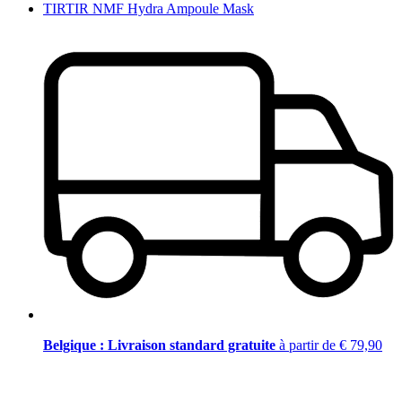
TIRTIR NMF Hydra Ampoule Mask
Belgique : Livraison standard gratuite
à partir de € 79,90