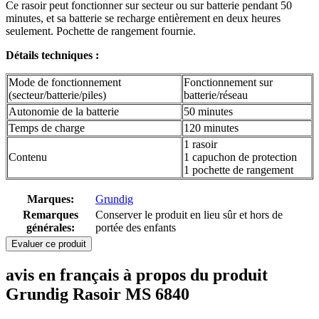
Ce rasoir peut fonctionner sur secteur ou sur batterie pendant 50
minutes, et sa batterie se recharge entièrement en deux heures
seulement. Pochette de rangement fournie.
Détails techniques :
Mode de fonctionnement
Fonctionnement sur
(secteur/batterie/piles)
batterie/réseau
Autonomie de la batterie
50 minutes
Temps de charge
120 minutes
1 rasoir
Contenu
1 capuchon de protection
1 pochette de rangement
Marques:
Grundig
Remarques
Conserver le produit en lieu sûr et hors de
générales:
portée des enfants
Evaluer ce produit
avis en français à propos du produit
Grundig Rasoir MS 6840