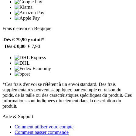
Frais d'envoi en Belgique
Dès € 79,90
gratuit*
Dès € 0,00
€ 7,90
*Ces frais d'envoi se réfèrent à un envoi standard. Des frais
supplémentaires peuvent s'appliquer, par exemple en raison du
poids, de la taille ou des caractéristiques spécifiques du produit. Ces
informations sont indiquées directement dans la description du
produit.
Aide & Support
Comment utiliser votre compte
Comment passer commande