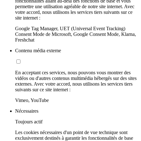
fonctionnalités allant au-delà des fonctions de base et vous
permettre une utilisation agréable de notre site internet. Avec
votre accord, nous utilisons les services tiers suivants sur ce
site internet :
Google Tag Manager, UET (Universal Event Tracking)
Consent Mode de Microsoft, Google Consent Mode, Klarna,
Freshchat
Contenu média externe
En acceptant ces services, nous pouvons vous montrer des
vidéos ou d'autres contenus multimédia hébergés sur des sites
externes. Avec votre accord, nous utilisons les services tiers
suivants sur ce site internet :
Vimeo, YouTube
Nécessaires
Toujours actif
Les cookies nécessaires d'un point de vue technique sont
exclusivement destinés à garantir les fonctionnalités de base