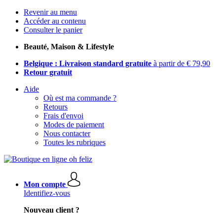
Revenir au menu
Accéder au contenu
Consulter le panier
Beauté, Maison & Lifestyle
Belgique : Livraison standard gratuite
à partir de € 79,90
Retour gratuit
Aide
Où est ma commande ?
Retours
Frais d'envoi
Modes de paiement
Nous contacter
Toutes les rubriques
Mon compte
Identifiez-vous
Nouveau client ?