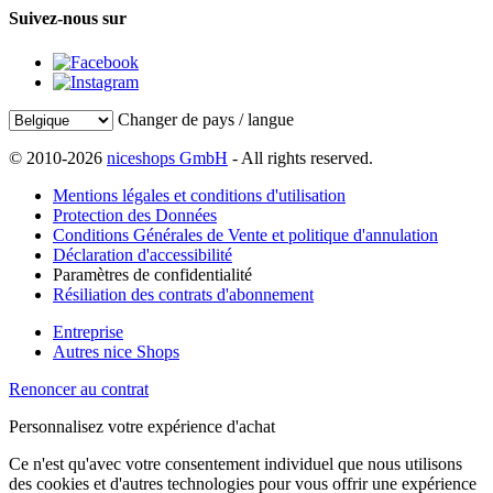
Suivez-nous sur
Changer de pays / langue
© 2010-2026
niceshops GmbH
- All rights reserved.
Mentions légales et conditions d'utilisation
Protection des Données
Conditions Générales de Vente et politique d'annulation
Déclaration d'accessibilité
Paramètres de confidentialité
Résiliation des contrats d'abonnement
Entreprise
Autres nice Shops
Renoncer au contrat
Personnalisez votre expérience d'achat
Ce n'est qu'avec votre consentement individuel que nous utilisons
des cookies et d'autres technologies pour vous offrir une expérience