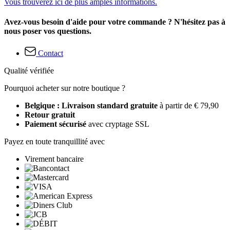
Vous trouverez ici de plus amples informations.
Avez-vous besoin d'aide pour votre commande ? N'hésitez pas à
nous poser vos questions.
Contact
Qualité vérifiée
Pourquoi acheter sur notre boutique ?
Belgique : Livraison standard gratuite
à partir de € 79,90
Retour gratuit
Paiement sécurisé
avec cryptage SSL
Payez en toute tranquillité avec
Virement bancaire