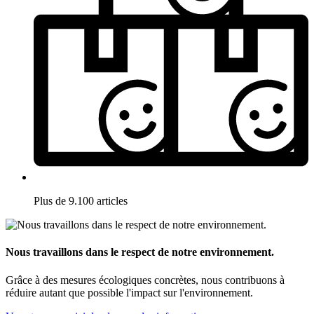
Plus de 9.100 articles
Nous travaillons dans le respect de notre environnement.
Grâce à des mesures écologiques concrètes, nous contribuons à
réduire autant que possible l'impact sur l'environnement.