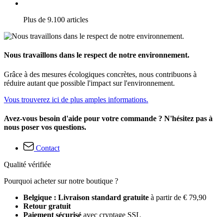
Plus de 9.100 articles
Nous travaillons dans le respect de notre environnement.
Grâce à des mesures écologiques concrètes, nous contribuons à
réduire autant que possible l'impact sur l'environnement.
Vous trouverez ici de plus amples informations.
Avez-vous besoin d'aide pour votre commande ? N'hésitez pas à
nous poser vos questions.
Contact
Qualité vérifiée
Pourquoi acheter sur notre boutique ?
Belgique : Livraison standard gratuite
à partir de € 79,90
Retour gratuit
Paiement sécurisé
avec cryptage SSL