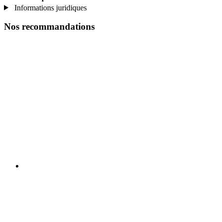
Informations juridiques
Nos recommandations