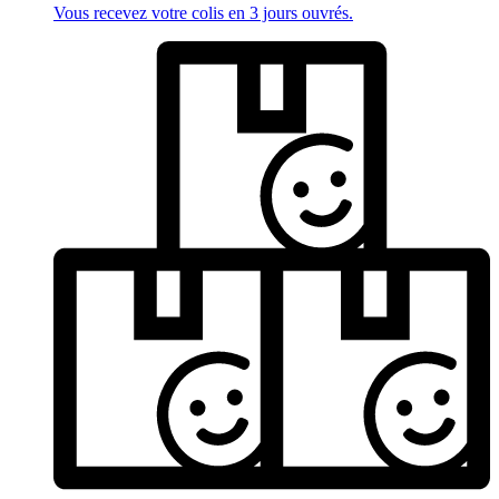
Vous recevez votre colis en 3 jours ouvrés.