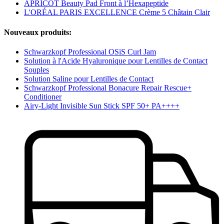
APRICOT Beauty Pad Front à l’Hexapeptide
L'ORÉAL PARIS EXCELLENCE Crème 5 Châtain Clair
Nouveaux produits:
Schwarzkopf Professional OSiS Curl Jam
Solution à l'Acide Hyaluronique pour Lentilles de Contact
Souples
Solution Saline pour Lentilles de Contact
Schwarzkopf Professional Bonacure Repair Rescue+
Conditioner
Airy-Light Invisible Sun Stick SPF 50+ PA++++