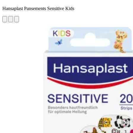
Hansaplast Pansements Sensitive Kids