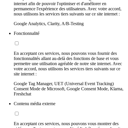
internet afin de pouvoir l'optimiser et d'améliorer en
permanence l'expérience des utilisateurs. Avec votre accord,
nous utilisons les services tiers suivants sur ce site internet :
Google Analytics, Clarity, A/B-Testing
Fonctionnalité
En acceptant ces services, nous pouvons vous fournir des
fonctionnalités allant au-delà des fonctions de base et vous
permettre une utilisation agréable de notre site internet. Avec
votre accord, nous utilisons les services tiers suivants sur ce
site internet :
Google Tag Manager, UET (Universal Event Tracking)
Consent Mode de Microsoft, Google Consent Mode, Klarna,
Freshchat
Contenu média externe
En acceptant ces services, nous pouvons vous montrer des