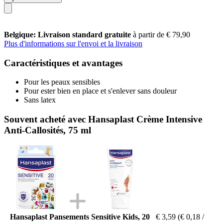
Belgique: Livraison standard gratuite
à partir de € 79,90
Plus d'informations sur l'envoi et la livraison
Caractéristiques et avantages
Pour les peaux sensibles
Pour ester bien en place et s'enlever sans douleur
Sans latex
Souvent acheté avec Hansaplast Crème Intensive
Anti-Callosités, 75 ml
Hansaplast Pansements Sensitive Kids, 20
€ 3,59
(€ 0,18 /