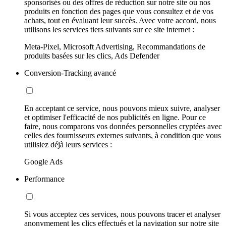
sponsorisés ou des offres de réduction sur notre site ou nos
produits en fonction des pages que vous consultez et de vos
achats, tout en évaluant leur succès. Avec votre accord, nous
utilisons les services tiers suivants sur ce site internet :
Meta-Pixel, Microsoft Advertising, Recommandations de
produits basées sur les clics, Ads Defender
Conversion-Tracking avancé
En acceptant ce service, nous pouvons mieux suivre, analyser
et optimiser l'efficacité de nos publicités en ligne. Pour ce
faire, nous comparons vos données personnelles cryptées avec
celles des fournisseurs externes suivants, à condition que vous
utilisiez déjà leurs services :
Google Ads
Performance
Si vous acceptez ces services, nous pouvons tracer et analyser
anonymement les clics effectués et la navigation sur notre site