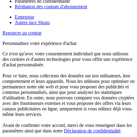
Paramètres de confidentialité
Résiliation des contrats d'abonnement
Entreprise
Autres nice Shops
Renoncer au contrat
Personnalisez votre expérience d'achat
Ce n'est qu'avec votre consentement individuel que nous utilisons
des cookies et d'autres technologies pour vous offrir une expérience
d'achat personnalisée.
Pour ce faire, nous collectons des données sur nos utilisateurs, leur
comportement et leurs appareils. Nous les utilisons pour optimiser en
permanence notre site web et pour vous proposer des publicités et
contenus personnalisés, ainsi que pour analyser les statistiques
d'utilisation. En outre, nous pouvons comparer vos données cryptées
avec des fournisseurs externes et vous proposer des offres via leurs
canaux publicitaires en ligne, uniquement si vous utilisez déjà vous-
même leurs services.
Avant de confirmer votre accord, merci de vous renseigner dans les
paramètres ainsi que dans notre
Déclaration de confidentialité
.