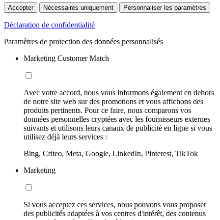
Accepter
Nécessaires uniquement
Personnaliser les paramètres
Déclaration de confidentialité
Paramètres de protection des données personnalisés
Marketing Customer Match
Avec votre accord, nous vous informons également en dehors
de notre site web sur des promotions et vous affichons des
produits pertinents. Pour ce faire, nous comparons vos
données personnelles cryptées avec les fournisseurs externes
suivants et utilisons leurs canaux de publicité en ligne si vous
utilisez déjà leurs services :
Bing, Criteo, Meta, Google, LinkedIn, Pinterest, TikTok
Marketing
Si vous acceptez ces services, nous pouvons vous proposer
des publicités adaptées à vos centres d'intérêt, des contenus