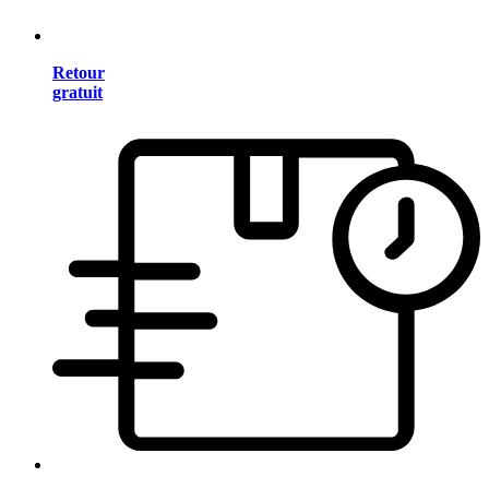
Retour
gratuit