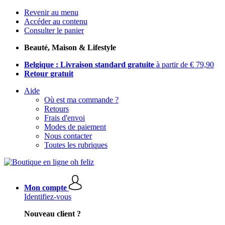
Revenir au menu
Accéder au contenu
Consulter le panier
Beauté, Maison & Lifestyle
Belgique : Livraison standard gratuite
à partir de € 79,90
Retour gratuit
Aide
Où est ma commande ?
Retours
Frais d'envoi
Modes de paiement
Nous contacter
Toutes les rubriques
Mon compte
Identifiez-vous
Nouveau client ?