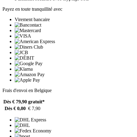
Payez en toute tranquillité avec
Virement bancaire
Frais d'envoi en Belgique
Dès € 79,90
gratuit*
Dès € 0,00
€ 7,90