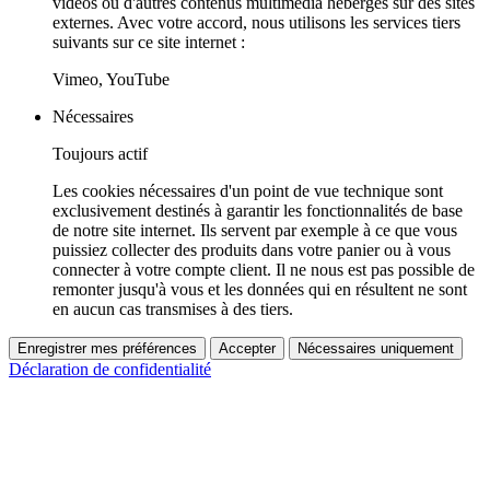
vidéos ou d'autres contenus multimédia hébergés sur des sites
externes. Avec votre accord, nous utilisons les services tiers
suivants sur ce site internet :
Vimeo, YouTube
Nécessaires
Toujours actif
Les cookies nécessaires d'un point de vue technique sont
exclusivement destinés à garantir les fonctionnalités de base
de notre site internet. Ils servent par exemple à ce que vous
puissiez collecter des produits dans votre panier ou à vous
connecter à votre compte client. Il ne nous est pas possible de
remonter jusqu'à vous et les données qui en résultent ne sont
en aucun cas transmises à des tiers.
Enregistrer mes préférences
Accepter
Nécessaires uniquement
Déclaration de confidentialité