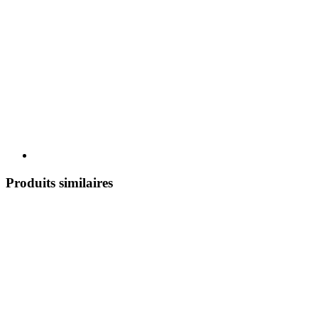
Produits similaires