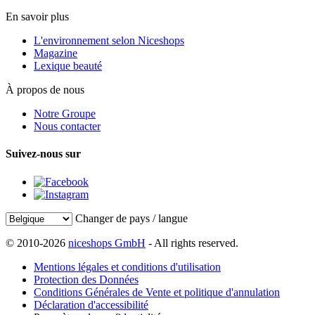
En savoir plus
L'environnement selon Niceshops
Magazine
Lexique beauté
À propos de nous
Notre Groupe
Nous contacter
Suivez-nous sur
Changer de pays / langue
© 2010-2026
niceshops GmbH
- All rights reserved.
Mentions légales et conditions d'utilisation
Protection des Données
Conditions Générales de Vente et politique d'annulation
Déclaration d'accessibilité