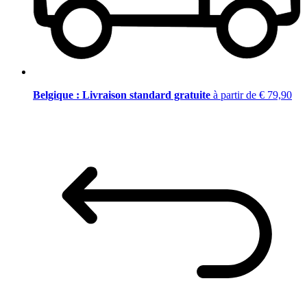
Belgique : Livraison standard gratuite
à partir de € 79,90