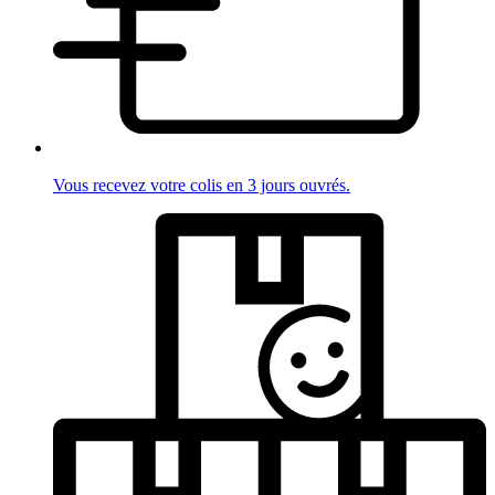
Vous recevez votre colis en 3 jours ouvrés.