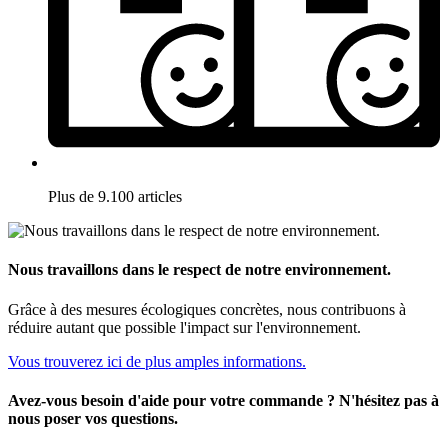
Plus de 9.100 articles
Nous travaillons dans le respect de notre environnement.
Grâce à des mesures écologiques concrètes, nous contribuons à
réduire autant que possible l'impact sur l'environnement.
Vous trouverez ici de plus amples informations.
Avez-vous besoin d'aide pour votre commande ? N'hésitez pas à
nous poser vos questions.