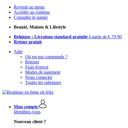
Revenir au menu
Accéder au contenu
Consulter le panier
Beauté, Maison & Lifestyle
Belgique : Livraison standard gratuite
à partir de € 79,90
Retour gratuit
Aide
Où est ma commande ?
Retours
Frais d'envoi
Modes de paiement
Nous contacter
Toutes les rubriques
Mon compte
Identifiez-vous
Nouveau client ?