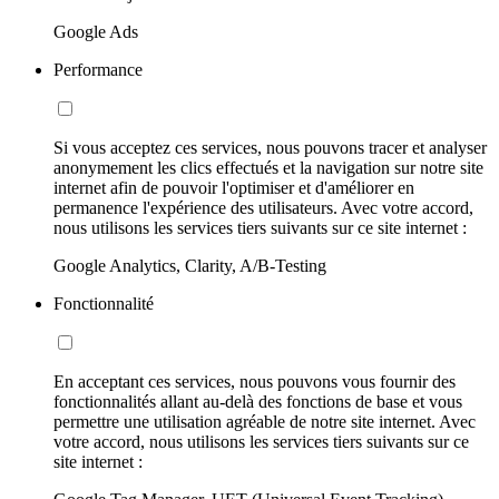
Google Ads
Performance
Si vous acceptez ces services, nous pouvons tracer et analyser
anonymement les clics effectués et la navigation sur notre site
internet afin de pouvoir l'optimiser et d'améliorer en
permanence l'expérience des utilisateurs. Avec votre accord,
nous utilisons les services tiers suivants sur ce site internet :
Google Analytics, Clarity, A/B-Testing
Fonctionnalité
En acceptant ces services, nous pouvons vous fournir des
fonctionnalités allant au-delà des fonctions de base et vous
permettre une utilisation agréable de notre site internet. Avec
votre accord, nous utilisons les services tiers suivants sur ce
site internet :