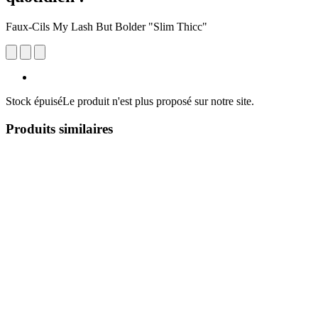
Faux-Cils My Lash But Bolder "Slim Thicc"
Stock épuisé
Le produit n'est plus proposé sur notre site.
Produits similaires