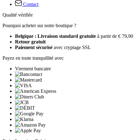
Contact
Qualité vérifiée
Pourquoi acheter sur notre boutique ?
Belgique : Livraison standard gratuite
à partir de € 79,90
Retour gratuit
Paiement sécurisé
avec cryptage SSL
Payez en toute tranquillité avec
Virement bancaire