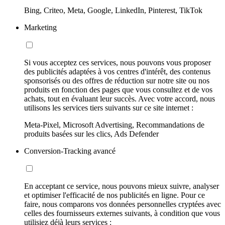
Bing, Criteo, Meta, Google, LinkedIn, Pinterest, TikTok
Marketing
Si vous acceptez ces services, nous pouvons vous proposer
des publicités adaptées à vos centres d'intérêt, des contenus
sponsorisés ou des offres de réduction sur notre site ou nos
produits en fonction des pages que vous consultez et de vos
achats, tout en évaluant leur succès. Avec votre accord, nous
utilisons les services tiers suivants sur ce site internet :
Meta-Pixel, Microsoft Advertising, Recommandations de
produits basées sur les clics, Ads Defender
Conversion-Tracking avancé
En acceptant ce service, nous pouvons mieux suivre, analyser
et optimiser l'efficacité de nos publicités en ligne. Pour ce
faire, nous comparons vos données personnelles cryptées avec
celles des fournisseurs externes suivants, à condition que vous
utilisiez déjà leurs services :