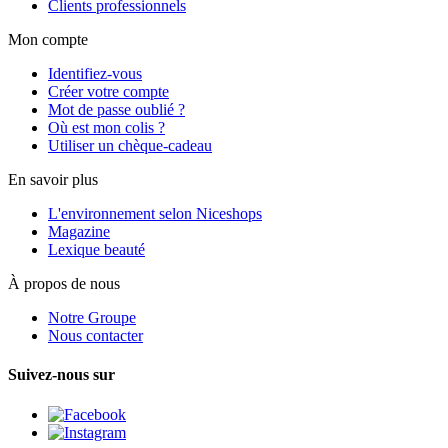
Clients professionnels
Mon compte
Identifiez-vous
Créer votre compte
Mot de passe oublié ?
Où est mon colis ?
Utiliser un chèque-cadeau
En savoir plus
L'environnement selon Niceshops
Magazine
Lexique beauté
À propos de nous
Notre Groupe
Nous contacter
Suivez-nous sur