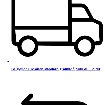
Belgique : Livraison standard gratuite
à partir de € 79,90