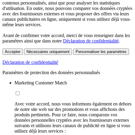
contenus personnalisés, ainsi que pour analyser les statistiques
d'utilisation. En outre, nous pouvons comparer vos données cryptées
avec des fournisseurs externes et vous proposer des offres via leurs
canaux publicitaires en ligne, uniquement si vous utilisez déjà vous-
même leurs services.
Avant de confirmer votre accord, merci de vous renseigner dans les
paramètres ainsi que dans notre
Déclaration de confidentialité
.
Accepter
Nécessaires uniquement
Personnaliser les paramètres
Déclaration de confidentialité
Paramètres de protection des données personnalisés
Marketing Customer Match
Avec votre accord, nous vous informons également en dehors
de notre site web sur des promotions et vous affichons des
produits pertinents. Pour ce faire, nous comparons vos
données personnelles cryptées avec les fournisseurs externes
suivants et utilisons leurs canaux de publicité en ligne si vous
utilisez déjà leurs services :