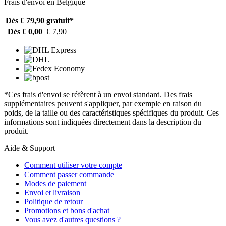
Frais d'envoi en Belgique
Dès € 79,90
gratuit*
Dès € 0,00
€ 7,90
*Ces frais d'envoi se réfèrent à un envoi standard. Des frais
supplémentaires peuvent s'appliquer, par exemple en raison du
poids, de la taille ou des caractéristiques spécifiques du produit. Ces
informations sont indiquées directement dans la description du
produit.
Aide & Support
Comment utiliser votre compte
Comment passer commande
Modes de paiement
Envoi et livraison
Politique de retour
Promotions et bons d'achat
Vous avez d'autres questions ?