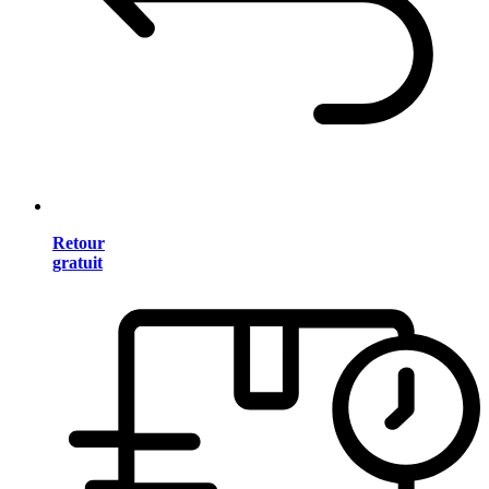
Retour
gratuit