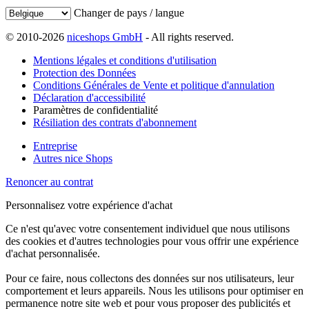
Changer de pays / langue
© 2010-2026
niceshops GmbH
- All rights reserved.
Mentions légales et conditions d'utilisation
Protection des Données
Conditions Générales de Vente et politique d'annulation
Déclaration d'accessibilité
Paramètres de confidentialité
Résiliation des contrats d'abonnement
Entreprise
Autres nice Shops
Renoncer au contrat
Personnalisez votre expérience d'achat
Ce n'est qu'avec votre consentement individuel que nous utilisons
des cookies et d'autres technologies pour vous offrir une expérience
d'achat personnalisée.
Pour ce faire, nous collectons des données sur nos utilisateurs, leur
comportement et leurs appareils. Nous les utilisons pour optimiser en
permanence notre site web et pour vous proposer des publicités et