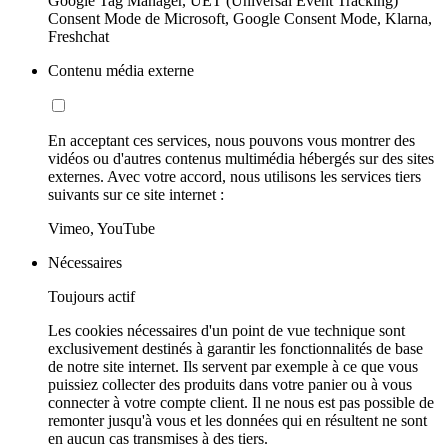
Google Tag Manager, UET (Universal Event Tracking)
Consent Mode de Microsoft, Google Consent Mode, Klarna,
Freshchat
Contenu média externe
En acceptant ces services, nous pouvons vous montrer des
vidéos ou d'autres contenus multimédia hébergés sur des sites
externes. Avec votre accord, nous utilisons les services tiers
suivants sur ce site internet :
Vimeo, YouTube
Nécessaires
Toujours actif
Les cookies nécessaires d'un point de vue technique sont
exclusivement destinés à garantir les fonctionnalités de base
de notre site internet. Ils servent par exemple à ce que vous
puissiez collecter des produits dans votre panier ou à vous
connecter à votre compte client. Il ne nous est pas possible de
remonter jusqu'à vous et les données qui en résultent ne sont
en aucun cas transmises à des tiers.