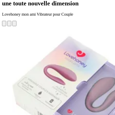
une toute nouvelle dimension
Lovehoney mon ami Vibrateur pour Couple