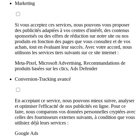
Marketing
Si vous acceptez ces services, nous pouvons vous proposer
des publicités adaptées à vos centres d'intérêt, des contenus
sponsorisés ou des offres de réduction sur notre site ou nos
produits en fonction des pages que vous consultez et de vos
achats, tout en évaluant leur succès. Avec votre accord, nous
utilisons les services tiers suivants sur ce site internet :
Meta-Pixel, Microsoft Advertising, Recommandations de
produits basées sur les clics, Ads Defender
Conversion-Tracking avancé
En acceptant ce service, nous pouvons mieux suivre, analyser
et optimiser l'efficacité de nos publicités en ligne. Pour ce
faire, nous comparons vos données personnelles cryptées avec
celles des fournisseurs externes suivants, à condition que vous
utilisiez déjà leurs services :
Google Ads