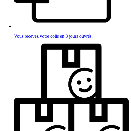
Vous recevez votre colis en 3 jours ouvrés.