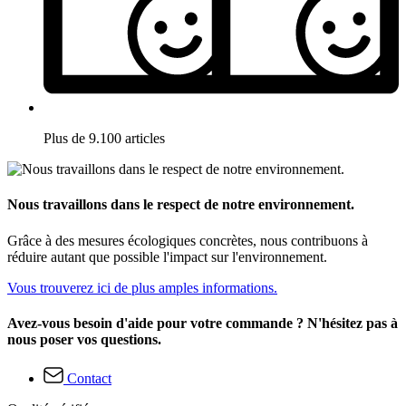
Plus de 9.100 articles
Nous travaillons dans le respect de notre environnement.
Grâce à des mesures écologiques concrètes, nous contribuons à
réduire autant que possible l'impact sur l'environnement.
Vous trouverez ici de plus amples informations.
Avez-vous besoin d'aide pour votre commande ? N'hésitez pas à
nous poser vos questions.
Contact