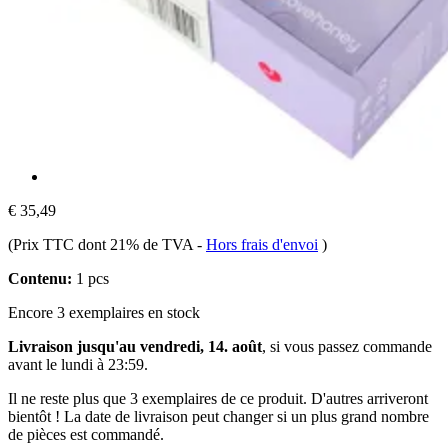
€ 35,49
(Prix TTC dont 21% de TVA
-
Hors frais d'envoi
)
Contenu:
1 pcs
Encore 3 exemplaires en stock
Livraison jusqu'au vendredi, 14. août
, si vous passez commande
avant le
lundi à 23:59
.
Il ne reste plus que 3 exemplaires de ce produit. D'autres arriveront
bientôt ! La date de livraison peut changer si un plus grand nombre
de pièces est commandé.