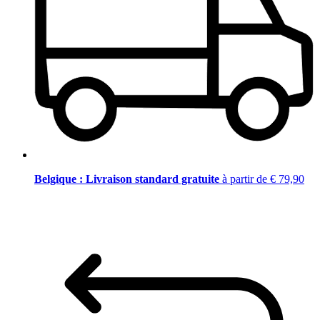
Belgique : Livraison standard gratuite
à partir de € 79,90