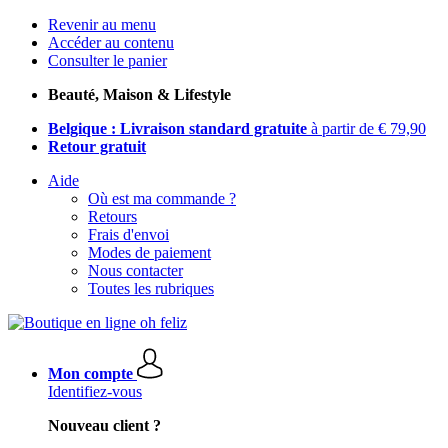
Revenir au menu
Accéder au contenu
Consulter le panier
Beauté, Maison & Lifestyle
Belgique : Livraison standard gratuite
à partir de € 79,90
Retour gratuit
Aide
Où est ma commande ?
Retours
Frais d'envoi
Modes de paiement
Nous contacter
Toutes les rubriques
Mon compte
Identifiez-vous
Nouveau client ?