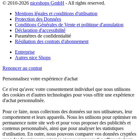
© 2010-2026
niceshops GmbH
- All rights reserved.
Mentions légales et conditions d'utilisation
Protection des Données
Conditions Générales de Vente et politique d'annulation
Déclaration d'accessibilité
Paramètres de confidentialité
Résiliation des contrats d'abonnement
Entreprise
Autres nice Shops
Renoncer au contrat
Personnalisez votre expérience d'achat
Ce n'est qu'avec votre consentement individuel que nous utilisons
des cookies et d'autres technologies pour vous offrir une expérience
d'achat personnalisée.
Pour ce faire, nous collectons des données sur nos utilisateurs, leur
comportement et leurs appareils. Nous les utilisons pour optimiser en
permanence notre site web et pour vous proposer des publicités et
contenus personnalisés, ainsi que pour analyser les statistiques
d'utilisation. En outre, nous pouvons comparer vos données cryptées