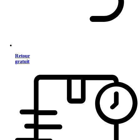
Retour
gratuit