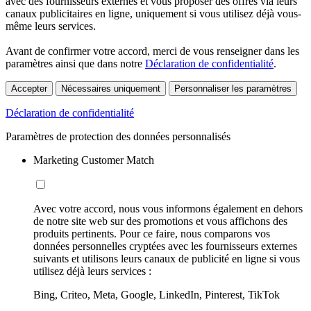
avec des fournisseurs externes et vous proposer des offres via leurs
canaux publicitaires en ligne, uniquement si vous utilisez déjà vous-
même leurs services.
Avant de confirmer votre accord, merci de vous renseigner dans les
paramètres ainsi que dans notre
Déclaration de confidentialité
.
Accepter
Nécessaires uniquement
Personnaliser les paramètres
Déclaration de confidentialité
Paramètres de protection des données personnalisés
Marketing Customer Match
Avec votre accord, nous vous informons également en dehors
de notre site web sur des promotions et vous affichons des
produits pertinents. Pour ce faire, nous comparons vos
données personnelles cryptées avec les fournisseurs externes
suivants et utilisons leurs canaux de publicité en ligne si vous
utilisez déjà leurs services :
Bing, Criteo, Meta, Google, LinkedIn, Pinterest, TikTok