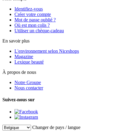
Identifiez-vous
Créer votre compte
Mot de passe oublié ?
Où est mon colis ?
Utiliser un chèque-cadeau
En savoir plus
L'environnement selon Niceshops
Magazine
Lexique beauté
À propos de nous
Notre Groupe
Nous contacter
Suivez-nous sur
Changer de pays / langue