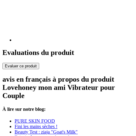
Evaluations du produit
Evaluer ce produit
avis en français à propos du produit
Lovehoney mon ami Vibrateur pour
Couple
À lire sur notre blog:
PURE SKIN FOOD
Fini les mains sèches !
Beauty Test : ziaja "Goat's Milk"