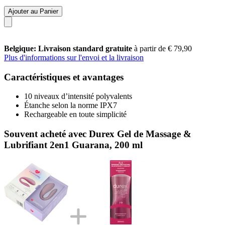
Ajouter au Panier
Belgique: Livraison standard gratuite
à partir de € 79,90
Plus d'informations sur l'envoi et la livraison
Caractéristiques et avantages
10 niveaux d’intensité polyvalents
Étanche selon la norme IPX7
Rechargeable en toute simplicité
Souvent acheté avec Durex Gel de Massage &
Lubrifiant 2en1 Guarana, 200 ml