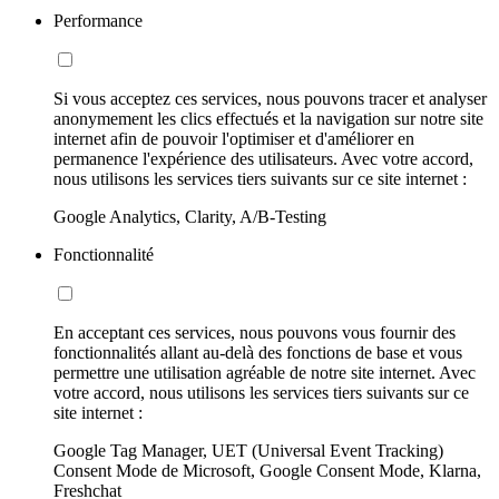
Performance
Si vous acceptez ces services, nous pouvons tracer et analyser
anonymement les clics effectués et la navigation sur notre site
internet afin de pouvoir l'optimiser et d'améliorer en
permanence l'expérience des utilisateurs. Avec votre accord,
nous utilisons les services tiers suivants sur ce site internet :
Google Analytics, Clarity, A/B-Testing
Fonctionnalité
En acceptant ces services, nous pouvons vous fournir des
fonctionnalités allant au-delà des fonctions de base et vous
permettre une utilisation agréable de notre site internet. Avec
votre accord, nous utilisons les services tiers suivants sur ce
site internet :
Google Tag Manager, UET (Universal Event Tracking)
Consent Mode de Microsoft, Google Consent Mode, Klarna,
Freshchat