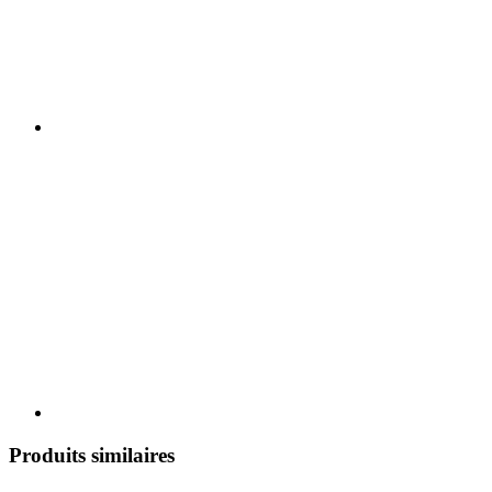
Produits similaires