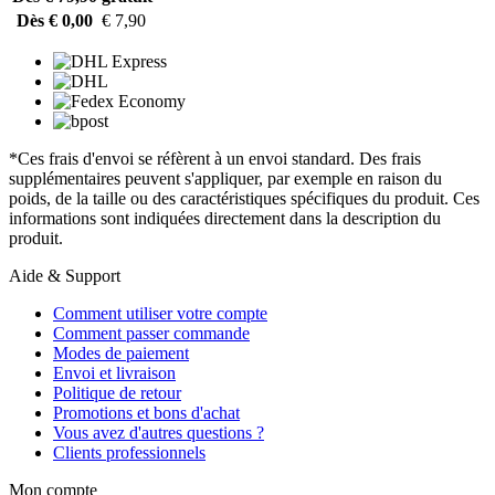
Dès € 0,00
€ 7,90
*Ces frais d'envoi se réfèrent à un envoi standard. Des frais
supplémentaires peuvent s'appliquer, par exemple en raison du
poids, de la taille ou des caractéristiques spécifiques du produit. Ces
informations sont indiquées directement dans la description du
produit.
Aide & Support
Comment utiliser votre compte
Comment passer commande
Modes de paiement
Envoi et livraison
Politique de retour
Promotions et bons d'achat
Vous avez d'autres questions ?
Clients professionnels
Mon compte