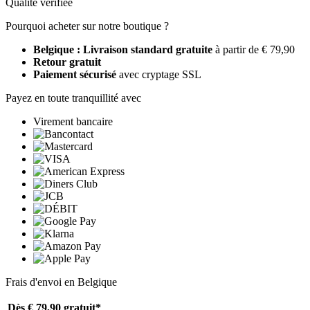
Qualité vérifiée
Pourquoi acheter sur notre boutique ?
Belgique : Livraison standard gratuite
à partir de € 79,90
Retour gratuit
Paiement sécurisé
avec cryptage SSL
Payez en toute tranquillité avec
Virement bancaire
Frais d'envoi en Belgique
Dès € 79,90
gratuit*