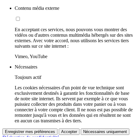
Contenu média externe
En acceptant ces services, nous pouvons vous montrer des
vidéos ou d'autres contenus multimédia hébergés sur des sites
externes. Avec votre accord, nous utilisons les services tiers
suivants sur ce site internet :
Vimeo, YouTube
Nécessaires
Toujours actif
Les cookies nécessaires d'un point de vue technique sont
exclusivement destinés à garantir les fonctionnalités de base
de notre site internet. Ils servent par exemple à ce que vous
puissiez collecter des produits dans votre panier ou à vous
connecter à votre compte client. Il ne nous est pas possible de
remonter jusqu'à vous et les données qui en résultent ne sont
en aucun cas transmises à des tiers.
Enregistrer mes préférences
Accepter
Nécessaires uniquement