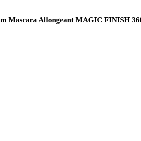
.Asam Mascara Allongeant MAGIC FINISH 36