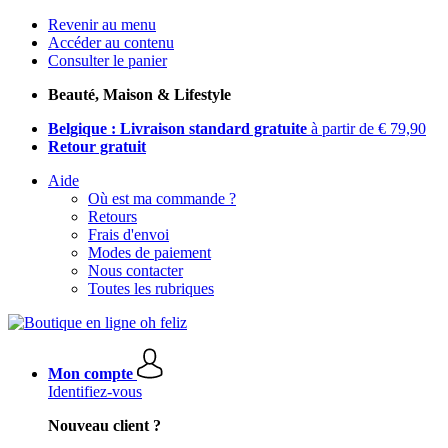
Revenir au menu
Accéder au contenu
Consulter le panier
Beauté, Maison & Lifestyle
Belgique : Livraison standard gratuite
à partir de € 79,90
Retour gratuit
Aide
Où est ma commande ?
Retours
Frais d'envoi
Modes de paiement
Nous contacter
Toutes les rubriques
Mon compte
Identifiez-vous
Nouveau client ?