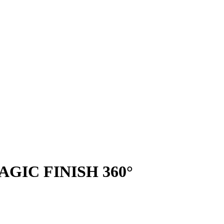
MAGIC FINISH 360°