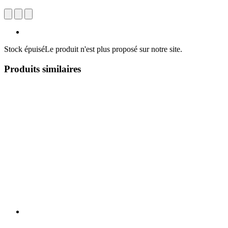
Stock épuisé
Le produit n'est plus proposé sur notre site.
Produits similaires