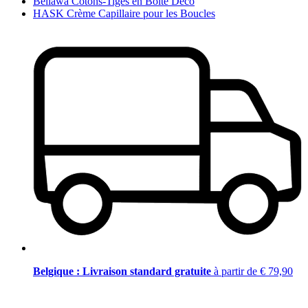
Bellawa Cotons-Tiges en Boîte Déco
HASK Crème Capillaire pour les Boucles
Belgique : Livraison standard gratuite
à partir de € 79,90