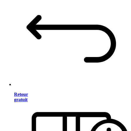
Retour
gratuit