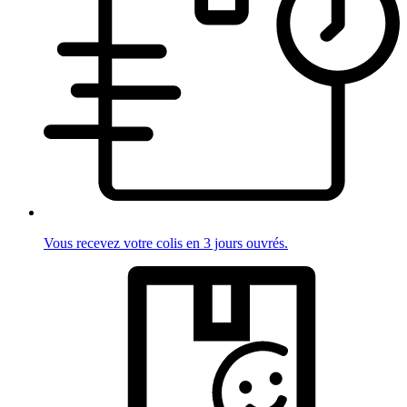
Vous recevez votre colis en 3 jours ouvrés.