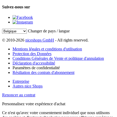
Suivez-nous sur
Changer de pays / langue
© 2010-2026
niceshops GmbH
- All rights reserved.
Mentions légales et conditions d'utilisation
Protection des Données
Conditions Générales de Vente et politique d'annulation
Déclaration d'accessibilité
Paramètres de confidentialité
Résiliation des contrats d'abonnement
Entreprise
Autres nice Shops
Renoncer au contrat
Personnalisez votre expérience d'achat
Ce n'est qu'avec votre consentement individuel que nous utilisons