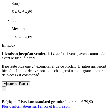
Souple
€ 4,64
€ 4,89
Medium
€ 4,64
€ 4,89
En stock
Livraison jusqu'au vendredi, 14. août
, si vous passez commande
avant le
lundi à 23:59
.
Il ne reste plus que 24 exemplaires de ce produit. D'autres arriveront
bientôt ! La date de livraison peut changer si un plus grand nombre
de pièces est commandé.
Ajouter au Panier
Belgique: Livraison standard gratuite
à partir de € 79,90
Plus d'informations sur l'envoi et la livraison