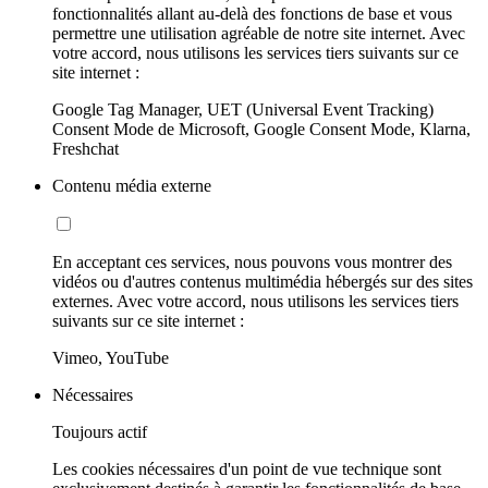
fonctionnalités allant au-delà des fonctions de base et vous
permettre une utilisation agréable de notre site internet. Avec
votre accord, nous utilisons les services tiers suivants sur ce
site internet :
Google Tag Manager, UET (Universal Event Tracking)
Consent Mode de Microsoft, Google Consent Mode, Klarna,
Freshchat
Contenu média externe
En acceptant ces services, nous pouvons vous montrer des
vidéos ou d'autres contenus multimédia hébergés sur des sites
externes. Avec votre accord, nous utilisons les services tiers
suivants sur ce site internet :
Vimeo, YouTube
Nécessaires
Toujours actif
Les cookies nécessaires d'un point de vue technique sont