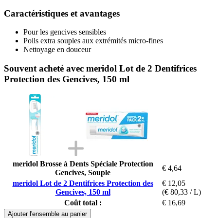
Caractéristiques et avantages
Pour les gencives sensibles
Poils extra souples aux extrémités micro-fines
Nettoyage en douceur
Souvent acheté avec meridol Lot de 2 Dentifrices
Protection des Gencives, 150 ml
meridol Brosse à Dents Spéciale Protection
€ 4,64
Gencives, Souple
meridol Lot de 2 Dentifrices Protection des
€ 12,05
Gencives, 150 ml
(€ 80,33 / L)
Coût total :
€ 16,69
Ajouter l'ensemble au panier