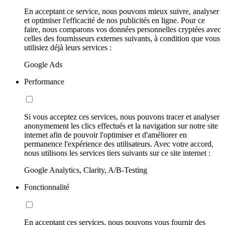
En acceptant ce service, nous pouvons mieux suivre, analyser
et optimiser l'efficacité de nos publicités en ligne. Pour ce
faire, nous comparons vos données personnelles cryptées avec
celles des fournisseurs externes suivants, à condition que vous
utilisiez déjà leurs services :
Google Ads
Performance
Si vous acceptez ces services, nous pouvons tracer et analyser
anonymement les clics effectués et la navigation sur notre site
internet afin de pouvoir l'optimiser et d'améliorer en
permanence l'expérience des utilisateurs. Avec votre accord,
nous utilisons les services tiers suivants sur ce site internet :
Google Analytics, Clarity, A/B-Testing
Fonctionnalité
En acceptant ces services, nous pouvons vous fournir des