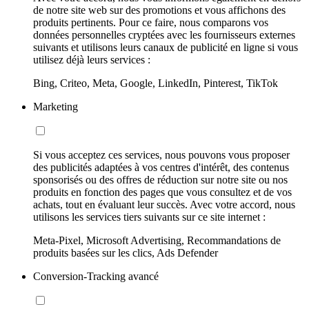
de notre site web sur des promotions et vous affichons des
produits pertinents. Pour ce faire, nous comparons vos
données personnelles cryptées avec les fournisseurs externes
suivants et utilisons leurs canaux de publicité en ligne si vous
utilisez déjà leurs services :
Bing, Criteo, Meta, Google, LinkedIn, Pinterest, TikTok
Marketing
Si vous acceptez ces services, nous pouvons vous proposer
des publicités adaptées à vos centres d'intérêt, des contenus
sponsorisés ou des offres de réduction sur notre site ou nos
produits en fonction des pages que vous consultez et de vos
achats, tout en évaluant leur succès. Avec votre accord, nous
utilisons les services tiers suivants sur ce site internet :
Meta-Pixel, Microsoft Advertising, Recommandations de
produits basées sur les clics, Ads Defender
Conversion-Tracking avancé