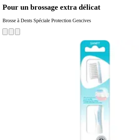
Pour un brossage extra délicat
Brosse à Dents Spéciale Protection Gencives