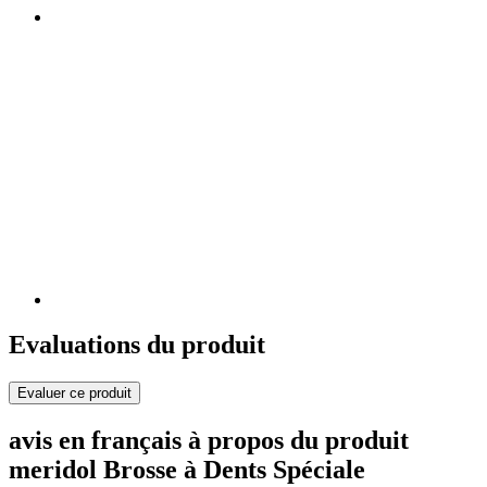
Evaluations du produit
Evaluer ce produit
avis en français à propos du produit
meridol Brosse à Dents Spéciale