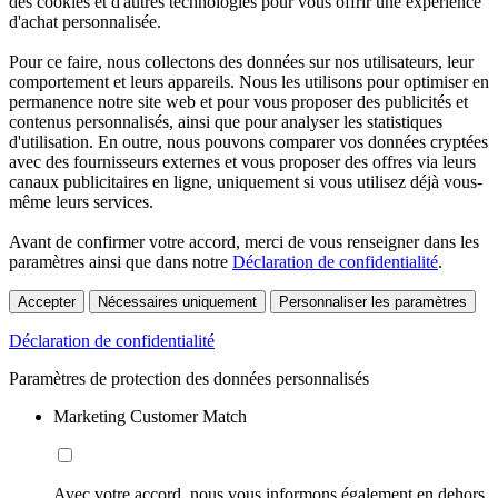
des cookies et d'autres technologies pour vous offrir une expérience
d'achat personnalisée.
Pour ce faire, nous collectons des données sur nos utilisateurs, leur
comportement et leurs appareils. Nous les utilisons pour optimiser en
permanence notre site web et pour vous proposer des publicités et
contenus personnalisés, ainsi que pour analyser les statistiques
d'utilisation. En outre, nous pouvons comparer vos données cryptées
avec des fournisseurs externes et vous proposer des offres via leurs
canaux publicitaires en ligne, uniquement si vous utilisez déjà vous-
même leurs services.
Avant de confirmer votre accord, merci de vous renseigner dans les
paramètres ainsi que dans notre
Déclaration de confidentialité
.
Accepter
Nécessaires uniquement
Personnaliser les paramètres
Déclaration de confidentialité
Paramètres de protection des données personnalisés
Marketing Customer Match
Avec votre accord, nous vous informons également en dehors