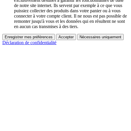
exclusivement destinés à garantir les fonctionnalités de base
de notre site internet. Ils servent par exemple à ce que vous
puissiez collecter des produits dans votre panier ou à vous
connecter à votre compte client. Il ne nous est pas possible de
remonter jusqu'à vous et les données qui en résultent ne sont
en aucun cas transmises à des tiers.
Enregistrer mes préférences
Accepter
Nécessaires uniquement
Déclaration de confidentialité