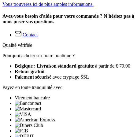
Vous trouverez ici de plus amples informations.
Avez-vous besoin d'aide pour votre commande ? N'hésitez pas à
nous poser vos questions.
Contact
Qualité vérifiée
Pourquoi acheter sur notre boutique ?
Belgique : Livraison standard gratuite
à partir de € 79,90
Retour gratuit
Paiement sécurisé
avec cryptage SSL
Payez en toute tranquillité avec
Virement bancaire