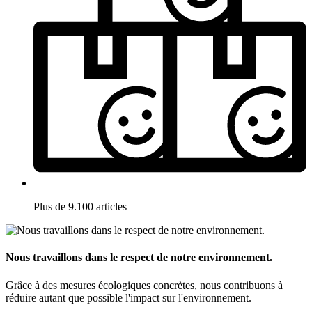
Plus de 9.100 articles
Nous travaillons dans le respect de notre environnement.
Grâce à des mesures écologiques concrètes, nous contribuons à
réduire autant que possible l'impact sur l'environnement.