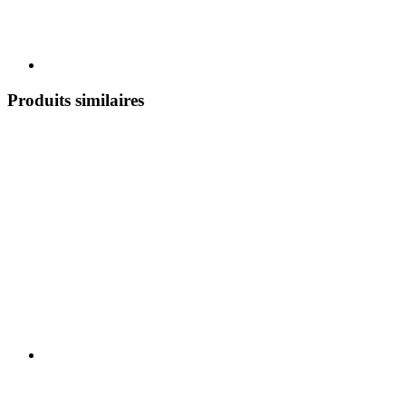
Produits similaires