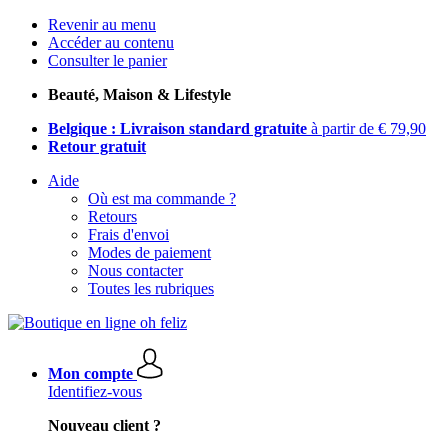
Revenir au menu
Accéder au contenu
Consulter le panier
Beauté, Maison & Lifestyle
Belgique : Livraison standard gratuite
à partir de € 79,90
Retour gratuit
Aide
Où est ma commande ?
Retours
Frais d'envoi
Modes de paiement
Nous contacter
Toutes les rubriques
Mon compte
Identifiez-vous
Nouveau client ?