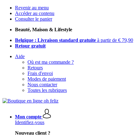
Revenir au menu
Accéder au contenu
Consulter le panier
Beauté, Maison & Lifestyle
Belgique : Livraison standard gratuite
à partir de € 79,90
Retour gratuit
Aide
Où est ma commande ?
Retours
Frais d'envoi
Modes de paiement
Nous contacter
Toutes les rubriques
Mon compte
Identifiez-vous
Nouveau client ?