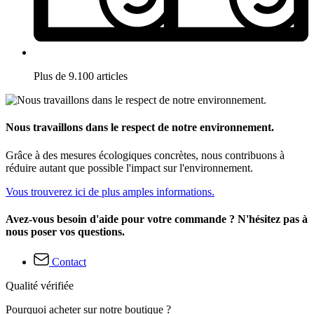
Plus de 9.100 articles
Nous travaillons dans le respect de notre environnement.
Grâce à des mesures écologiques concrètes, nous contribuons à
réduire autant que possible l'impact sur l'environnement.
Vous trouverez ici de plus amples informations.
Avez-vous besoin d'aide pour votre commande ? N'hésitez pas à
nous poser vos questions.
Contact
Qualité vérifiée
Pourquoi acheter sur notre boutique ?