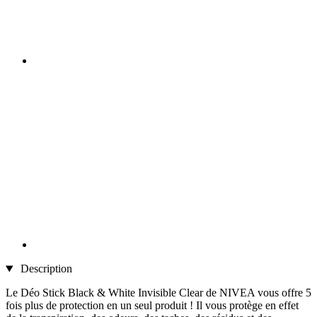
Description
Le Déo Stick Black & White Invisible Clear de NIVEA vous offre 5
fois plus de protection en un seul produit ! Il vous protège en effet