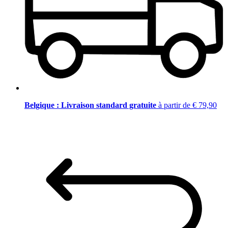
Belgique : Livraison standard gratuite
à partir de € 79,90