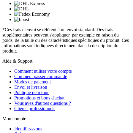
*Ces frais d'envoi se réfèrent à un envoi standard. Des frais
supplémentaires peuvent s'appliquer, par exemple en raison du
poids, de la taille ou des caractéristiques spécifiques du produit. Ces
informations sont indiquées directement dans la description du
produit.
Aide & Support
Comment utiliser votre compte
Comment passer commande
Modes de paiement
Envoi et livraison
Politique de retour
Promotions et bons d'achat
Vous avez d'autres questions ?
Clients professionnels
Mon compte
Identifiez-vous