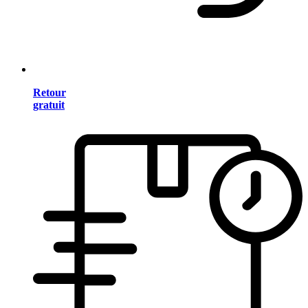
Retour
gratuit