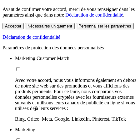
Avant de confirmer votre accord, merci de vous renseigner dans les
paramètres ainsi que dans notre
Déclaration de confidentialité
.
Accepter
Nécessaires uniquement
Personnaliser les paramètres
Déclaration de confidentialité
Paramètres de protection des données personnalisés
Marketing Customer Match
Avec votre accord, nous vous informons également en dehors
de notre site web sur des promotions et vous affichons des
produits pertinents. Pour ce faire, nous comparons vos
données personnelles cryptées avec les fournisseurs externes
suivants et utilisons leurs canaux de publicité en ligne si vous
utilisez déjà leurs services :
Bing, Criteo, Meta, Google, LinkedIn, Pinterest, TikTok
Marketing