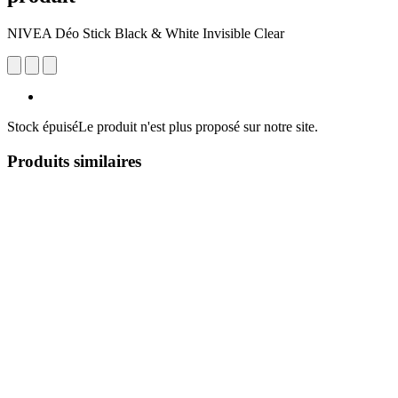
NIVEA Déo Stick Black & White Invisible Clear
Stock épuisé
Le produit n'est plus proposé sur notre site.
Produits similaires