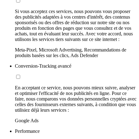
Si vous acceptez ces services, nous pouvons vous proposer
des publicités adaptées à vos centres d'intérêt, des contenus
sponsorisés ou des offres de réduction sur notre site ou nos
produits en fonction des pages que vous consultez et de vos
achats, tout en évaluant leur succès. Avec votre accord, nous
utilisons les services tiers suivants sur ce site internet :
Meta-Pixel, Microsoft Advertising, Recommandations de
produits basées sur les clics, Ads Defender
Conversion-Tracking avancé
En acceptant ce service, nous pouvons mieux suivre, analyser
et optimiser l'efficacité de nos publicités en ligne. Pour ce
faire, nous comparons vos données personnelles cryptées avec
celles des fournisseurs externes suivants, à condition que vous
utilisiez déjà leurs services :
Google Ads
Performance