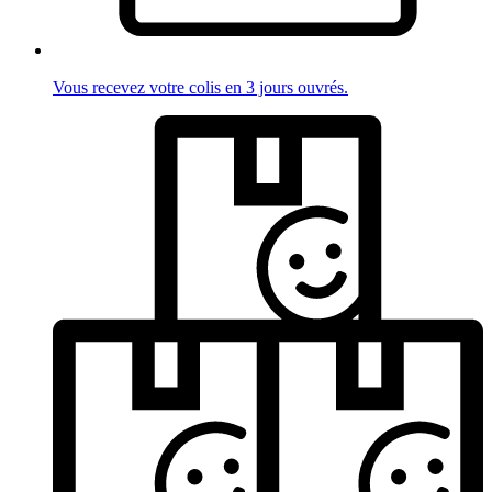
Vous recevez votre colis en 3 jours ouvrés.