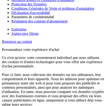
Protection des Données
Conditions Générales de Vente et politique d'annulation
Déclaration d'accessibilité
Paramètres de confidentialité
Résiliation des contrats d'abonnement
Entreprise
Autres nice Shops
Renoncer au contrat
Personnalisez votre expérience d'achat
Ce n'est qu'avec votre consentement individuel que nous utilisons
des cookies et d'autres technologies pour vous offrir une expérience
d'achat personnalisée.
Pour ce faire, nous collectons des données sur nos utilisateurs, leur
comportement et leurs appareils. Nous les utilisons pour optimiser en
permanence notre site web et pour vous proposer des publicités et
contenus personnalisés, ainsi que pour analyser les statistiques
d'utilisation. En outre, nous pouvons comparer vos données cryptées
avec des fournisseurs externes et vous proposer des offres via leurs
canaux publicitaires en ligne, uniquement si vous utilisez déjà vous-
même leurs services.