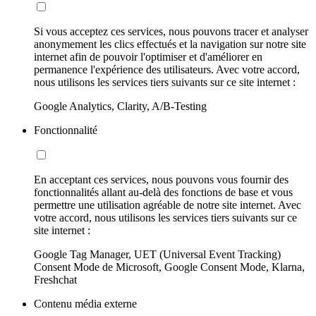
Si vous acceptez ces services, nous pouvons tracer et analyser
anonymement les clics effectués et la navigation sur notre site
internet afin de pouvoir l'optimiser et d'améliorer en
permanence l'expérience des utilisateurs. Avec votre accord,
nous utilisons les services tiers suivants sur ce site internet :
Google Analytics, Clarity, A/B-Testing
Fonctionnalité
En acceptant ces services, nous pouvons vous fournir des
fonctionnalités allant au-delà des fonctions de base et vous
permettre une utilisation agréable de notre site internet. Avec
votre accord, nous utilisons les services tiers suivants sur ce
site internet :
Google Tag Manager, UET (Universal Event Tracking)
Consent Mode de Microsoft, Google Consent Mode, Klarna,
Freshchat
Contenu média externe