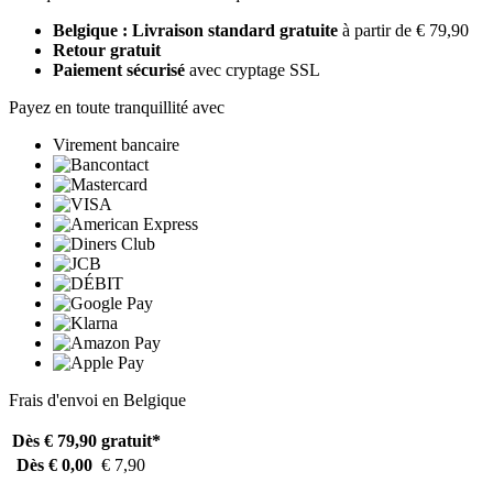
Belgique : Livraison standard gratuite
à partir de € 79,90
Retour gratuit
Paiement sécurisé
avec cryptage SSL
Payez en toute tranquillité avec
Virement bancaire
Frais d'envoi en Belgique
Dès € 79,90
gratuit*
Dès € 0,00
€ 7,90