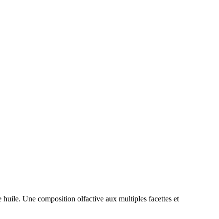
huile. Une composition olfactive aux multiples facettes et