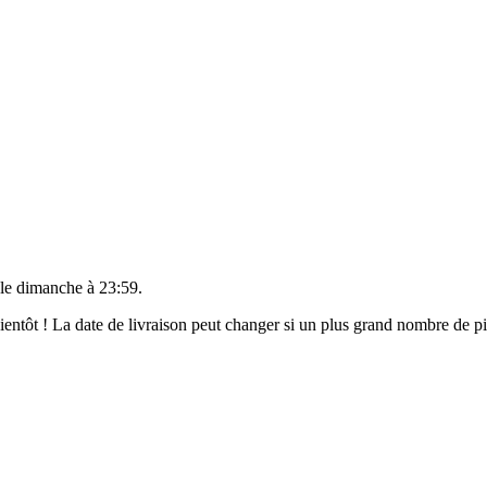
 le
dimanche à 23:59
.
 bientôt ! La date de livraison peut changer si un plus grand nombre de 