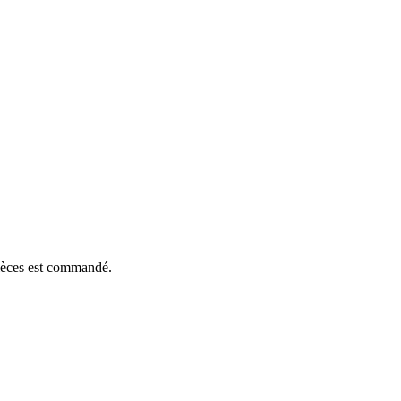
pièces est commandé.