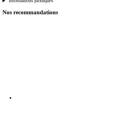
Informations juridiques
Nos recommandations