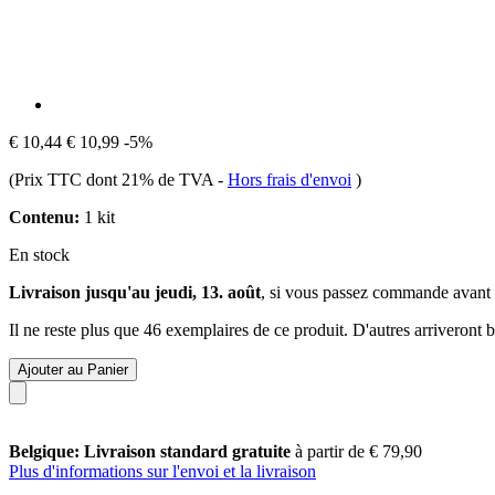
€ 10,44
€ 10,99
-5%
(Prix TTC dont 21% de TVA
-
Hors frais d'envoi
)
Contenu:
1 kit
En stock
Livraison jusqu'au jeudi, 13. août
, si vous passez commande avant
Il ne reste plus que 46 exemplaires de ce produit. D'autres arriveront
Ajouter au Panier
Belgique: Livraison standard gratuite
à partir de € 79,90
Plus d'informations sur l'envoi et la livraison