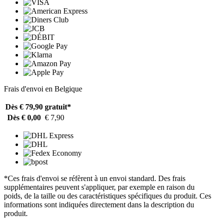
Frais d'envoi en Belgique
Dès € 79,90
gratuit*
Dès € 0,00
€ 7,90
*Ces frais d'envoi se réfèrent à un envoi standard. Des frais
supplémentaires peuvent s'appliquer, par exemple en raison du
poids, de la taille ou des caractéristiques spécifiques du produit. Ces
informations sont indiquées directement dans la description du
produit.