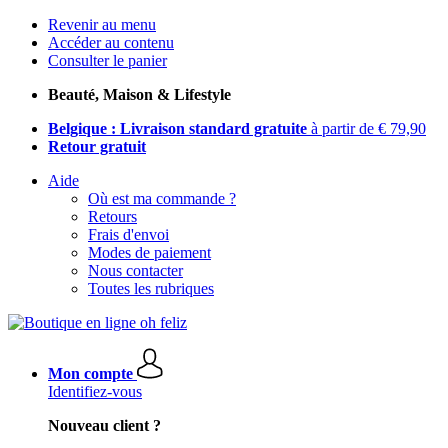
Revenir au menu
Accéder au contenu
Consulter le panier
Beauté, Maison & Lifestyle
Belgique : Livraison standard gratuite
à partir de € 79,90
Retour gratuit
Aide
Où est ma commande ?
Retours
Frais d'envoi
Modes de paiement
Nous contacter
Toutes les rubriques
Mon compte
Identifiez-vous
Nouveau client ?