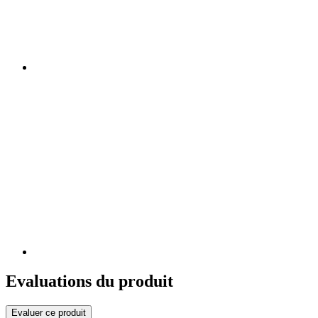
Evaluations du produit
Evaluer ce produit