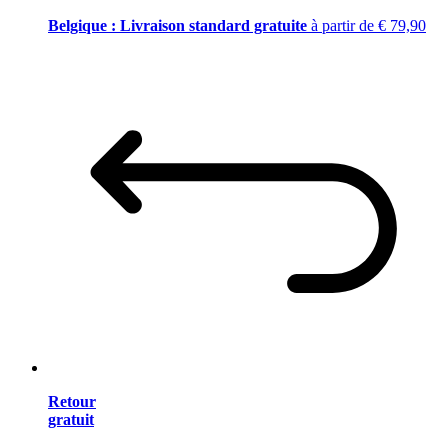
Belgique : Livraison standard gratuite
à partir de € 79,90
Retour
gratuit