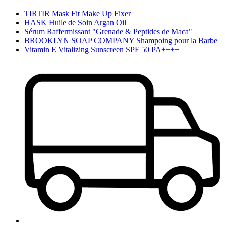
TIRTIR Mask Fit Make Up Fixer
HASK Huile de Soin Argan Oil
Sérum Raffermissant "Grenade & Peptides de Maca"
BROOKLYN SOAP COMPANY Shampoing pour la Barbe
Vitamin E Vitalizing Sunscreen SPF 50 PA++++