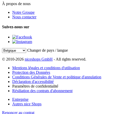
À propos de nous
Notre Groupe
Nous contacter
Suivez-nous sur
Changer de pays / langue
© 2010-2026
niceshops GmbH
- All rights reserved.
Mentions légales et conditions d'utilisation
Protection des Données
Conditions Générales de Vente et politique d'annulation
Déclaration d'accessibilité
Paramètres de confidentialité
Résiliation des contrats d'abonnement
Entreprise
Autres nice Shops
Renoncer au contrat