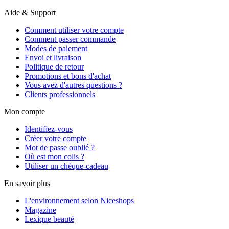
Aide & Support
Comment utiliser votre compte
Comment passer commande
Modes de paiement
Envoi et livraison
Politique de retour
Promotions et bons d'achat
Vous avez d'autres questions ?
Clients professionnels
Mon compte
Identifiez-vous
Créer votre compte
Mot de passe oublié ?
Où est mon colis ?
Utiliser un chèque-cadeau
En savoir plus
L'environnement selon Niceshops
Magazine
Lexique beauté