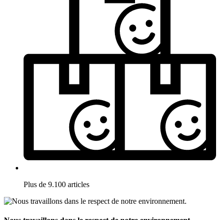
Plus de 9.100 articles