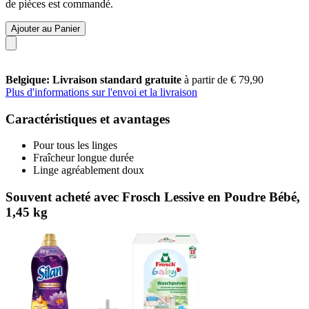
de pièces est commandé.
Ajouter au Panier
Belgique: Livraison standard gratuite
à partir de € 79,90
Plus d'informations sur l'envoi et la livraison
Caractéristiques et avantages
Pour tous les linges
Fraîcheur longue durée
Linge agréablement doux
Souvent acheté avec Frosch Lessive en Poudre Bébé,
1,45 kg