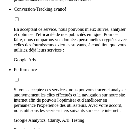
Conversion-Tracking avancé
En acceptant ce service, nous pouvons mieux suivre, analyser
et optimiser l'efficacité de nos publicités en ligne. Pour ce
faire, nous comparons vos données personnelles cryptées avec
celles des fournisseurs externes suivants, à condition que vous
utilisiez déjà leurs services :
Google Ads
Performance
Si vous acceptez ces services, nous pouvons tracer et analyser
anonymement les clics effectués et la navigation sur notre site
internet afin de pouvoir l'optimiser et d'améliorer en
permanence l'expérience des utilisateurs. Avec votre accord,
nous utilisons les services tiers suivants sur ce site internet :
Google Analytics, Clarity, A/B-Testing