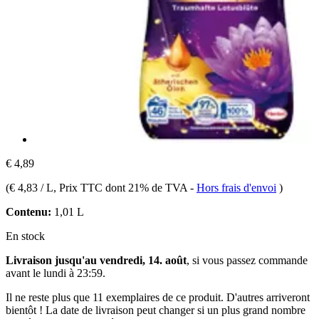
€ 4,89
(
€ 4,83 / L
, Prix TTC dont 21% de TVA
-
Hors frais d'envoi
)
Contenu:
1,01 L
En stock
Livraison jusqu'au vendredi, 14. août
, si vous passez commande
avant le
lundi à 23:59
.
Il ne reste plus que 11 exemplaires de ce produit. D'autres arriveront
bientôt ! La date de livraison peut changer si un plus grand nombre