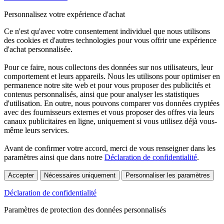
Personnalisez votre expérience d'achat
Ce n'est qu'avec votre consentement individuel que nous utilisons
des cookies et d'autres technologies pour vous offrir une expérience
d'achat personnalisée.
Pour ce faire, nous collectons des données sur nos utilisateurs, leur
comportement et leurs appareils. Nous les utilisons pour optimiser en
permanence notre site web et pour vous proposer des publicités et
contenus personnalisés, ainsi que pour analyser les statistiques
d'utilisation. En outre, nous pouvons comparer vos données cryptées
avec des fournisseurs externes et vous proposer des offres via leurs
canaux publicitaires en ligne, uniquement si vous utilisez déjà vous-
même leurs services.
Avant de confirmer votre accord, merci de vous renseigner dans les
paramètres ainsi que dans notre
Déclaration de confidentialité
.
Accepter
Nécessaires uniquement
Personnaliser les paramètres
Déclaration de confidentialité
Paramètres de protection des données personnalisés