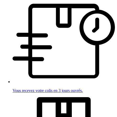
Vous recevez votre colis en 3 jours ouvrés.