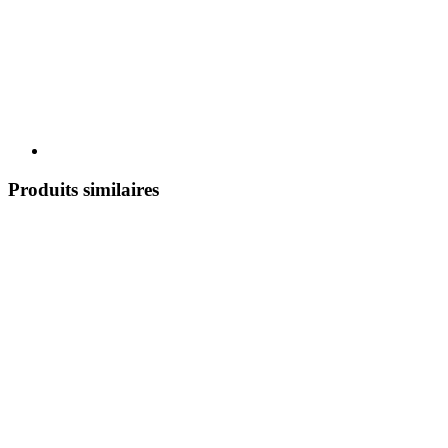
Produits similaires