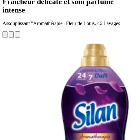
Fraîcheur délicate et soin parfumé
intense
Assouplissant "Aromathérapie" Fleur de Lotus, 46 Lavages