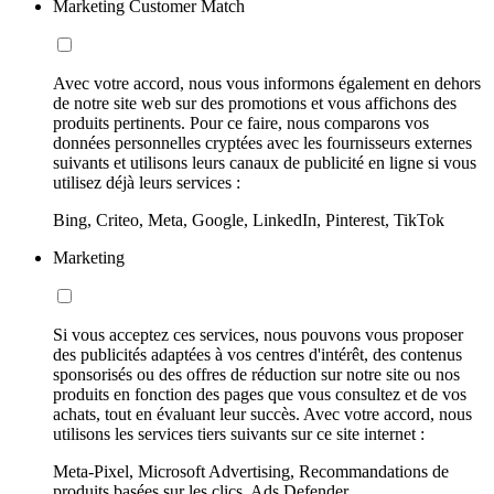
Marketing Customer Match
Avec votre accord, nous vous informons également en dehors
de notre site web sur des promotions et vous affichons des
produits pertinents. Pour ce faire, nous comparons vos
données personnelles cryptées avec les fournisseurs externes
suivants et utilisons leurs canaux de publicité en ligne si vous
utilisez déjà leurs services :
Bing, Criteo, Meta, Google, LinkedIn, Pinterest, TikTok
Marketing
Si vous acceptez ces services, nous pouvons vous proposer
des publicités adaptées à vos centres d'intérêt, des contenus
sponsorisés ou des offres de réduction sur notre site ou nos
produits en fonction des pages que vous consultez et de vos
achats, tout en évaluant leur succès. Avec votre accord, nous
utilisons les services tiers suivants sur ce site internet :
Meta-Pixel, Microsoft Advertising, Recommandations de
produits basées sur les clics, Ads Defender