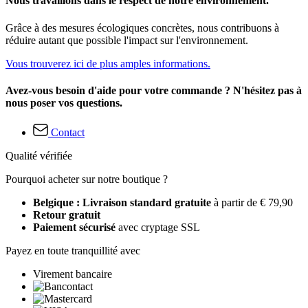
Nous travaillons dans le respect de notre environnement.
Grâce à des mesures écologiques concrètes, nous contribuons à
réduire autant que possible l'impact sur l'environnement.
Vous trouverez ici de plus amples informations.
Avez-vous besoin d'aide pour votre commande ? N'hésitez pas à
nous poser vos questions.
Contact
Qualité vérifiée
Pourquoi acheter sur notre boutique ?
Belgique : Livraison standard gratuite
à partir de € 79,90
Retour gratuit
Paiement sécurisé
avec cryptage SSL
Payez en toute tranquillité avec
Virement bancaire