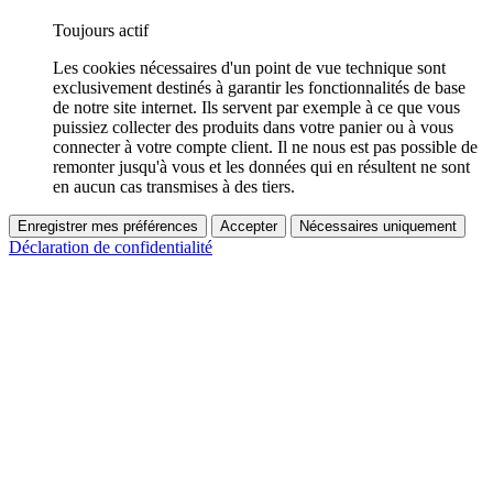
Toujours actif
Les cookies nécessaires d'un point de vue technique sont
exclusivement destinés à garantir les fonctionnalités de base
de notre site internet. Ils servent par exemple à ce que vous
puissiez collecter des produits dans votre panier ou à vous
connecter à votre compte client. Il ne nous est pas possible de
remonter jusqu'à vous et les données qui en résultent ne sont
en aucun cas transmises à des tiers.
Enregistrer mes préférences
Accepter
Nécessaires uniquement
Déclaration de confidentialité