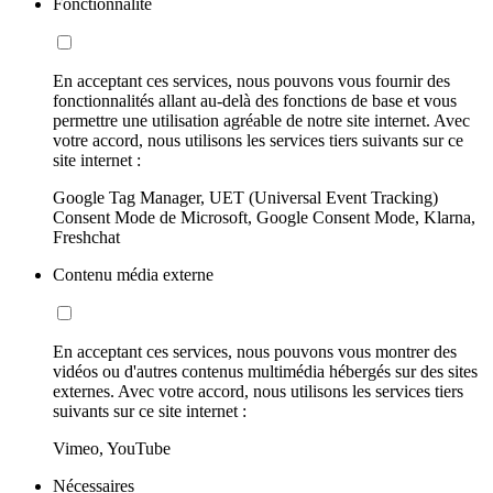
Fonctionnalité
En acceptant ces services, nous pouvons vous fournir des
fonctionnalités allant au-delà des fonctions de base et vous
permettre une utilisation agréable de notre site internet. Avec
votre accord, nous utilisons les services tiers suivants sur ce
site internet :
Google Tag Manager, UET (Universal Event Tracking)
Consent Mode de Microsoft, Google Consent Mode, Klarna,
Freshchat
Contenu média externe
En acceptant ces services, nous pouvons vous montrer des
vidéos ou d'autres contenus multimédia hébergés sur des sites
externes. Avec votre accord, nous utilisons les services tiers
suivants sur ce site internet :
Vimeo, YouTube
Nécessaires