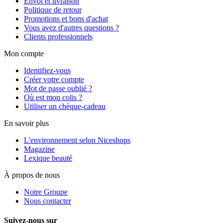
Envoi et livraison
Politique de retour
Promotions et bons d'achat
Vous avez d'autres questions ?
Clients professionnels
Mon compte
Identifiez-vous
Créer votre compte
Mot de passe oublié ?
Où est mon colis ?
Utiliser un chèque-cadeau
En savoir plus
L'environnement selon Niceshops
Magazine
Lexique beauté
À propos de nous
Notre Groupe
Nous contacter
Suivez-nous sur