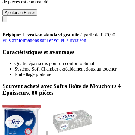
de pièces est commandé.
Ajouter au Panier
Belgique: Livraison standard gratuite
à partir de € 79,90
Plus d'informations sur l'envoi et la livraison
Caractéristiques et avantages
Quatre épaisseurs pour un confort optimal
Système Soft Chamber agréablement doux au toucher
Emballage pratique
Souvent acheté avec Softis Boîte de Mouchoirs 4
Épaisseurs, 80 pièces