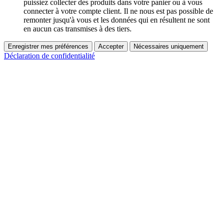
puissiez collecter des produits dans votre panier ou à vous
connecter à votre compte client. Il ne nous est pas possible de
remonter jusqu'à vous et les données qui en résultent ne sont
en aucun cas transmises à des tiers.
Enregistrer mes préférences
Accepter
Nécessaires uniquement
Déclaration de confidentialité