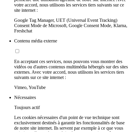
votre accord, nous utilisons les services tiers suivants sur ce
site internet :
Google Tag Manager, UET (Universal Event Tracking)
Consent Mode de Microsoft, Google Consent Mode, Klarna,
Freshchat
Contenu média externe
En acceptant ces services, nous pouvons vous montrer des
vidéos ou d'autres contenus multimédia hébergés sur des sites
externes. Avec votre accord, nous utilisons les services tiers
suivants sur ce site internet :
Vimeo, YouTube
Nécessaires
Toujours actif
Les cookies nécessaires d'un point de vue technique sont
exclusivement destinés à garantir les fonctionnalités de base
de notre site internet. Ils servent par exemple à ce que vous