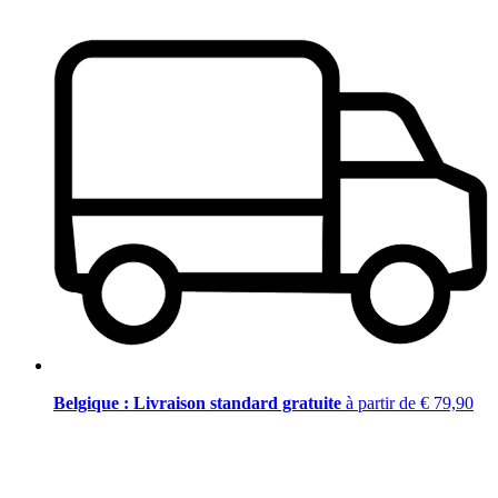
Belgique : Livraison standard gratuite
à partir de € 79,90