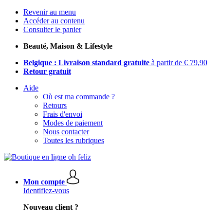
Revenir au menu
Accéder au contenu
Consulter le panier
Beauté, Maison & Lifestyle
Belgique : Livraison standard gratuite
à partir de € 79,90
Retour gratuit
Aide
Où est ma commande ?
Retours
Frais d'envoi
Modes de paiement
Nous contacter
Toutes les rubriques
Mon compte
Identifiez-vous
Nouveau client ?