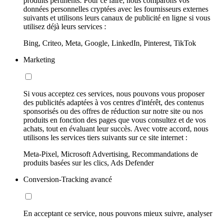
produits pertinents. Pour ce faire, nous comparons vos
données personnelles cryptées avec les fournisseurs externes
suivants et utilisons leurs canaux de publicité en ligne si vous
utilisez déjà leurs services :
Bing, Criteo, Meta, Google, LinkedIn, Pinterest, TikTok
Marketing
Si vous acceptez ces services, nous pouvons vous proposer
des publicités adaptées à vos centres d'intérêt, des contenus
sponsorisés ou des offres de réduction sur notre site ou nos
produits en fonction des pages que vous consultez et de vos
achats, tout en évaluant leur succès. Avec votre accord, nous
utilisons les services tiers suivants sur ce site internet :
Meta-Pixel, Microsoft Advertising, Recommandations de
produits basées sur les clics, Ads Defender
Conversion-Tracking avancé
En acceptant ce service, nous pouvons mieux suivre, analyser