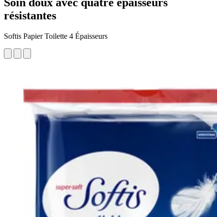
Soin doux avec quatre épaisseurs
résistantes
Softis Papier Toilette 4 Épaisseurs