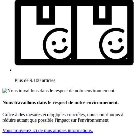
Plus de 9.100 articles
Nous travaillons dans le respect de notre environnement.
Grâce à des mesures écologiques concrètes, nous contribuons à
réduire autant que possible l'impact sur l'environnement.
Vous trouverez ici de plus amples informations.