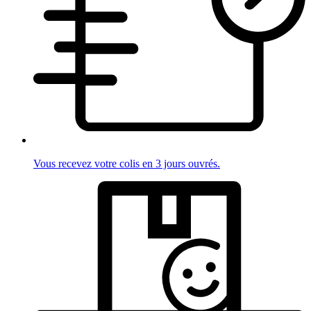
Vous recevez votre colis en 3 jours ouvrés.