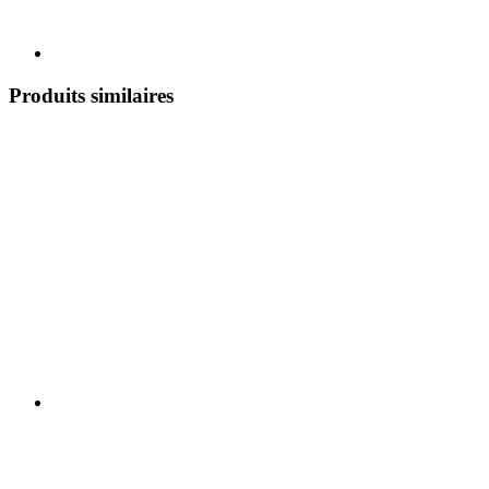
Produits similaires