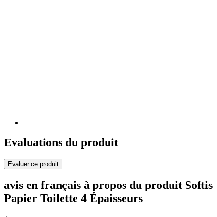
Evaluations du produit
Evaluer ce produit
avis en français à propos du produit Softis
Papier Toilette 4 Épaisseurs