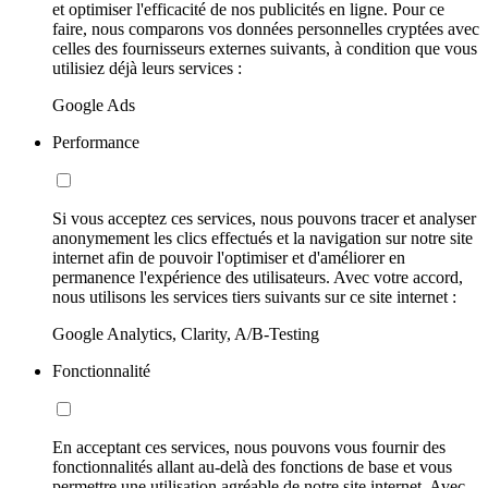
et optimiser l'efficacité de nos publicités en ligne. Pour ce
faire, nous comparons vos données personnelles cryptées avec
celles des fournisseurs externes suivants, à condition que vous
utilisiez déjà leurs services :
Google Ads
Performance
Si vous acceptez ces services, nous pouvons tracer et analyser
anonymement les clics effectués et la navigation sur notre site
internet afin de pouvoir l'optimiser et d'améliorer en
permanence l'expérience des utilisateurs. Avec votre accord,
nous utilisons les services tiers suivants sur ce site internet :
Google Analytics, Clarity, A/B-Testing
Fonctionnalité
En acceptant ces services, nous pouvons vous fournir des
fonctionnalités allant au-delà des fonctions de base et vous
permettre une utilisation agréable de notre site internet. Avec