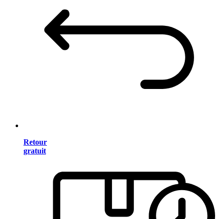
Retour
gratuit