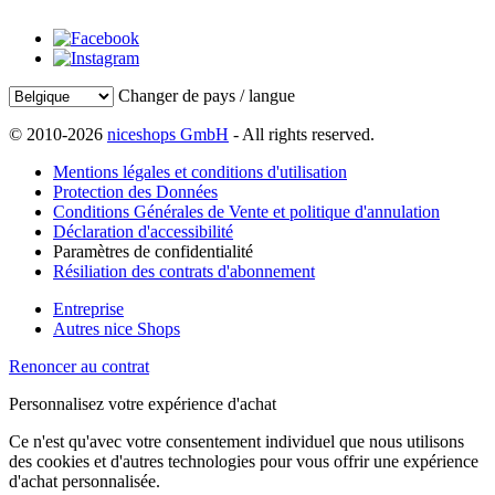
Changer de pays / langue
© 2010-2026
niceshops GmbH
- All rights reserved.
Mentions légales et conditions d'utilisation
Protection des Données
Conditions Générales de Vente et politique d'annulation
Déclaration d'accessibilité
Paramètres de confidentialité
Résiliation des contrats d'abonnement
Entreprise
Autres nice Shops
Renoncer au contrat
Personnalisez votre expérience d'achat
Ce n'est qu'avec votre consentement individuel que nous utilisons
des cookies et d'autres technologies pour vous offrir une expérience
d'achat personnalisée.