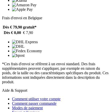
Frais d'envoi en Belgique
Dès € 79,90
gratuit*
Dès € 0,00
€ 7,90
*Ces frais d'envoi se réfèrent à un envoi standard. Des frais
supplémentaires peuvent s'appliquer, par exemple en raison du
poids, de la taille ou des caractéristiques spécifiques du produit. Ces
informations sont indiquées directement dans la description du
produit.
Aide & Support
Comment utiliser votre compte
Comment passer commande
Modes de paiement