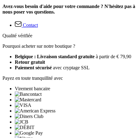
Avez-vous besoin d'aide pour votre commande ? N'hésitez pas à
nous poser vos questions.
Contact
Qualité vérifiée
Pourquoi acheter sur notre boutique ?
Belgique : Livraison standard gratuite
à partir de € 79,90
Retour gratuit
Paiement sécurisé
avec cryptage SSL
Payez en toute tranquillité avec
Virement bancaire