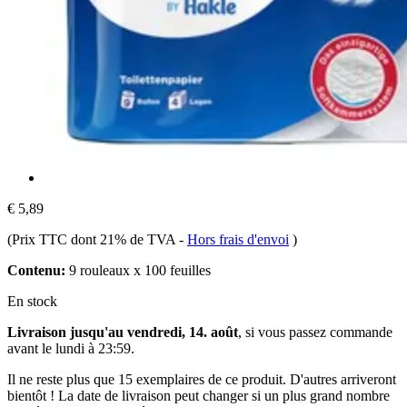
€ 5,89
(Prix TTC dont 21% de TVA
-
Hors frais d'envoi
)
Contenu:
9 rouleaux x 100 feuilles
En stock
Livraison jusqu'au vendredi, 14. août
, si vous passez commande
avant le
lundi à 23:59
.
Il ne reste plus que 15 exemplaires de ce produit. D'autres arriveront
bientôt ! La date de livraison peut changer si un plus grand nombre