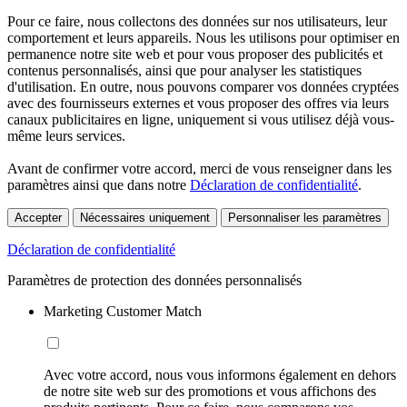
Pour ce faire, nous collectons des données sur nos utilisateurs, leur
comportement et leurs appareils. Nous les utilisons pour optimiser en
permanence notre site web et pour vous proposer des publicités et
contenus personnalisés, ainsi que pour analyser les statistiques
d'utilisation. En outre, nous pouvons comparer vos données cryptées
avec des fournisseurs externes et vous proposer des offres via leurs
canaux publicitaires en ligne, uniquement si vous utilisez déjà vous-
même leurs services.
Avant de confirmer votre accord, merci de vous renseigner dans les
paramètres ainsi que dans notre
Déclaration de confidentialité
.
Accepter
Nécessaires uniquement
Personnaliser les paramètres
Déclaration de confidentialité
Paramètres de protection des données personnalisés
Marketing Customer Match
Avec votre accord, nous vous informons également en dehors
de notre site web sur des promotions et vous affichons des