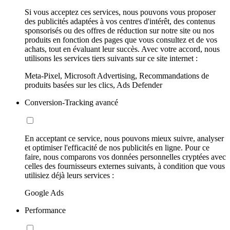
Si vous acceptez ces services, nous pouvons vous proposer
des publicités adaptées à vos centres d'intérêt, des contenus
sponsorisés ou des offres de réduction sur notre site ou nos
produits en fonction des pages que vous consultez et de vos
achats, tout en évaluant leur succès. Avec votre accord, nous
utilisons les services tiers suivants sur ce site internet :
Meta-Pixel, Microsoft Advertising, Recommandations de
produits basées sur les clics, Ads Defender
Conversion-Tracking avancé
En acceptant ce service, nous pouvons mieux suivre, analyser
et optimiser l'efficacité de nos publicités en ligne. Pour ce
faire, nous comparons vos données personnelles cryptées avec
celles des fournisseurs externes suivants, à condition que vous
utilisiez déjà leurs services :
Google Ads
Performance