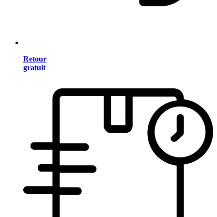
Retour
gratuit