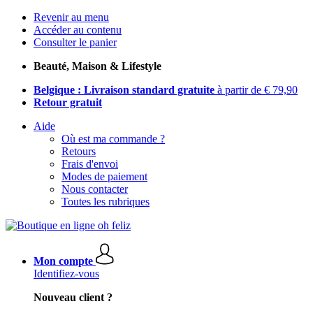
Revenir au menu
Accéder au contenu
Consulter le panier
Beauté, Maison & Lifestyle
Belgique : Livraison standard gratuite
à partir de € 79,90
Retour gratuit
Aide
Où est ma commande ?
Retours
Frais d'envoi
Modes de paiement
Nous contacter
Toutes les rubriques
Mon compte
Identifiez-vous
Nouveau client ?