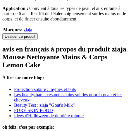
Application :
Convient à tous les types de peau et aux enfants à
partir de 6 ans. Il suffit de l'étaler soigneusement sur les mains ou le
corps, et de rincer ensuite abondamment.
Marques:
ziaja
Evaluer ce produit
avis en français à propos du produit ziaja
Mousse Nettoyante Mains & Corps
Lemon Cake
À lire sur notre blog:
Protection solaire : mythes et faits
Les beauty-bars : ces petits soins solides pour la peau et les
cheveux
Beauty Test : ziaja "Goat's Milk"
PURE SKIN FOOD
Idées d'Halloween de dernière minute
oh feliz, c'est par exemple: