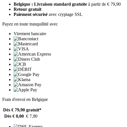
Belgique : Livraison standard gratuite
à partir de € 79,90
Retour gratuit
Paiement sécurisé
avec cryptage SSL
Payez en toute tranquillité avec
Virement bancaire
Frais d'envoi en Belgique
Dès € 79,90
gratuit*
Dès € 0,00
€ 7,90