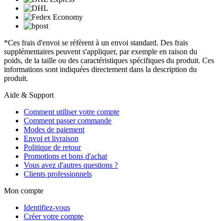
*Ces frais d'envoi se réfèrent à un envoi standard. Des frais
supplémentaires peuvent s'appliquer, par exemple en raison du
poids, de la taille ou des caractéristiques spécifiques du produit. Ces
informations sont indiquées directement dans la description du
produit.
Aide & Support
Comment utiliser votre compte
Comment passer commande
Modes de paiement
Envoi et livraison
Politique de retour
Promotions et bons d'achat
Vous avez d'autres questions ?
Clients professionnels
Mon compte
Identifiez-vous
Créer votre compte