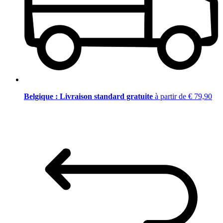
Belgique : Livraison standard gratuite
à partir de € 79,90