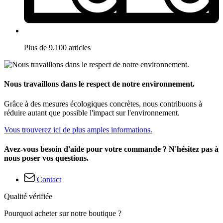
Plus de 9.100 articles
Nous travaillons dans le respect de notre environnement.
Grâce à des mesures écologiques concrètes, nous contribuons à
réduire autant que possible l'impact sur l'environnement.
Vous trouverez ici de plus amples informations.
Avez-vous besoin d'aide pour votre commande ? N'hésitez pas à
nous poser vos questions.
Contact
Qualité vérifiée
Pourquoi acheter sur notre boutique ?