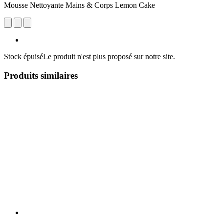
Mousse Nettoyante Mains & Corps Lemon Cake
Stock épuisé
Le produit n'est plus proposé sur notre site.
Produits similaires