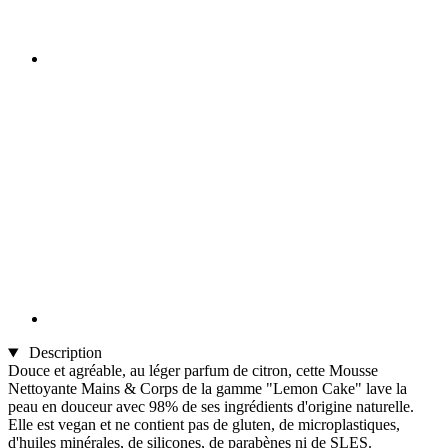
Description
Douce et agréable, au léger parfum de citron, cette Mousse
Nettoyante Mains & Corps de la gamme "Lemon Cake" lave la
peau en douceur avec 98% de ses ingrédients d'origine naturelle.
Elle est vegan et ne contient pas de gluten, de microplastiques,
d'huiles minérales, de silicones, de parabènes ni de SLES.