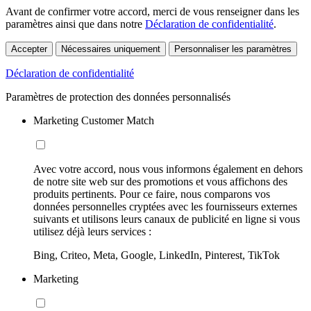
Avant de confirmer votre accord, merci de vous renseigner dans les
paramètres ainsi que dans notre
Déclaration de confidentialité
.
Accepter
Nécessaires uniquement
Personnaliser les paramètres
Déclaration de confidentialité
Paramètres de protection des données personnalisés
Marketing Customer Match
Avec votre accord, nous vous informons également en dehors
de notre site web sur des promotions et vous affichons des
produits pertinents. Pour ce faire, nous comparons vos
données personnelles cryptées avec les fournisseurs externes
suivants et utilisons leurs canaux de publicité en ligne si vous
utilisez déjà leurs services :
Bing, Criteo, Meta, Google, LinkedIn, Pinterest, TikTok
Marketing