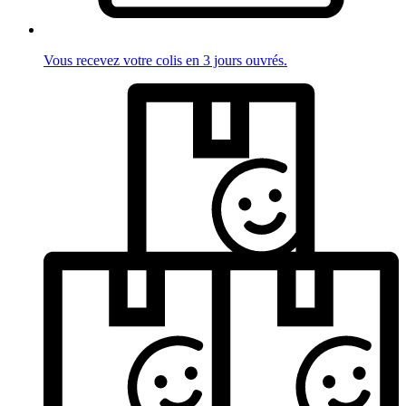
Vous recevez votre colis en 3 jours ouvrés.