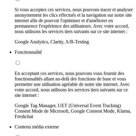
Si vous acceptez ces services, nous pouvons tracer et analyser
anonymement les clics effectués et la navigation sur notre site
internet afin de pouvoir l'optimiser et d'améliorer en
permanence l'expérience des utilisateurs. Avec votre accord,
nous utilisons les services tiers suivants sur ce site internet :
Google Analytics, Clarity, A/B-Testing
Fonctionnalité
En acceptant ces services, nous pouvons vous fournir des
fonctionnalités allant au-delà des fonctions de base et vous
permettre une utilisation agréable de notre site internet. Avec
votre accord, nous utilisons les services tiers suivants sur ce
site internet :
Google Tag Manager, UET (Universal Event Tracking)
Consent Mode de Microsoft, Google Consent Mode, Klarna,
Freshchat
Contenu média externe