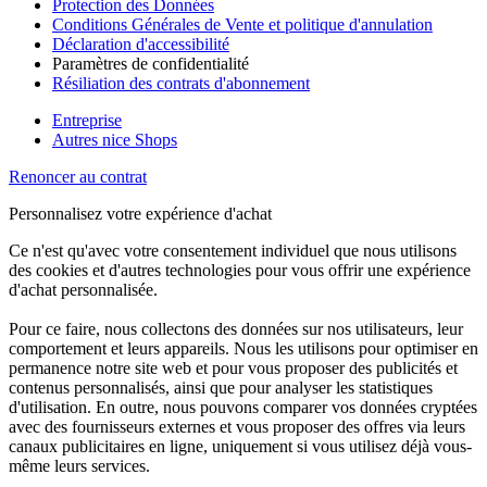
Protection des Données
Conditions Générales de Vente et politique d'annulation
Déclaration d'accessibilité
Paramètres de confidentialité
Résiliation des contrats d'abonnement
Entreprise
Autres nice Shops
Renoncer au contrat
Personnalisez votre expérience d'achat
Ce n'est qu'avec votre consentement individuel que nous utilisons
des cookies et d'autres technologies pour vous offrir une expérience
d'achat personnalisée.
Pour ce faire, nous collectons des données sur nos utilisateurs, leur
comportement et leurs appareils. Nous les utilisons pour optimiser en
permanence notre site web et pour vous proposer des publicités et
contenus personnalisés, ainsi que pour analyser les statistiques
d'utilisation. En outre, nous pouvons comparer vos données cryptées
avec des fournisseurs externes et vous proposer des offres via leurs
canaux publicitaires en ligne, uniquement si vous utilisez déjà vous-
même leurs services.