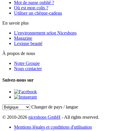
Mot de passe oublié ?
Où est mon colis ?
Utiliser un chèque-cadeau
En savoir plus
L'environnement selon Niceshops
Magazine
Lexique beauté
À propos de nous
Notre Groupe
Nous contacter
Suivez-nous sur
Changer de pays / langue
© 2010-2026
niceshops GmbH
- All rights reserved.
Mentions légales et conditions d'utilisation