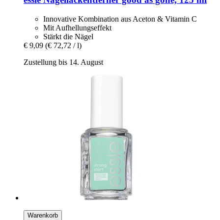
Innovative Kombination aus Aceton & Vitamin C
Mit Aufhellungseffekt
Stärkt die Nägel
€ 9,09
(€ 72,72 / l)
Zustellung bis 14. August
Warenkorb