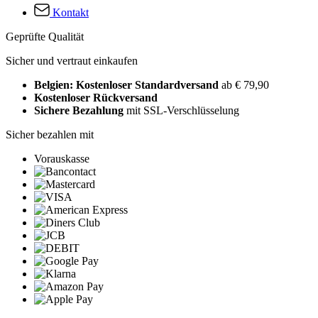
Kontakt
Geprüfte Qualität
Sicher und vertraut einkaufen
Belgien: Kostenloser Standardversand
ab € 79,90
Kostenloser Rückversand
Sichere Bezahlung
mit SSL-Verschlüsselung
Sicher bezahlen mit
Vorauskasse