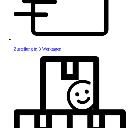
Zustellung in 3 Werktagen.