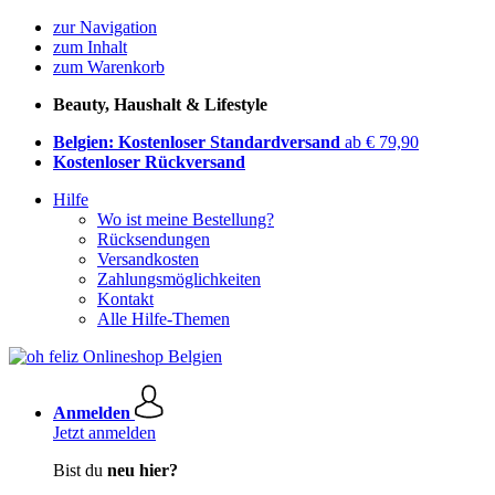
zur Navigation
zum Inhalt
zum Warenkorb
Beauty, Haushalt & Lifestyle
Belgien: Kostenloser Standardversand
ab € 79,90
Kostenloser Rückversand
Hilfe
Wo ist meine Bestellung?
Rücksendungen
Versandkosten
Zahlungsmöglichkeiten
Kontakt
Alle Hilfe-Themen
Anmelden
Jetzt anmelden
Bist du
neu hier?