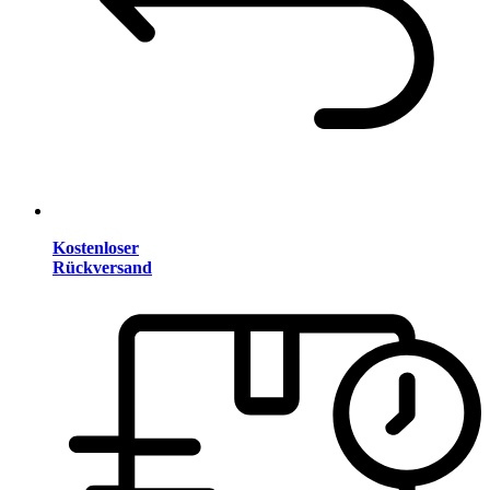
Kostenloser
Rückversand