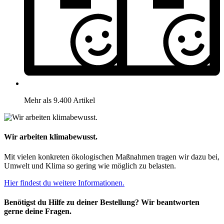
Mehr als 9.400 Artikel
Wir arbeiten klimabewusst.
Mit vielen konkreten ökologischen Maßnahmen tragen wir dazu bei,
Umwelt und Klima so gering wie möglich zu belasten.
Hier findest du weitere Informationen.
Benötigst du Hilfe zu deiner Bestellung? Wir beantworten
gerne deine Fragen.