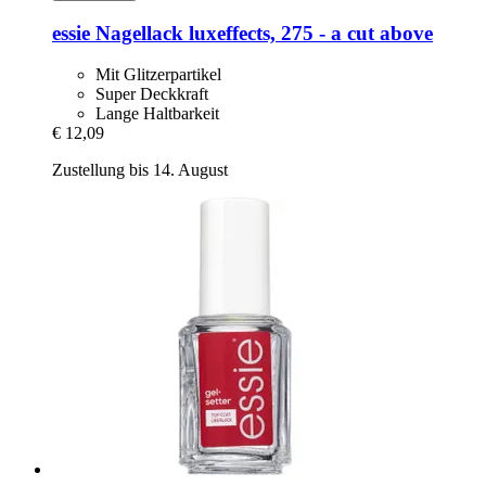
essie
Nagellack luxeffects, 275 -​ a cut above
Mit Glitzerpartikel
Super Deckkraft
Lange Haltbarkeit
€ 12,09
Zustellung bis 14. August