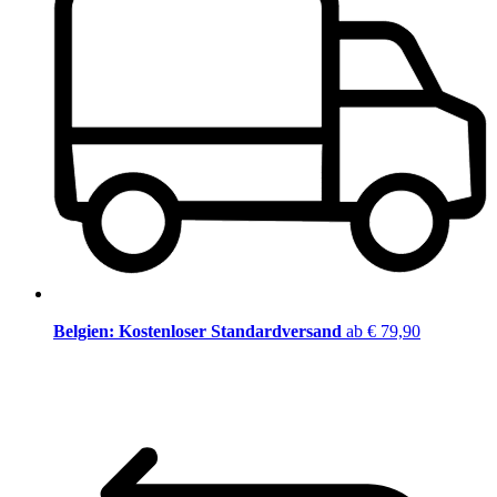
Belgien: Kostenloser Standardversand
ab € 79,90