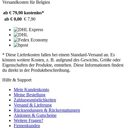
Versandkosten für Belgien
ab € 79,90
kostenlos*
ab € 0,00
€ 7,90
* Diese Lieferkosten fallen bei einem Standard-Versand an. Es
können weitere Kosten, z. B. aufgrund des Gewichts, Größe oder
Eigenschaften der Produkte, entstehen. Diese Informationen findest
du direkt in der Produktbeschreibung.
Hilfe & Support
Mein Kundenkonto
Meine Bestellung
Zahlungsmöglichkeiten
Versand & Lieferung
Rücksendungen & Rückerstattungen
Aktionen & Gutscheine
Weitere Fragen?
Firmenkunden