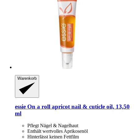
Warenkorb
essie
On a roll apricot nail & cuticle oil, 13,50
ml
Pflegt Nägel & Nagelhaut
Enthält wertvolles Aprikosenöl
Hinterlässt keinen Fettfilm