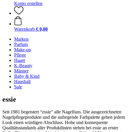
Konto erstellen
Warenkorb
€ 0,00
Marken
Parfum
Make-up
Pflege
Haare
K-Beauty
Männer
Baby & Kind
Haushalt
Sale
essie
Seit 1981 begeistert “essie” alle Nagelfans. Die ausgezeichneten
Nagelpflegeprodukte und die aufregende Farbpalette geben jedem
Look einen würdigen Abschluss. Hohe und konsequente
Qualitätsstandards aller Produktlinien stehen bei essie an erster